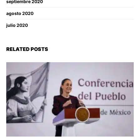
septiembre 2020
agosto 2020
julio 2020
RELATED POSTS