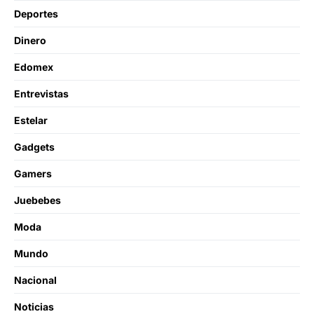
Deportes
Dinero
Edomex
Entrevistas
Estelar
Gadgets
Gamers
Juebebes
Moda
Mundo
Nacional
Noticias