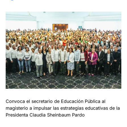
Convoca el secretario de Educación Pública al
magisterio a impulsar las estrategias educativas de la
Presidenta Claudia Sheinbaum Pardo