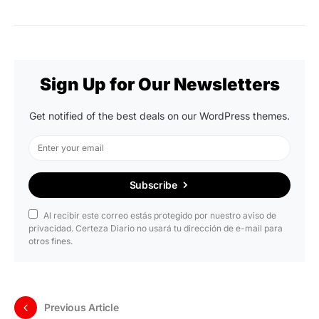
Sign Up for Our Newsletters
Get notified of the best deals on our WordPress themes.
Subscribe
Al recibir este correo estás protegido por nuestro aviso de
privacidad. Certeza Diario no usará tu dirección de e-mail para
otros fines.
Previous Article