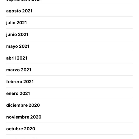
agosto 2021
julio 2021
junio 2021
mayo 2021
abril 2021
marzo 2021
febrero 2021
enero 2021
diciembre 2020
noviembre 2020
octubre 2020