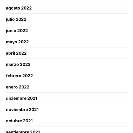
agosto 2022
julio 2022
junio 2022
mayo 2022
abril 2022
marzo 2022
febrero 2022
enero 2022
diciembre 2021
noviembre 2021
octubre 2021
septiembre 2021