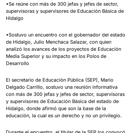
•Se reúne con más de 300 jefas y jefes de sector,
supervisoras y supervisores de Educación Básica de
Hidalgo
•Sostuvo un encuentro con el gobernador del estado
de Hidalgo, Julio Menchaca Salazar, con quien
analizó los avances de los proyectos de Educación
Media Superior y su impacto en los Polos de
Desarrollo
El secretario de Educación Pública (SEP), Mario
Delgado Carrillo, sostuvo una reunión informativa
con más de 300 jefas y jefes de sector, supervisoras
y supervisores de Educación Básica del estado de
Hidalgo, donde afirmó que son la base de la
educación, la cual es un derecho y no un privilegio.
Durante el encuentro, el titular de la SEP los convocó