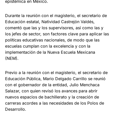
epistémica en México.
Durante la reunión con el magisterio, el secretario de
Educación estatal, Natividad Castrejón Valdés,
comentó que las y los supervisores, así como las y
los jefes de sector, son factores clave para aplicar las
políticas educativas nacionales, de modo que las
escuelas cumplan con la excelencia y con la
implementación de la Nueva Escuela Mexicana
(NEM).
Previo a la reunión con el magisterio, el secretario de
Educación Pública, Mario Delgado Carrillo se reunió
con el gobernador de la entidad, Julio Menchaca
Salazar, con quien revisó los avances para abrir
nuevos espacios de bachillerato y la creación de
carreras acordes a las necesidades de los Polos de
Desarrollo.