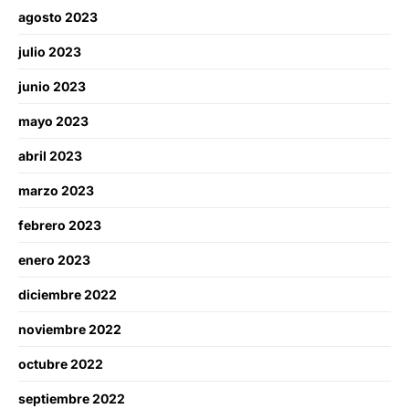
agosto 2023
julio 2023
junio 2023
mayo 2023
abril 2023
marzo 2023
febrero 2023
enero 2023
diciembre 2022
noviembre 2022
octubre 2022
septiembre 2022