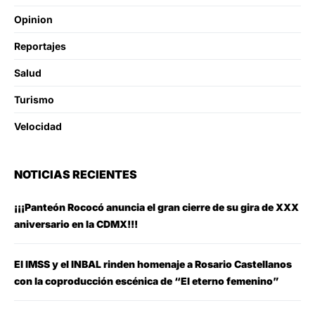
Opinion
Reportajes
Salud
Turismo
Velocidad
NOTICIAS RECIENTES
¡¡¡Panteón Rococó anuncia el gran cierre de su gira de XXX
aniversario en la CDMX!!!
El IMSS y el INBAL rinden homenaje a Rosario Castellanos
con la coproducción escénica de “El eterno femenino”