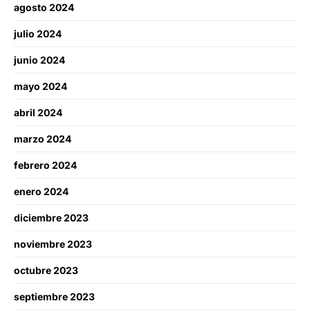
agosto 2024
julio 2024
junio 2024
mayo 2024
abril 2024
marzo 2024
febrero 2024
enero 2024
diciembre 2023
noviembre 2023
octubre 2023
septiembre 2023