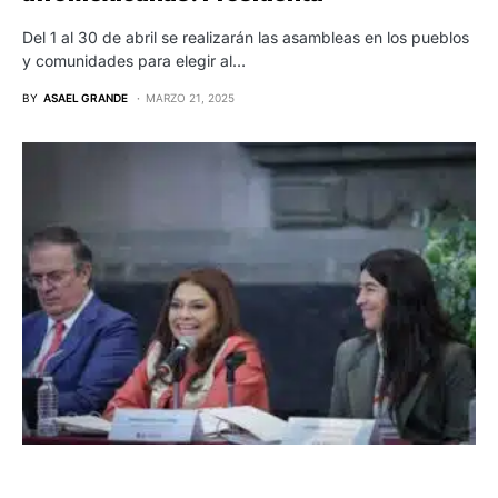
Del 1 al 30 de abril se realizarán las asambleas en los pueblos
y comunidades para elegir al…
BY
ASAEL GRANDE
MARZO 21, 2025