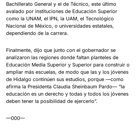
Bachillerato General y el de Técnico, este último
avalado por instituciones de Educación Superior
como la UNAM, el IPN, la UAM, el Tecnológico
Nacional de México, o universidades estatales,
dependiendo de la carrera.
Finalmente, dijo que junto con el gobernador se
analizaron las regiones donde faltan planteles de
Educación Media Superior y Superior para construir o
ampliar más escuelas, de modo que las y los jóvenes
de Hidalgo continúen sus estudios, porque —como
afirma la Presidenta Claudia Sheinbaum Pardo— “la
educación es un derecho y todas y todos los jóvenes
deben tener la posibilidad de ejercerlo”.
—000—