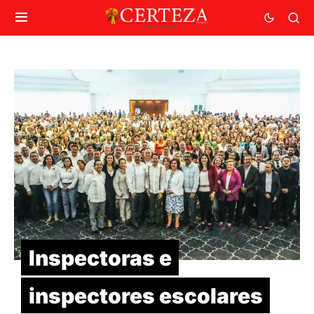
Inspectoras e
inspectores escolares