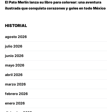
El Pato Merlín lanza su libro para colorear: una aventura
ilustrada que conquista corazones y goles en todo México
HISTORIAL
agosto 2026
julio 2026
junio 2026
mayo 2026
abril 2026
marzo 2026
febrero 2026
enero 2026