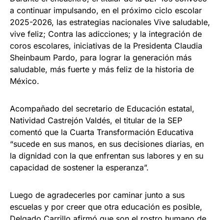
a continuar impulsando, en el próximo ciclo escolar
2025-2026, las estrategias nacionales Vive saludable,
vive feliz; Contra las adicciones; y la integración de
coros escolares, iniciativas de la Presidenta Claudia
Sheinbaum Pardo, para lograr la generación más
saludable, más fuerte y más feliz de la historia de
México.
Acompañado del secretario de Educación estatal,
Natividad Castrejón Valdés, el titular de la SEP
comentó que la Cuarta Transformación Educativa
“sucede en sus manos, en sus decisiones diarias, en
la dignidad con la que enfrentan sus labores y en su
capacidad de sostener la esperanza”.
Luego de agradecerles por caminar junto a sus
escuelas y por creer que otra educación es posible,
Delgado Carrillo afirmó que son el rostro humano de