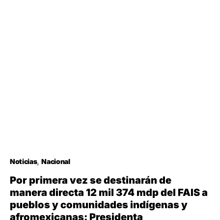
Noticias
Nacional
Por primera vez se destinarán de
manera directa 12 mil 374 mdp del FAIS a
pueblos y comunidades indígenas y
afromexicanas: Presidenta