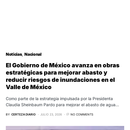
Noticias
Nacional
El Gobierno de México avanza en obras
estratégicas para mejorar abasto y
reducir riesgos de inundaciones en el
Valle de México
Como parte de la estrategia impulsada por la Presidenta
Claudia Sheinbaum Pardo para mejorar el abasto de agua…
BY
CERTEZA DIARIO
JULIO 23, 2026
NO COMMENTS