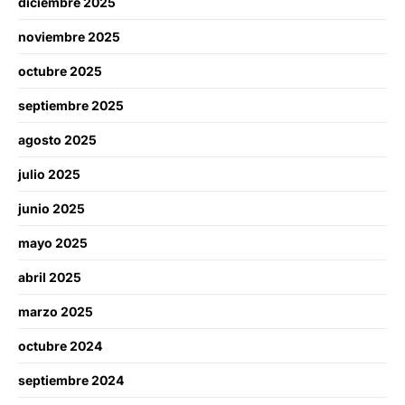
diciembre 2025
noviembre 2025
octubre 2025
septiembre 2025
agosto 2025
julio 2025
junio 2025
mayo 2025
abril 2025
marzo 2025
octubre 2024
septiembre 2024