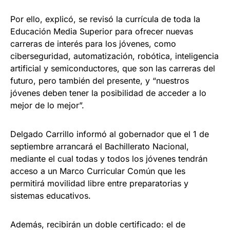
Por ello, explicó, se revisó la currícula de toda la
Educación Media Superior para ofrecer nuevas
carreras de interés para los jóvenes, como
ciberseguridad, automatización, robótica, inteligencia
artificial y semiconductores, que son las carreras del
futuro, pero también del presente, y “nuestros
jóvenes deben tener la posibilidad de acceder a lo
mejor de lo mejor”.
Delgado Carrillo informó al gobernador que el 1 de
septiembre arrancará el Bachillerato Nacional,
mediante el cual todas y todos los jóvenes tendrán
acceso a un Marco Curricular Común que les
permitirá movilidad libre entre preparatorias y
sistemas educativos.
Además, recibirán un doble certificado: el de