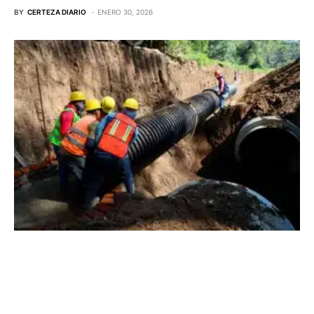
BY
CERTEZA DIARIO
ENERO 30, 2026