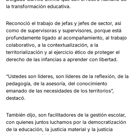
la transformación educativa.
Reconoció el trabajo de jefas y jefes de sector, así
como de supervisoras y supervisores, porque está
profundamente ligado al acompañamiento, al trabajo
colaborativo, a la contextualización, a la
territorialización y al ejercicio ético de proteger el
derecho de las infancias a aprender con libertad.
“Ustedes son líderes, son líderes de la reflexión, de la
pedagogía, de la asesoría, del conocimiento
emanado de las necesidades de los territorios”,
destacó.
También dijo, son facilitadores de la gestión escolar,
con quienes juntos luchamos por la democratización
de la educación, la justicia material y la justicia