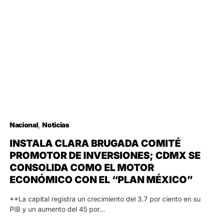
Nacional
Noticias
INSTALA CLARA BRUGADA COMITÉ
PROMOTOR DE INVERSIONES; CDMX SE
CONSOLIDA COMO EL MOTOR
ECONÓMICO CON EL “PLAN MÉXICO”
**La capital registra un crecimiento del 3.7 por ciento en su
PIB y un aumento del 45 por…