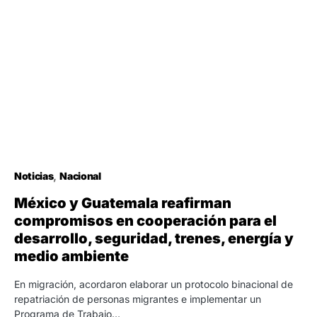
Noticias
Nacional
México y Guatemala reafirman
compromisos en cooperación para el
desarrollo, seguridad, trenes, energía y
medio ambiente
En migración, acordaron elaborar un protocolo binacional de
repatriación de personas migrantes e implementar un
Programa de Trabajo…