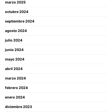
marzo 2025
octubre 2024
septiembre 2024
agosto 2024
julio 2024
junio 2024
mayo 2024
abril 2024
marzo 2024
febrero 2024
enero 2024
diciembre 2023