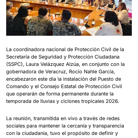
La coordinadora nacional de Protección Civil de la
Secretaría de Seguridad y Protección Ciudadana
(SSPC), Laura Velázquez Alzúa, en conjunto con la
gobernadora de Veracruz, Rocío Nahle García,
encabezaron este día la instalación del Puesto de
Comando y el Consejo Estatal de Protección Civil
que operarán de forma permanente durante la
temporada de lluvias y ciclones tropicales 2026.
La reunión, transmitida en vivo a través de redes
sociales para mantener la cercanía y transparencia
con la ciudadanía, tuvo el propósito de definir y