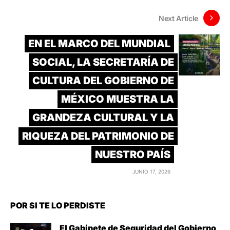
Next Article
EN EL MARCO DEL MUNDIAL
SOCIAL, LA SECRETARÍA DE
CULTURA DEL GOBIERNO DE
MÉXICO MUESTRA LA
GRANDEZA CULTURAL Y LA
RIQUEZA DEL PATRIMONIO DE
NUESTRO PAÍS
JUNIO 17, 2026
POR SI TE LO PERDISTE
El Gabinete de Seguridad del Gobierno