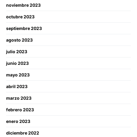
noviembre 2023
octubre 2023
septiembre 2023
agosto 2023
julio 2023
junio 2023
mayo 2023
abril 2023
marzo 2023
febrero 2023
enero 2023
diciembre 2022