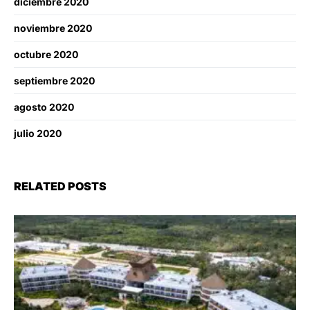
diciembre 2020
noviembre 2020
octubre 2020
septiembre 2020
agosto 2020
julio 2020
RELATED POSTS