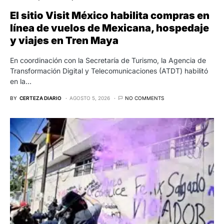
El sitio Visit México habilita compras en
línea de vuelos de Mexicana, hospedaje
y viajes en Tren Maya
En coordinación con la Secretaría de Turismo, la Agencia de
Transformación Digital y Telecomunicaciones (ATDT) habilitó
en la…
BY
CERTEZA DIARIO
AGOSTO 5, 2026
NO COMMENTS