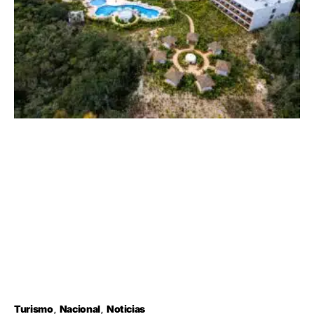
Turismo
Nacional
Noticias