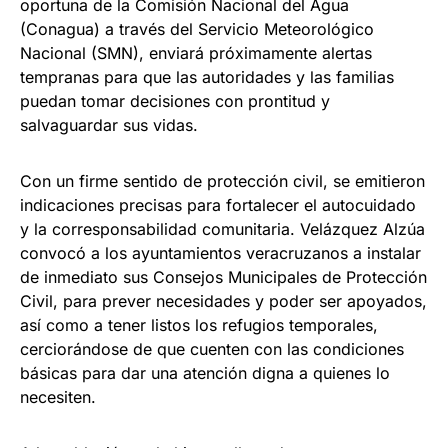
oportuna de la Comisión Nacional del Agua
(Conagua) a través del Servicio Meteorológico
Nacional (SMN), enviará próximamente alertas
tempranas para que las autoridades y las familias
puedan tomar decisiones con prontitud y
salvaguardar sus vidas.
Con un firme sentido de protección civil, se emitieron
indicaciones precisas para fortalecer el autocuidado
y la corresponsabilidad comunitaria. Velázquez Alzúa
convocó a los ayuntamientos veracruzanos a instalar
de inmediato sus Consejos Municipales de Protección
Civil, para prever necesidades y poder ser apoyados,
así como a tener listos los refugios temporales,
cerciorándose de que cuenten con las condiciones
básicas para dar una atención digna a quienes lo
necesiten.