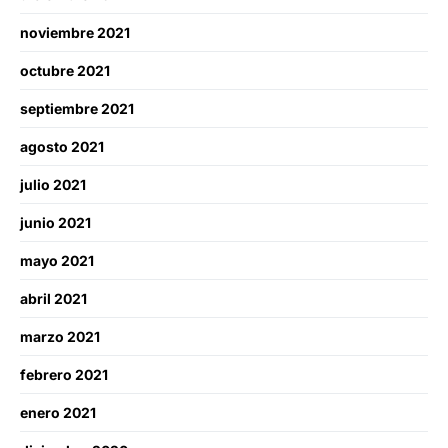
noviembre 2021
octubre 2021
septiembre 2021
agosto 2021
julio 2021
junio 2021
mayo 2021
abril 2021
marzo 2021
febrero 2021
enero 2021