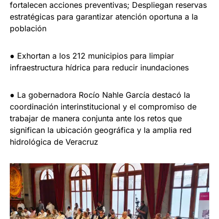
fortalecen acciones preventivas; Despliegan reservas
estratégicas para garantizar atención oportuna a la
población
● Exhortan a los 212 municipios para limpiar
infraestructura hídrica para reducir inundaciones
● La gobernadora Rocío Nahle García destacó la
coordinación interinstitucional y el compromiso de
trabajar de manera conjunta ante los retos que
significan la ubicación geográfica y la amplia red
hidrológica de Veracruz