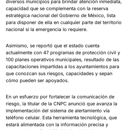
diversos municipios para brindar atención inmediata,
capacidad que se complementa con la reserva
estratégica nacional del Gobierno de México, lista
para disponer de ella en cualquier parte del territorio
nacional si la emergencia lo requiere.
Asimismo, se reportó que el estado cuenta
actualmente con 47 programas de protección civil y
100 planes operativos municipales, resultado de las
capacitaciones impartidas a los ayuntamientos para
que conozcan sus riesgos, capacidades y sepan
cómo pueden ser apoyados.
En un esfuerzo por fortalecer la comunicación de
riesgo, la titular de la CNPC anunció que avanza la
implementación del sistema de alertamiento vía
teléfono celular. Esta herramienta tecnológica, que
estará alimentada con la información precisa y