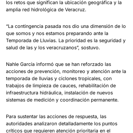
los retos que significan la ubicación geográfica y la
amplia red hidrológica de Veracruz.
“La contingencia pasada nos dio una dimensión de lo
que somos y nos estamos preparando ante la
Temporada de Lluvias. La prioridad es la seguridad y
salud de las y los veracruzanos”, sostuvo.
Nahle García informó que se han reforzado las
acciones de prevención, monitoreo y atención ante la
temporada de lluvias y ciclones tropicales, con
trabajos de limpieza de cauces, rehabilitación de
infraestructura hidráulica, instalación de nuevos
sistemas de medición y coordinación permanente.
Para sustentar las acciones de respuesta, las
autoridades analizaron detalladamente los puntos
críticos que requieren atención prioritaria en el