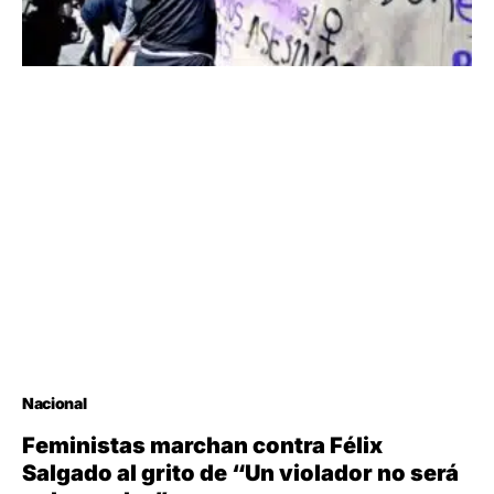
Nacional
Feministas marchan contra Félix
Salgado al grito de “Un violador no será