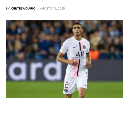
BY
CERTEZA DIARIO
AGOSTO 15, 2025