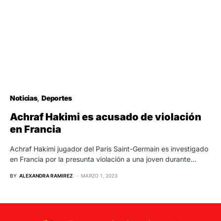
Noticias
Deportes
Achraf Hakimi es acusado de violación
en Francia
Achraf Hakimi jugador del Paris Saint-Germain es investigado
en Francia por la presunta violación a una joven durante…
BY
ALEXANDRA RAMIREZ
MARZO 1, 2023