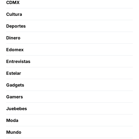
CDMX
Cultura
Deportes
Dinero
Edomex
Entrevistas
Estelar
Gadgets
Gamers
Juebebes
Moda
Mundo