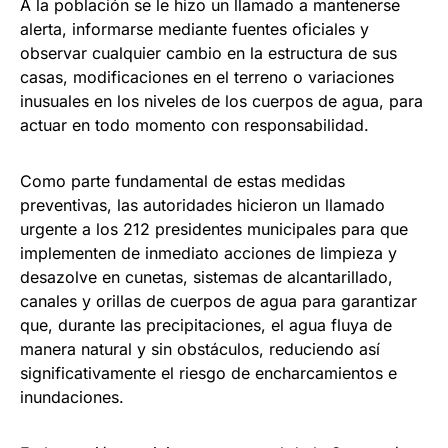
A la población se le hizo un llamado a mantenerse
alerta, informarse mediante fuentes oficiales y
observar cualquier cambio en la estructura de sus
casas, modificaciones en el terreno o variaciones
inusuales en los niveles de los cuerpos de agua, para
actuar en todo momento con responsabilidad.
Como parte fundamental de estas medidas
preventivas, las autoridades hicieron un llamado
urgente a los 212 presidentes municipales para que
implementen de inmediato acciones de limpieza y
desazolve en cunetas, sistemas de alcantarillado,
canales y orillas de cuerpos de agua para garantizar
que, durante las precipitaciones, el agua fluya de
manera natural y sin obstáculos, reduciendo así
significativamente el riesgo de encharcamientos e
inundaciones.