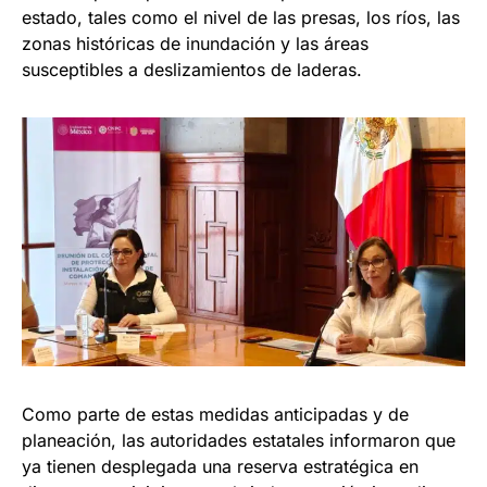
estado, tales como el nivel de las presas, los ríos, las
zonas históricas de inundación y las áreas
susceptibles a deslizamientos de laderas.
Como parte de estas medidas anticipadas y de
planeación, las autoridades estatales informaron que
ya tienen desplegada una reserva estratégica en