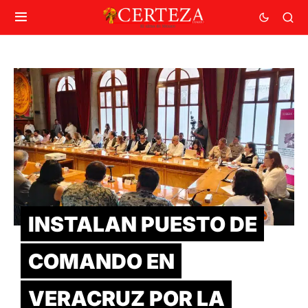
INSTALAN PUESTO DE
COMANDO EN
VERACRUZ POR LA