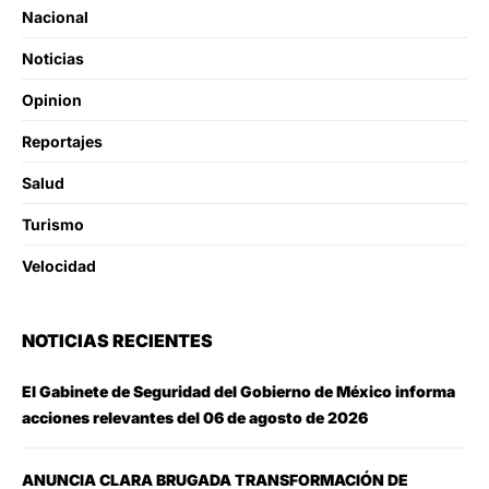
Nacional
Noticias
Opinion
Reportajes
Salud
Turismo
Velocidad
NOTICIAS RECIENTES
El Gabinete de Seguridad del Gobierno de México informa
acciones relevantes del 06 de agosto de 2026
ANUNCIA CLARA BRUGADA TRANSFORMACIÓN DE