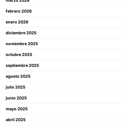
marzo 2026
febrero 2026
enero 2026
diciembre 2025
noviembre 2025
octubre 2025
septiembre 2025
agosto 2025
julio 2025
junio 2025
mayo 2025
abril 2025