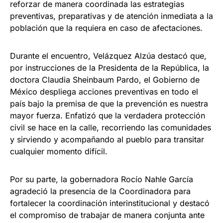
reforzar de manera coordinada las estrategias
preventivas, preparativas y de atención inmediata a la
población que la requiera en caso de afectaciones.
Durante el encuentro, Velázquez Alzúa destacó que,
por instrucciones de la Presidenta de la República, la
doctora Claudia Sheinbaum Pardo, el Gobierno de
México despliega acciones preventivas en todo el
país bajo la premisa de que la prevención es nuestra
mayor fuerza. Enfatizó que la verdadera protección
civil se hace en la calle, recorriendo las comunidades
y sirviendo y acompañando al pueblo para transitar
cualquier momento difícil.
Por su parte, la gobernadora Rocío Nahle García
agradeció la presencia de la Coordinadora para
fortalecer la coordinación interinstitucional y destacó
el compromiso de trabajar de manera conjunta ante