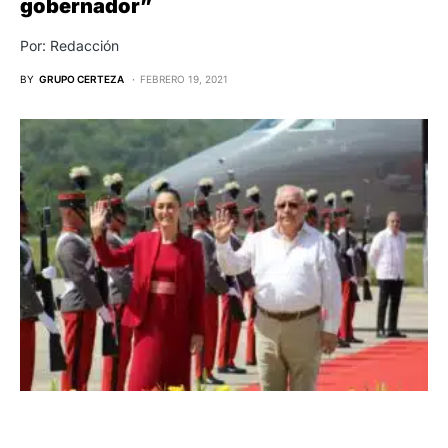
gobernador”
Por: Redacción
BY
GRUPO CERTEZA
FEBRERO 19, 2021