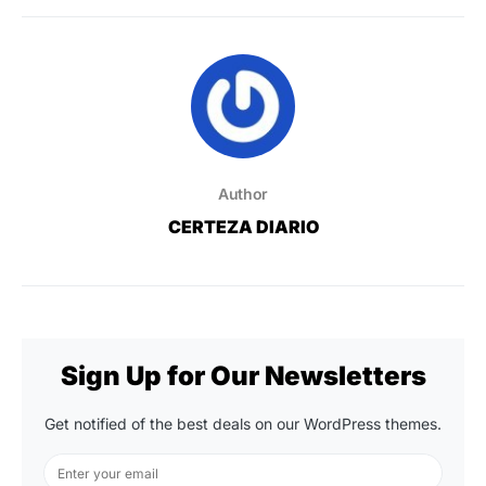
Author
CERTEZA DIARIO
Sign Up for Our Newsletters
Get notified of the best deals on our WordPress themes.