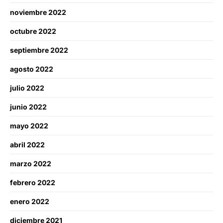
noviembre 2022
octubre 2022
septiembre 2022
agosto 2022
julio 2022
junio 2022
mayo 2022
abril 2022
marzo 2022
febrero 2022
enero 2022
diciembre 2021