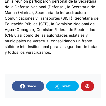
En la reunión participaron personal de la Secretaría
de la Defensa Nacional (Defensa), la Secretaría de
Marina (Marina), Secretaría de Infraestructura
Comunicaciones y Transportes (SICT), Secretaría de
Educación Pública (SEP), la Comisión Nacional del
Agua (Conagua), Comisión Federal de Electricidad
(CFE), así como de las autoridades estatales y
municipales de Veracruz, consolidando un frente
sólido e interinstitucional para la seguridad de todas
y todos los veracruzanos.
Share
Tweet