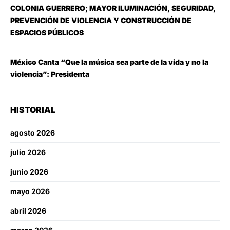
COLONIA GUERRERO; MAYOR ILUMINACIÓN, SEGURIDAD,
PREVENCIÓN DE VIOLENCIA Y CONSTRUCCIÓN DE
ESPACIOS PÚBLICOS
México Canta “Que la música sea parte de la vida y no la
violencia”: Presidenta
HISTORIAL
agosto 2026
julio 2026
junio 2026
mayo 2026
abril 2026