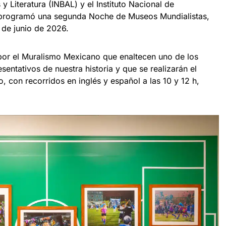
 y Literatura (INBAL) y el Instituto Nacional de
, programó una segunda Noche de Museos Mundialistas,
7 de junio de 2026.
por el Muralismo Mexicano que enaltecen uno de los
sentativos de nuestra historia y que se realizarán el
, con recorridos en inglés y español a las 10 y 12 h,