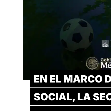
EN EL MARCO 
SOCIAL, LA SE