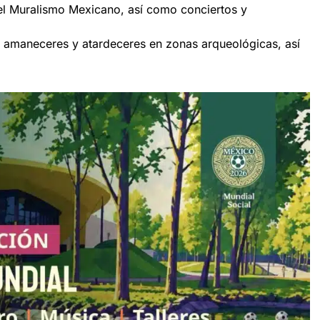
el Muralismo Mexicano, así como conciertos y
 amaneceres y atardeceres en zonas arqueológicas, así