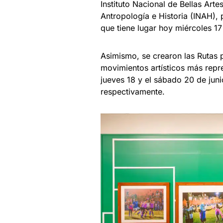
Instituto Nacional de Bellas Artes
Antropología e Historia (INAH)
que tiene lugar hoy miércoles 1
Asimismo, se crearon las Rutas 
movimientos artísticos más repre
jueves 18 y el sábado 20 de junio
respectivamente.