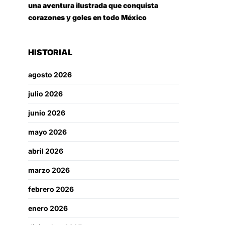
una aventura ilustrada que conquista
corazones y goles en todo México
HISTORIAL
agosto 2026
julio 2026
junio 2026
mayo 2026
abril 2026
marzo 2026
febrero 2026
enero 2026