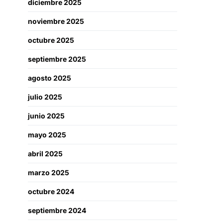
diciembre 2025
noviembre 2025
octubre 2025
septiembre 2025
agosto 2025
julio 2025
junio 2025
mayo 2025
abril 2025
marzo 2025
octubre 2024
septiembre 2024