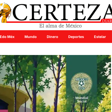
Edo Méx
Mundo
Dinero
Deportes
Estelar