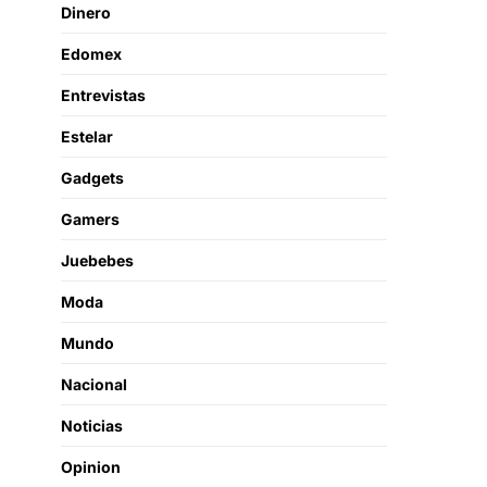
Dinero
Edomex
Entrevistas
Estelar
Gadgets
Gamers
Juebebes
Moda
Mundo
Nacional
Noticias
Opinion