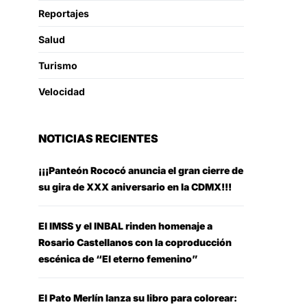
Reportajes
Salud
Turismo
Velocidad
NOTICIAS RECIENTES
¡¡¡Panteón Rococó anuncia el gran cierre de
su gira de XXX aniversario en la CDMX!!!
El IMSS y el INBAL rinden homenaje a
Rosario Castellanos con la coproducción
escénica de “El eterno femenino”
El Pato Merlín lanza su libro para colorear: