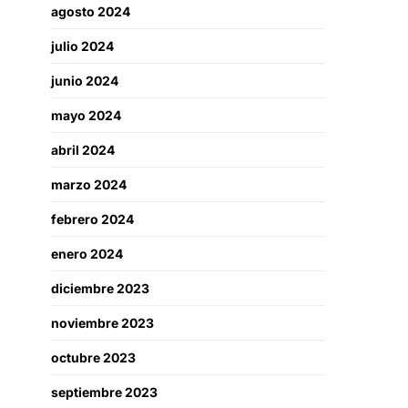
agosto 2024
julio 2024
junio 2024
mayo 2024
abril 2024
marzo 2024
febrero 2024
enero 2024
diciembre 2023
noviembre 2023
octubre 2023
septiembre 2023