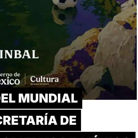
DEL MUNDIAL
CRETARÍA DE