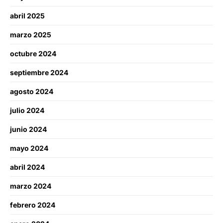
abril 2025
marzo 2025
octubre 2024
septiembre 2024
agosto 2024
julio 2024
junio 2024
mayo 2024
abril 2024
marzo 2024
febrero 2024