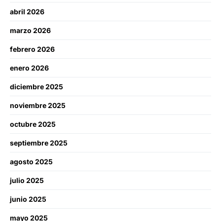
abril 2026
marzo 2026
febrero 2026
enero 2026
diciembre 2025
noviembre 2025
octubre 2025
septiembre 2025
agosto 2025
julio 2025
junio 2025
mayo 2025