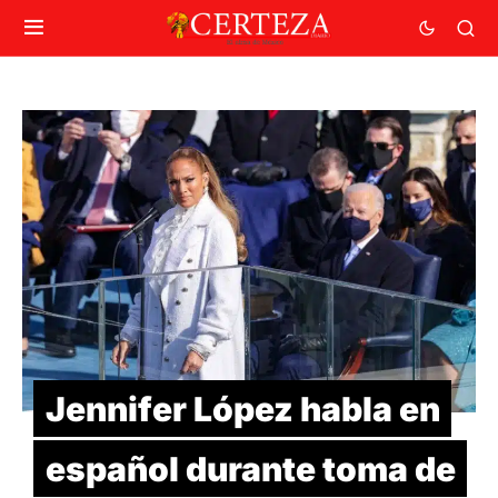
Jennifer López habla en
español durante toma de