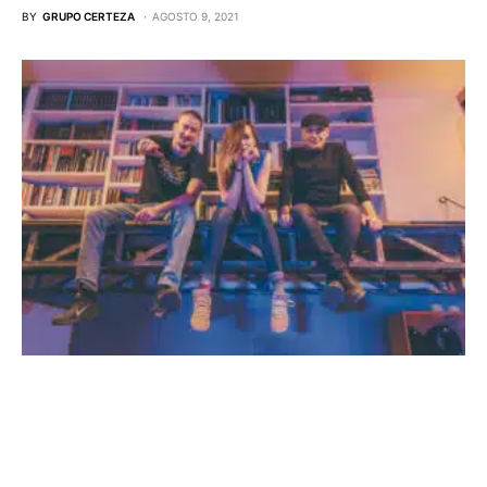
BY
GRUPO CERTEZA
AGOSTO 9, 2021