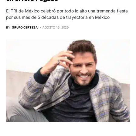
El TRI de México celebró por todo lo alto una tremenda fiesta
por sus más de 5 décadas de trayectoria en México
BY
GRUPO CERTEZA
AGOSTO 16, 2020