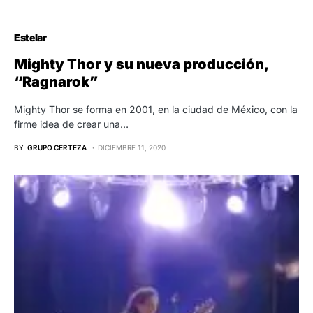
Estelar
Mighty Thor y su nueva producción,
“Ragnarok”
Mighty Thor se forma en 2001, en la ciudad de México, con la
firme idea de crear una…
BY
GRUPO CERTEZA
DICIEMBRE 11, 2020