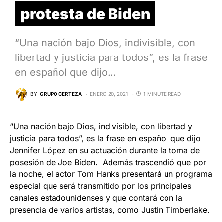
protesta de Biden
“Una nación bajo Dios, indivisible, con
libertad y justicia para todos”, es la frase
en español que dijo…
BY
GRUPO CERTEZA
ENERO 20, 2021
1 MINUTE READ
“Una nación bajo Dios, indivisible, con libertad y
justicia para todos”, es la frase en español que dijo
Jennifer López en su actuación durante la toma de
posesión de Joe Biden. Además trascendió que por
la noche, el actor Tom Hanks presentará un programa
especial que será transmitido por los principales
canales estadounidenses y que contará con la
presencia de varios artistas, como Justin Timberlake.