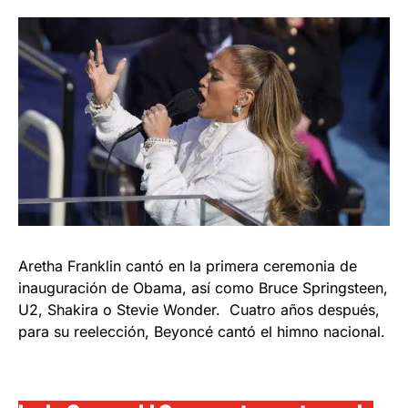
Aretha Franklin cantó en la primera ceremonia de
inauguración de Obama, así como Bruce Springsteen,
U2, Shakira o Stevie Wonder. Cuatro años después,
para su reelección, Beyoncé cantó el himno nacional.