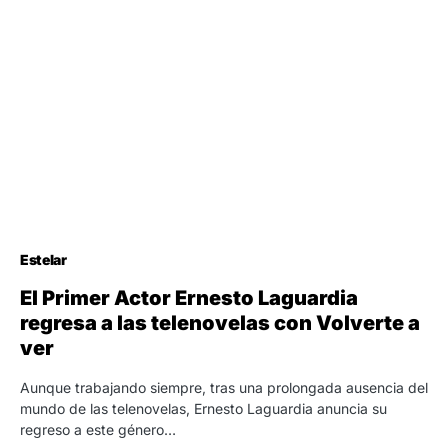
Estelar
El Primer Actor Ernesto Laguardia
regresa a las telenovelas con Volverte a
ver
Aunque trabajando siempre, tras una prolongada ausencia del
mundo de las telenovelas, Ernesto Laguardia anuncia su
regreso a este género…