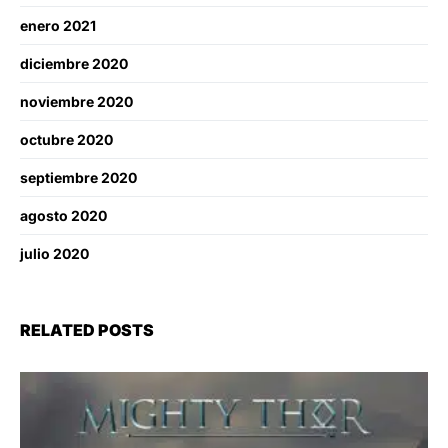
enero 2021
diciembre 2020
noviembre 2020
octubre 2020
septiembre 2020
agosto 2020
julio 2020
RELATED POSTS