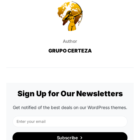
Author
GRUPO CERTEZA
Sign Up for Our Newsletters
Get notified of the best deals on our WordPress themes.
Subscribe