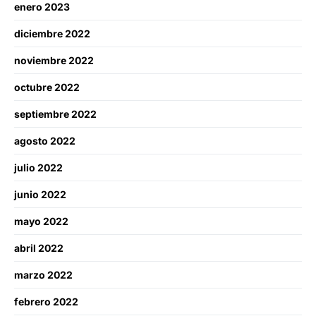
enero 2023
diciembre 2022
noviembre 2022
octubre 2022
septiembre 2022
agosto 2022
julio 2022
junio 2022
mayo 2022
abril 2022
marzo 2022
febrero 2022