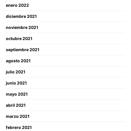
enero 2022
diciembre 2021
noviembre 2021
octubre 2021
septiembre 2021
agosto 2021
julio 2021
junio 2021
mayo 2021
abril 2021
marzo 2021
febrero 2021