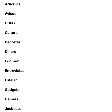
Artículos
Avisos
CDMX
Cultura
Deportes
Dinero
Edomex
Entrevistas
Estelar
Gadgets
Gamers
Juebebes