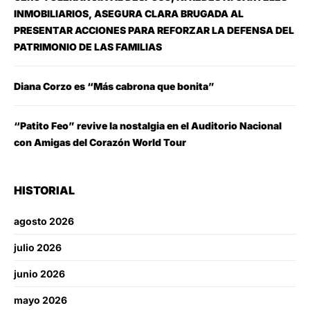
INMOBILIARIOS, ASEGURA CLARA BRUGADA AL
PRESENTAR ACCIONES PARA REFORZAR LA DEFENSA DEL
PATRIMONIO DE LAS FAMILIAS
Diana Corzo es “Más cabrona que bonita”
“Patito Feo” revive la nostalgia en el Auditorio Nacional
con Amigas del Corazón World Tour
HISTORIAL
agosto 2026
julio 2026
junio 2026
mayo 2026