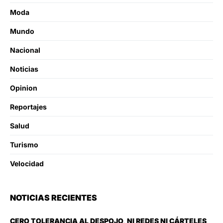
Moda
Mundo
Nacional
Noticias
Opinion
Reportajes
Salud
Turismo
Velocidad
NOTICIAS RECIENTES
CERO TOLERANCIA AL DESPOJO, NI REDES NI CÁRTELES