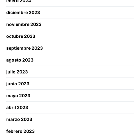
enero 2024
diciembre 2023
noviembre 2023
octubre 2023
septiembre 2023
agosto 2023
julio 2023
junio 2023
mayo 2023
abril 2023
marzo 2023
febrero 2023