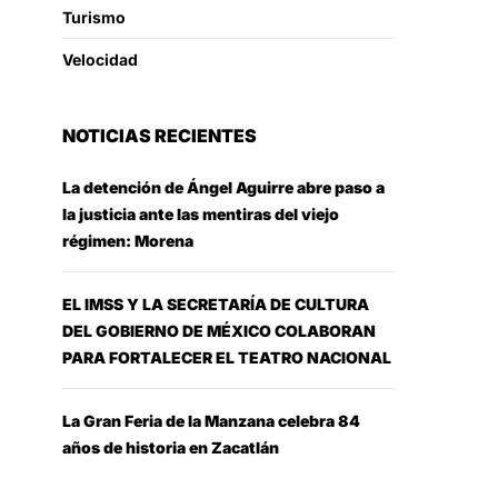
Turismo
Velocidad
NOTICIAS RECIENTES
La detención de Ángel Aguirre abre paso a
la justicia ante las mentiras del viejo
régimen: Morena
EL IMSS Y LA SECRETARÍA DE CULTURA
DEL GOBIERNO DE MÉXICO COLABORAN
PARA FORTALECER EL TEATRO NACIONAL
La Gran Feria de la Manzana celebra 84
años de historia en Zacatlán