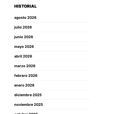
HISTORIAL
agosto 2026
julio 2026
junio 2026
mayo 2026
abril 2026
marzo 2026
febrero 2026
enero 2026
diciembre 2025
noviembre 2025