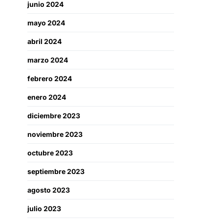
junio 2024
mayo 2024
abril 2024
marzo 2024
febrero 2024
enero 2024
diciembre 2023
noviembre 2023
octubre 2023
septiembre 2023
agosto 2023
julio 2023