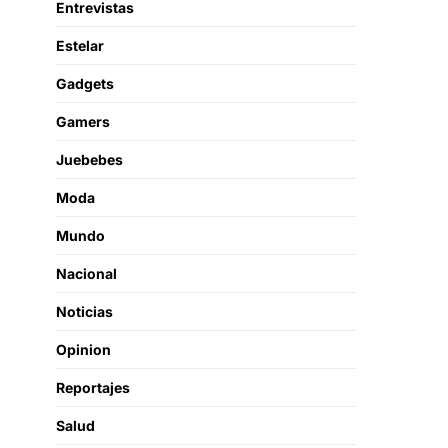
Entrevistas
Estelar
Gadgets
Gamers
Juebebes
Moda
Mundo
Nacional
Noticias
Opinion
Reportajes
Salud