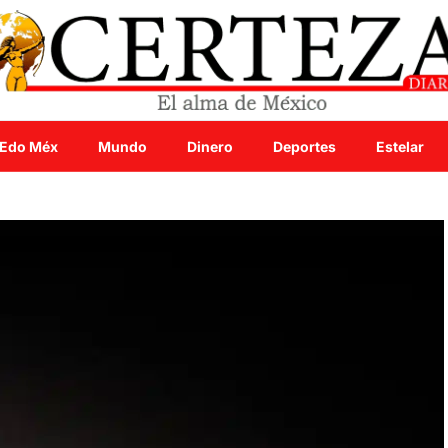
Edo Méx
Mundo
Dinero
Deportes
Estelar