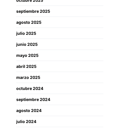
octubre 2025
septiembre 2025
agosto 2025
julio 2025
junio 2025
mayo 2025
abril 2025
marzo 2025
octubre 2024
septiembre 2024
agosto 2024
julio 2024