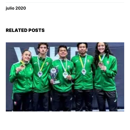
julio 2020
RELATED POSTS