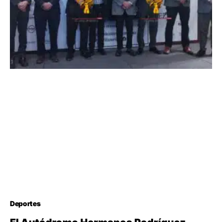
Deportes