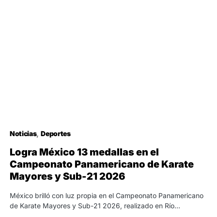
Noticias
Deportes
Logra México 13 medallas en el
Campeonato Panamericano de Karate
Mayores y Sub-21 2026
México brilló con luz propia en el Campeonato Panamericano
de Karate Mayores y Sub-21 2026, realizado en Río…