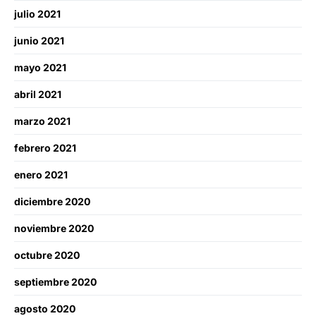
julio 2021
junio 2021
mayo 2021
abril 2021
marzo 2021
febrero 2021
enero 2021
diciembre 2020
noviembre 2020
octubre 2020
septiembre 2020
agosto 2020