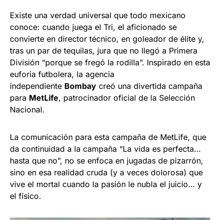
Existe una verdad universal que todo mexicano
conoce: cuando juega el Tri, el aficionado se
convierte en director técnico, en goleador de élite y,
tras un par de tequilas, jura que no llegó a Primera
División “porque se fregó la rodilla”. Inspirado en esta
euforia futbolera, la agencia
independiente
Bombay
creó una divertida campaña
para
MetLife
, patrocinador oficial de la Selección
Nacional.
La comunicación para esta campaña de MetLife, que
da continuidad a la campaña “La vida es perfecta…
hasta que no”, no se enfoca en jugadas de pizarrón,
sino en esa realidad cruda (y a veces dolorosa) que
vive el mortal cuando la pasión le nubla el juicio… y
el físico.