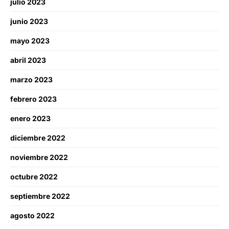
julio 2023
junio 2023
mayo 2023
abril 2023
marzo 2023
febrero 2023
enero 2023
diciembre 2022
noviembre 2022
octubre 2022
septiembre 2022
agosto 2022