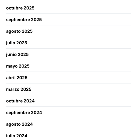
octubre 2025
septiembre 2025
agosto 2025
julio 2025
junio 2025
mayo 2025
abril 2025
marzo 2025
octubre 2024
septiembre 2024
agosto 2024
julio 2024