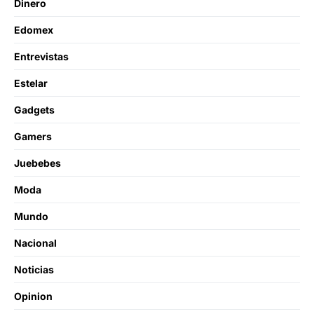
Dinero
Edomex
Entrevistas
Estelar
Gadgets
Gamers
Juebebes
Moda
Mundo
Nacional
Noticias
Opinion