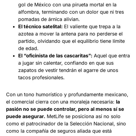
gol de México con una pirueta mortal en la
alfombra, terminando con un dolor que ni tres
pomadas de árnica alivian.
El técnico satelital:
El valiente que trepa a la
azotea a mover la antena para no perderse el
partido, olvidando que el equilibrio tiene límite
de edad.
El “oficinista de las cascaritas”:
Aquel que entra
a jugar sin calentar, confiando en que sus
zapatos de vestir tendrán el agarre de unos
tacos profesionales.
Con un tono humorístico y profundamente mexicano,
el comercial cierra con una moraleja necesaria:
la
pasión no se puede controlar, pero al menos sí se
puede asegurar.
MetLife se posiciona así no solo
como el patrocinador de la Selección Nacional, sino
como la compañía de seguros aliada que está