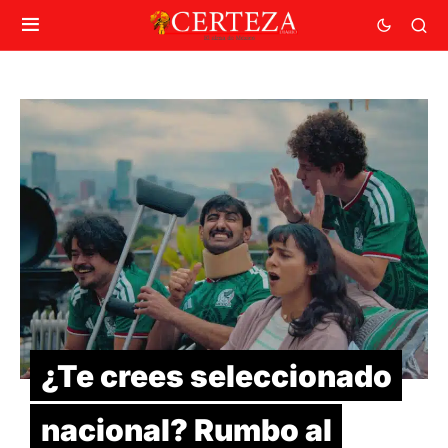
¿Te crees seleccionado
nacional? Rumbo al