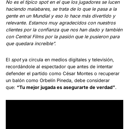
No es el típico spot en el que los jugadores se lucen
haciendo malabares, se trata de lo que le pasa a la
gente en un Mundial y eso lo hace más divertido y
relevante. Estamos muy agradecidos con nuestros
clientes por la confianza que nos han dado y también
con Central Films por la pasión que le pusieron para
que quedara increíble”.
El
spot
ya circula en medios digitales y televisión,
recordándole al espectador que antes de intentar
defender el partido ​​como César Montes o recuperar
un balón como Orbelín Pineda, debe considerar
que:
“Tu mejor jugada es asegurarte de verdad”
.