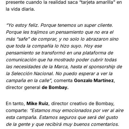
presente cuando la realidad saca “tarjeta amarilla” en
la vida diaria.
“Yo estoy feliz. Porque tenemos un super cliente.
Porque les trajimos un pensamiento que no era el
más “safe” de comprar, y no solo lo abrazaron sino
que toda la compañía lo hizo suyo. Hoy ese
pensamiento se transformó en una plataforma de
comunicación que ha mostrado poder cubrir todas
las necesidades de la Marca, hasta el sponsorship de
la Selección Nacional. No puedo esperar a ver la
campaña en la calle”
, comenta
Gonzalo Martínez
,
director general
de Bombay.
En tanto,
Mike Ruiz
, director creativo de Bombay,
comparte:
“Estamos muy emocionados por ver al aire
esta campaña. Estamos seguros que será del gusto
de la gente y que recibirá muy buenos comentarios.