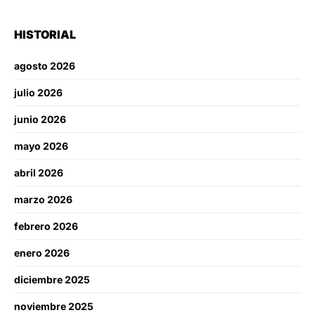
HISTORIAL
agosto 2026
julio 2026
junio 2026
mayo 2026
abril 2026
marzo 2026
febrero 2026
enero 2026
diciembre 2025
noviembre 2025