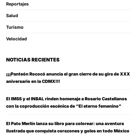
Reportajes
Salud
Turismo
Velocidad
NOTICIAS RECIENTES
¡¡¡Panteón Rococó anuncia el gran cierre de su gira de XXX
aniversario en la CDMX!!!
El IMSS y el INBAL rinden homenaje a Rosario Castellanos
con la coproducción escénica de “El eterno femenino”
El Pato Merlín lanza su libro para colorear: una aventura
ilustrada que conquista corazones y goles en todo México