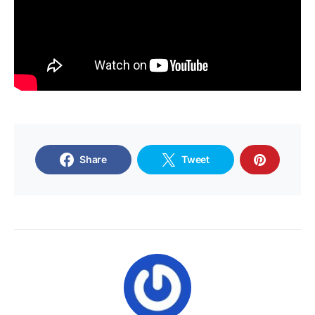
Share
Tweet