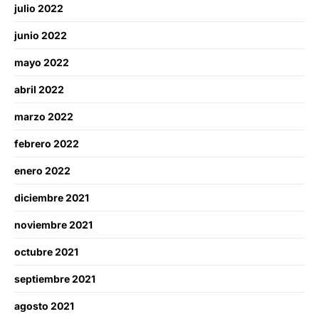
julio 2022
junio 2022
mayo 2022
abril 2022
marzo 2022
febrero 2022
enero 2022
diciembre 2021
noviembre 2021
octubre 2021
septiembre 2021
agosto 2021