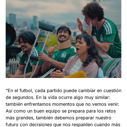
“En el futbol, cada partido puede cambiar en cuestión
de segundos. En la vida ocurre algo muy similar:
también enfrentamos momentos que no vemos venir.
Así como un buen equipo se prepara para los retos
más grandes, también debemos preparar nuestro
futuro con decisiones que nos respalden cuando más