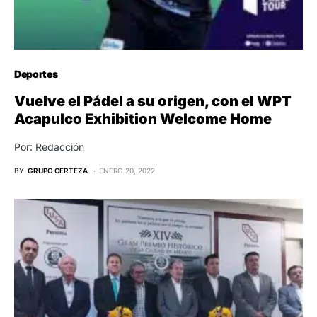
Deportes
Vuelve el Pádel a su origen, con el WPT
Acapulco Exhibition Welcome Home
Por: Redacción
BY
GRUPO CERTEZA
ENERO 20, 2022