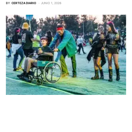
BY
CERTEZA DIARIO
JUNIO 1, 2026