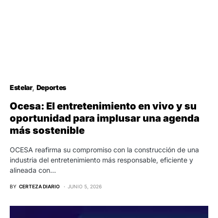
Estelar
Deportes
Ocesa: El entretenimiento en vivo y su
oportunidad para implusar una agenda
más sostenible
OCESA reafirma su compromiso con la construcción de una
industria del entretenimiento más responsable, eficiente y
alineada con…
BY
CERTEZA DIARIO
JUNIO 5, 2026