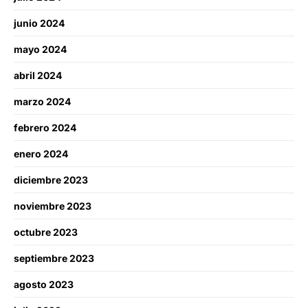
junio 2024
mayo 2024
abril 2024
marzo 2024
febrero 2024
enero 2024
diciembre 2023
noviembre 2023
octubre 2023
septiembre 2023
agosto 2023