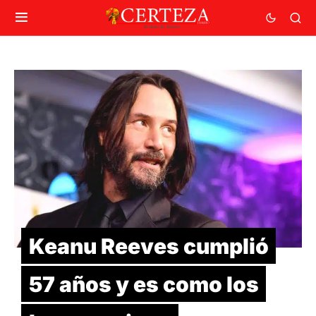
Keanu Reeves cumplió
57 años y es como los