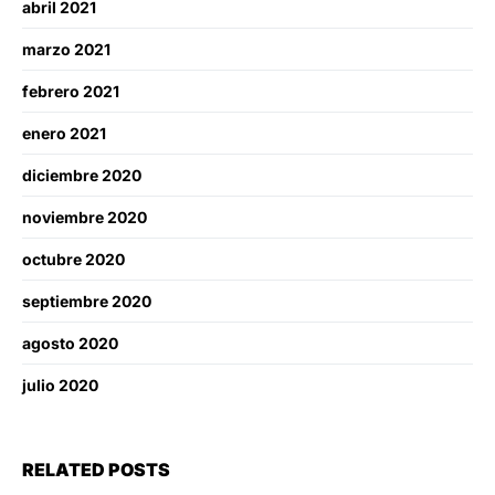
abril 2021
marzo 2021
febrero 2021
enero 2021
diciembre 2020
noviembre 2020
octubre 2020
septiembre 2020
agosto 2020
julio 2020
RELATED POSTS