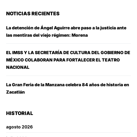
NOTICIAS RECIENTES
La detención de Ángel Aguirre abre paso a la justicia ante
las mentiras del viejo régimen: Morena
EL IMSS Y LA SECRETARÍA DE CULTURA DEL GOBIERNO DE
MÉXICO COLABORAN PARA FORTALECER EL TEATRO
NACIONAL
La Gran Feria de la Manzana celebra 84 años de historia en
Zacatlán
HISTORIAL
agosto 2026