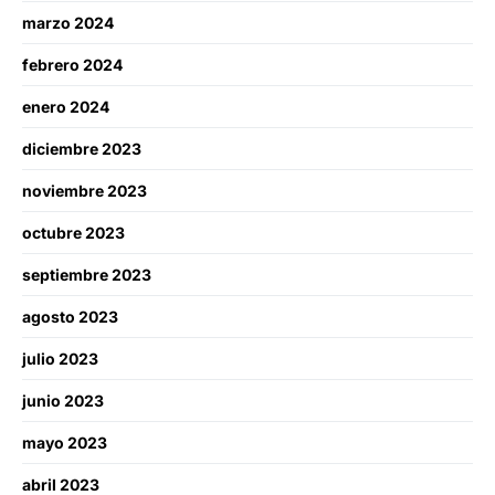
marzo 2024
febrero 2024
enero 2024
diciembre 2023
noviembre 2023
octubre 2023
septiembre 2023
agosto 2023
julio 2023
junio 2023
mayo 2023
abril 2023