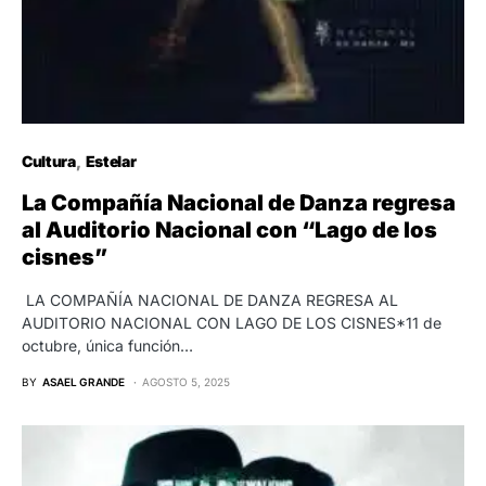
Cultura
Estelar
La Compañía Nacional de Danza regresa
al Auditorio Nacional con “Lago de los
cisnes”
LA COMPAÑÍA NACIONAL DE DANZA REGRESA AL
AUDITORIO NACIONAL CON LAGO DE LOS CISNES*11 de
octubre, única función…
BY
ASAEL GRANDE
AGOSTO 5, 2025