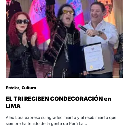
Estelar
Cultura
EL TRI RECIBEN CONDECORACIÓN en
LIMA
Alex Lora expresó su agradecimiento y el recibimiento que
siempre ha tenido de la gente de Perú La…