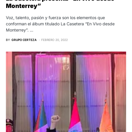
Monterrey”
Voz, talento, pasión y fuerza son los elementos que
conforman el álbum titulado La Casetera “En Vivo desde
Monterrey”. …
BY
GRUPO CERTEZA
FEBRERO 20, 2022