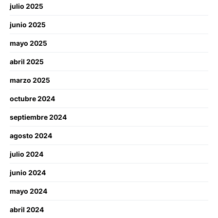
julio 2025
junio 2025
mayo 2025
abril 2025
marzo 2025
octubre 2024
septiembre 2024
agosto 2024
julio 2024
junio 2024
mayo 2024
abril 2024