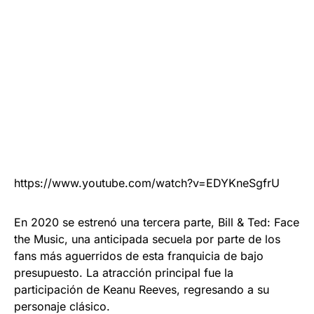
https://www.youtube.com/watch?v=EDYKneSgfrU
En 2020 se estrenó una tercera parte, Bill & Ted: Face
the Music, una anticipada secuela por parte de los
fans más aguerridos de esta franquicia de bajo
presupuesto. La atracción principal fue la
participación de Keanu Reeves, regresando a su
personaje clásico.