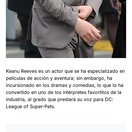
Keanu Reeves es un actor que se ha especializado en
películas de acción y aventura; sin embargo, ha
incursionado en los dramas y comedias, lo que lo ha
convertido en uno de los intérpretes favortitos de la
industria, al grado que prestará su voz para DC:
League of Super-Pets.