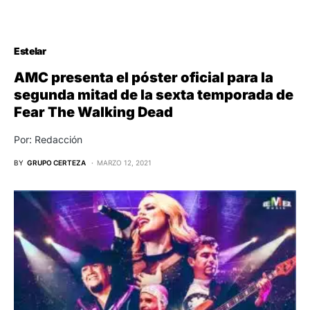
Estelar
AMC presenta el póster oficial para la
segunda mitad de la sexta temporada de
Fear The Walking Dead
Por: Redacción
BY
GRUPO CERTEZA
MARZO 12, 2021