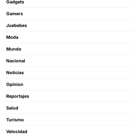
Gadgets
Gamers
Juebebes
Moda
Mundo
Nacional
Noticias
Opinion
Reportajes
Salud
Turismo
Velocidad