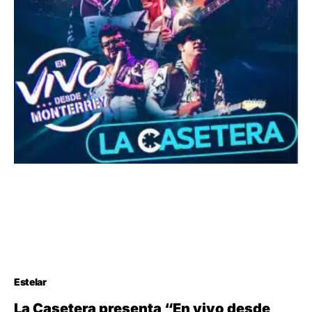
Estelar
La Casetera presenta “En vivo desde