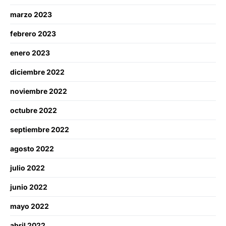
marzo 2023
febrero 2023
enero 2023
diciembre 2022
noviembre 2022
octubre 2022
septiembre 2022
agosto 2022
julio 2022
junio 2022
mayo 2022
abril 2022