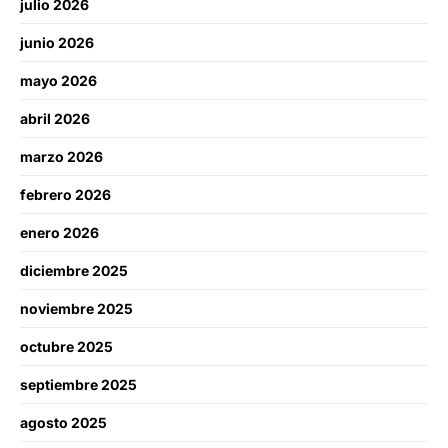
julio 2026
junio 2026
mayo 2026
abril 2026
marzo 2026
febrero 2026
enero 2026
diciembre 2025
noviembre 2025
octubre 2025
septiembre 2025
agosto 2025