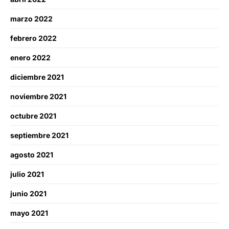
marzo 2022
febrero 2022
enero 2022
diciembre 2021
noviembre 2021
octubre 2021
septiembre 2021
agosto 2021
julio 2021
junio 2021
mayo 2021