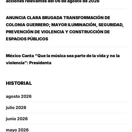
acciones relevantes del 06 de agosto de 2026
ANUNCIA CLARA BRUGADA TRANSFORMACIÓN DE
COLONIA GUERRERO; MAYOR ILUMINACIÓN, SEGURIDAD,
PREVENCIÓN DE VIOLENCIA Y CONSTRUCCIÓN DE
ESPACIOS PÚBLICOS
México Canta “Que la música sea parte de la vida y no la
violencia”: Presidenta
HISTORIAL
agosto 2026
julio 2026
junio 2026
mayo 2026