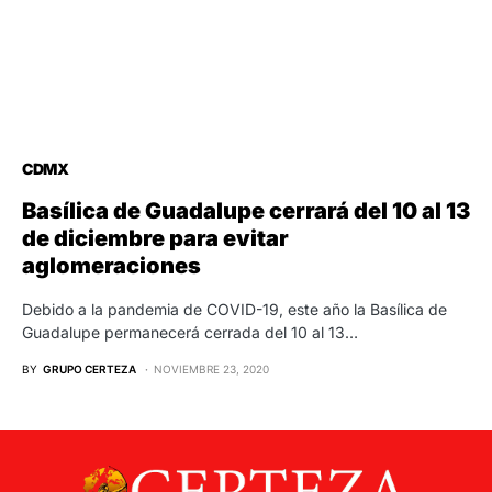
CDMX
Basílica de Guadalupe cerrará del 10 al 13
de diciembre para evitar
aglomeraciones
Debido a la pandemia de COVID-19, este año la Basílica de
Guadalupe permanecerá cerrada del 10 al 13…
BY
GRUPO CERTEZA
NOVIEMBRE 23, 2020