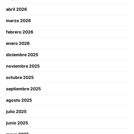
abril 2026
marzo 2026
febrero 2026
enero 2026
diciembre 2025
noviembre 2025
octubre 2025
septiembre 2025
agosto 2025
julio 2025
junio 2025