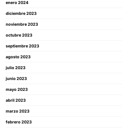
enero 2024
diciembre 2023
noviembre 2023
octubre 2023
septiembre 2023
agosto 2023
julio 2023
junio 2023
mayo 2023
abril 2023
marzo 2023
febrero 2023