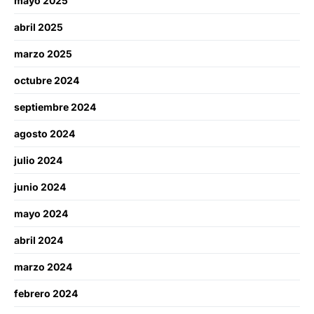
mayo 2025
abril 2025
marzo 2025
octubre 2024
septiembre 2024
agosto 2024
julio 2024
junio 2024
mayo 2024
abril 2024
marzo 2024
febrero 2024