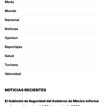
Moda
Mundo
Nacional
Noticias
Opinion
Reportajes
Salud
Turismo
Velocidad
NOTICIAS RECIENTES
El Gabinete de Seguridad del Gobierno de México informa