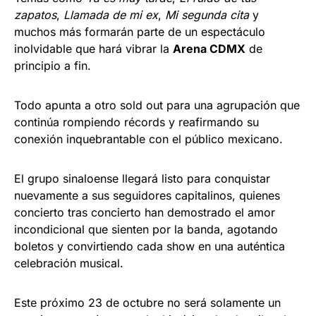
zapatos
,
Llamada de mi ex
,
Mi segunda cita
y
muchos más formarán parte de un espectáculo
inolvidable que hará vibrar la
Arena CDMX
de
principio a fin.
Todo apunta a otro sold out para una agrupación que
continúa rompiendo récords y reafirmando su
conexión inquebrantable con el público mexicano.
El grupo sinaloense llegará listo para conquistar
nuevamente a sus seguidores capitalinos, quienes
concierto tras concierto han demostrado el amor
incondicional que sienten por la banda, agotando
boletos y convirtiendo cada show en una auténtica
celebración musical.
Este próximo 23 de octubre no será solamente un