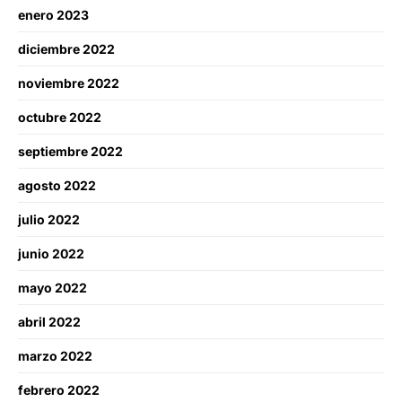
enero 2023
diciembre 2022
noviembre 2022
octubre 2022
septiembre 2022
agosto 2022
julio 2022
junio 2022
mayo 2022
abril 2022
marzo 2022
febrero 2022