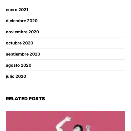
enero 2021
diciembre 2020
noviembre 2020
octubre 2020
septiembre 2020
agosto 2020
julio 2020
RELATED POSTS