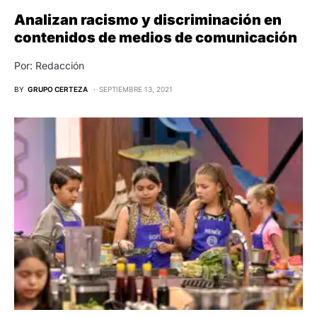
Analizan racismo y discriminación en
contenidos de medios de comunicación
Por: Redacción
BY
GRUPO CERTEZA
SEPTIEMBRE 13, 2021