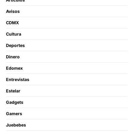
Avisos
CDMX
Cultura
Deportes
Dinero
Edomex
Entrevistas
Estelar
Gadgets
Gamers
Juebebes