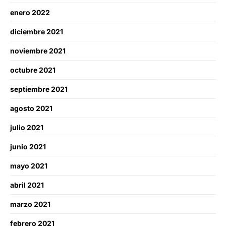
enero 2022
diciembre 2021
noviembre 2021
octubre 2021
septiembre 2021
agosto 2021
julio 2021
junio 2021
mayo 2021
abril 2021
marzo 2021
febrero 2021