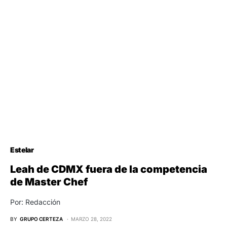
Estelar
Leah de CDMX fuera de la competencia
de Master Chef
Por: Redacción
BY
GRUPO CERTEZA
MARZO 28, 2022