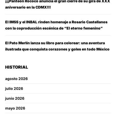
¡¡¡Panteón Rococó anuncia el gran cierre de su gira de XXX
aniversario en la CDMX!!!
El IMSS y el INBAL rinden homenaje a Rosario Castellanos
con la coproducción escénica de “El eterno femenino”
El Pato Merlín lanza su libro para colorear: una aventura
ilustrada que conquista corazones y goles en todo México
HISTORIAL
agosto 2026
julio 2026
junio 2026
mayo 2026