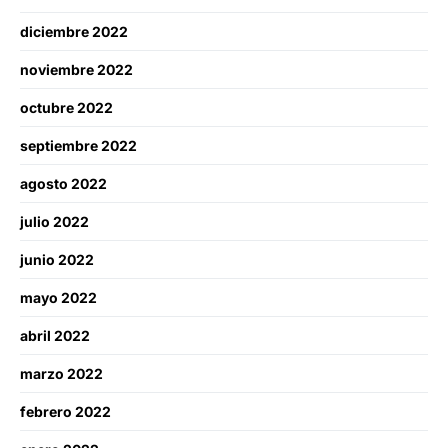
diciembre 2022
noviembre 2022
octubre 2022
septiembre 2022
agosto 2022
julio 2022
junio 2022
mayo 2022
abril 2022
marzo 2022
febrero 2022