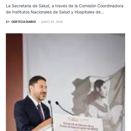
La Secretaría de Salud, a través de la Comisión Coordinadora
de Institutos Nacionales de Salud y Hospitales de…
BY
CERTEZA DIARIO
JUNIO 25, 2026