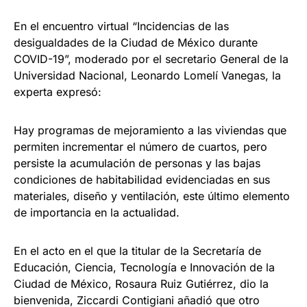
En el encuentro virtual “Incidencias de las
desigualdades de la Ciudad de México durante
COVID-19”, moderado por el secretario General de la
Universidad Nacional, Leonardo Lomelí Vanegas, la
experta expresó:
Hay programas de mejoramiento a las viviendas que
permiten incrementar el número de cuartos, pero
persiste la acumulación de personas y las bajas
condiciones de habitabilidad evidenciadas en sus
materiales, diseño y ventilación, este último elemento
de importancia en la actualidad.
En el acto en el que la titular de la Secretaría de
Educación, Ciencia, Tecnología e Innovación de la
Ciudad de México, Rosaura Ruiz Gutiérrez, dio la
bienvenida, Ziccardi Contigiani añadió que otro