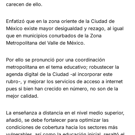
carecen de ello.
Enfatizó que en la zona oriente de la Ciudad de
México existe mayor desigualdad y rezago, al igual
que en municipios conurbados de la Zona
Metropolitana del Valle de México.
Por ello se pronunció por una coordinación
metropolitana en el tema educativo; robustecer la
agenda digital de la Ciudad -al incorporar este
rubro-, y mejorar los servicios de acceso a internet
pues si bien han crecido en número, no son de la
mejor calidad.
La enseñanza a distancia en el nivel medio superior,
añadió, se debe fortalecer para optimizar las
condiciones de cobertura hacia los sectores más
vulnerables, así como la educación inicial, resaltó el