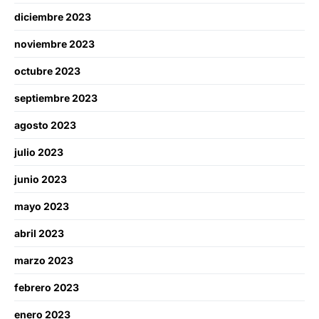
diciembre 2023
noviembre 2023
octubre 2023
septiembre 2023
agosto 2023
julio 2023
junio 2023
mayo 2023
abril 2023
marzo 2023
febrero 2023
enero 2023