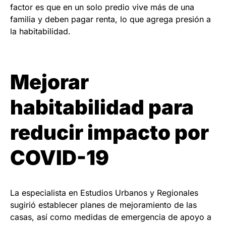
factor es que en un solo predio vive más de una
familia y deben pagar renta, lo que agrega presión a
la habitabilidad.
Mejorar
habitabilidad para
reducir impacto por
COVID-19
La especialista en Estudios Urbanos y Regionales
sugirió establecer planes de mejoramiento de las
casas, así como medidas de emergencia de apoyo a