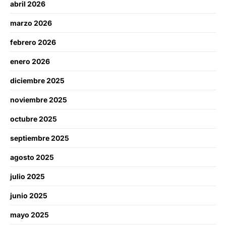
abril 2026
marzo 2026
febrero 2026
enero 2026
diciembre 2025
noviembre 2025
octubre 2025
septiembre 2025
agosto 2025
julio 2025
junio 2025
mayo 2025