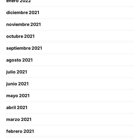
enero 2022
diciembre 2021
noviembre 2021
octubre 2021
septiembre 2021
agosto 2021
julio 2021
junio 2021
mayo 2021
abril 2021
marzo 2021
febrero 2021