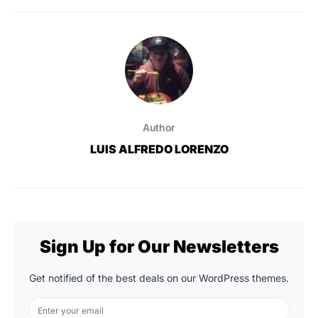
Author
LUIS ALFREDO LORENZO
Sign Up for Our Newsletters
Get notified of the best deals on our WordPress themes.