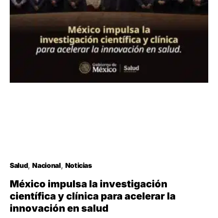
Salud
Nacional
Noticias
México impulsa la investigación
científica y clínica para acelerar la
innovación en salud