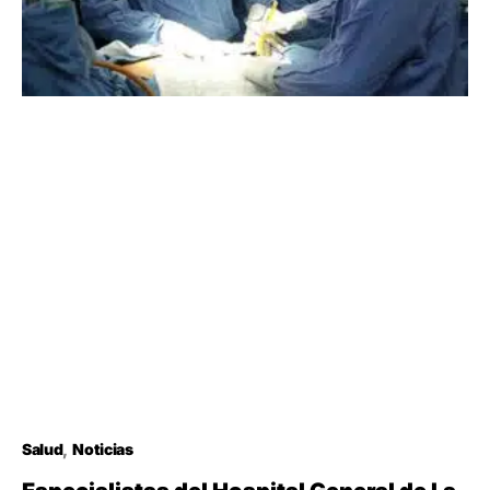
Salud
Noticias