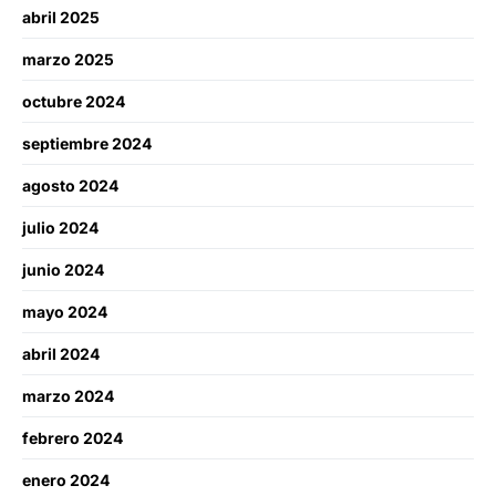
abril 2025
marzo 2025
octubre 2024
septiembre 2024
agosto 2024
julio 2024
junio 2024
mayo 2024
abril 2024
marzo 2024
febrero 2024
enero 2024