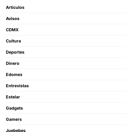
Artículos
Avisos
CDMX
Cultura
Deportes
Dinero
Edomex
Entrevistas
Estelar
Gadgets
Gamers
Juebebes