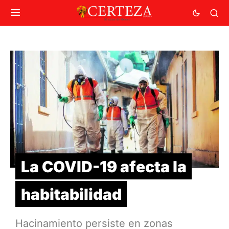
La COVID-19 afecta la
habitabilidad
Hacinamiento persiste en zonas