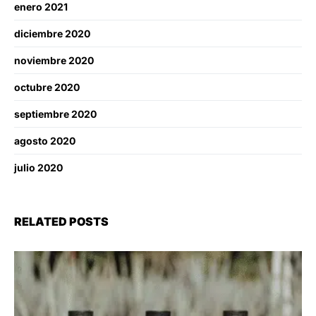
enero 2021
diciembre 2020
noviembre 2020
octubre 2020
septiembre 2020
agosto 2020
julio 2020
RELATED POSTS