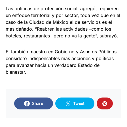
Las políticas de protección social, agregó, requieren
un enfoque territorial y por sector, toda vez que en el
caso de la Ciudad de México el de servicios es el
más dañado. “Reabren las actividades –como los
hoteles, restaurantes– pero no va la gente”, subrayó.
El también maestro en Gobierno y Asuntos Públicos
consideró indispensables más acciones y políticas
para avanzar hacia un verdadero Estado de
bienestar.
Share
Tweet