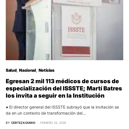
Salud
Nacional
Noticias
Egresan 2 mil 113 médicos de cursos de
especialización del ISSSTE; Martí Batres
los invita a seguir en la Institución
● El director general del ISSSTE subrayó que la invitación se
da en un contexto de transformación del…
BY
CERTEZA DIARIO
FEBRERO 25, 2026