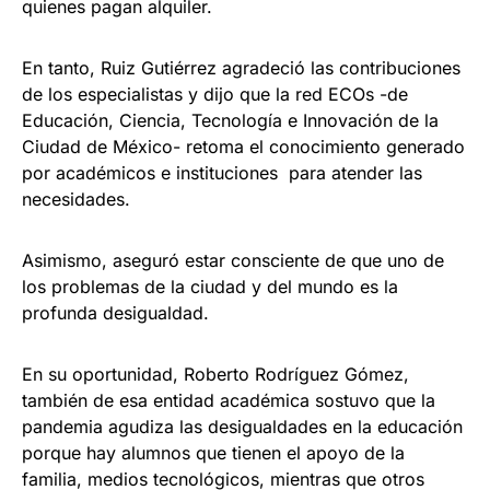
quienes pagan alquiler.
En tanto, Ruiz Gutiérrez agradeció las contribuciones
de los especialistas y dijo que la red ECOs -de
Educación, Ciencia, Tecnología e Innovación de la
Ciudad de México- retoma el conocimiento generado
por académicos e instituciones para atender las
necesidades.
Asimismo, aseguró estar consciente de que uno de
los problemas de la ciudad y del mundo es la
profunda desigualdad.
En su oportunidad, Roberto Rodríguez Gómez,
también de esa entidad académica sostuvo que la
pandemia agudiza las desigualdades en la educación
porque hay alumnos que tienen el apoyo de la
familia, medios tecnológicos, mientras que otros