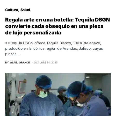
Cultura
Salud
Regala arte en una botella: Tequila DSGN
convierte cada obsequio en una pieza
de lujo personalizada
**Tequila DSGN ofrece Tequila Blanco, 100% de agave,
producido en la icónica región de Arandas, Jalisco, cuyas
piezas…
BY
ASAEL GRANDE
OCTUBRE 14, 2025