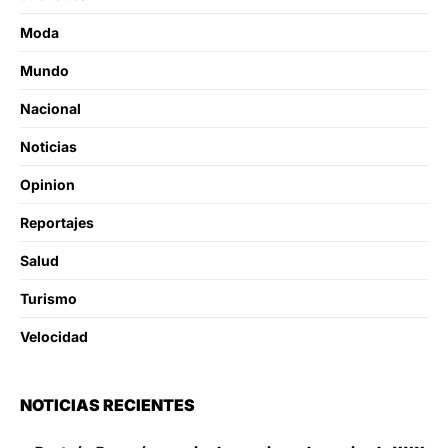
Moda
Mundo
Nacional
Noticias
Opinion
Reportajes
Salud
Turismo
Velocidad
NOTICIAS RECIENTES