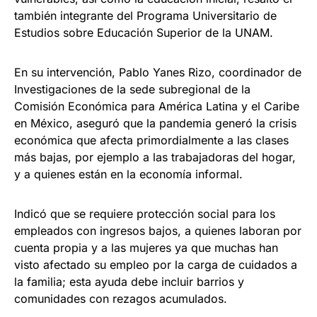
también integrante del Programa Universitario de
Estudios sobre Educación Superior de la UNAM.
En su intervención, Pablo Yanes Rizo, coordinador de
Investigaciones de la sede subregional de la
Comisión Económica para América Latina y el Caribe
en México, aseguró que la pandemia generó la crisis
económica que afecta primordialmente a las clases
más bajas, por ejemplo a las trabajadoras del hogar,
y a quienes están en la economía informal.
Indicó que se requiere protección social para los
empleados con ingresos bajos, a quienes laboran por
cuenta propia y a las mujeres ya que muchas han
visto afectado su empleo por la carga de cuidados a
la familia; esta ayuda debe incluir barrios y
comunidades con rezagos acumulados.