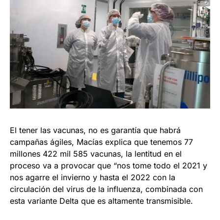
El tener las vacunas, no es garantía que habrá
campañas ágiles, Macías explica que tenemos 77
millones 422 mil 585 vacunas, la lentitud en el
proceso va a provocar que “nos tome todo el 2021 y
nos agarre el invierno y hasta el 2022 con la
circulación del virus de la influenza, combinada con
esta variante Delta que es altamente transmisible.