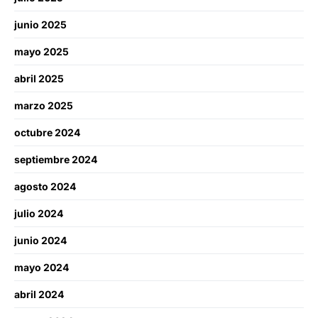
junio 2025
mayo 2025
abril 2025
marzo 2025
octubre 2024
septiembre 2024
agosto 2024
julio 2024
junio 2024
mayo 2024
abril 2024