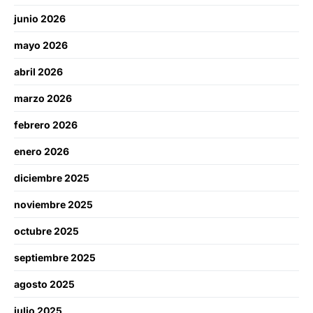
junio 2026
mayo 2026
abril 2026
marzo 2026
febrero 2026
enero 2026
diciembre 2025
noviembre 2025
octubre 2025
septiembre 2025
agosto 2025
julio 2025