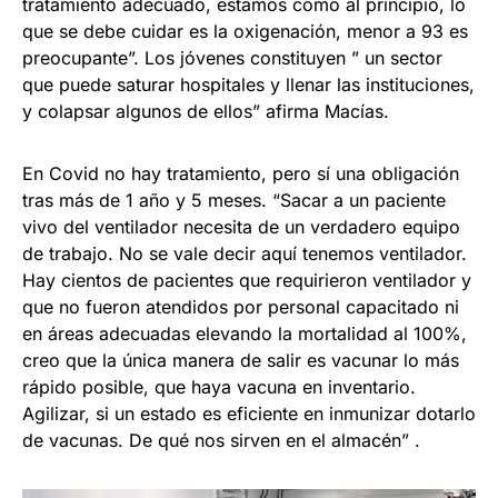
tratamiento adecuado, estamos como al principio, lo
que se debe cuidar es la oxigenación, menor a 93 es
preocupante”. Los jóvenes constituyen ” un sector
que puede saturar hospitales y llenar las instituciones,
y colapsar algunos de ellos” afirma Macías.
En Covid no hay tratamiento, pero sí una obligación
tras más de 1 año y 5 meses. “Sacar a un paciente
vivo del ventilador necesita de un verdadero equipo
de trabajo. No se vale decir aquí tenemos ventilador.
Hay cientos de pacientes que requirieron ventilador y
que no fueron atendidos por personal capacitado ni
en áreas adecuadas elevando la mortalidad al 100%,
creo que la única manera de salir es vacunar lo más
rápido posible, que haya vacuna en inventario.
Agilizar, si un estado es eficiente en inmunizar dotarlo
de vacunas. De qué nos sirven en el almacén” .