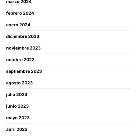
marzo 2024
febrero 2024
enero 2024
diciembre 2023
noviembre 2023
octubre 2023
septiembre 2023
agosto 2023
julio 2023
junio 2023
mayo 2023
abril 2023