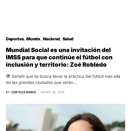
Deportes
Mundo
Nacional
Salud
Mundial Social es una invitación del
IMSS para que continúe el fútbol con
inclusión y territorio: Zoé Robledo
Señaló que se busca llevar la práctica del fútbol más allá
de las grandes ciudades que serán…
BY
CERTEZA DIARIO
MARZO 26, 2026