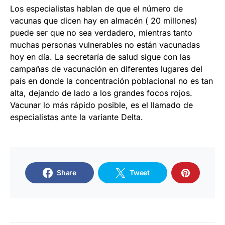
Los especialistas hablan de que el número de
vacunas que dicen hay en almacén ( 20 millones)
puede ser que no sea verdadero, mientras tanto
muchas personas vulnerables no están vacunadas
hoy en día. La secretaría de salud sigue con las
campañas de vacunación en diferentes lugares del
país en donde la concentración poblacional no es tan
alta, dejando de lado a los grandes focos rojos.
Vacunar lo más rápido posible, es el llamado de
especialistas ante la variante Delta.
Share
Tweet