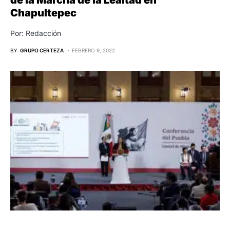
Chapultepec
Por: Redacción
BY
GRUPO CERTEZA
FEBRERO 9, 2022