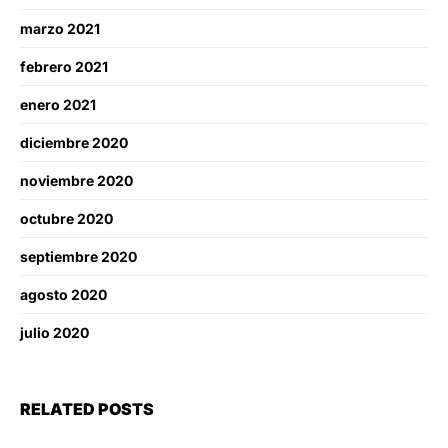
marzo 2021
febrero 2021
enero 2021
diciembre 2020
noviembre 2020
octubre 2020
septiembre 2020
agosto 2020
julio 2020
RELATED POSTS