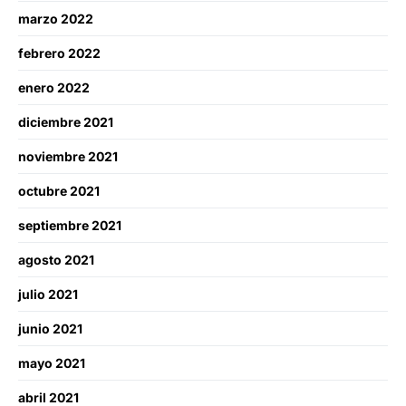
marzo 2022
febrero 2022
enero 2022
diciembre 2021
noviembre 2021
octubre 2021
septiembre 2021
agosto 2021
julio 2021
junio 2021
mayo 2021
abril 2021