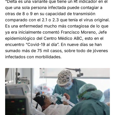
“Delta es una variante que tiene un Rt indicador en el
que una sola persona infectada puede contagiar a
otras de 8 o 9 en su capacidad de transmisión
comparado con el 2.1 o 2.3 que tenía el virus original.
Es una enfermedad mucho más contagiosa de lo que
ya era inicialmente comentó Francisco Moreno, Jefe
epidemiológico del Centro Médico ABC, esto en el
encuentro “Covid-19 al día”. En nueve días se han
sumado más de 75 mil casos, sobre todo de jóvenes
infectados con morbilidades.