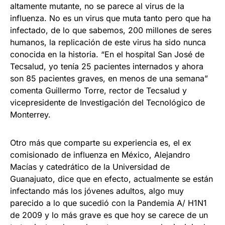
altamente mutante, no se parece al virus de la
influenza. No es un virus que muta tanto pero que ha
infectado, de lo que sabemos, 200 millones de seres
humanos, la replicación de este virus ha sido nunca
conocida en la historia. “En el hospital San José de
Tecsalud, yo tenía 25 pacientes internados y ahora
son 85 pacientes graves, en menos de una semana”
comenta Guillermo Torre, rector de Tecsalud y
vicepresidente de Investigación del Tecnológico de
Monterrey.
Otro más que comparte su experiencia es, el ex
comisionado de influenza en México, Alejandro
Macías y catedrático de la Universidad de
Guanajuato, dice que en efecto, actualmente se están
infectando más los jóvenes adultos, algo muy
parecido a lo que sucedió con la Pandemia A/ H1N1
de 2009 y lo más grave es que hoy se carece de un