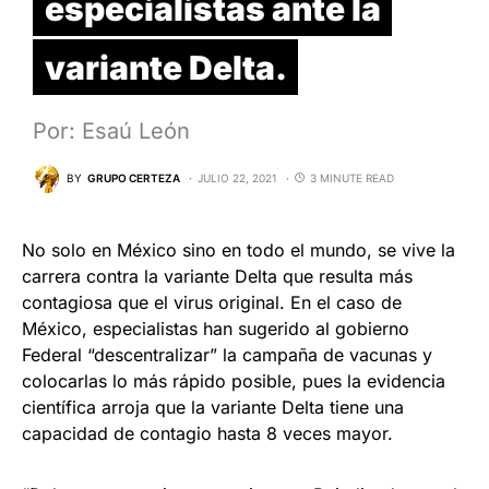
especialistas ante la
variante Delta.
Por: Esaú León
BY
GRUPO CERTEZA
JULIO 22, 2021
3 MINUTE READ
No solo en México sino en todo el mundo, se vive la
carrera contra la variante Delta que resulta más
contagiosa que el virus original. En el caso de
México, especialistas han sugerido al gobierno
Federal “descentralizar” la campaña de vacunas y
colocarlas lo más rápido posible, pues la evidencia
científica arroja que la variante Delta tiene una
capacidad de contagio hasta 8 veces mayor.