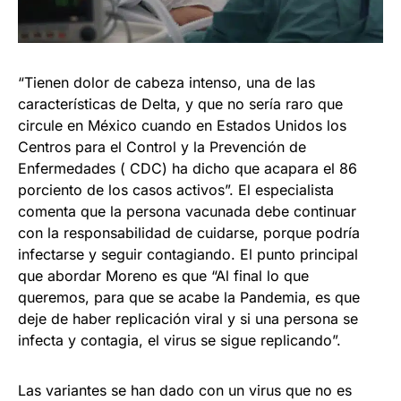
“Tienen dolor de cabeza intenso, una de las
características de Delta, y que no sería raro que
circule en México cuando en Estados Unidos los
Centros para el Control y la Prevención de
Enfermedades ( CDC) ha dicho que acapara el 86
porciento de los casos activos”. El especialista
comenta que la persona vacunada debe continuar
con la responsabilidad de cuidarse, porque podría
infectarse y seguir contagiando. El punto principal
que abordar Moreno es que “Al final lo que
queremos, para que se acabe la Pandemia, es que
deje de haber replicación viral y si una persona se
infecta y contagia, el virus se sigue replicando”.
Las variantes se han dado con un virus que no es