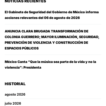
NOTICIAS RECIENTES
El Gabinete de Seguridad del Gobierno de México informa
acciones relevantes del 06 de agosto de 2026
ANUNCIA CLARA BRUGADA TRANSFORMACIÓN DE
COLONIA GUERRERO; MAYOR ILUMINACIÓN, SEGURIDAD,
PREVENCIÓN DE VIOLENCIA Y CONSTRUCCIÓN DE
ESPACIOS PÚBLICOS
México Canta “Que la música sea parte de la vida y no la
violencia”: Presidenta
HISTORIAL
agosto 2026
julio 2026