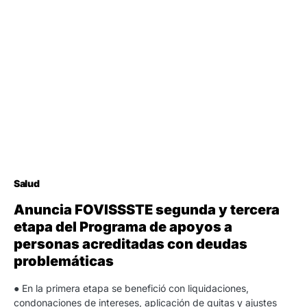
Salud
Anuncia FOVISSSTE segunda y tercera
etapa del Programa de apoyos a
personas acreditadas con deudas
problemáticas
● En la primera etapa se benefició con liquidaciones,
condonaciones de intereses, aplicación de quitas y ajustes