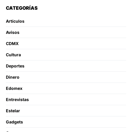
CATEGORÍAS
Artículos
Avisos
CDMX
Cultura
Deportes
Dinero
Edomex
Entrevistas
Estelar
Gadgets