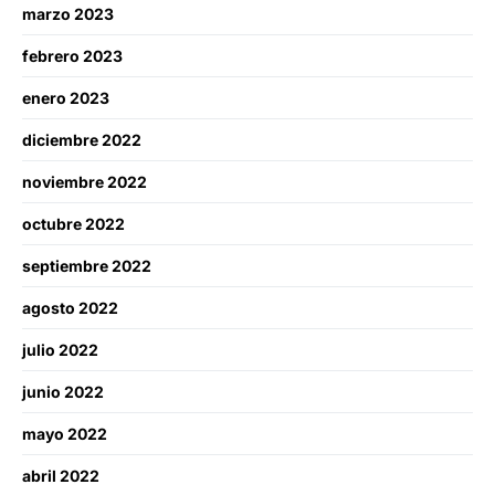
marzo 2023
febrero 2023
enero 2023
diciembre 2022
noviembre 2022
octubre 2022
septiembre 2022
agosto 2022
julio 2022
junio 2022
mayo 2022
abril 2022