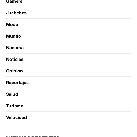
Gamers
Juebebes
Moda
Mundo
Nacional
Noticias
Opinion
Reportajes
Salud
Turismo
Velocidad