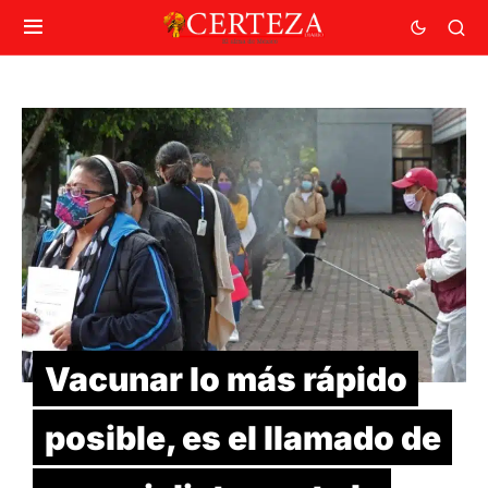
Vacunar lo más rápido
posible, es el llamado de