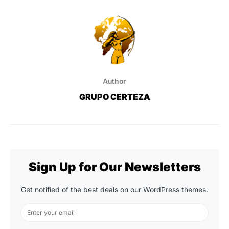
Author
GRUPO CERTEZA
Sign Up for Our Newsletters
Get notified of the best deals on our WordPress themes.