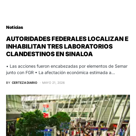
Noticias
AUTORIDADES FEDERALES LOCALIZAN E
INHABILITAN TRES LABORATORIOS
CLANDESTINOS EN SINALOA
• Las acciones fueron encabezadas por elementos de Semar
junto con FGR • La afectación económica estimada a…
BY
CERTEZA DIARIO
MAYO 21, 2026