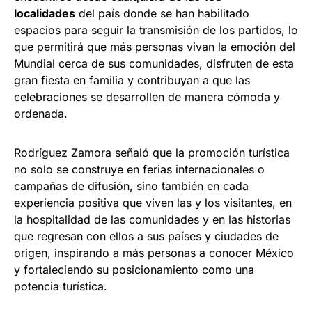
localidades
del país donde se han habilitado
espacios para seguir la transmisión de los partidos, lo
que permitirá que más personas vivan la emoción del
Mundial cerca de sus comunidades, disfruten de esta
gran fiesta en familia y contribuyan a que las
celebraciones se desarrollen de manera cómoda y
ordenada.
Rodríguez Zamora señaló que la promoción turística
no solo se construye en ferias internacionales o
campañas de difusión, sino también en cada
experiencia positiva que viven las y los visitantes, en
la hospitalidad de las comunidades y en las historias
que regresan con ellos a sus países y ciudades de
origen, inspirando a más personas a conocer México
y fortaleciendo su posicionamiento como una
potencia turística.