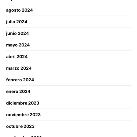
agosto 2024
julio 2024
junio 2024
mayo 2024
abril 2024
marzo 2024
febrero 2024
enero 2024
diciembre 2023
noviembre 2023
octubre 2023