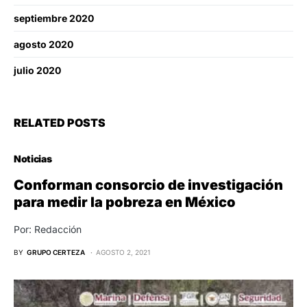
septiembre 2020
agosto 2020
julio 2020
RELATED POSTS
Noticias
Conforman consorcio de investigación
para medir la pobreza en México
Por: Redacción
BY
GRUPO CERTEZA
AGOSTO 2, 2021