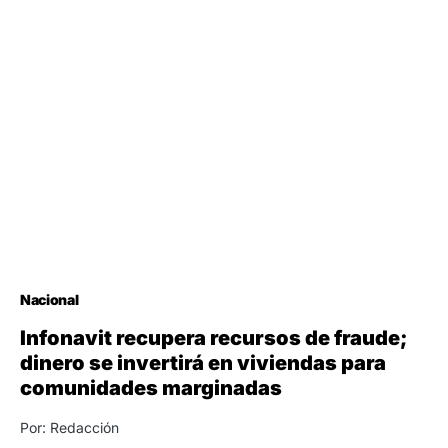
Nacional
Infonavit recupera recursos de fraude;
dinero se invertirá en viviendas para
comunidades marginadas
Por: Redacción