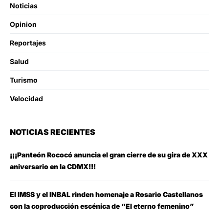
Noticias
Opinion
Reportajes
Salud
Turismo
Velocidad
NOTICIAS RECIENTES
¡¡¡Panteón Rococó anuncia el gran cierre de su gira de XXX
aniversario en la CDMX!!!
El IMSS y el INBAL rinden homenaje a Rosario Castellanos
con la coproducción escénica de “El eterno femenino”