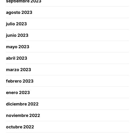
septiembre 2023
agosto 2023
julio 2023
junio 2023
mayo 2023
abril 2023
marzo 2023
febrero 2023
enero 2023
diciembre 2022
noviembre 2022
octubre 2022