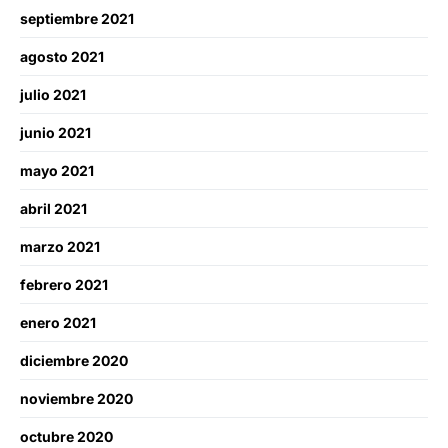
septiembre 2021
agosto 2021
julio 2021
junio 2021
mayo 2021
abril 2021
marzo 2021
febrero 2021
enero 2021
diciembre 2020
noviembre 2020
octubre 2020