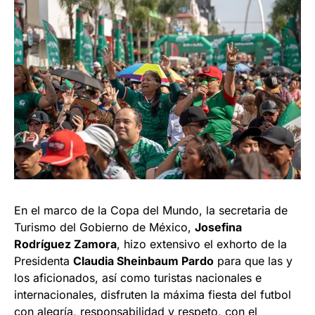
En el marco de la Copa del Mundo, la secretaria de
Turismo del Gobierno de México,
Josefina
Rodríguez Zamora
, hizo extensivo el exhorto de la
Presidenta
Claudia Sheinbaum Pardo
para que las y
los aficionados, así como turistas nacionales e
internacionales, disfruten la máxima fiesta del futbol
con alegría, responsabilidad y respeto, con el