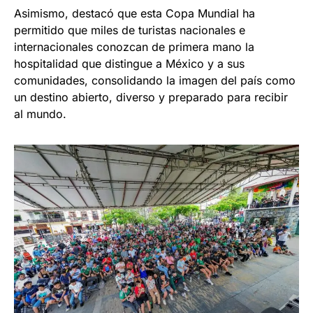
Asimismo, destacó que esta Copa Mundial ha
permitido que miles de turistas nacionales e
internacionales conozcan de primera mano la
hospitalidad que distingue a México y a sus
comunidades, consolidando la imagen del país como
un destino abierto, diverso y preparado para recibir
al mundo.