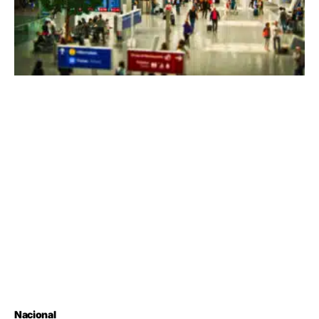
Nacional