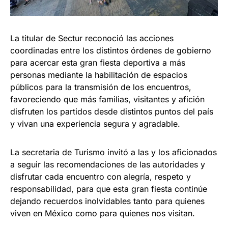
La titular de Sectur reconoció las acciones
coordinadas entre los distintos órdenes de gobierno
para acercar esta gran fiesta deportiva a más
personas mediante la habilitación de espacios
públicos para la transmisión de los encuentros,
favoreciendo que más familias, visitantes y afición
disfruten los partidos desde distintos puntos del país
y vivan una experiencia segura y agradable.
La secretaria de Turismo invitó a las y los aficionados
a seguir las recomendaciones de las autoridades y
disfrutar cada encuentro con alegría, respeto y
responsabilidad, para que esta gran fiesta continúe
dejando recuerdos inolvidables tanto para quienes
viven en México como para quienes nos visitan.