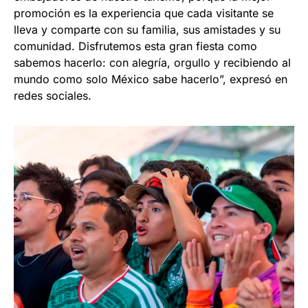
promoción es la experiencia que cada visitante se
lleva y comparte con su familia, sus amistades y su
comunidad. Disfrutemos esta gran fiesta como
sabemos hacerlo: con alegría, orgullo y recibiendo al
mundo como solo México sabe hacerlo”, expresó en
redes sociales.