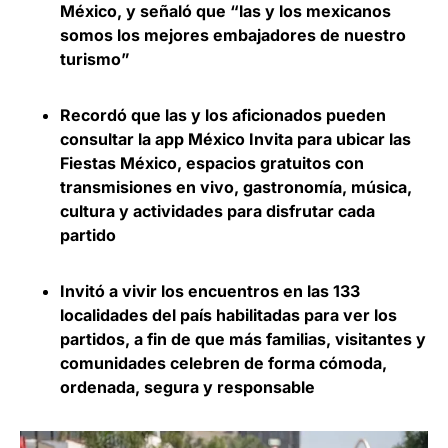
México, y señaló que “las y los mexicanos
somos los mejores embajadores de nuestro
turismo”
Recordó que las y los aficionados pueden
consultar la app México Invita para ubicar las
Fiestas México, espacios gratuitos con
transmisiones en vivo, gastronomía, música,
cultura y actividades para disfrutar cada
partido
Invitó a vivir los encuentros en las 133
localidades del país habilitadas para ver los
partidos, a fin de que más familias, visitantes y
comunidades celebren de forma cómoda,
ordenada, segura y responsable