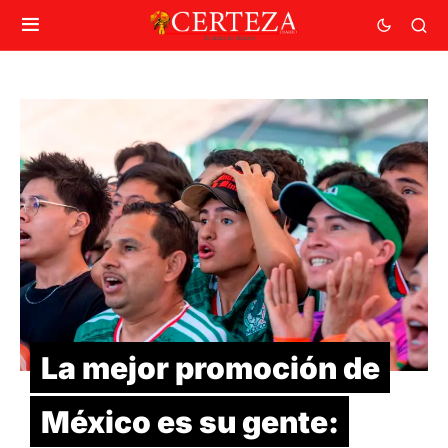
La mejor promoción de
México es su gente: