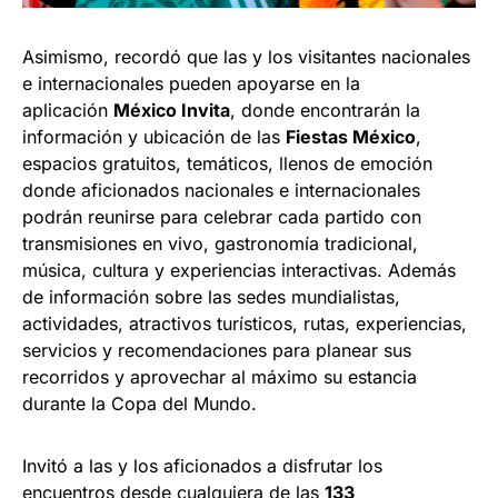
Asimismo, recordó que las y los visitantes nacionales
e internacionales pueden apoyarse en la
aplicación
México Invita
, donde encontrarán la
información y ubicación de las
Fiestas México
,
espacios gratuitos, temáticos, llenos de emoción
donde aficionados nacionales e internacionales
podrán reunirse para celebrar cada partido con
transmisiones en vivo, gastronomía tradicional,
música, cultura y experiencias interactivas. Además
de información sobre las sedes mundialistas,
actividades, atractivos turísticos, rutas, experiencias,
servicios y recomendaciones para planear sus
recorridos y aprovechar al máximo su estancia
durante la Copa del Mundo.
Invitó a las y los aficionados a disfrutar los
encuentros desde cualquiera de las
133