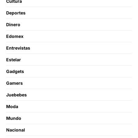
Cultura
Deportes
Dinero
Edomex
Entrevistas
Estelar
Gadgets
Gamers
Juebebes
Moda
Mundo
Nacional