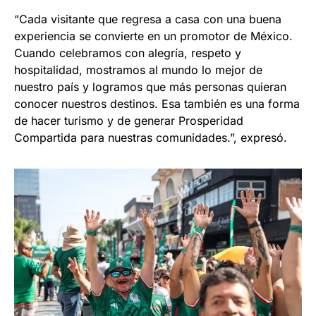
“Cada visitante que regresa a casa con una buena
experiencia se convierte en un promotor de México.
Cuando celebramos con alegría, respeto y
hospitalidad, mostramos al mundo lo mejor de
nuestro país y logramos que más personas quieran
conocer nuestros destinos. Esa también es una forma
de hacer turismo y de generar Prosperidad
Compartida para nuestras comunidades.”, expresó.