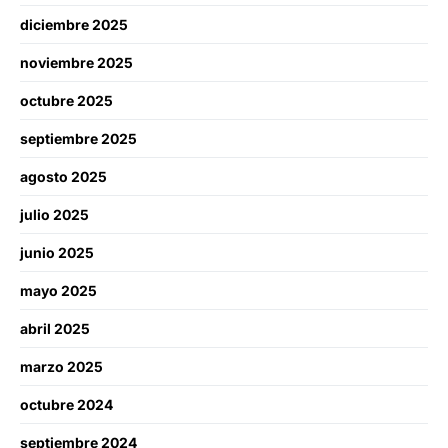
diciembre 2025
noviembre 2025
octubre 2025
septiembre 2025
agosto 2025
julio 2025
junio 2025
mayo 2025
abril 2025
marzo 2025
octubre 2024
septiembre 2024