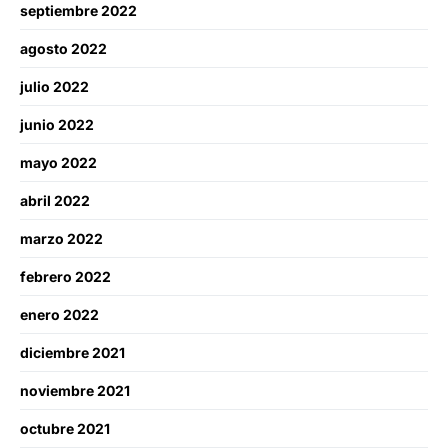
septiembre 2022
agosto 2022
julio 2022
junio 2022
mayo 2022
abril 2022
marzo 2022
febrero 2022
enero 2022
diciembre 2021
noviembre 2021
octubre 2021