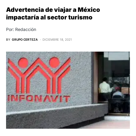
Advertencia de viajar a México
impactaría al sector turismo
Por: Redacción
BY
GRUPO CERTEZA
DICIEMBRE 18, 2021