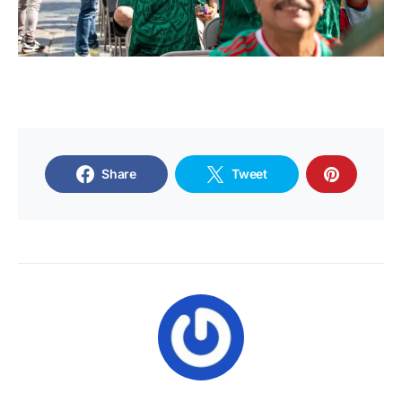
Share
Tweet