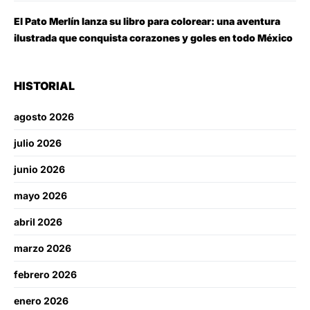
El Pato Merlín lanza su libro para colorear: una aventura
ilustrada que conquista corazones y goles en todo México
HISTORIAL
agosto 2026
julio 2026
junio 2026
mayo 2026
abril 2026
marzo 2026
febrero 2026
enero 2026