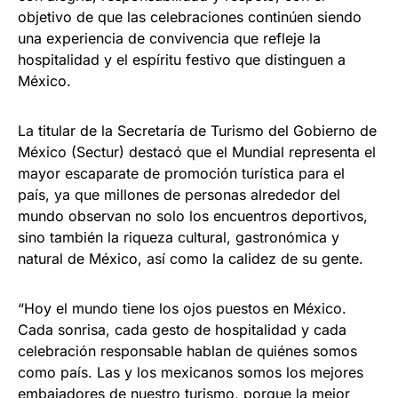
objetivo de que las celebraciones continúen siendo
una experiencia de convivencia que refleje la
hospitalidad y el espíritu festivo que distinguen a
México.
La titular de la Secretaría de Turismo del Gobierno de
México (Sectur) destacó que el Mundial representa el
mayor escaparate de promoción turística para el
país, ya que millones de personas alrededor del
mundo observan no solo los encuentros deportivos,
sino también la riqueza cultural, gastronómica y
natural de México, así como la calidez de su gente.
“Hoy el mundo tiene los ojos puestos en México.
Cada sonrisa, cada gesto de hospitalidad y cada
celebración responsable hablan de quiénes somos
como país. Las y los mexicanos somos los mejores
embajadores de nuestro turismo, porque la mejor