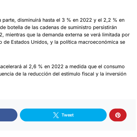
 parte, disminuirá hasta el 3 % en 2022 y el 2,2 % en
de botella de las cadenas de suministro persistirán
2, mientras que la demanda externa se verá limitada por
to de Estados Unidos, y la política macroeconómica se
sacelerará al 2,6 % en 2022 a medida que el consumo
cia de la reducción del estímulo fiscal y la inversión
Tweet