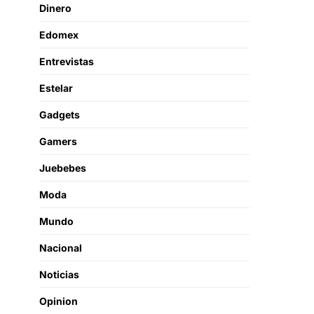
Dinero
Edomex
Entrevistas
Estelar
Gadgets
Gamers
Juebebes
Moda
Mundo
Nacional
Noticias
Opinion