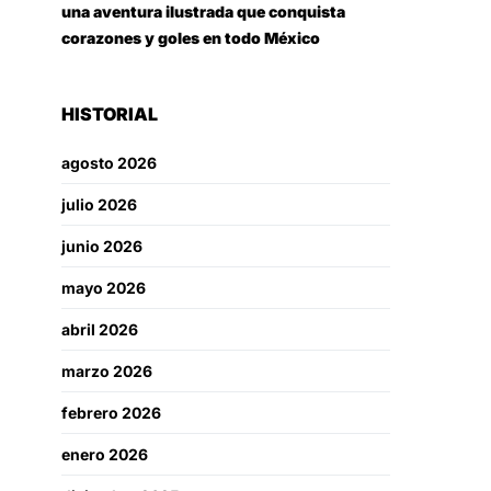
una aventura ilustrada que conquista
corazones y goles en todo México
HISTORIAL
agosto 2026
julio 2026
junio 2026
mayo 2026
abril 2026
marzo 2026
febrero 2026
enero 2026