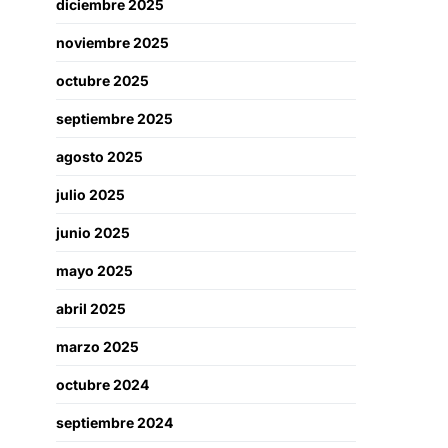
diciembre 2025
noviembre 2025
octubre 2025
septiembre 2025
agosto 2025
julio 2025
junio 2025
mayo 2025
abril 2025
marzo 2025
octubre 2024
septiembre 2024