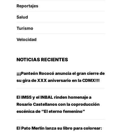
Reportajes
Salud
Turismo
Velocidad
NOTICIAS RECIENTES
¡¡¡Panteón Rococó anuncia el gran cierre de
su gira de XXX aniversario en la CDMX!!!
El IMSS y el INBAL rinden homenaje a
Rosario Castellanos con la coproducción
escénica de “El eterno femenino”
El Pato Merlín lanza su libro para colorear: