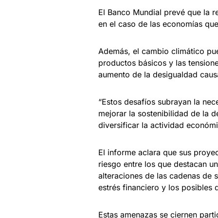
El Banco Mundial prevé que la re
en el caso de las economías que
Además, el cambio climático pue
productos básicos y las tension
aumento de la desigualdad caus
“Estos desafíos subrayan la ne
mejorar la sostenibilidad de la 
diversificar la actividad económi
El informe aclara que sus proye
riesgo entre los que destacan u
alteraciones de las cadenas de s
estrés financiero y los posibles
Estas amenazas se ciernen parti