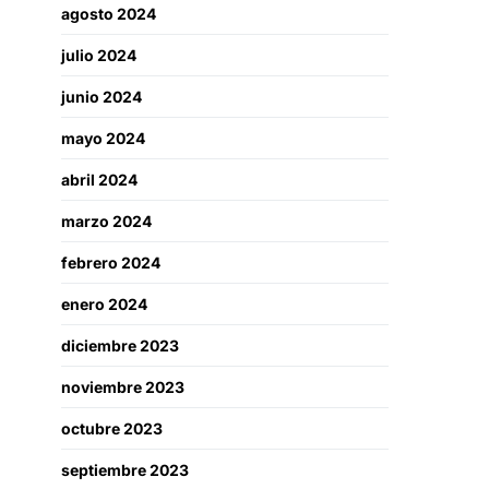
agosto 2024
julio 2024
junio 2024
mayo 2024
abril 2024
marzo 2024
febrero 2024
enero 2024
diciembre 2023
noviembre 2023
octubre 2023
septiembre 2023