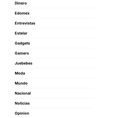
Dinero
Edomex
Entrevistas
Estelar
Gadgets
Gamers
Juebebes
Moda
Mundo
Nacional
Noticias
Opinion