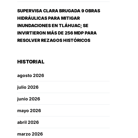
SUPERVISA CLARA BRUGADA 9 OBRAS
HIDRÁULICAS PARA MITIGAR
INUNDACIONES EN TLÁHUAC; SE
INVIRTIERON MÁS DE 256 MDP PARA
RESOLVER REZAGOS HISTÓRICOS
HISTORIAL
agosto 2026
julio 2026
junio 2026
mayo 2026
abril 2026
marzo 2026