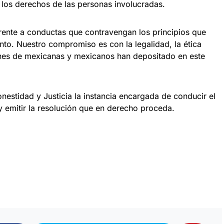
 los derechos de las personas involucradas.
rente a conductas que contravengan los principios que
nto. Nuestro compromiso es con la legalidad, la ética
ones de mexicanas y mexicanos han depositado en este
nestidad y Justicia la instancia encargada de conducir el
 emitir la resolución que en derecho proceda.