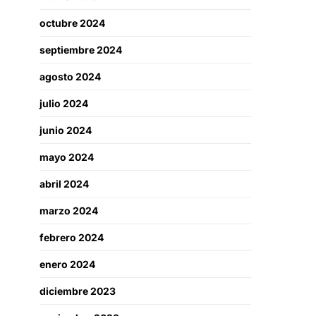
octubre 2024
septiembre 2024
agosto 2024
julio 2024
junio 2024
mayo 2024
abril 2024
marzo 2024
febrero 2024
enero 2024
diciembre 2023