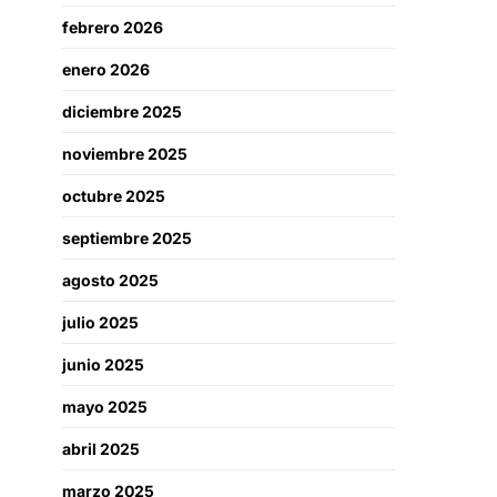
febrero 2026
enero 2026
diciembre 2025
noviembre 2025
octubre 2025
septiembre 2025
agosto 2025
julio 2025
junio 2025
mayo 2025
abril 2025
marzo 2025