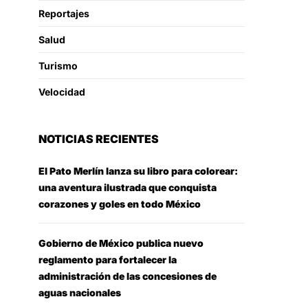
Reportajes
Salud
Turismo
Velocidad
NOTICIAS RECIENTES
El Pato Merlín lanza su libro para colorear:
una aventura ilustrada que conquista
corazones y goles en todo México
Gobierno de México publica nuevo
reglamento para fortalecer la
administración de las concesiones de
aguas nacionales