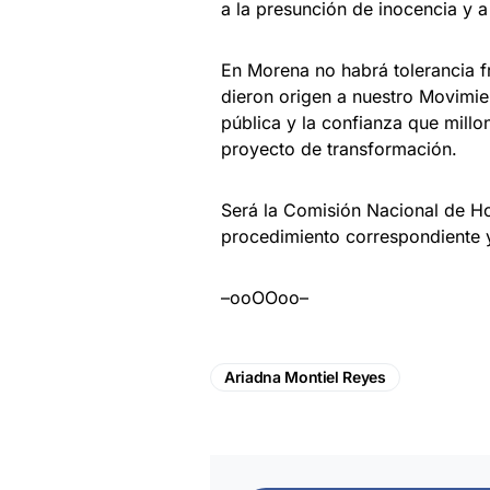
a la presunción de inocencia y a
En Morena no habrá tolerancia f
dieron origen a nuestro Movimie
pública y la confianza que mill
proyecto de transformación.
Será la Comisión Nacional de Ho
procedimiento correspondiente y
–ooOOoo–
Ariadna Montiel Reyes