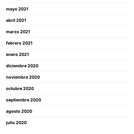
mayo 2021
abril 2021
marzo 2021
febrero 2021
enero 2021
diciembre 2020
noviembre 2020
octubre 2020
septiembre 2020
agosto 2020
julio 2020