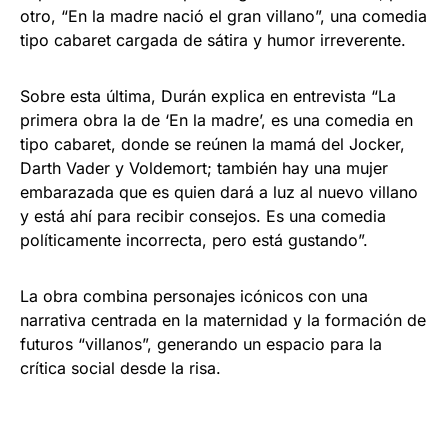
otro, “En la madre nació el gran villano”, una comedia
tipo cabaret cargada de sátira y humor irreverente.
Sobre esta última, Durán explica en entrevista “La
primera obra la de ‘En la madre’, es una comedia en
tipo cabaret, donde se reúnen la mamá del Jocker,
Darth Vader y Voldemort; también hay una mujer
embarazada que es quien dará a luz al nuevo villano
y está ahí para recibir consejos. Es una comedia
políticamente incorrecta, pero está gustando”.
La obra combina personajes icónicos con una
narrativa centrada en la maternidad y la formación de
futuros “villanos”, generando un espacio para la
crítica social desde la risa.