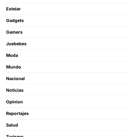
Estelar
Gadgets
Gamers
Juebebes
Moda
Mundo
Nacional
Noticias
Opinion
Reportajes
Salud
Turismo