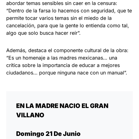
abordar temas sensibles sin caer en la censura:
“Dentro de la farsa lo hacemos con seguridad, que te
permite tocar varios temas sin el miedo de la
cancelación, para que la gente lo entienda como tal,
algo que solo busca hacer reír”.
Además, destaca el componente cultural de la obra:
“Es un homenaje a las madres mexicanas… una
crítica sobre la importancia de educar a mejores
ciudadanos… porque ninguna nace con un manual”.
EN LA MADRE NACIO EL GRAN
VILLANO
Domingo 21 De Junio