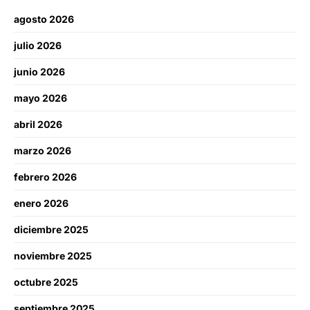
agosto 2026
julio 2026
junio 2026
mayo 2026
abril 2026
marzo 2026
febrero 2026
enero 2026
diciembre 2025
noviembre 2025
octubre 2025
septiembre 2025