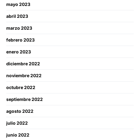
mayo 2023
abril 2023
marzo 2023
febrero 2023
enero 2023
diciembre 2022
noviembre 2022
octubre 2022
septiembre 2022
agosto 2022
julio 2022
junio 2022