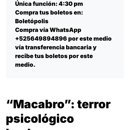
Única función: 4:30 pm
Compra tus boletos en:
Boletópolis
Compra vía WhatsApp
+525649894896 por este medio
vía transferencia bancaria y
recibe tus boletos por este
medio.
“Macabro”: terror
psicológico