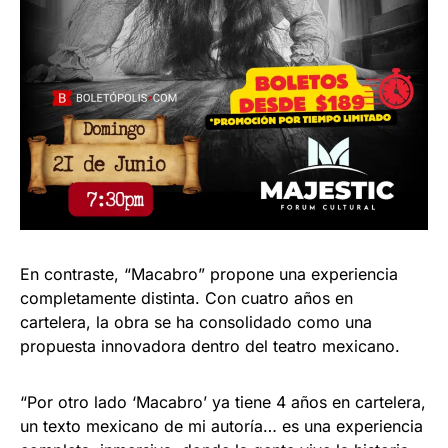
En contraste, “Macabro” propone una experiencia
completamente distinta. Con cuatro años en
cartelera, la obra se ha consolidado como una
propuesta innovadora dentro del teatro mexicano.
“Por otro lado ‘Macabro’ ya tiene 4 años en cartelera,
un texto mexicano de mi autoría… es una experiencia