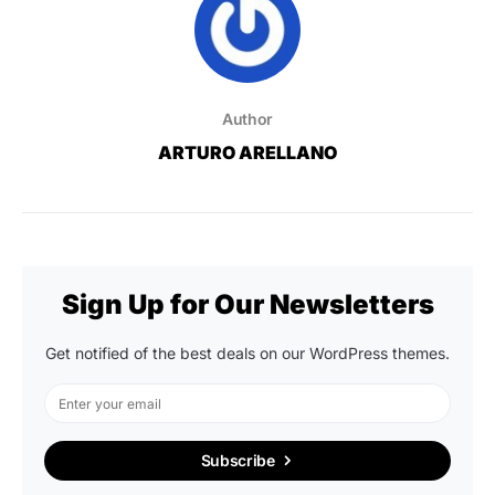
Author
ARTURO ARELLANO
Sign Up for Our Newsletters
Get notified of the best deals on our WordPress themes.
Subscribe