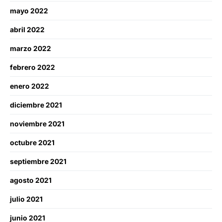
mayo 2022
abril 2022
marzo 2022
febrero 2022
enero 2022
diciembre 2021
noviembre 2021
octubre 2021
septiembre 2021
agosto 2021
julio 2021
junio 2021