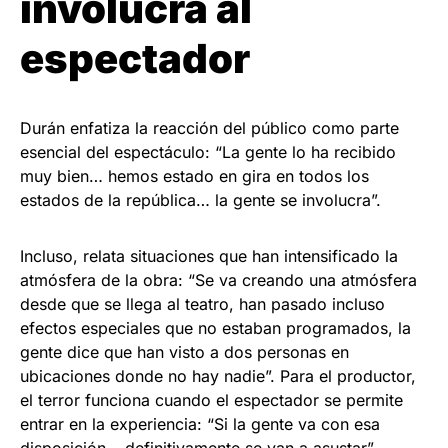
involucra al
espectador
Durán enfatiza la reacción del público como parte
esencial del espectáculo: “La gente lo ha recibido
muy bien… hemos estado en gira en todos los
estados de la república… la gente se involucra”.
Incluso, relata situaciones que han intensificado la
atmósfera de la obra: “Se va creando una atmósfera
desde que se llega al teatro, han pasado incluso
efectos especiales que no estaban programados, la
gente dice que han visto a dos personas en
ubicaciones donde no hay nadie”. Para el productor,
el terror funciona cuando el espectador se permite
entrar en la experiencia: “Si la gente va con esa