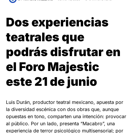
Dos experiencias
teatrales que
podrás disfrutar en
el Foro Majestic
este 21 de junio
Luis Durán, productor teatral mexicano, apuesta por
la diversidad escénica con dos obras que, aunque
opuestas en tono, comparten una intención: provocar
al público. Por un lado, presenta “Macabro”, una
experiencia de terror psicológico multisensorial; por