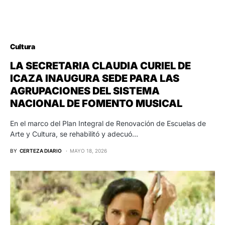
Cultura
LA SECRETARIA CLAUDIA CURIEL DE
ICAZA INAUGURA SEDE PARA LAS
AGRUPACIONES DEL SISTEMA
NACIONAL DE FOMENTO MUSICAL
En el marco del Plan Integral de Renovación de Escuelas de
Arte y Cultura, se rehabilitó y adecuó…
BY
CERTEZA DIARIO
MAYO 18, 2026