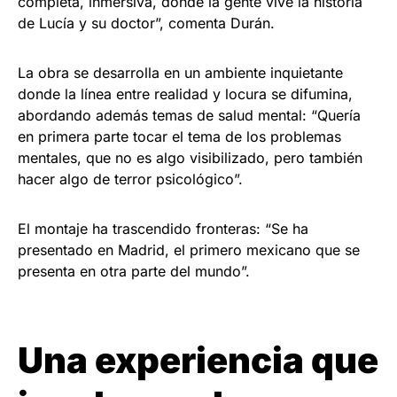
completa, inmersiva, donde la gente vive la historia
de Lucía y su doctor”, comenta Durán.
La obra se desarrolla en un ambiente inquietante
donde la línea entre realidad y locura se difumina,
abordando además temas de salud mental: “Quería
en primera parte tocar el tema de los problemas
mentales, que no es algo visibilizado, pero también
hacer algo de terror psicológico”.
El montaje ha trascendido fronteras: “Se ha
presentado en Madrid, el primero mexicano que se
presenta en otra parte del mundo”.
Una experiencia que