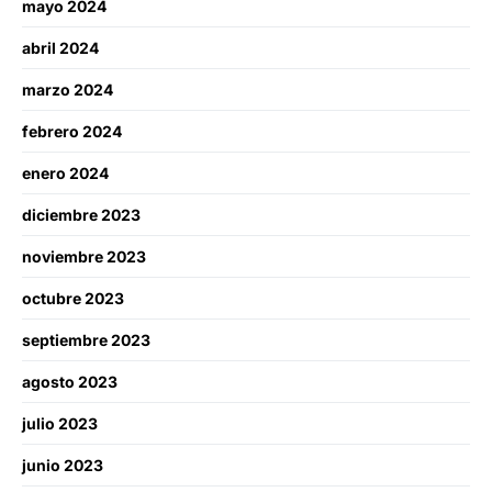
mayo 2024
abril 2024
marzo 2024
febrero 2024
enero 2024
diciembre 2023
noviembre 2023
octubre 2023
septiembre 2023
agosto 2023
julio 2023
junio 2023