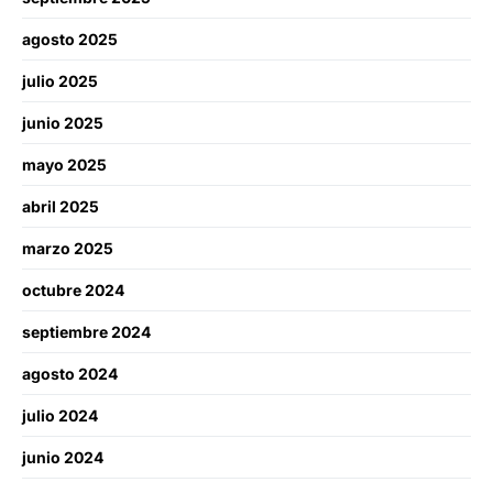
agosto 2025
julio 2025
junio 2025
mayo 2025
abril 2025
marzo 2025
octubre 2024
septiembre 2024
agosto 2024
julio 2024
junio 2024