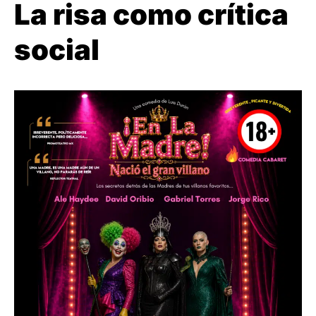
La risa como crítica
social