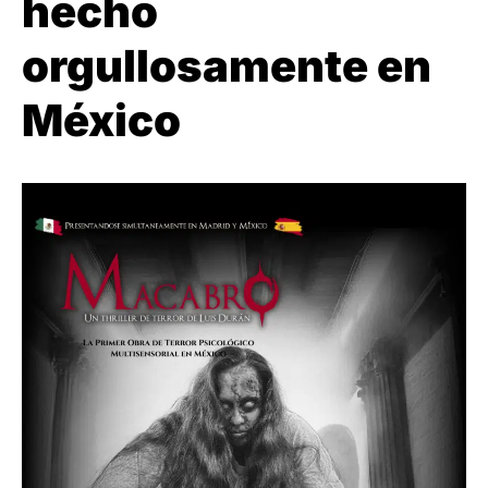
hecho
orgullosamente en
México