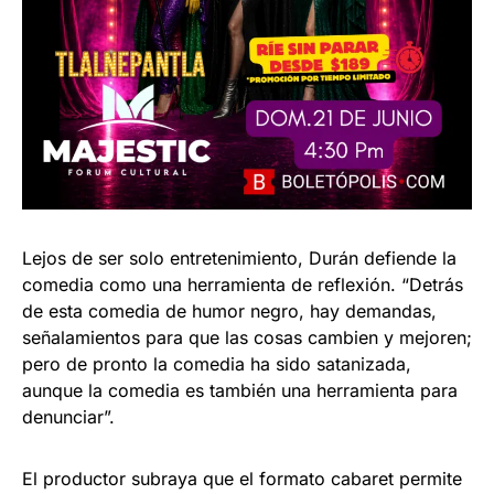
Lejos de ser solo entretenimiento, Durán defiende la
comedia como una herramienta de reflexión. “Detrás
de esta comedia de humor negro, hay demandas,
señalamientos para que las cosas cambien y mejoren;
pero de pronto la comedia ha sido satanizada,
aunque la comedia es también una herramienta para
denunciar”.
El productor subraya que el formato cabaret permite