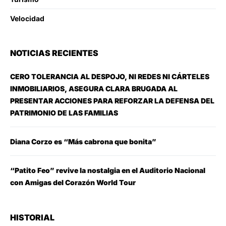
Velocidad
NOTICIAS RECIENTES
CERO TOLERANCIA AL DESPOJO, NI REDES NI CÁRTELES
INMOBILIARIOS, ASEGURA CLARA BRUGADA AL
PRESENTAR ACCIONES PARA REFORZAR LA DEFENSA DEL
PATRIMONIO DE LAS FAMILIAS
Diana Corzo es “Más cabrona que bonita”
“Patito Feo” revive la nostalgia en el Auditorio Nacional
con Amigas del Corazón World Tour
HISTORIAL