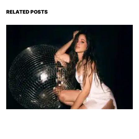
RELATED POSTS