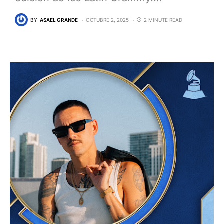
BY
ASAEL GRANDE
OCTUBRE 2, 2025
2 MINUTE READ