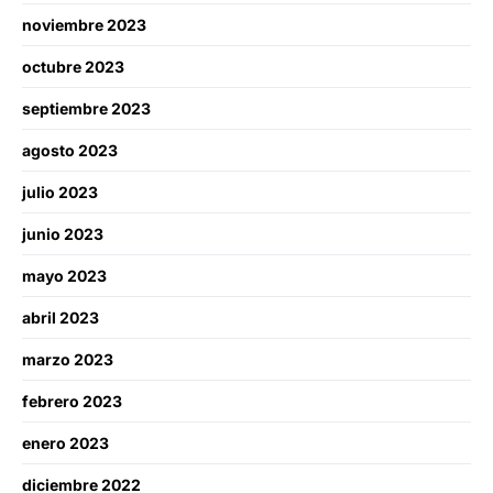
noviembre 2023
octubre 2023
septiembre 2023
agosto 2023
julio 2023
junio 2023
mayo 2023
abril 2023
marzo 2023
febrero 2023
enero 2023
diciembre 2022