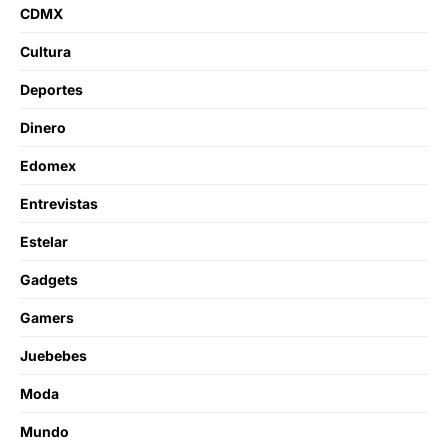
CDMX
Cultura
Deportes
Dinero
Edomex
Entrevistas
Estelar
Gadgets
Gamers
Juebebes
Moda
Mundo