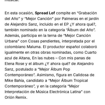
En esta ocasión,
Spread Lof
compite en “Grabación
del Año” y “Mejor Canción” por Palmeras en el jardín
de Alejandro Sanz, incluido en el EP ¿Y ahora qué?,
también nominado en la categoría “Álbum del Año”.
Además, participa en la terna de “Mejor Canción
Urbana” con Cosas pendientes, interpretada por el
colombiano Maluma. El productor español colaboró
igualmente en otras obras nominadas, como Cuarto
azul de Aitana, En las nubes – Con mis panas de
Elena Rose y el álbum ¿Y ahora qué? de Alejandro
Sanz, postulado a “Mejor Álbum Pop
Contemporáneo”. Asimismo, figura en Calidosa de
Mike Bahía, candidato a “Mejor Álbum Tropical
Contemporáneo”, y en la categoría “Mejor
Interpretación de Música Electrónica Latina” con
Orión Remix.