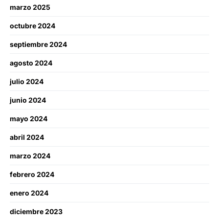
marzo 2025
octubre 2024
septiembre 2024
agosto 2024
julio 2024
junio 2024
mayo 2024
abril 2024
marzo 2024
febrero 2024
enero 2024
diciembre 2023