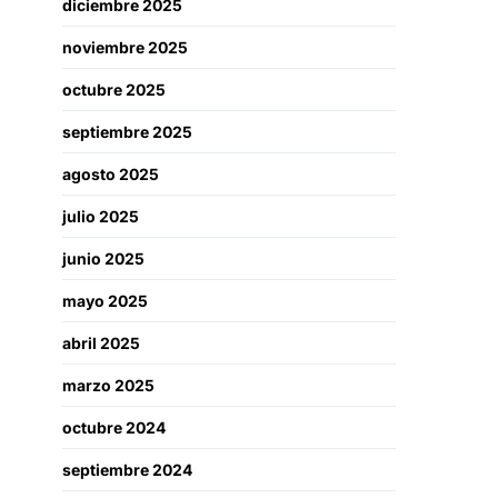
diciembre 2025
noviembre 2025
octubre 2025
septiembre 2025
agosto 2025
julio 2025
junio 2025
mayo 2025
abril 2025
marzo 2025
octubre 2024
septiembre 2024