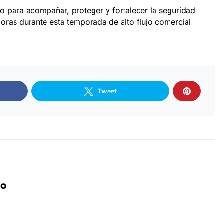
 para acompañar, proteger y fortalecer la seguridad
doras durante esta temporada de alto flujo comercial
Tweet
IO