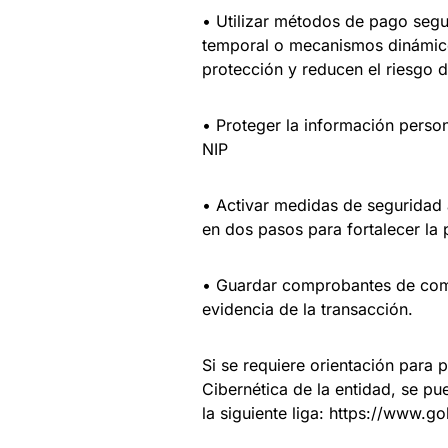
• Utilizar métodos de pago seguro
temporal o mecanismos dinámico
protección y reducen el riesgo 
• Proteger la información perso
NIP
• Activar medidas de seguridad a
en dos pasos para fortalecer la 
• Guardar comprobantes de comp
evidencia de la transacción.
Si se requiere orientación para 
Cibernética de la entidad, se pue
la siguiente liga: https://www