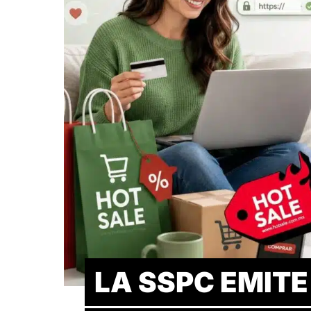
LA SSPC EMIT