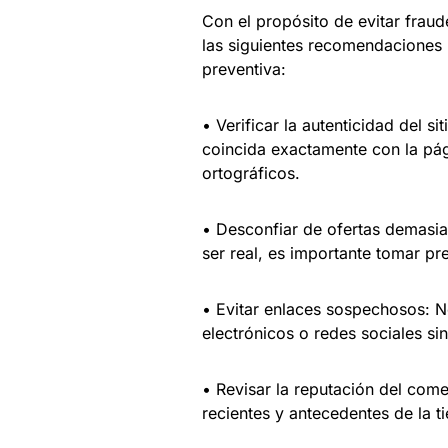
Con el propósito de evitar frau
las siguientes recomendaciones 
preventiva:
• Verificar la autenticidad del 
coincida exactamente con la pág
ortográficos.
• Desconfiar de ofertas demasia
ser real, es importante tomar pr
• Evitar enlaces sospechosos: N
electrónicos o redes sociales sin
• Revisar la reputación del come
recientes y antecedentes de la t