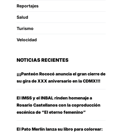
Reportajes
Salud
Turismo
Velocidad
NOTICIAS RECIENTES
¡¡¡Panteón Rococó anuncia el gran cierre de
su gira de XXX aniversario en la CDMX!!!
El IMSS y el INBAL rinden homenaje a
Rosario Castellanos con la coproducción
escénica de “El eterno femenino”
El Pato Merlín lanza su libro para colorear: