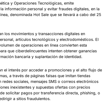
rnética y Operaciones Tecnológicas, emite
 información personal y evitar fraudes digitales, en la
ínea, denominada Hot Sale que se llevará a cabo del 25
 los movimientos y transacciones digitales en
rsonal, artículos tecnológicos y electrodomésticos. El
olumen de operaciones en línea convierten esta
ara que ciberdelincuentes intenten obtener ganancias
mación bancaria y suplantación de identidad.
 el interés por acceder a promociones y el alto flujo de
imas, a través de páginas falsas que imitan tiendas
 en redes sociales, mensajes SMS o correos electrónicos
ones inexistentes y supuestas ofertas con precios
 solicitar pagos por transferencia directa, phishing, o
dirigir a sitios fraudulentos.