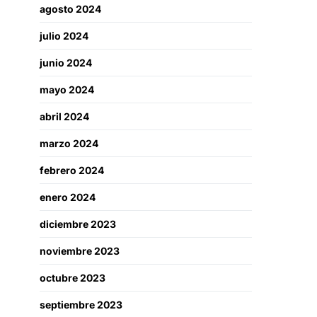
agosto 2024
julio 2024
junio 2024
mayo 2024
abril 2024
marzo 2024
febrero 2024
enero 2024
diciembre 2023
noviembre 2023
octubre 2023
septiembre 2023