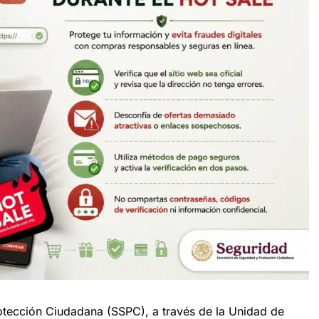
otección Ciudadana (SSPC), a través de la Unidad de