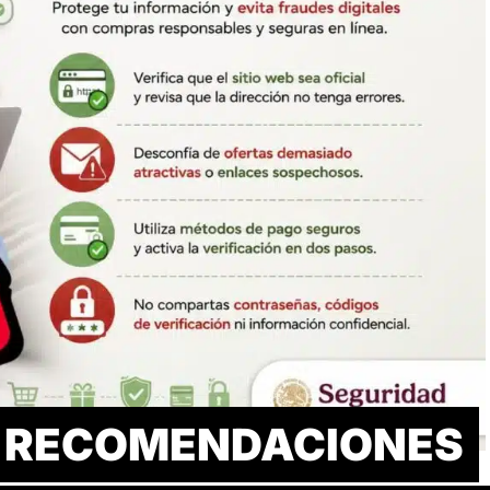
E RECOMENDACIONES