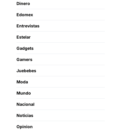
Dinero
Edomex
Entrevistas
Estelar
Gadgets
Gamers
Juebebes
Moda
Mundo
Nacional
Noticias
Opinion