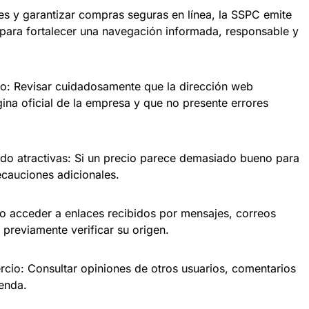
des y garantizar compras seguras en línea, la SSPC emite
para fortalecer una navegación informada, responsable y
sitio: Revisar cuidadosamente que la dirección web
ina oficial de la empresa y que no presente errores
do atractivas: Si un precio parece demasiado bueno para
ecauciones adicionales.
o acceder a enlaces recibidos por mensajes, correos
 previamente verificar su origen.
rcio: Consultar opiniones de otros usuarios, comentarios
ienda.