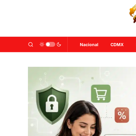
Nacional
CDMX