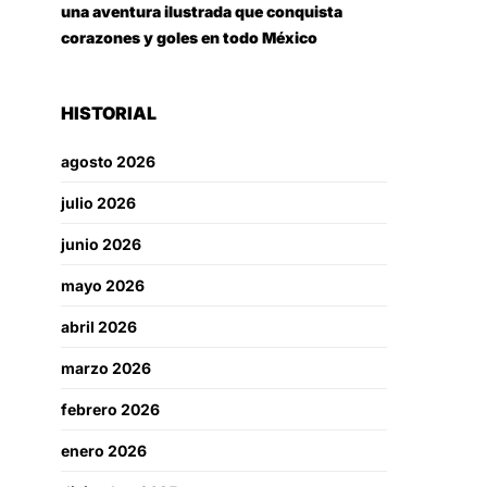
una aventura ilustrada que conquista
corazones y goles en todo México
HISTORIAL
agosto 2026
julio 2026
junio 2026
mayo 2026
abril 2026
marzo 2026
febrero 2026
enero 2026