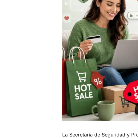
La Secretaría de Seguridad y Pr