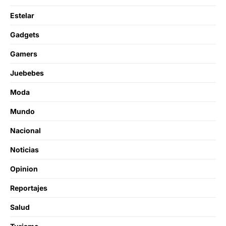
Estelar
Gadgets
Gamers
Juebebes
Moda
Mundo
Nacional
Noticias
Opinion
Reportajes
Salud