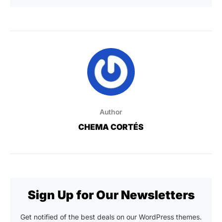
Author
CHEMA CORTÉS
Sign Up for Our Newsletters
Get notified of the best deals on our WordPress themes.