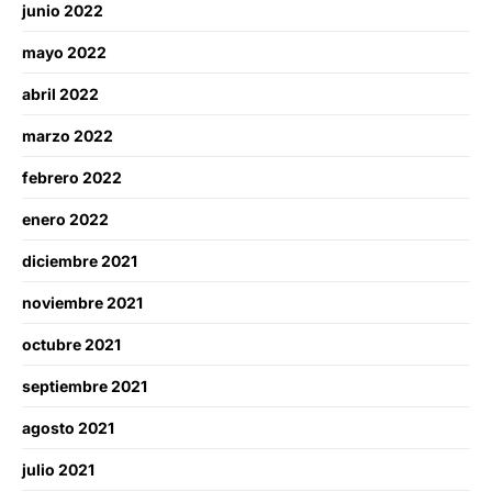
junio 2022
mayo 2022
abril 2022
marzo 2022
febrero 2022
enero 2022
diciembre 2021
noviembre 2021
octubre 2021
septiembre 2021
agosto 2021
julio 2021