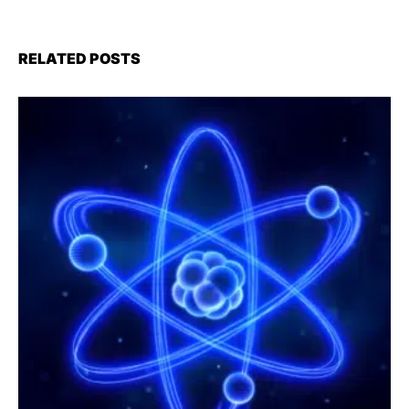
RELATED POSTS