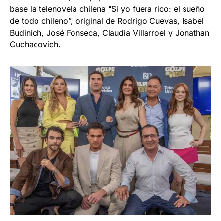
base la telenovela chilena “Si yo fuera rico: el sueño
de todo chileno”, original de Rodrigo Cuevas, Isabel
Budinich, José Fonseca, Claudia Villarroel y Jonathan
Cuchacovich.