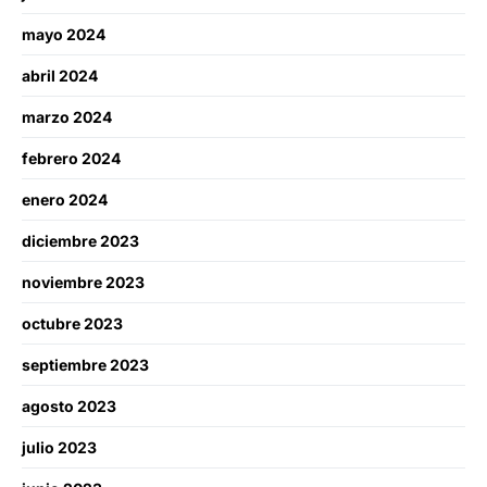
mayo 2024
abril 2024
marzo 2024
febrero 2024
enero 2024
diciembre 2023
noviembre 2023
octubre 2023
septiembre 2023
agosto 2023
julio 2023