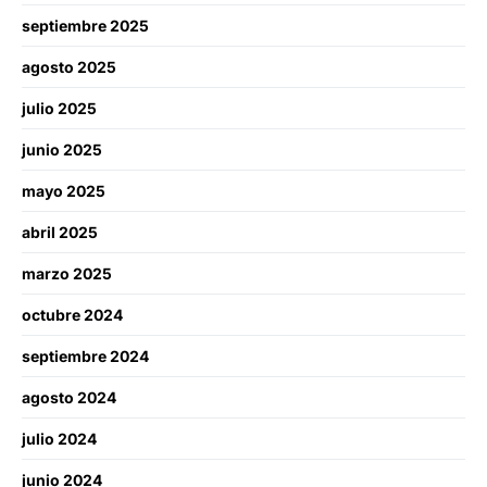
septiembre 2025
agosto 2025
julio 2025
junio 2025
mayo 2025
abril 2025
marzo 2025
octubre 2024
septiembre 2024
agosto 2024
julio 2024
junio 2024