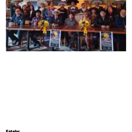
Estelar