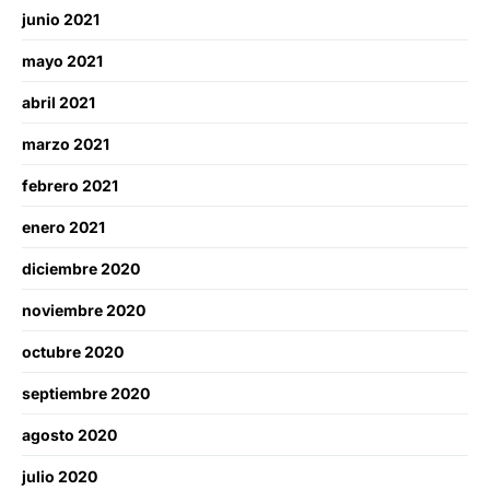
junio 2021
mayo 2021
abril 2021
marzo 2021
febrero 2021
enero 2021
diciembre 2020
noviembre 2020
octubre 2020
septiembre 2020
agosto 2020
julio 2020