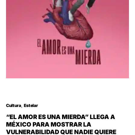
Cultura
Estelar
“EL AMOR ES UNA MIERDA” LLEGA A
MÉXICO PARA MOSTRAR LA
VULNERABILIDAD QUE NADIE QUIERE