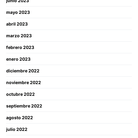
junio 2023
mayo 2023
abril 2023
marzo 2023
febrero 2023
enero 2023
diciembre 2022
noviembre 2022
octubre 2022
septiembre 2022
agosto 2022
julio 2022