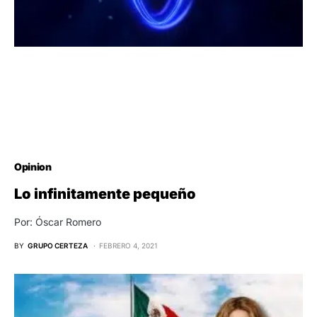
Opinion
Lo infinitamente pequeño
Por: Óscar Romero
BY
GRUPO CERTEZA
FEBRERO 4, 2021