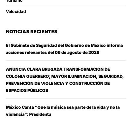
Turismo
Velocidad
NOTICIAS RECIENTES
El Gabinete de Seguridad del Gobierno de México informa
acciones relevantes del 06 de agosto de 2026
ANUNCIA CLARA BRUGADA TRANSFORMACIÓN DE
COLONIA GUERRERO; MAYOR ILUMINACIÓN, SEGURIDAD,
PREVENCIÓN DE VIOLENCIA Y CONSTRUCCIÓN DE
ESPACIOS PÚBLICOS
México Canta “Que la música sea parte de la vida y no la
violencia”: Presidenta