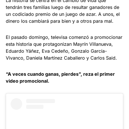
La historia se centra en el cambio de vida que
tendrán tres familias luego de resultar ganadores de
un codiciado premio de un juego de azar. A unos, el
dinero los cambiará para bien y a otros para mal.
El pasado domingo, televisa comenzó a promocionar
esta historia que protagonizan Mayrín Villanueva,
Eduardo Yáñez, Eva Cedeño, Gonzalo García-
Vivanco, Daniela Martínez Caballero y Carlos Said.
“A veces cuando ganas, pierdes”, reza el primer
video promocional.