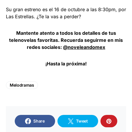
Su gran estreno es el 16 de octubre a las 8:30pm, por
Las Estrellas. ¿Te la vas a perder?
Mantente atento a todos los detalles de tus
telenovelas favoritas. Recuerda seguirme en mis
redes sociales:
@noveleandomex
¡Hasta la próxima!
Melodramas
Share
Tweet