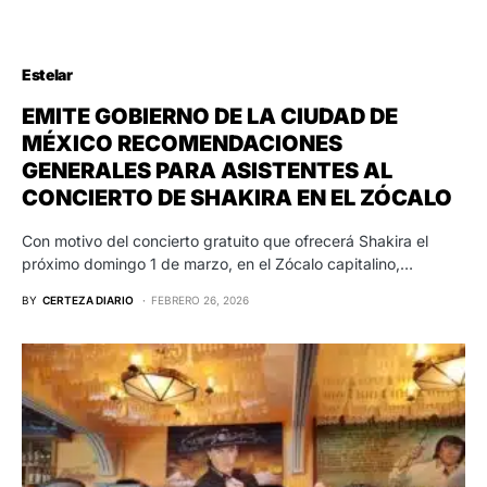
Estelar
EMITE GOBIERNO DE LA CIUDAD DE
MÉXICO RECOMENDACIONES
GENERALES PARA ASISTENTES AL
CONCIERTO DE SHAKIRA EN EL ZÓCALO
Con motivo del concierto gratuito que ofrecerá Shakira el
próximo domingo 1 de marzo, en el Zócalo capitalino,…
BY
CERTEZA DIARIO
FEBRERO 26, 2026