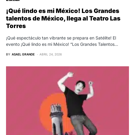
¡Qué lindo es mi México! Los Grandes
talentos de México, llega al Teatro Las
Torres
¡Qué espectáculo tan vibrante se prepara en Satélite! El
evento ¡Qué lindo es mi México! “Los Grandes Talentos…
BY
ASAEL GRANDE
ABRIL 24, 2026