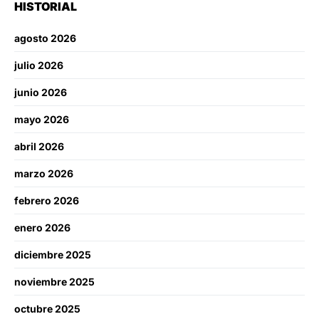
HISTORIAL
agosto 2026
julio 2026
junio 2026
mayo 2026
abril 2026
marzo 2026
febrero 2026
enero 2026
diciembre 2025
noviembre 2025
octubre 2025