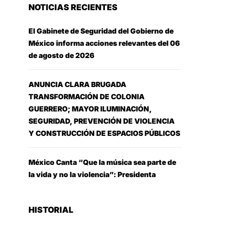
NOTICIAS RECIENTES
El Gabinete de Seguridad del Gobierno de
México informa acciones relevantes del 06
de agosto de 2026
ANUNCIA CLARA BRUGADA
TRANSFORMACIÓN DE COLONIA
GUERRERO; MAYOR ILUMINACIÓN,
SEGURIDAD, PREVENCIÓN DE VIOLENCIA
Y CONSTRUCCIÓN DE ESPACIOS PÚBLICOS
México Canta “Que la música sea parte de
la vida y no la violencia”: Presidenta
HISTORIAL