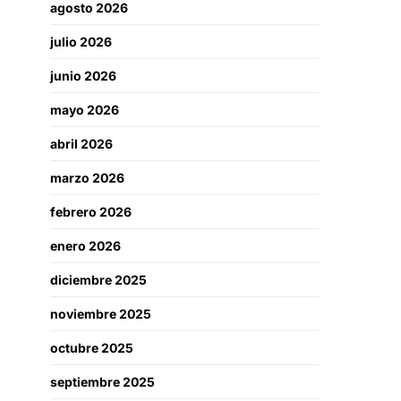
agosto 2026
julio 2026
junio 2026
mayo 2026
abril 2026
marzo 2026
febrero 2026
enero 2026
diciembre 2025
noviembre 2025
octubre 2025
septiembre 2025