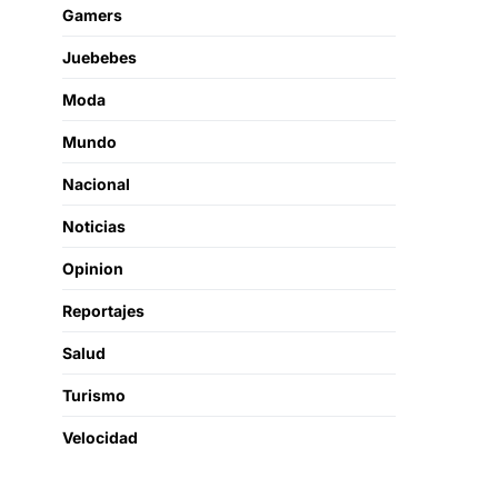
Gamers
Juebebes
Moda
Mundo
Nacional
Noticias
Opinion
Reportajes
Salud
Turismo
Velocidad