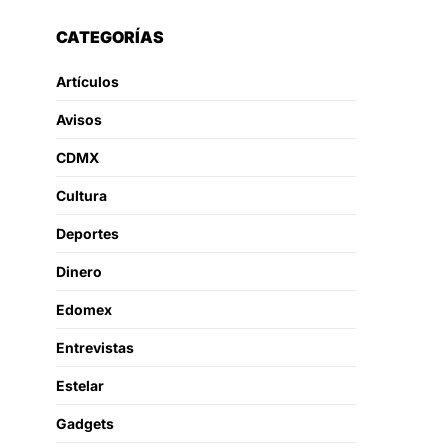
CATEGORÍAS
Artículos
Avisos
CDMX
Cultura
Deportes
Dinero
Edomex
Entrevistas
Estelar
Gadgets