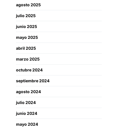
agosto 2025
julio 2025
junio 2025
mayo 2025
abril 2025
marzo 2025
octubre 2024
septiembre 2024
agosto 2024
julio 2024
junio 2024
mayo 2024