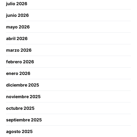
julio 2026
junio 2026
mayo 2026
abril 2026
marzo 2026
febrero 2026
enero 2026
diciembre 2025
noviembre 2025
octubre 2025
septiembre 2025
agosto 2025