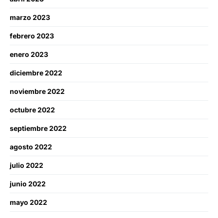
marzo 2023
febrero 2023
enero 2023
diciembre 2022
noviembre 2022
octubre 2022
septiembre 2022
agosto 2022
julio 2022
junio 2022
mayo 2022