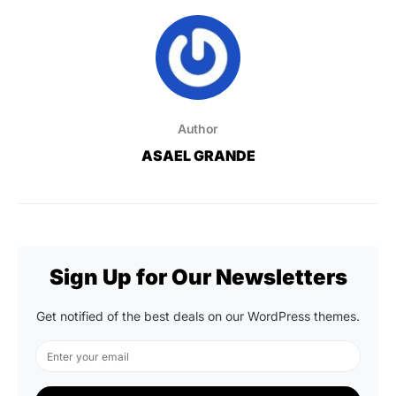
Author
ASAEL GRANDE
Sign Up for Our Newsletters
Get notified of the best deals on our WordPress themes.