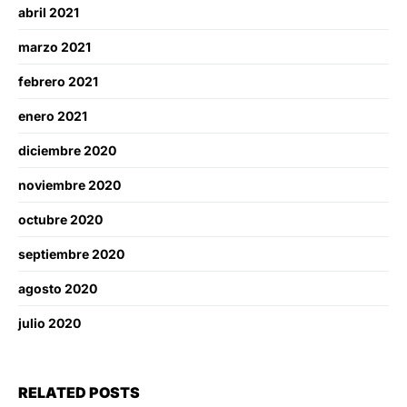
abril 2021
marzo 2021
febrero 2021
enero 2021
diciembre 2020
noviembre 2020
octubre 2020
septiembre 2020
agosto 2020
julio 2020
RELATED POSTS