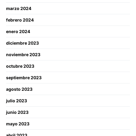
marzo 2024
febrero 2024
enero 2024
diciembre 2023
noviembre 2023
octubre 2023
septiembre 2023
agosto 2023
julio 2023
junio 2023
mayo 2023
abril 2023