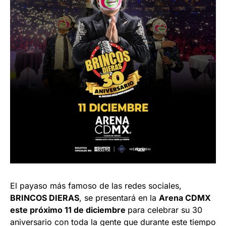
El payaso más famoso de las redes sociales,
BRINCOS DIERAS
, se presentará en la
Arena CDMX
este próximo 11 de diciembre
para celebrar su 30
aniversario con toda la gente que durante este tiempo