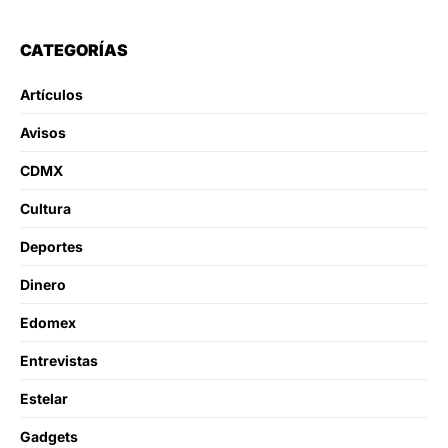
CATEGORÍAS
Artículos
Avisos
CDMX
Cultura
Deportes
Dinero
Edomex
Entrevistas
Estelar
Gadgets