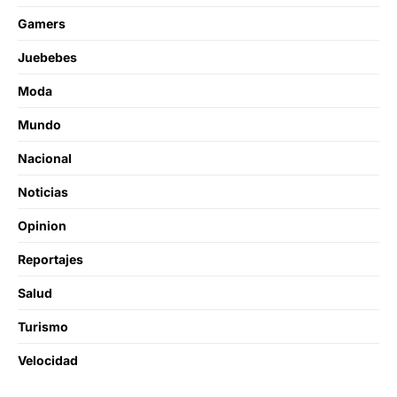
Gamers
Juebebes
Moda
Mundo
Nacional
Noticias
Opinion
Reportajes
Salud
Turismo
Velocidad