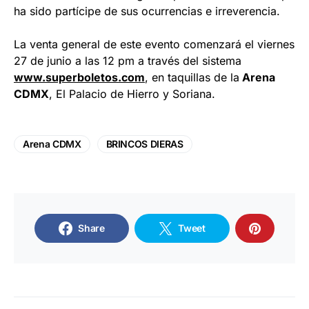
ha sido partícipe de sus ocurrencias e irreverencia.
La venta general de este evento comenzará el viernes
27 de junio a las 12 pm a través del sistema
www.superboletos.com
, en taquillas de la
Arena
CDMX
, El Palacio de Hierro y Soriana.
Arena CDMX
BRINCOS DIERAS
Share
Tweet