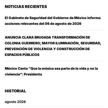
NOTICIAS RECIENTES
El Gabinete de Seguridad del Gobierno de México informa
acciones relevantes del 06 de agosto de 2026
ANUNCIA CLARA BRUGADA TRANSFORMACIÓN DE
COLONIA GUERRERO; MAYOR ILUMINACIÓN, SEGURIDAD,
PREVENCIÓN DE VIOLENCIA Y CONSTRUCCIÓN DE
ESPACIOS PÚBLICOS
México Canta “Que la música sea parte de la vida y no la
violencia”: Presidenta
HISTORIAL
agosto 2026