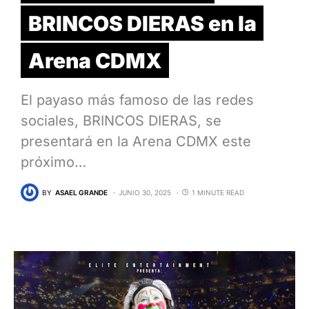
BRINCOS DIERAS en la
Arena CDMX
El payaso más famoso de las redes
sociales, BRINCOS DIERAS, se
presentará en la Arena CDMX este
próximo…
BY
ASAEL GRANDE
JUNIO 30, 2025
1 MINUTE READ