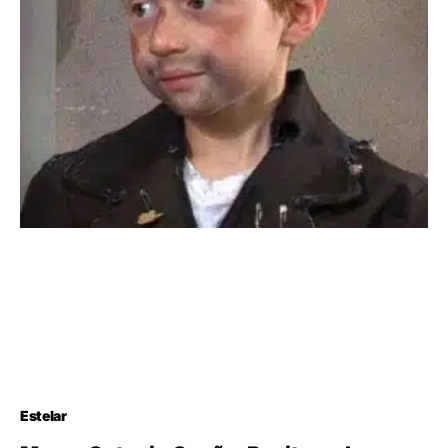
Estelar