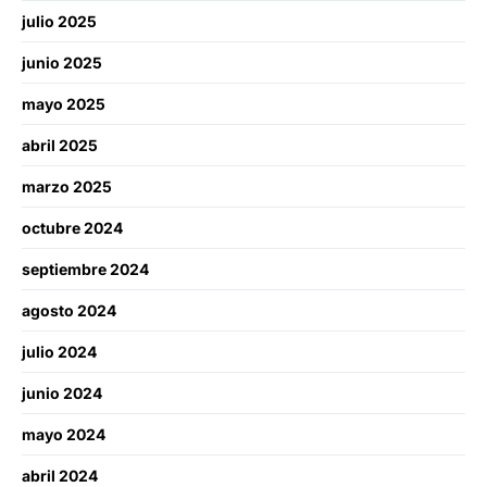
julio 2025
junio 2025
mayo 2025
abril 2025
marzo 2025
octubre 2024
septiembre 2024
agosto 2024
julio 2024
junio 2024
mayo 2024
abril 2024