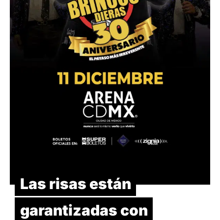
Las risas están
garantizadas con