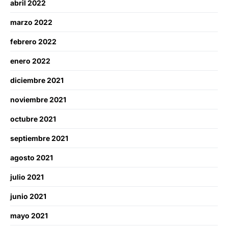
abril 2022
marzo 2022
febrero 2022
enero 2022
diciembre 2021
noviembre 2021
octubre 2021
septiembre 2021
agosto 2021
julio 2021
junio 2021
mayo 2021