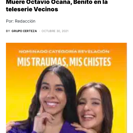
Muere Octavio Ocaña, Benito en la
teleserie Vecinos
Por: Redacción
BY
GRUPO CERTEZA
OCTUBRE 30, 2021