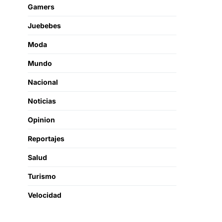
Gamers
Juebebes
Moda
Mundo
Nacional
Noticias
Opinion
Reportajes
Salud
Turismo
Velocidad