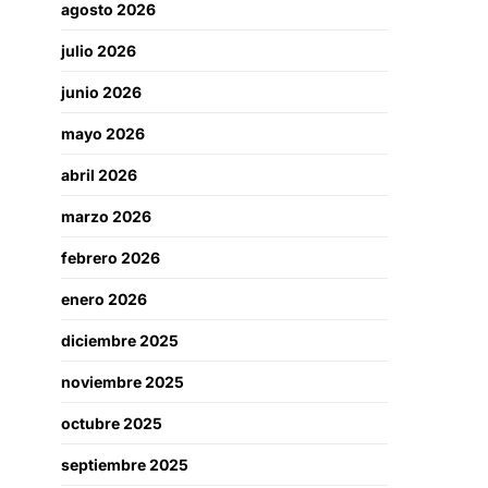
agosto 2026
julio 2026
junio 2026
mayo 2026
abril 2026
marzo 2026
febrero 2026
enero 2026
diciembre 2025
noviembre 2025
octubre 2025
septiembre 2025