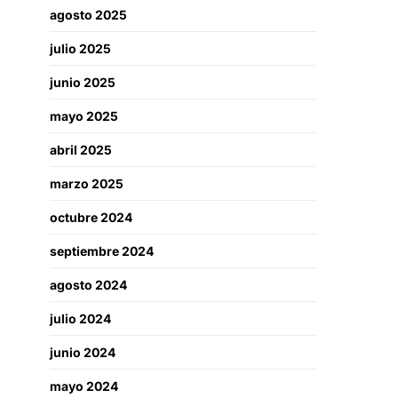
agosto 2025
julio 2025
junio 2025
mayo 2025
abril 2025
marzo 2025
octubre 2024
septiembre 2024
agosto 2024
julio 2024
junio 2024
mayo 2024