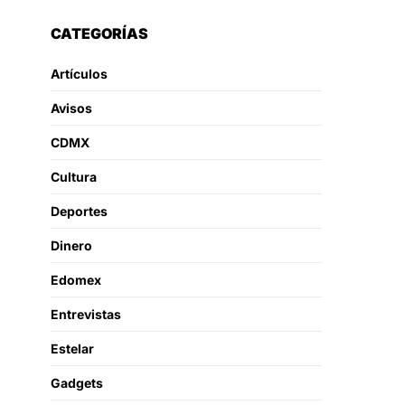
CATEGORÍAS
Artículos
Avisos
CDMX
Cultura
Deportes
Dinero
Edomex
Entrevistas
Estelar
Gadgets