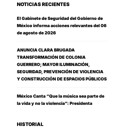
NOTICIAS RECIENTES
El Gabinete de Seguridad del Gobierno de
México informa acciones relevantes del 06
de agosto de 2026
ANUNCIA CLARA BRUGADA
TRANSFORMACIÓN DE COLONIA
GUERRERO; MAYOR ILUMINACIÓN,
SEGURIDAD, PREVENCIÓN DE VIOLENCIA
Y CONSTRUCCIÓN DE ESPACIOS PÚBLICOS
México Canta “Que la música sea parte de
la vida y no la violencia”: Presidenta
HISTORIAL