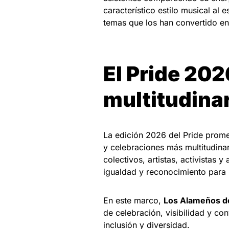
característico estilo musical al 
temas que los han convertido en
El Pride 202
multitudinar
La edición 2026 del Pride prome
y celebraciones más multitudina
colectivos, artistas, activistas 
igualdad y reconocimiento para
En este marco,
Los Alameños de
de celebración, visibilidad y co
inclusión y diversidad.