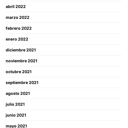
abril 2022
marzo 2022
febrero 2022
enero 2022
diciembre 2021
noviembre 2021
octubre 2021
septiembre 2021
agosto 2021
julio 2021
junio 2021
mayo 2021