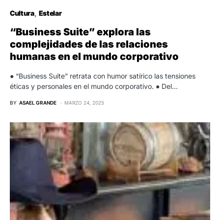
Cultura
Estelar
“Business Suite” explora las
complejidades de las relaciones
humanas en el mundo corporativo
● “Business Suite” retrata con humor satírico las tensiones
éticas y personales en el mundo corporativo. ● Del…
BY
ASAEL GRANDE
MARZO 24, 2025