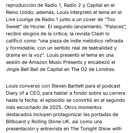
reproducción de Radio 1, Radio 2 y Capital en el
Reino Unido; además, Louis interpretó el tema en el
Live Lounge de Radio 1 junto a un cover de “Too
Sweet” de Hozier. El segundo lanzamiento, “Palaces”,
recibió elogios de la crítica; la revista Clash lo
calificó como “una pieza de indie melódico refinada
y formidable, con un sentido real de teatralidad y
drama en la voz”. Louis presentó el tema en una
sesión de Amazon Music Presents y encabezó el
Jingle Bell Ball de Capital en The O2 de Londres.
Louis conversó con Steven Bartlett para el podcast
Diary of a CEO, para hablar a fondo sobre su carrera
hasta la fecha; el episodio se convirtió en el segundo
más escuchado de 2025. Otros momentos
destacados incluyen protagonizar las portadas de
Billboard y Rolling Stone UK, así como una
presentación y entrevista en The Tonight Show with