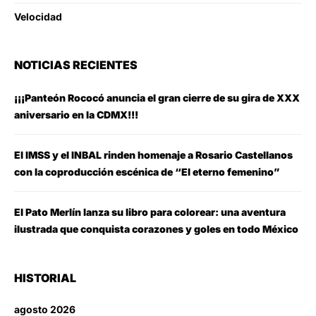
Velocidad
NOTICIAS RECIENTES
¡¡¡Panteón Rococó anuncia el gran cierre de su gira de XXX
aniversario en la CDMX!!!
El IMSS y el INBAL rinden homenaje a Rosario Castellanos
con la coproducción escénica de “El eterno femenino”
El Pato Merlín lanza su libro para colorear: una aventura
ilustrada que conquista corazones y goles en todo México
HISTORIAL
agosto 2026