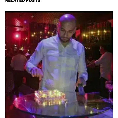
RELATED POSTS