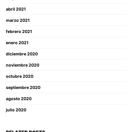
abril 2021
marzo 2021
febrero 2021
enero 2021
diciembre 2020
noviembre 2020
octubre 2020
septiembre 2020
agosto 2020
julio 2020