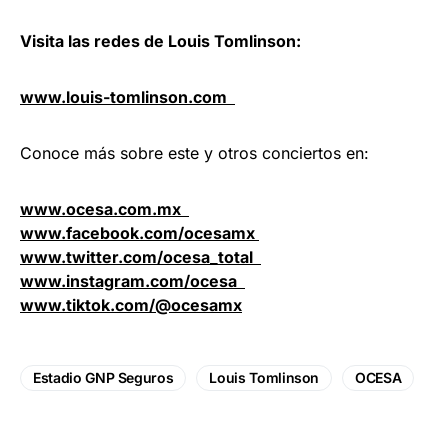
Visita las redes de Louis Tomlinson:
www.louis-tomlinson.com
Conoce más sobre este y otros conciertos en:
www.ocesa.com.mx
www.facebook.com/ocesamx
www.twitter.com/ocesa_total
www.instagram.com/ocesa
www.tiktok.com/@ocesamx
Estadio GNP Seguros
Louis Tomlinson
OCESA