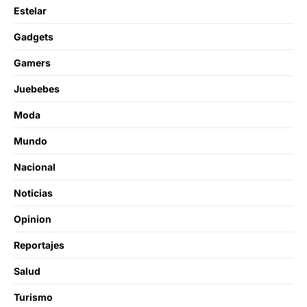
Estelar
Gadgets
Gamers
Juebebes
Moda
Mundo
Nacional
Noticias
Opinion
Reportajes
Salud
Turismo