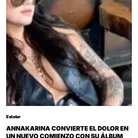
Estelar
ANNAKARINA CONVIERTE EL DOLOR EN
UN NUEVO COMIENZO CON SU ÁLBUM