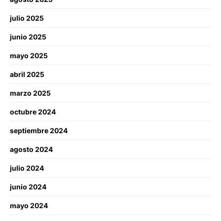
julio 2025
junio 2025
mayo 2025
abril 2025
marzo 2025
octubre 2024
septiembre 2024
agosto 2024
julio 2024
junio 2024
mayo 2024