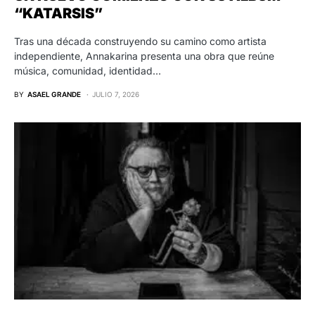
“KATARSIS”
Tras una década construyendo su camino como artista
independiente, Annakarina presenta una obra que reúne
música, comunidad, identidad…
BY
ASAEL GRANDE
JULIO 7, 2026