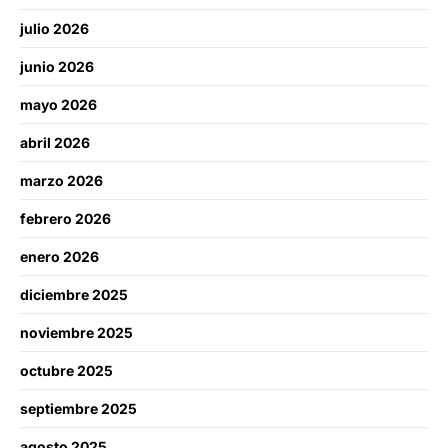
julio 2026
junio 2026
mayo 2026
abril 2026
marzo 2026
febrero 2026
enero 2026
diciembre 2025
noviembre 2025
octubre 2025
septiembre 2025
agosto 2025