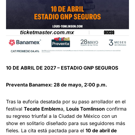
10 DE ABRIL DE 2027 – ESTADIO GNP SEGUROS
Preventa Banamex: 28 de mayo, 2:00 p.m.
Tras la euforia desatada por su paso arrollador en el
festival
Tecate Emblem
a,
Louis Tomlinson
confirma
su regreso triunfal a la Ciudad de México con un
show en solitario diseñado para sus seguidores más
fieles. La cita está pactada para el
10 de abril de