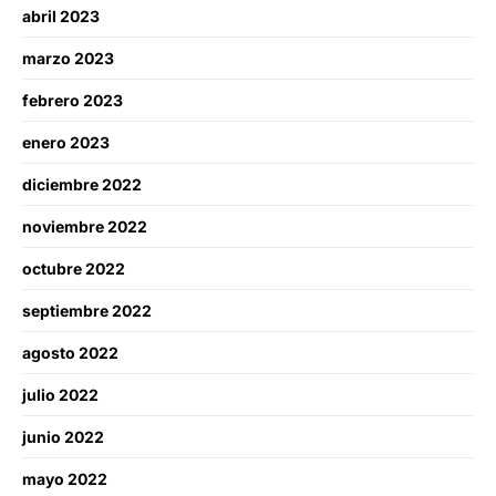
abril 2023
marzo 2023
febrero 2023
enero 2023
diciembre 2022
noviembre 2022
octubre 2022
septiembre 2022
agosto 2022
julio 2022
junio 2022
mayo 2022