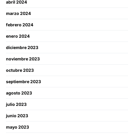
abril 2024
marzo 2024
febrero 2024
enero 2024
diciembre 2023
noviembre 2023
octubre 2023
septiembre 2023
agosto 2023
julio 2023
junio 2023
mayo 2023