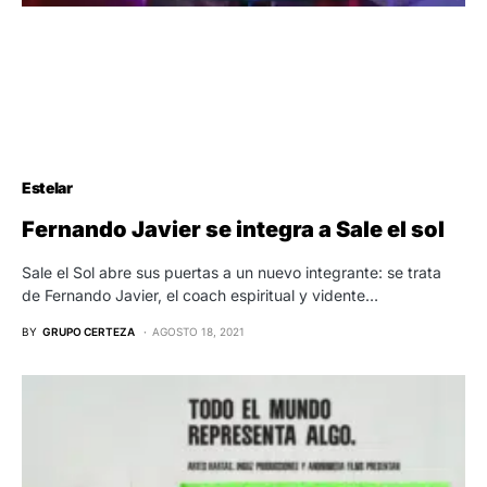
Estelar
Fernando Javier se integra a Sale el sol
Sale el Sol abre sus puertas a un nuevo integrante: se trata
de Fernando Javier, el coach espiritual y vidente…
BY
GRUPO CERTEZA
AGOSTO 18, 2021