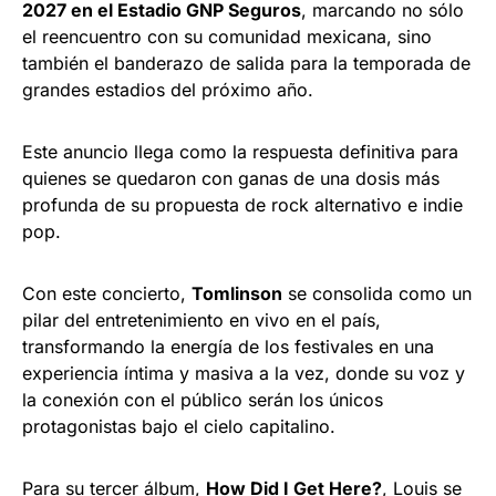
2027 en el Estadio GNP Seguros
, marcando no sólo
el reencuentro con su comunidad mexicana, sino
también el banderazo de salida para la temporada de
grandes estadios del próximo año.
Este anuncio llega como la respuesta definitiva para
quienes se quedaron con ganas de una dosis más
profunda de su propuesta de rock alternativo e indie
pop.
Con este concierto,
Tomlinson
se consolida como un
pilar del entretenimiento en vivo en el país,
transformando la energía de los festivales en una
experiencia íntima y masiva a la vez, donde su voz y
la conexión con el público serán los únicos
protagonistas bajo el cielo capitalino.
Para su tercer álbum,
How Did I Get Here?
, Louis se