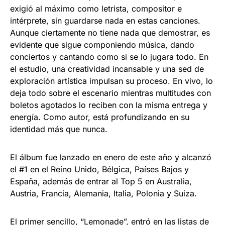
exigió al máximo como letrista, compositor e
intérprete, sin guardarse nada en estas canciones.
Aunque ciertamente no tiene nada que demostrar, es
evidente que sigue componiendo música, dando
conciertos y cantando como si se lo jugara todo. En
el estudio, una creatividad incansable y una sed de
exploración artística impulsan su proceso. En vivo, lo
deja todo sobre el escenario mientras multitudes con
boletos agotados lo reciben con la misma entrega y
energía. Como autor, está profundizando en su
identidad más que nunca.
El álbum fue lanzado en enero de este año y alcanzó
el #1 en el Reino Unido, Bélgica, Países Bajos y
España, además de entrar al Top 5 en Australia,
Austria, Francia, Alemania, Italia, Polonia y Suiza.
El primer sencillo, “Lemonade”, entró en las listas de