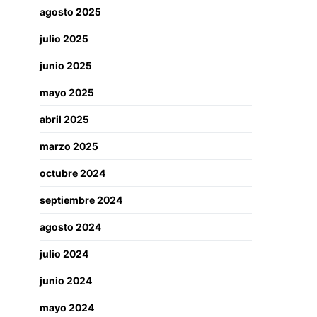
agosto 2025
julio 2025
junio 2025
mayo 2025
abril 2025
marzo 2025
octubre 2024
septiembre 2024
agosto 2024
julio 2024
junio 2024
mayo 2024