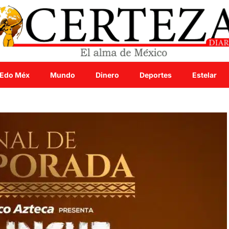
Edo Méx
Mundo
Dinero
Deportes
Estelar