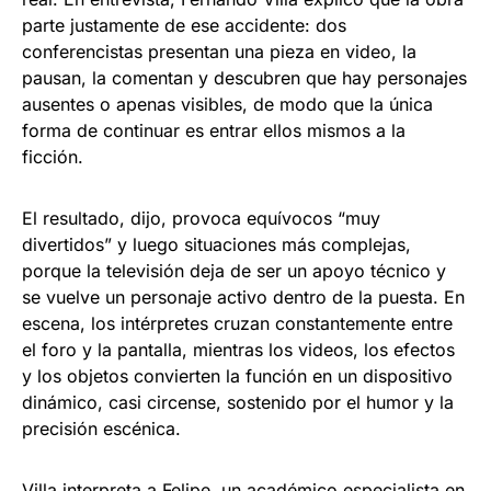
parte justamente de ese accidente: dos
conferencistas presentan una pieza en video, la
pausan, la comentan y descubren que hay personajes
ausentes o apenas visibles, de modo que la única
forma de continuar es entrar ellos mismos a la
ficción.
El resultado, dijo, provoca equívocos “muy
divertidos” y luego situaciones más complejas,
porque la televisión deja de ser un apoyo técnico y
se vuelve un personaje activo dentro de la puesta. En
escena, los intérpretes cruzan constantemente entre
el foro y la pantalla, mientras los videos, los efectos
y los objetos convierten la función en un dispositivo
dinámico, casi circense, sostenido por el humor y la
precisión escénica.
Villa interpreta a Felipe, un académico especialista en