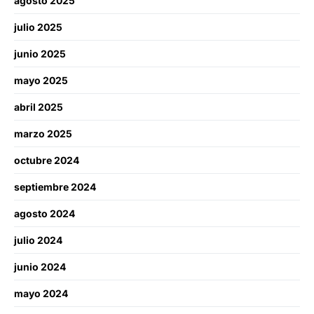
agosto 2025
julio 2025
junio 2025
mayo 2025
abril 2025
marzo 2025
octubre 2024
septiembre 2024
agosto 2024
julio 2024
junio 2024
mayo 2024