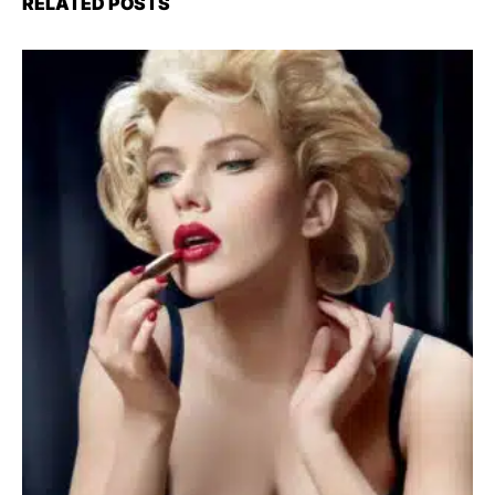
RELATED POSTS