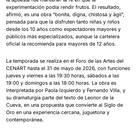
experimentación podía rendir frutos. El resultado,
afirmó, es una obra “bonita, digna, chistosa y ágil”,
pensada para que la disfruten tanto niñas y niños
desde los 10 años como espectadores mayores y
públicos más especializados, aunque la cartelera
oficial la recomienda para mayores de 12 años.
La temporada se realiza en el Foro de las Artes del
CENART hasta el 31 de mayo de 2026, con funciones
jueves y viernes a las 19:30 horas, sábados a las
19:00 y domingos a las 18:00 horas. La obra es
interpretada por Paola Izquierdo y Fernando Villa, y
su dramaturgia parte del texto de Leonor de la
Cueva, en una propuesta que convierte al Siglo de
Oro en una experiencia cercana, juguetona y
contemporánea.