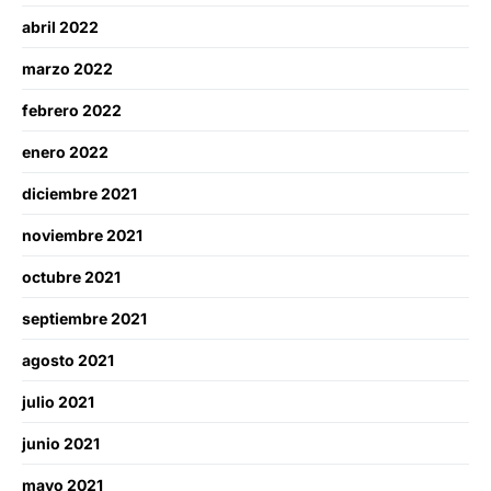
abril 2022
marzo 2022
febrero 2022
enero 2022
diciembre 2021
noviembre 2021
octubre 2021
septiembre 2021
agosto 2021
julio 2021
junio 2021
mayo 2021