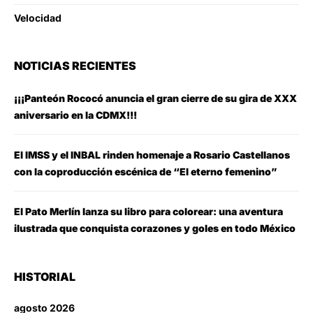
Velocidad
NOTICIAS RECIENTES
¡¡¡Panteón Rococó anuncia el gran cierre de su gira de XXX
aniversario en la CDMX!!!
El IMSS y el INBAL rinden homenaje a Rosario Castellanos
con la coproducción escénica de “El eterno femenino”
El Pato Merlín lanza su libro para colorear: una aventura
ilustrada que conquista corazones y goles en todo México
HISTORIAL
agosto 2026