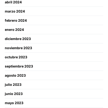
abril 2024
marzo 2024
febrero 2024
enero 2024
diciembre 2023
noviembre 2023
octubre 2023
septiembre 2023
agosto 2023
julio 2023
junio 2023
mayo 2023