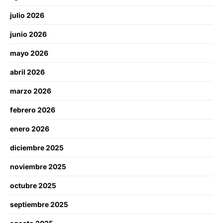
julio 2026
junio 2026
mayo 2026
abril 2026
marzo 2026
febrero 2026
enero 2026
diciembre 2025
noviembre 2025
octubre 2025
septiembre 2025