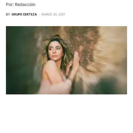
Por: Redacción
BY
GRUPO CERTEZA
MARZO 30, 2021