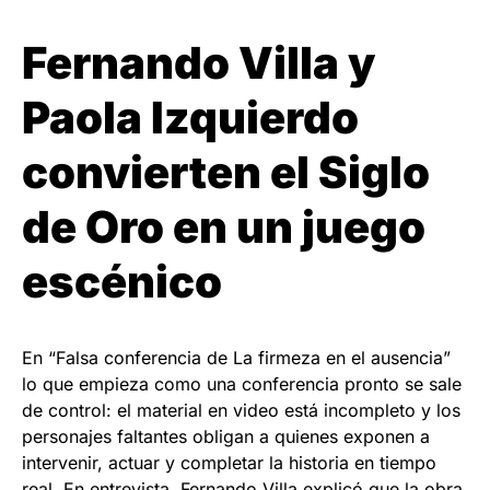
Fernando Villa y
Paola Izquierdo
convierten el Siglo
de Oro en un juego
escénico
En “Falsa conferencia de La firmeza en el ausencia”
lo que empieza como una conferencia pronto se sale
de control: el material en video está incompleto y los
personajes faltantes obligan a quienes exponen a
intervenir, actuar y completar la historia en tiempo
real. En entrevista, Fernando Villa explicó que la obra