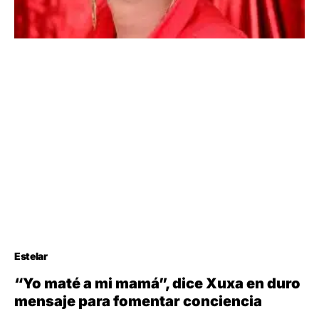
Estelar
“Yo maté a mi mamá”, dice Xuxa en duro
mensaje para fomentar conciencia