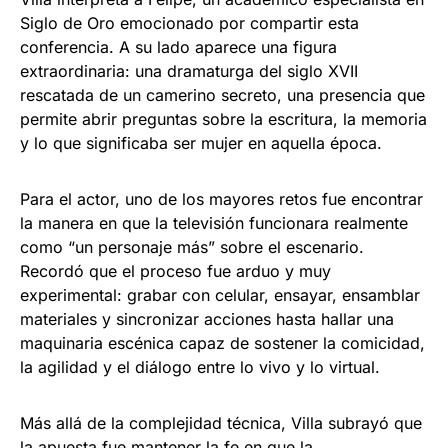
Siglo de Oro emocionado por compartir esta
conferencia. A su lado aparece una figura
extraordinaria: una dramaturga del siglo XVII
rescatada de un camerino secreto, una presencia que
permite abrir preguntas sobre la escritura, la memoria
y lo que significaba ser mujer en aquella época.
Para el actor, uno de los mayores retos fue encontrar
la manera en que la televisión funcionara realmente
como “un personaje más” sobre el escenario.
Recordó que el proceso fue arduo y muy
experimental: grabar con celular, ensayar, ensamblar
materiales y sincronizar acciones hasta hallar una
maquinaria escénica capaz de sostener la comicidad,
la agilidad y el diálogo entre lo vivo y lo virtual.
Más allá de la complejidad técnica, Villa subrayó que
la apuesta fue mantener la fe en que la