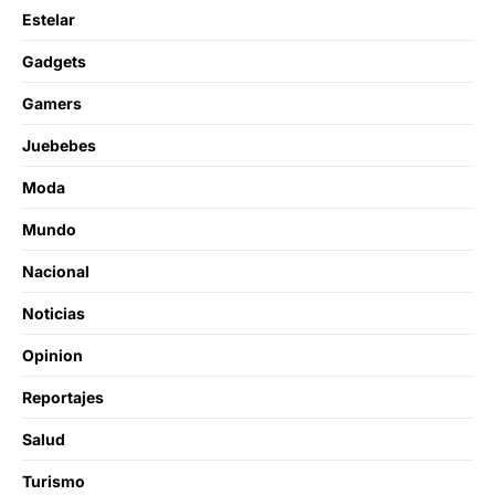
Estelar
Gadgets
Gamers
Juebebes
Moda
Mundo
Nacional
Noticias
Opinion
Reportajes
Salud
Turismo