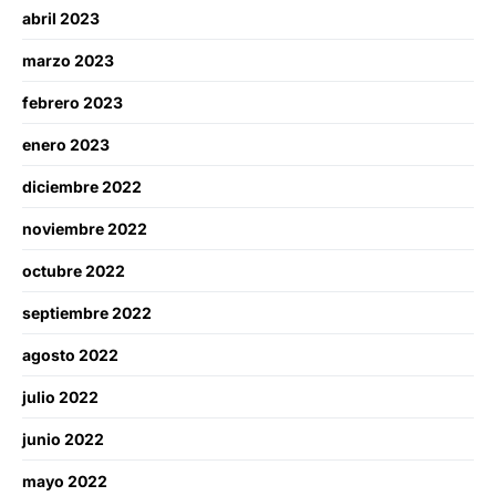
abril 2023
marzo 2023
febrero 2023
enero 2023
diciembre 2022
noviembre 2022
octubre 2022
septiembre 2022
agosto 2022
julio 2022
junio 2022
mayo 2022