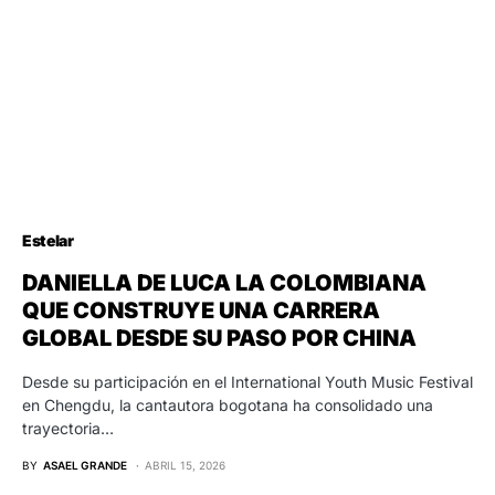
Estelar
DANIELLA DE LUCA LA COLOMBIANA
QUE CONSTRUYE UNA CARRERA
GLOBAL DESDE SU PASO POR CHINA
Desde su participación en el International Youth Music Festival
en Chengdu, la cantautora bogotana ha consolidado una
trayectoria…
BY
ASAEL GRANDE
ABRIL 15, 2026