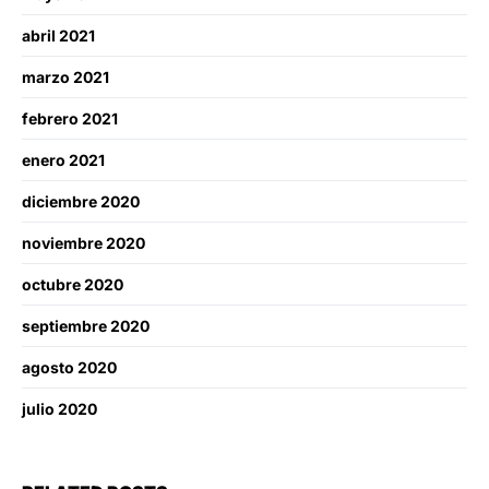
abril 2021
marzo 2021
febrero 2021
enero 2021
diciembre 2020
noviembre 2020
octubre 2020
septiembre 2020
agosto 2020
julio 2020