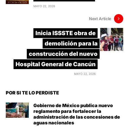
MAYO 22, 2026
Next Article
Inicia ISSSTE obra de
demolición para la
construcción del nuevo
Hospital General de Cancún
MAYO 22, 2026
POR SI TE LO PERDISTE
Gobierno de México publica nuevo
reglamento para fortalecer la
administración de las concesiones de
aguas nacionales