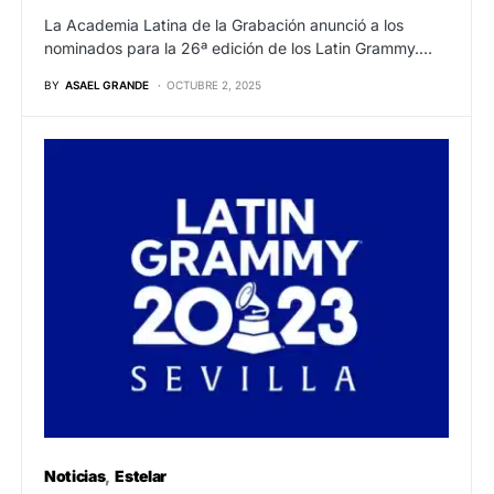
La Academia Latina de la Grabación anunció a los
nominados para la 26ª edición de los Latin Grammy.…
BY
ASAEL GRANDE
OCTUBRE 2, 2025
Noticias
Estelar