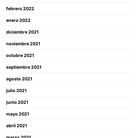
febrero 2022
enero 2022
diciembre 2021
noviembre 2021
octubre 2021
septiembre 2021
agosto 2021
julio 2021
junio 2021
mayo 2021
abril 2021
marzo 2021