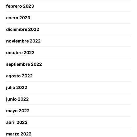
febrero 2023
enero 2023
diciembre 2022
noviembre 2022
octubre 2022
septiembre 2022
agosto 2022
julio 2022
junio 2022
mayo 2022
abril 2022
marzo 2022