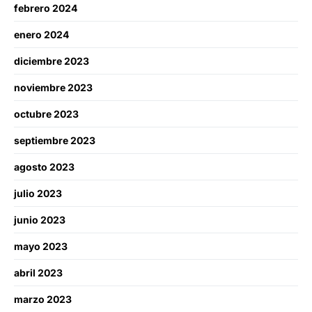
febrero 2024
enero 2024
diciembre 2023
noviembre 2023
octubre 2023
septiembre 2023
agosto 2023
julio 2023
junio 2023
mayo 2023
abril 2023
marzo 2023