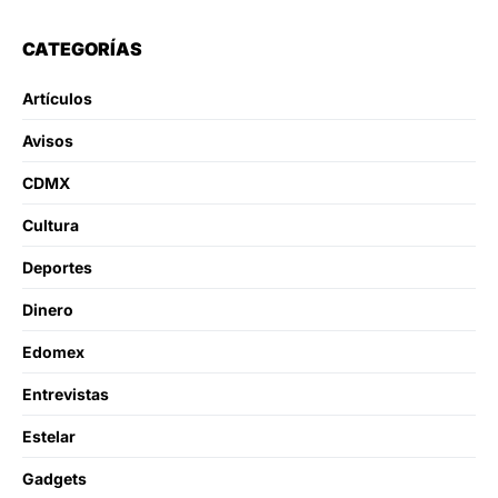
CATEGORÍAS
Artículos
Avisos
CDMX
Cultura
Deportes
Dinero
Edomex
Entrevistas
Estelar
Gadgets