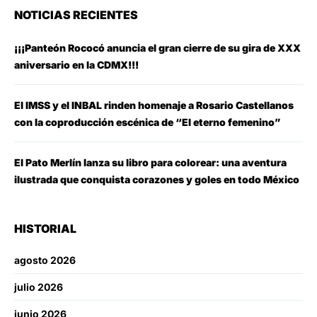
NOTICIAS RECIENTES
¡¡¡Panteón Rococó anuncia el gran cierre de su gira de XXX
aniversario en la CDMX!!!
El IMSS y el INBAL rinden homenaje a Rosario Castellanos
con la coproducción escénica de “El eterno femenino”
El Pato Merlín lanza su libro para colorear: una aventura
ilustrada que conquista corazones y goles en todo México
HISTORIAL
agosto 2026
julio 2026
junio 2026