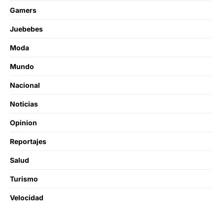
Gamers
Juebebes
Moda
Mundo
Nacional
Noticias
Opinion
Reportajes
Salud
Turismo
Velocidad