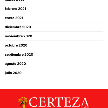
febrero 2021
enero 2021
diciembre 2020
noviembre 2020
octubre 2020
septiembre 2020
agosto 2020
julio 2020