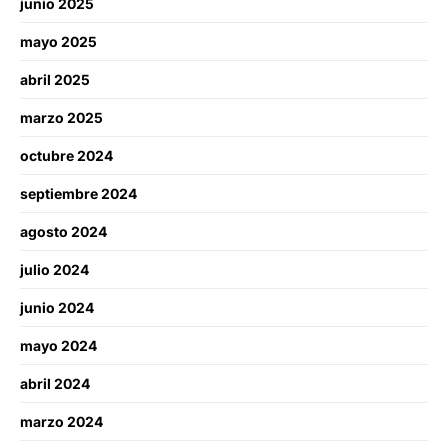
junio 2025
mayo 2025
abril 2025
marzo 2025
octubre 2024
septiembre 2024
agosto 2024
julio 2024
junio 2024
mayo 2024
abril 2024
marzo 2024