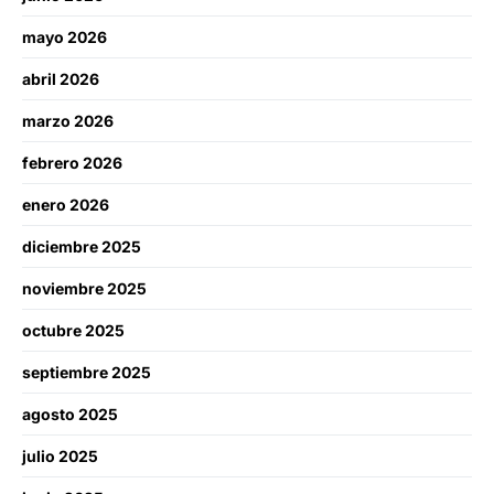
mayo 2026
abril 2026
marzo 2026
febrero 2026
enero 2026
diciembre 2025
noviembre 2025
octubre 2025
septiembre 2025
agosto 2025
julio 2025