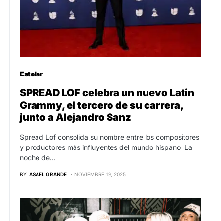
Estelar
SPREAD LOF celebra un nuevo Latin
Grammy, el tercero de su carrera,
junto a Alejandro Sanz
Spread Lof consolida su nombre entre los compositores
y productores más influyentes del mundo hispano La
noche de…
BY
ASAEL GRANDE
NOVIEMBRE 19, 2025