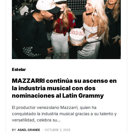
Estelar
MAZZARRI continúa su ascenso en
la industria musical con dos
nominaciones al Latin Grammy
El productor venezolano Mazzarri, quien ha
conquistado la industria musical gracias a su talento y
versatilidad, celebra su…
BY
ASAEL GRANDE
OCTUBRE 2, 2025