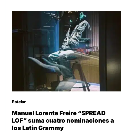
Estelar
Manuel Lorente Freire “SPREAD
LOF” suma cuatro nominaciones a
los Latin Grammy