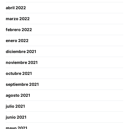
abril 2022
marzo 2022
febrero 2022
enero 2022
diciembre 2021
noviembre 2021
octubre 2021
septiembre 2021
agosto 2021
julio 2021
junio 2021
mayo 2021