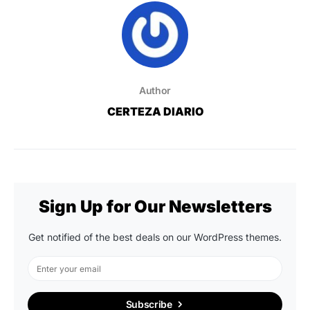
Author
CERTEZA DIARIO
Sign Up for Our Newsletters
Get notified of the best deals on our WordPress themes.
Subscribe