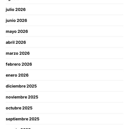
julio 2026
junio 2026
mayo 2026
abril 2026
marzo 2026
febrero 2026
enero 2026
diciembre 2025
noviembre 2025
octubre 2025
septiembre 2025