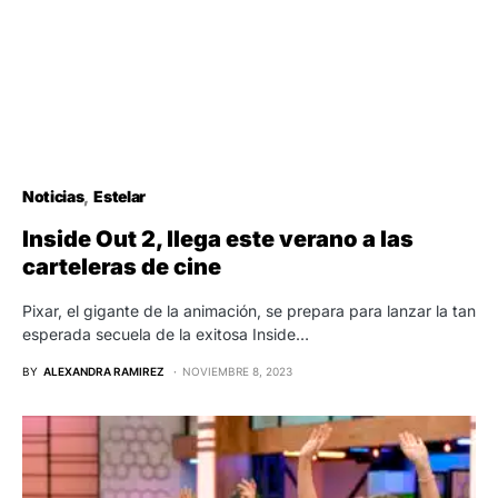
Noticias
Estelar
Inside Out 2, llega este verano a las
carteleras de cine
Pixar, el gigante de la animación, se prepara para lanzar la tan
esperada secuela de la exitosa Inside…
BY
ALEXANDRA RAMIREZ
NOVIEMBRE 8, 2023