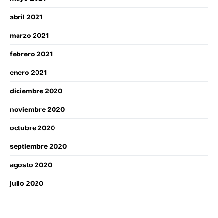
abril 2021
marzo 2021
febrero 2021
enero 2021
diciembre 2020
noviembre 2020
octubre 2020
septiembre 2020
agosto 2020
julio 2020