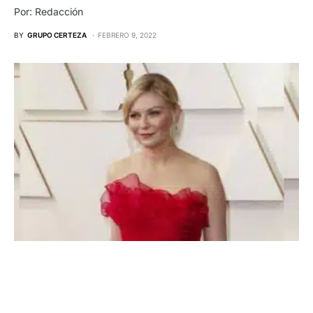
Por: Redacción
BY
GRUPO CERTEZA
FEBRERO 9, 2022