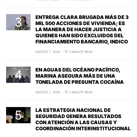
ENTREGA CLARA BRUGADA MÁS DE 3
MIL 500 ACCIONES DE VIVIENDA; ES
LA MANERA DE HACER JUSTICIA A
QUIENES HAN SIDO EXCLUIDOS DEL
FINANCIAMIENTO BANCARIO, INDICO
AGOSTO 7, 2026
3 MINUTE READ
EN AGUAS DEL OCÉANO PACÍFICO,
MARINA ASEGURA MÁS DE UNA
TONELADA DE PRESUNTA COCAÍNA
AGOSTO 7, 2026
2 MINUTE READ
LA ESTRATEGIA NACIONAL DE
SEGURIDAD GENERA RESULTADOS
CON ATENCIÓN A LAS CAUSAS Y
COORDINACIÓN INTERINSTITUCIONAL