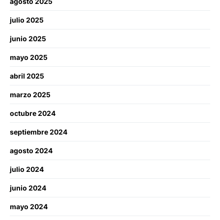
agosto 2025
julio 2025
junio 2025
mayo 2025
abril 2025
marzo 2025
octubre 2024
septiembre 2024
agosto 2024
julio 2024
junio 2024
mayo 2024