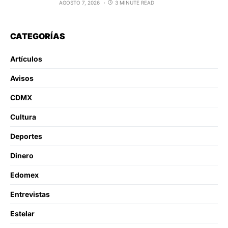
AGOSTO 7, 2026
3 MINUTE READ
CATEGORÍAS
Artículos
Avisos
CDMX
Cultura
Deportes
Dinero
Edomex
Entrevistas
Estelar