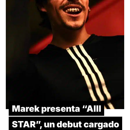
Marek presenta “Alll
STAR”, un debut cargado