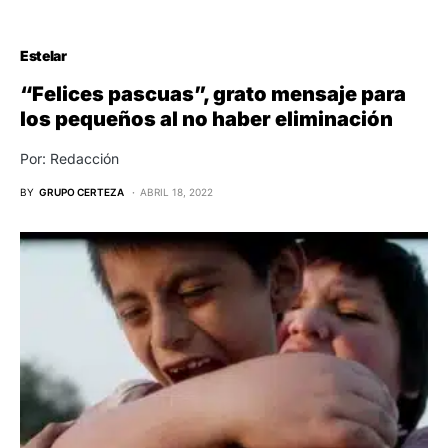
Estelar
“Felices pascuas”, grato mensaje para
los pequeños al no haber eliminación
Por: Redacción
BY
GRUPO CERTEZA
ABRIL 18, 2022