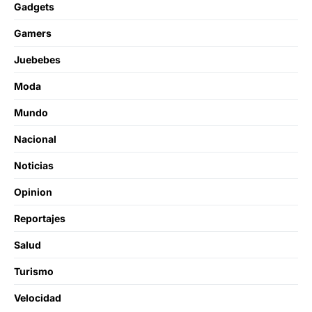
Gadgets
Gamers
Juebebes
Moda
Mundo
Nacional
Noticias
Opinion
Reportajes
Salud
Turismo
Velocidad