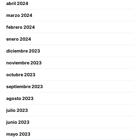
abril 2024
marzo 2024
febrero 2024
enero 2024
diciembre 2023
noviembre 2023
octubre 2023
septiembre 2023
agosto 2023
julio 2023
junio 2023
mayo 2023