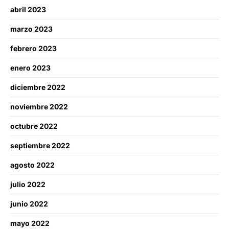
abril 2023
marzo 2023
febrero 2023
enero 2023
diciembre 2022
noviembre 2022
octubre 2022
septiembre 2022
agosto 2022
julio 2022
junio 2022
mayo 2022