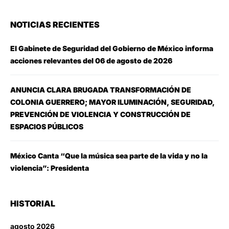
NOTICIAS RECIENTES
El Gabinete de Seguridad del Gobierno de México informa
acciones relevantes del 06 de agosto de 2026
ANUNCIA CLARA BRUGADA TRANSFORMACIÓN DE
COLONIA GUERRERO; MAYOR ILUMINACIÓN, SEGURIDAD,
PREVENCIÓN DE VIOLENCIA Y CONSTRUCCIÓN DE
ESPACIOS PÚBLICOS
México Canta “Que la música sea parte de la vida y no la
violencia”: Presidenta
HISTORIAL
agosto 2026