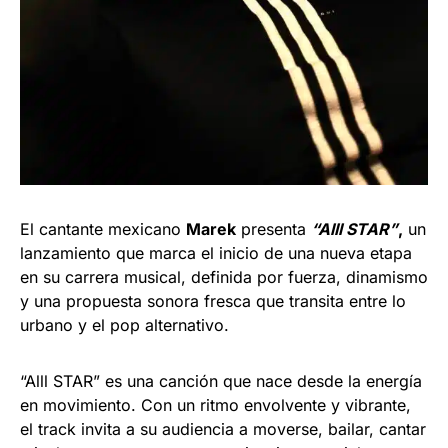
El cantante mexicano
Marek
presenta
“Alll STAR”
,
un
lanzamiento que marca el inicio de una nueva etapa
en su carrera musical, definida por fuerza, dinamismo
y una propuesta sonora fresca que transita entre lo
urbano y el pop alternativo.
“Alll STAR” es una canción que nace desde la energía
en movimiento. Con un ritmo envolvente y vibrante,
el track invita a su audiencia a moverse, bailar, cantar