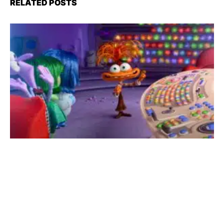
RELATED POSTS