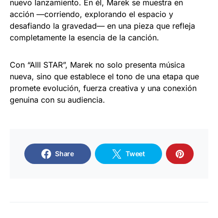
nuevo lanzamiento. En él, Marek se muestra en
acción —corriendo, explorando el espacio y
desafiando la gravedad— en una pieza que refleja
completamente la esencia de la canción.
Con “Alll STAR”, Marek no solo presenta música
nueva, sino que establece el tono de una etapa que
promete evolución, fuerza creativa y una conexión
genuina con su audiencia.
Share
Tweet