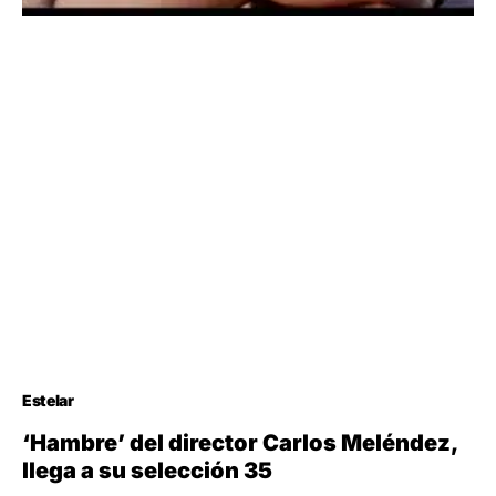
Estelar
‘Hambre’ del director Carlos Meléndez,
llega a su selección 35