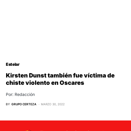
Estelar
Kirsten Dunst también fue víctima de
chiste violento en Oscares
Por: Redacción
BY
GRUPO CERTEZA
MARZO 30, 2022