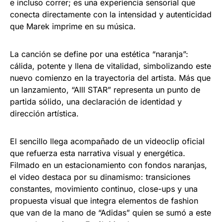
e incluso correr; es una experiencia sensorial que
conecta directamente con la intensidad y autenticidad
que Marek imprime en su música.
La canción se define por una estética “naranja”:
cálida, potente y llena de vitalidad, simbolizando este
nuevo comienzo en la trayectoria del artista. Más que
un lanzamiento, “Alll STAR” representa un punto de
partida sólido, una declaración de identidad y
dirección artística.
El sencillo llega acompañado de un videoclip oficial
que refuerza esta narrativa visual y energética.
Filmado en un estacionamiento con fondos naranjas,
el video destaca por su dinamismo: transiciones
constantes, movimiento continuo, close-ups y una
propuesta visual que integra elementos de fashion
que van de la mano de “Adidas” quien se sumó a este