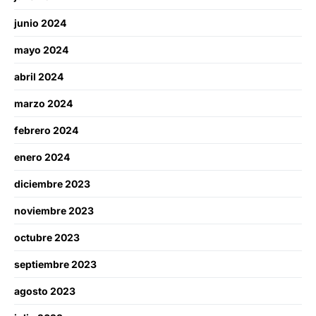
junio 2024
mayo 2024
abril 2024
marzo 2024
febrero 2024
enero 2024
diciembre 2023
noviembre 2023
octubre 2023
septiembre 2023
agosto 2023