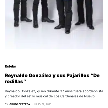
Estelar
Reynaldo González y sus Pajarillos “De
rodillas”
Reynaldo González, quien durante 37 años fuera acordeonista
y creador del estilo musical de Los Cardenales de Nuevo…
BY
GRUPO CERTEZA
JULIO 22, 2021