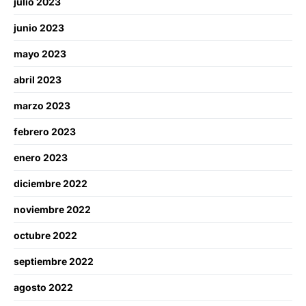
julio 2023
junio 2023
mayo 2023
abril 2023
marzo 2023
febrero 2023
enero 2023
diciembre 2022
noviembre 2022
octubre 2022
septiembre 2022
agosto 2022