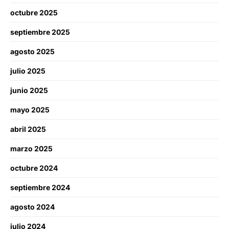
octubre 2025
septiembre 2025
agosto 2025
julio 2025
junio 2025
mayo 2025
abril 2025
marzo 2025
octubre 2024
septiembre 2024
agosto 2024
julio 2024