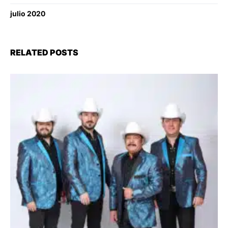
julio 2020
RELATED POSTS