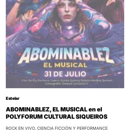
Estelar
ABOMINABLEZ, EL MUSICAL en el
POLYFORUM CULTURAL SIQUEIROS
ROCK EN VIVO, CIENCIA FICCIÓN Y PERFORMANCE