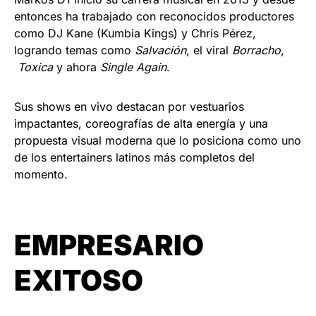
entonces ha trabajado con reconocidos productores
como DJ Kane (Kumbia Kings) y Chris Pérez,
logrando temas como
Salvación
, el viral
Borracho
,
Toxica
y ahora
Single Again
.
Sus shows en vivo destacan por vestuarios
impactantes, coreografías de alta energía y una
propuesta visual moderna que lo posiciona como uno
de los entertainers latinos más completos del
momento.
EMPRESARIO
EXITOSO