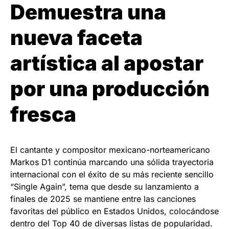
Demuestra una
nueva faceta
artística al apostar
por una producción
fresca
El cantante y compositor mexicano-norteamericano
Markos D1 continúa marcando una sólida trayectoria
internacional con el éxito de su más reciente sencillo
“Single Again”, tema que desde su lanzamiento a
finales de 2025 se mantiene entre las canciones
favoritas del público en Estados Unidos, colocándose
dentro del Top 40 de diversas listas de popularidad.