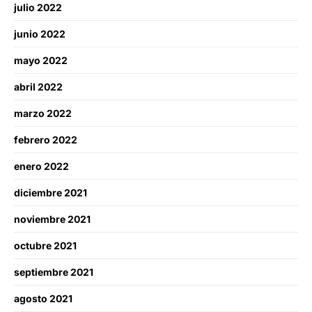
julio 2022
junio 2022
mayo 2022
abril 2022
marzo 2022
febrero 2022
enero 2022
diciembre 2021
noviembre 2021
octubre 2021
septiembre 2021
agosto 2021