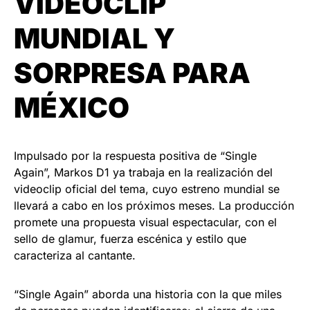
VIDEOCLIP
MUNDIAL Y
SORPRESA PARA
MÉXICO
Impulsado por la respuesta positiva de “Single
Again”, Markos D1 ya trabaja en la realización del
videoclip oficial del tema, cuyo estreno mundial se
llevará a cabo en los próximos meses. La producción
promete una propuesta visual espectacular, con el
sello de glamur, fuerza escénica y estilo que
caracteriza al cantante.
“Single Again” aborda una historia con la que miles