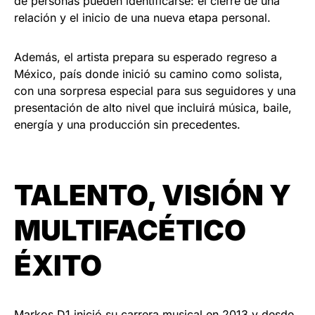
de personas pueden identificarse: el cierre de una
relación y el inicio de una nueva etapa personal.
Además, el artista prepara su esperado regreso a
México, país donde inició su camino como solista,
con una sorpresa especial para sus seguidores y una
presentación de alto nivel que incluirá música, baile,
energía y una producción sin precedentes.
TALENTO, VISIÓN Y
MULTIFACÉTICO
ÉXITO
Markos D1 inició su carrera musical en 2013 y desde