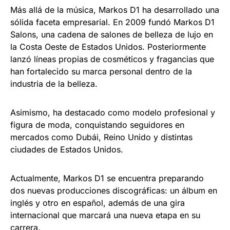
Más allá de la música, Markos D1 ha desarrollado una
sólida faceta empresarial. En 2009 fundó Markos D1
Salons, una cadena de salones de belleza de lujo en
la Costa Oeste de Estados Unidos. Posteriormente
lanzó líneas propias de cosméticos y fragancias que
han fortalecido su marca personal dentro de la
industria de la belleza.
Asimismo, ha destacado como modelo profesional y
figura de moda, conquistando seguidores en
mercados como Dubái, Reino Unido y distintas
ciudades de Estados Unidos.
Actualmente, Markos D1 se encuentra preparando
dos nuevas producciones discográficas: un álbum en
inglés y otro en español, además de una gira
internacional que marcará una nueva etapa en su
carrera.