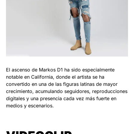
El ascenso de Markos D1 ha sido especialmente
notable en California, donde el artista se ha
convertido en una de las figuras latinas de mayor
crecimiento, acumulando seguidores, reproducciones
digitales y una presencia cada vez más fuerte en
medios y escenarios.