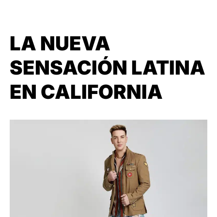
LA NUEVA
SENSACIÓN LATINA
EN CALIFORNIA