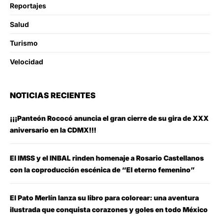
Reportajes
Salud
Turismo
Velocidad
NOTICIAS RECIENTES
¡¡¡Panteón Rococó anuncia el gran cierre de su gira de XXX
aniversario en la CDMX!!!
El IMSS y el INBAL rinden homenaje a Rosario Castellanos
con la coproducción escénica de “El eterno femenino”
El Pato Merlín lanza su libro para colorear: una aventura
ilustrada que conquista corazones y goles en todo México