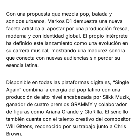
Con una propuesta que mezcla pop, balada y
sonidos urbanos, Markos D1 demuestra una nueva
faceta artística al apostar por una producción fresca,
moderna y con identidad global. El propio intérprete
ha definido este lanzamiento como una evolución en
su carrera musical, mostrando una madurez sonora
que conecta con nuevas audiencias sin perder su
esencia latina.
Disponible en todas las plataformas digitales, “Single
Again” combina la energía del pop latino con una
producción de alto nivel encabezada por Slikk Muzik,
ganador de cuatro premios GRAMMY y colaborador
de figuras como Ariana Grande y GloRilla. El sencillo
también cuenta con el talento creativo del compositor
Will Gittens, reconocido por su trabajo junto a Chris
Brown.