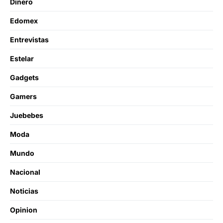
Dinero
Edomex
Entrevistas
Estelar
Gadgets
Gamers
Juebebes
Moda
Mundo
Nacional
Noticias
Opinion