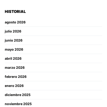
HISTORIAL
agosto 2026
julio 2026
junio 2026
mayo 2026
abril 2026
marzo 2026
febrero 2026
enero 2026
diciembre 2025
noviembre 2025