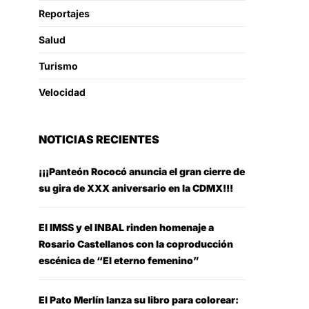
Reportajes
Salud
Turismo
Velocidad
NOTICIAS RECIENTES
¡¡¡Panteón Rococó anuncia el gran cierre de
su gira de XXX aniversario en la CDMX!!!
El IMSS y el INBAL rinden homenaje a
Rosario Castellanos con la coproducción
escénica de “El eterno femenino”
El Pato Merlín lanza su libro para colorear: