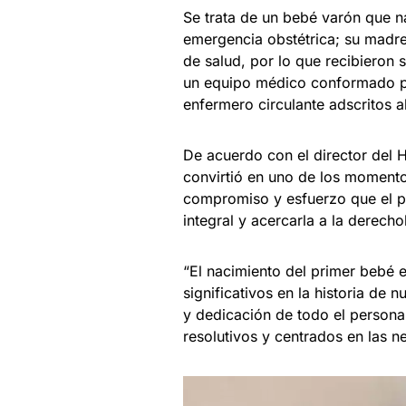
Se trata de un bebé varón que n
emergencia obstétrica; su madre
de salud, por lo que recibieron
un equipo médico conformado po
enfermero circulante adscritos al
De acuerdo con el director del
convirtió en uno de los momentos
compromiso y esfuerzo que el per
integral y acercarla a la derech
“El nacimiento del primer bebé 
significativos en la historia de 
y dedicación de todo el persona
resolutivos y centrados en las 