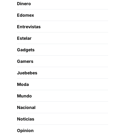
Dinero
Edomex
Entrevistas
Estelar
Gadgets
Gamers
Juebebes
Moda
Mundo
Nacional
Noticias
Opinion