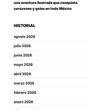
una aventura ilustrada que conquista
corazones y goles en todo México
HISTORIAL
agosto 2026
julio 2026
junio 2026
mayo 2026
abril 2026
marzo 2026
febrero 2026
enero 2026