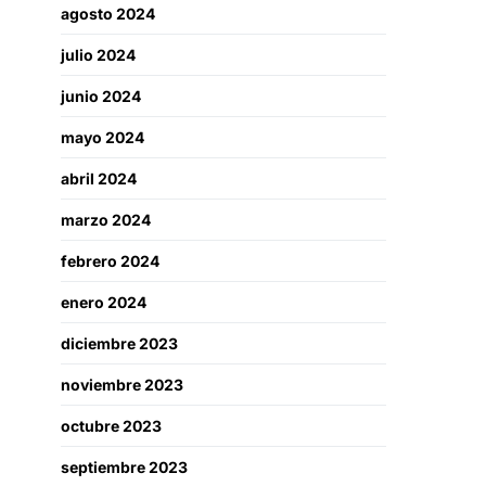
agosto 2024
julio 2024
junio 2024
mayo 2024
abril 2024
marzo 2024
febrero 2024
enero 2024
diciembre 2023
noviembre 2023
octubre 2023
septiembre 2023