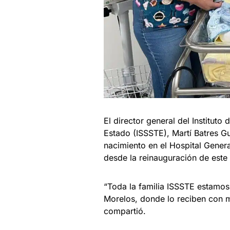
El director general del Instituto
Estado (ISSSTE), Martí Batres G
nacimiento en el Hospital Gener
desde la reinauguración de est
“Toda la familia ISSSTE estamos
Morelos, donde lo reciben con mu
compartió.