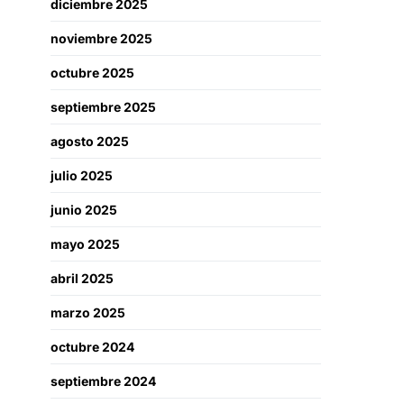
diciembre 2025
noviembre 2025
octubre 2025
septiembre 2025
agosto 2025
julio 2025
junio 2025
mayo 2025
abril 2025
marzo 2025
octubre 2024
septiembre 2024