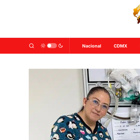
Nacional
CDMX