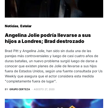
Noticias
Estelar
Angelina Jolie podría llevarse a sus
hijos a Londres; Brad destrozado
Brad Pitt y Angelina Jolie, han sido sin duda una de las
parejas más controversiales y luego de casi cuatro años de
duras batallas, un nuevo problema surgió luego de darse a
conocer que existen planes de Jolie de llevarse a sus hijos
fuera de Estados Unidos, según una fuente consultada por Us
Weekly que asegura que el actor considera esta medida
"completamente fuera de lugar".
BY
GRUPO CERTEZA
AGOSTO 27, 2020