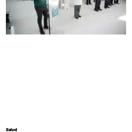
Salud