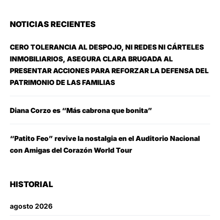
NOTICIAS RECIENTES
CERO TOLERANCIA AL DESPOJO, NI REDES NI CÁRTELES
INMOBILIARIOS, ASEGURA CLARA BRUGADA AL
PRESENTAR ACCIONES PARA REFORZAR LA DEFENSA DEL
PATRIMONIO DE LAS FAMILIAS
Diana Corzo es “Más cabrona que bonita”
“Patito Feo” revive la nostalgia en el Auditorio Nacional
con Amigas del Corazón World Tour
HISTORIAL
agosto 2026