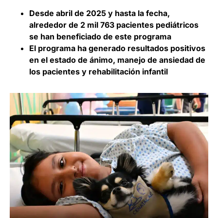
Desde abril de 2025 y hasta la fecha,
alrededor de 2 mil 763 pacientes pediátricos
se han beneficiado de este programa
El programa ha generado resultados positivos
en el estado de ánimo, manejo de ansiedad de
los pacientes y rehabilitación infantil