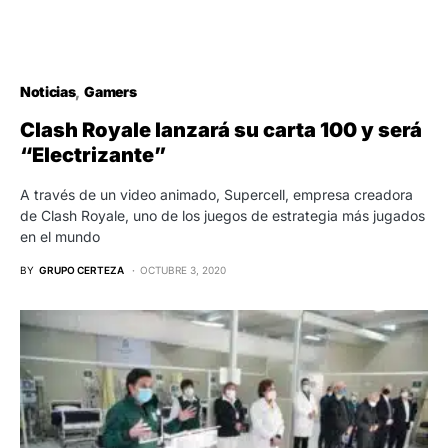
Noticias
Gamers
Clash Royale lanzará su carta 100 y será
“Electrizante”
A través de un video animado, Supercell, empresa creadora
de Clash Royale, uno de los juegos de estrategia más jugados
en el mundo
BY
GRUPO CERTEZA
OCTUBRE 3, 2020