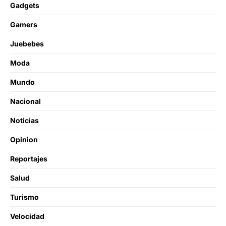
Gadgets
Gamers
Juebebes
Moda
Mundo
Nacional
Noticias
Opinion
Reportajes
Salud
Turismo
Velocidad