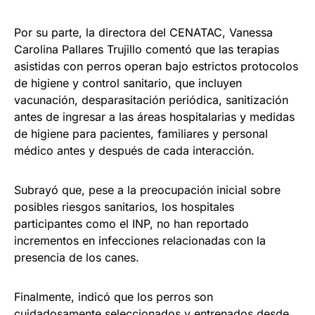
Por su parte, la directora del CENATAC, Vanessa
Carolina Pallares Trujillo comentó que las terapias
asistidas con perros operan bajo estrictos protocolos
de higiene y control sanitario, que incluyen
vacunación, desparasitación periódica, sanitización
antes de ingresar a las áreas hospitalarias y medidas
de higiene para pacientes, familiares y personal
médico antes y después de cada interacción.
Subrayó que, pese a la preocupación inicial sobre
posibles riesgos sanitarios, los hospitales
participantes como el INP, no han reportado
incrementos en infecciones relacionadas con la
presencia de los canes.
Finalmente, indicó que los perros son
cuidadosamente seleccionados y entrenados desde