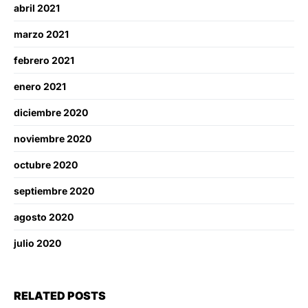
abril 2021
marzo 2021
febrero 2021
enero 2021
diciembre 2020
noviembre 2020
octubre 2020
septiembre 2020
agosto 2020
julio 2020
RELATED POSTS