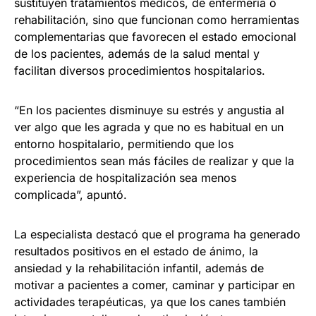
sustituyen tratamientos médicos, de enfermería o
rehabilitación, sino que funcionan como herramientas
complementarias que favorecen el estado emocional
de los pacientes, además de la salud mental y
facilitan diversos procedimientos hospitalarios.
“En los pacientes disminuye su estrés y angustia al
ver algo que les agrada y que no es habitual en un
entorno hospitalario, permitiendo que los
procedimientos sean más fáciles de realizar y que la
experiencia de hospitalización sea menos
complicada”, apuntó.
La especialista destacó que el programa ha generado
resultados positivos en el estado de ánimo, la
ansiedad y la rehabilitación infantil, además de
motivar a pacientes a comer, caminar y participar en
actividades terapéuticas, ya que los canes también