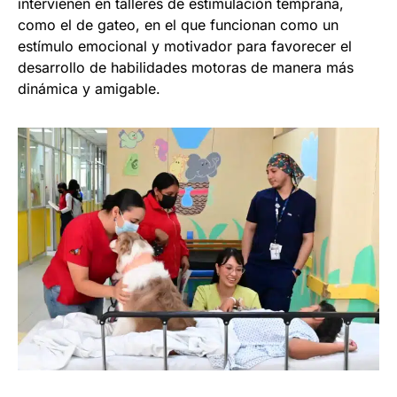
intervienen en talleres de estimulación temprana,
como el de gateo, en el que funcionan como un
estímulo emocional y motivador para favorecer el
desarrollo de habilidades motoras de manera más
dinámica y amigable.