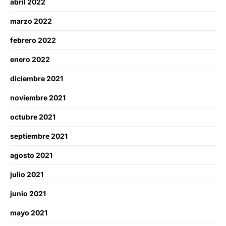
abril 2022
marzo 2022
febrero 2022
enero 2022
diciembre 2021
noviembre 2021
octubre 2021
septiembre 2021
agosto 2021
julio 2021
junio 2021
mayo 2021