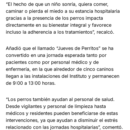
“El hecho de que un niño sonría, quiera comer,
caminar o pierda el miedo a su estancia hospitalaria
gracias a la presencia de los perros impacta
directamente en su bienestar integral y favorece
incluso la adherencia a los tratamientos”, recalcó.
Añadió que el llamado “Jueves de Perritos” se ha
convertido en una jornada esperada tanto por
pacientes como por personal médico y de
enfermería, en la que alrededor de cinco caninos
llegan a las instalaciones del Instituto y permanecen
de 9:00 a 13:00 horas.
“Los perros también ayudan al personal de salud.
Desde vigilantes y personal de limpieza hasta
médicos y residentes pueden beneficiarse de estas
intervenciones, ya que ayudan a disminuir el estrés
relacionado con las jornadas hospitalarias”, comentó.