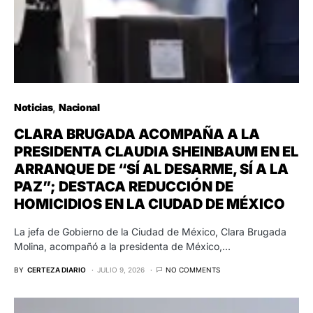
Noticias
Nacional
CLARA BRUGADA ACOMPAÑA A LA
PRESIDENTA CLAUDIA SHEINBAUM EN EL
ARRANQUE DE “SÍ AL DESARME, SÍ A LA
PAZ”; DESTACA REDUCCIÓN DE
HOMICIDIOS EN LA CIUDAD DE MÉXICO
La jefa de Gobierno de la Ciudad de México, Clara Brugada
Molina, acompañó a la presidenta de México,…
BY
CERTEZA DIARIO
JULIO 9, 2026
NO COMMENTS