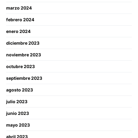
marzo 2024
febrero 2024
enero 2024
diciembre 2023
noviembre 2023
octubre 2023
septiembre 2023
agosto 2023
julio 2023
junio 2023
mayo 2023
abril 2023