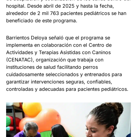
hospital. Desde abril de 2025 y hasta la fecha,
alrededor de 2 mil 763 pacientes pediátricos se han
beneficiado de este programa.
Barrientos Deloya señaló que el programa se
implementa en colaboración con el Centro de
Actividades y Terapias Asistidas con Caninos
(CENATAC), organización que trabaja con
instituciones de salud facilitando perros
cuidadosamente seleccionados y entrenados para
garantizar intervenciones seguras, confiables,
controladas y adecuadas para pacientes pediátricos.