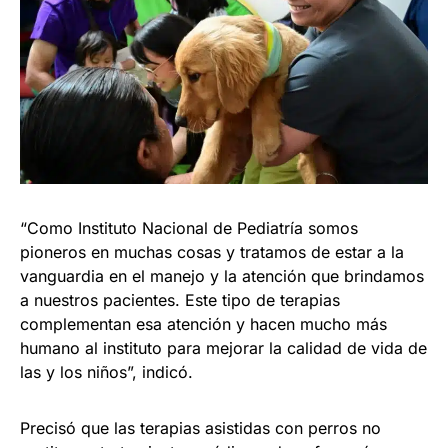
“Como Instituto Nacional de Pediatría somos
pioneros en muchas cosas y tratamos de estar a la
vanguardia en el manejo y la atención que brindamos
a nuestros pacientes. Este tipo de terapias
complementan esa atención y hacen mucho más
humano al instituto para mejorar la calidad de vida de
las y los niños”, indicó.
Precisó que las terapias asistidas con perros no