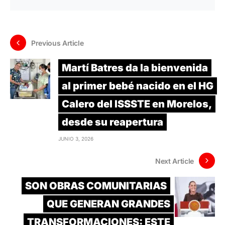
Previous Article
Martí Batres da la bienvenida
al primer bebé nacido en el HG
Calero del ISSSTE en Morelos,
desde su reapertura
JUNIO 3, 2026
Next Article
SON OBRAS COMUNITARIAS
QUE GENERAN GRANDES
TRANSFORMACIONES: ESTE