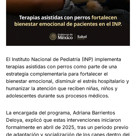
El Instituto Nacional de Pediatría (INP) implementa
terapias asistidas con perros como parte de una
estrategia complementaria para fortalecer el
bienestar emocional, disminuir el estrés hospitalario y
humanizar la atención que reciben niñas, niños y
adolescentes durante sus procesos médicos.
La encargada del programa, Adriana Barrientos
Deloya, explicó que estas intervenciones iniciaron
formalmente en abril de 2025, tras un periodo previo
de adaptación y socialización de los canes dentro del