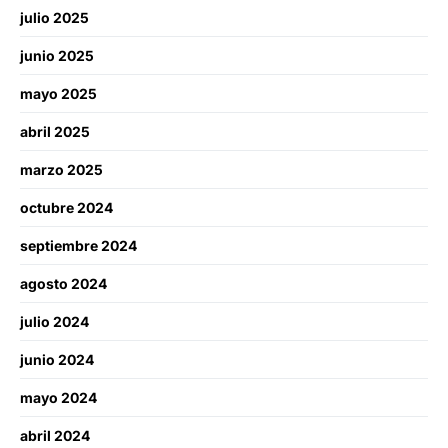
julio 2025
junio 2025
mayo 2025
abril 2025
marzo 2025
octubre 2024
septiembre 2024
agosto 2024
julio 2024
junio 2024
mayo 2024
abril 2024