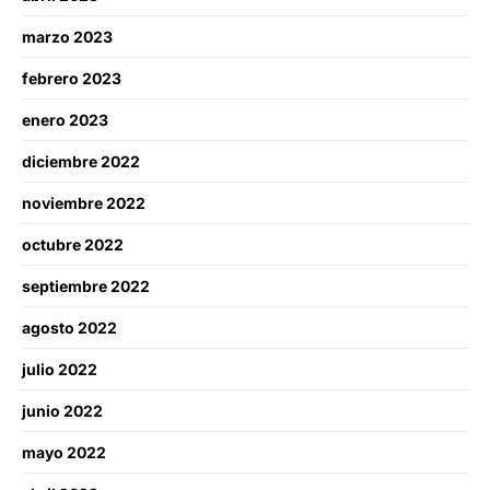
marzo 2023
febrero 2023
enero 2023
diciembre 2022
noviembre 2022
octubre 2022
septiembre 2022
agosto 2022
julio 2022
junio 2022
mayo 2022