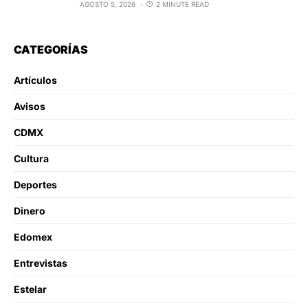
AGOSTO 5, 2026
2 MINUTE READ
CATEGORÍAS
Artículos
Avisos
CDMX
Cultura
Deportes
Dinero
Edomex
Entrevistas
Estelar