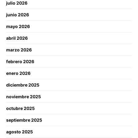
julio 2026
junio 2026
mayo 2026
abril 2026
marzo 2026
febrero 2026
enero 2026
diciembre 2025
noviembre 2025
octubre 2025
septiembre 2025
agosto 2025