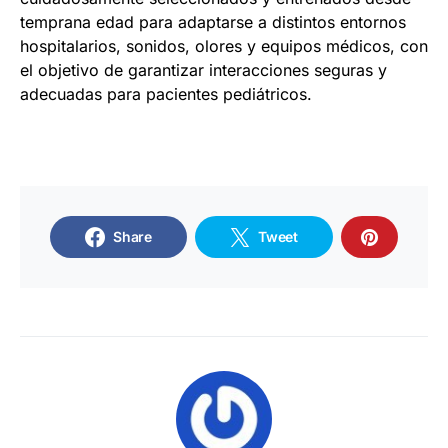
temprana edad para adaptarse a distintos entornos
hospitalarios, sonidos, olores y equipos médicos, con
el objetivo de garantizar interacciones seguras y
adecuadas para pacientes pediátricos.
Share
Tweet