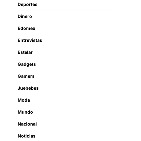
Deportes
Dinero
Edomex
Entrevistas
Estelar
Gadgets
Gamers
Juebebes
Moda
Mundo
Nacional
Noticias