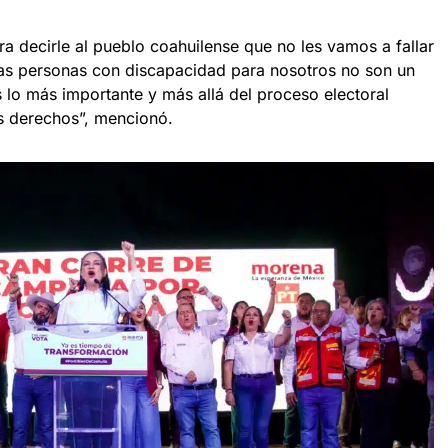
ra decirle al pueblo coahuilense que no les vamos a fallar
as personas con discapacidad para nosotros no son un
es lo más importante y más allá del proceso electoral
s derechos”, mencionó.