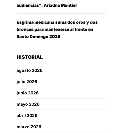
audiencias”: Ariadna Montiel
Esgrima mexicana suma dos oros y dos
bronces para mantenerse al frente en
Santo Domingo 2026
HISTORIAL
agosto 2026
julio 2026
junio 2026
mayo 2026
abril 2026
marzo 2026