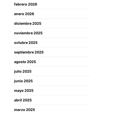
febrero 2026
enero 2026
diciembre 2025
noviembre 2025
octubre 2025
septiembre 2025
agosto 2025
julio 2025
junio 2025
mayo 2025
abril 2025
marzo 2025