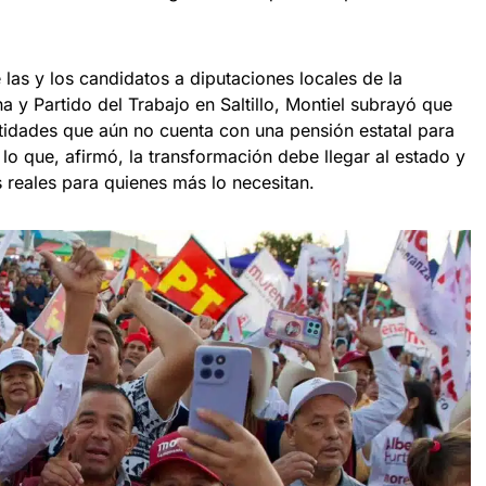
las y los candidatos a diputaciones locales de la
 y Partido del Trabajo en Saltillo, Montiel subrayó que
tidades que aún no cuenta con una pensión estatal para
o que, afirmó, la transformación debe llegar al estado y
 reales para quienes más lo necesitan.