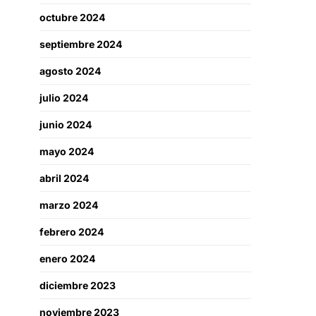
octubre 2024
septiembre 2024
agosto 2024
julio 2024
junio 2024
mayo 2024
abril 2024
marzo 2024
febrero 2024
enero 2024
diciembre 2023
noviembre 2023