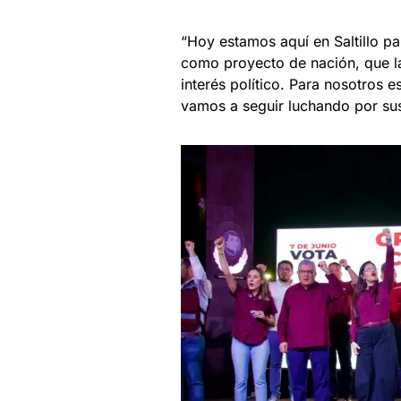
“Hoy estamos aquí en Saltillo pa
como proyecto de nación, que l
interés político. Para nosotros 
vamos a seguir luchando por su