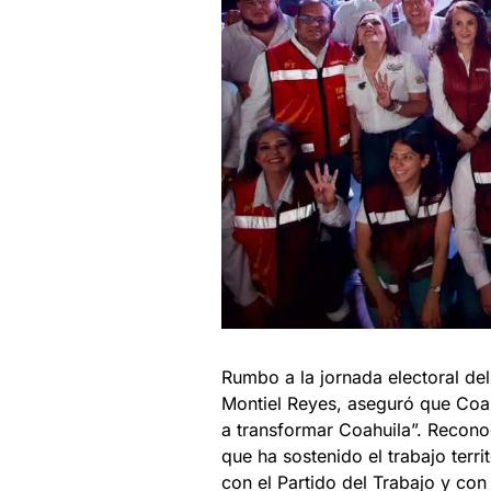
Rumbo a la jornada electoral del
Montiel Reyes, aseguró que Coa
a transformar Coahuila”. Reconoc
que ha sostenido el trabajo terri
con el Partido del Trabajo y co