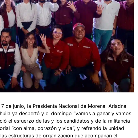
 7 de junio, la Presidenta Nacional de Morena, Ariadna
huila ya despertó y el domingo “vamos a ganar y vamos
ió el esfuerzo de las y los candidatos y de la militancia
torial “con alma, corazón y vida”, y refrendó la unidad
n las estructuras de organización que acompañan el