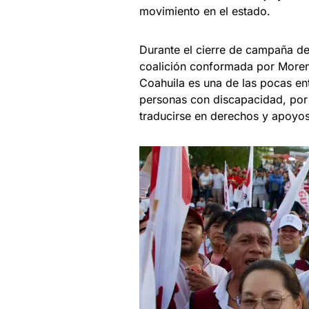
movimiento en el estado.
Durante el cierre de campaña de 
coalición conformada por Morena
Coahuila es una de las pocas en
personas con discapacidad, por l
traducirse en derechos y apoyos