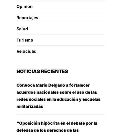
Opinion
Reportajes
Salud
Turismo
Velocidad
NOTICIAS RECIENTES
Convoca Mario Delgado a fortalecer
acuerdos nacionales sobre el uso de las
redes sociales en la educación y escuelas
militarizadas
“Oposición hipócrita en el debate por la
defensa de los derechos de las