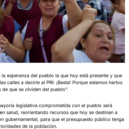
s la esperanza del pueblo la que hoy está presente y que
las calles a decirle al PRI: ¡Basta! Porque estamos hartos
 de que se olviden del pueblo”.
ayoría legislativa comprometida con el pueblo será
 en salud, reorientando recursos que hoy se destinan a
ón gubernamental, para que el presupuesto público tenga
rioridades de la población.