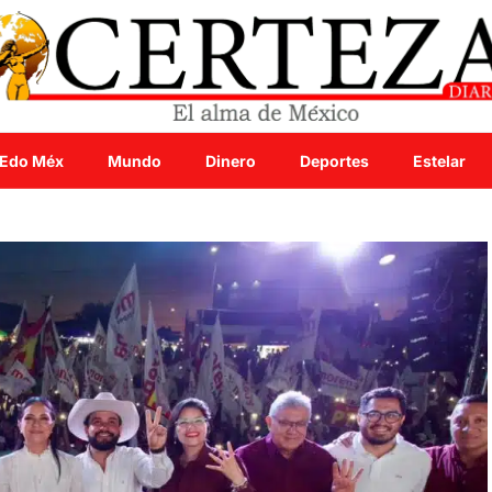
Edo Méx
Mundo
Dinero
Deportes
Estelar