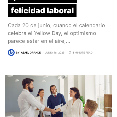
felicidad laboral
Cada 20 de junio, cuando el calendario
celebra el Yellow Day, el optimismo
parece estar en el aire,…
BY
ASAEL GRANDE
JUNIO 18, 2025
4 MINUTE READ