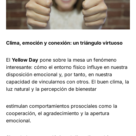
Clima, emoción y conexión: un triángulo virtuoso
El
Yellow Day
pone sobre la mesa un fenómeno
interesante: cómo el entorno físico influye en nuestra
disposición emocional y, por tanto, en nuestra
capacidad de vincularnos con otros. El buen clima, la
luz natural y la percepción de bienestar
estimulan comportamientos prosociales como la
cooperación, el agradecimiento y la apertura
emocional.