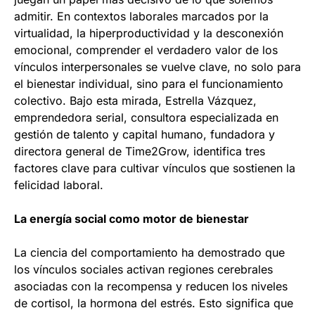
admitir. En contextos laborales marcados por la
virtualidad, la hiperproductividad y la desconexión
emocional, comprender el verdadero valor de los
vínculos interpersonales se vuelve clave, no solo para
el bienestar individual, sino para el funcionamiento
colectivo. Bajo esta mirada, Estrella Vázquez,
emprendedora serial, consultora especializada en
gestión de talento y capital humano, fundadora y
directora general de Time2Grow, identifica tres
factores clave para cultivar vínculos que sostienen la
felicidad laboral.
La energía social como motor de bienestar
La ciencia del comportamiento ha demostrado que
los vínculos sociales activan regiones cerebrales
asociadas con la recompensa y reducen los niveles
de cortisol, la hormona del estrés. Esto significa que