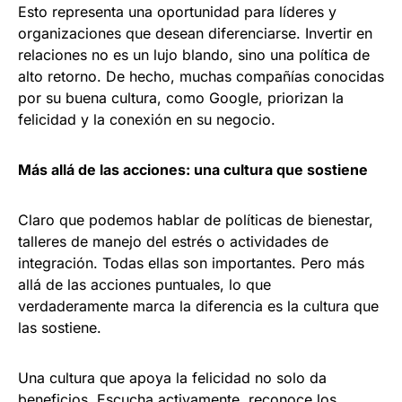
Esto representa una oportunidad para líderes y
organizaciones que desean diferenciarse. Invertir en
relaciones no es un lujo blando, sino una política de
alto retorno. De hecho, muchas compañías conocidas
por su buena cultura, como Google, priorizan la
felicidad y la conexión en su negocio.
Más allá de las acciones: una cultura que sostiene
Claro que podemos hablar de políticas de bienestar,
talleres de manejo del estrés o actividades de
integración. Todas ellas son importantes. Pero más
allá de las acciones puntuales, lo que
verdaderamente marca la diferencia es la cultura que
las sostiene.
Una cultura que apoya la felicidad no solo da
beneficios. Escucha activamente, reconoce los