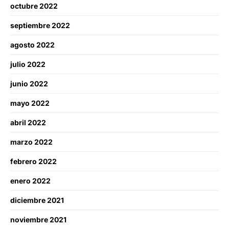
octubre 2022
septiembre 2022
agosto 2022
julio 2022
junio 2022
mayo 2022
abril 2022
marzo 2022
febrero 2022
enero 2022
diciembre 2021
noviembre 2021