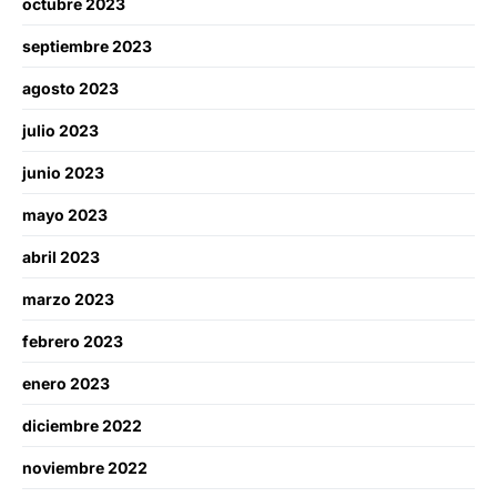
octubre 2023
septiembre 2023
agosto 2023
julio 2023
junio 2023
mayo 2023
abril 2023
marzo 2023
febrero 2023
enero 2023
diciembre 2022
noviembre 2022