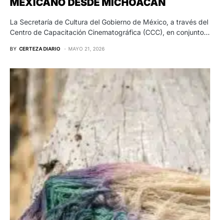
MEXICANO DESDE MICHOACÁN
La Secretaría de Cultura del Gobierno de México, a través del
Centro de Capacitación Cinematográfica (CCC), en conjunto…
BY
CERTEZA DIARIO
MAYO 21, 2026