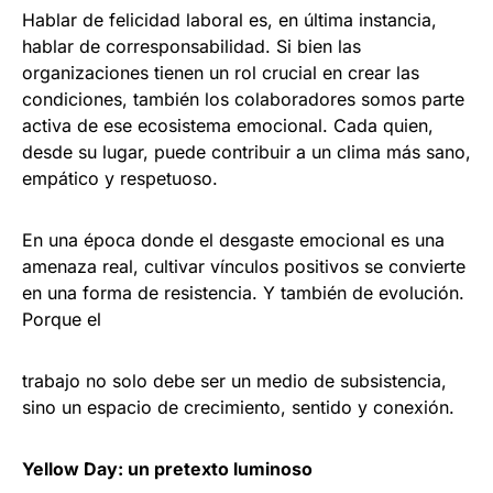
Hablar de felicidad laboral es, en última instancia,
hablar de corresponsabilidad. Si bien las
organizaciones tienen un rol crucial en crear las
condiciones, también los colaboradores somos parte
activa de ese ecosistema emocional. Cada quien,
desde su lugar, puede contribuir a un clima más sano,
empático y respetuoso.
En una época donde el desgaste emocional es una
amenaza real, cultivar vínculos positivos se convierte
en una forma de resistencia. Y también de evolución.
Porque el
trabajo no solo debe ser un medio de subsistencia,
sino un espacio de crecimiento, sentido y conexión.
Yellow Day: un pretexto luminoso