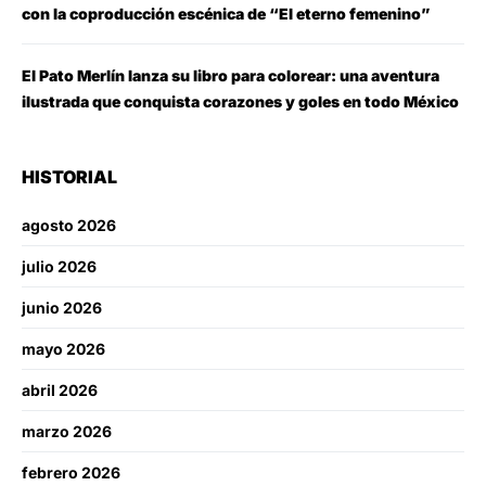
con la coproducción escénica de “El eterno femenino”
El Pato Merlín lanza su libro para colorear: una aventura
ilustrada que conquista corazones y goles en todo México
HISTORIAL
agosto 2026
julio 2026
junio 2026
mayo 2026
abril 2026
marzo 2026
febrero 2026