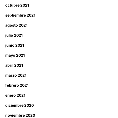
octubre 2021
septiembre 2021
agosto 2021
julio 2021
junio 2021
mayo 2021
abril 2021
marzo 2021
febrero 2021
enero 2021
diciembre 2020
noviembre 2020