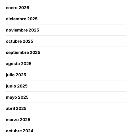
enero 2026
diciembre 2025
noviembre 2025
octubre 2025
septiembre 2025
agosto 2025
julio 2025
junio 2025
mayo 2025
abril 2025
marzo 2025
octubre 2024