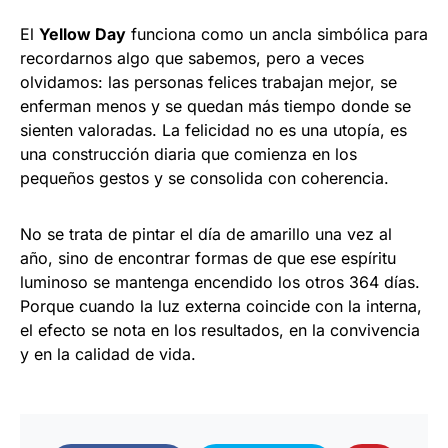
El
Yellow Day
funciona como un ancla simbólica para
recordarnos algo que sabemos, pero a veces
olvidamos: las personas felices trabajan mejor, se
enferman menos y se quedan más tiempo donde se
sienten valoradas. La felicidad no es una utopía, es
una construcción diaria que comienza en los
pequeños gestos y se consolida con coherencia.
No se trata de pintar el día de amarillo una vez al
año, sino de encontrar formas de que ese espíritu
luminoso se mantenga encendido los otros 364 días.
Porque cuando la luz externa coincide con la interna,
el efecto se nota en los resultados, en la convivencia
y en la calidad de vida.