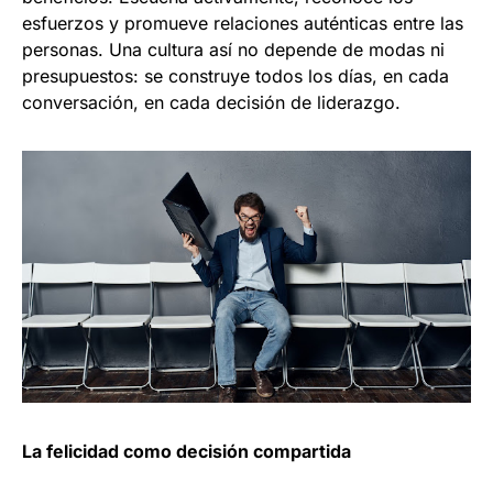
esfuerzos y promueve relaciones auténticas entre las
personas. Una cultura así no depende de modas ni
presupuestos: se construye todos los días, en cada
conversación, en cada decisión de liderazgo.
La felicidad como decisión compartida