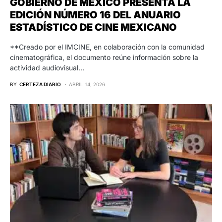
GOBIERNO DE MÉXICO PRESENTA LA
EDICIÓN NÚMERO 16 DEL ANUARIO
ESTADÍSTICO DE CINE MEXICANO
**Creado por el IMCINE, en colaboración con la comunidad
cinematográfica, el documento reúne información sobre la
actividad audiovisual…
BY
CERTEZA DIARIO
ABRIL 14, 2026