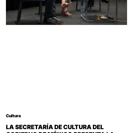
Cultura
LA SECRETARÍA DE CULTURA DEL