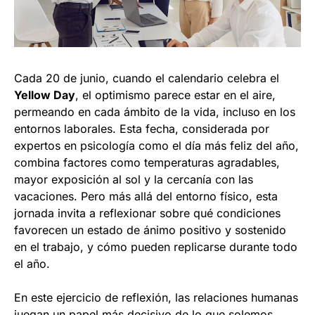
Cada 20 de junio, cuando el calendario celebra el
Yellow Day
, el optimismo parece estar en el aire,
permeando en cada ámbito de la vida, incluso en los
entornos laborales. Esta fecha, considerada por
expertos en psicología como el día más feliz del año,
combina factores como temperaturas agradables,
mayor exposición al sol y la cercanía con las
vacaciones. Pero más allá del entorno físico, esta
jornada invita a reflexionar sobre qué condiciones
favorecen un estado de ánimo positivo y sostenido
en el trabajo, y cómo pueden replicarse durante todo
el año.
En este ejercicio de reflexión, las relaciones humanas
juegan un papel más decisivo de lo que solemos