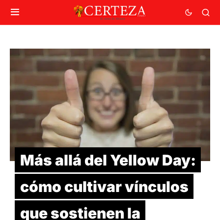
Más allá del Yellow Day:
cómo cultivar vínculos
que sostienen la