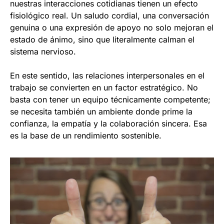
nuestras interacciones cotidianas tienen un efecto
fisiológico real. Un saludo cordial, una conversación
genuina o una expresión de apoyo no solo mejoran el
estado de ánimo, sino que literalmente calman el
sistema nervioso.
En este sentido, las relaciones interpersonales en el
trabajo se convierten en un factor estratégico. No
basta con tener un equipo técnicamente competente;
se necesita también un ambiente donde prime la
confianza, la empatía y la colaboración sincera. Esa
es la base de un rendimiento sostenible.