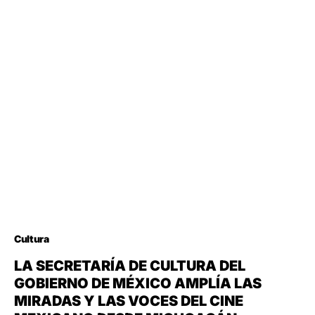
Cultura
LA SECRETARÍA DE CULTURA DEL
GOBIERNO DE MÉXICO AMPLÍA LAS
MIRADAS Y LAS VOCES DEL CINE