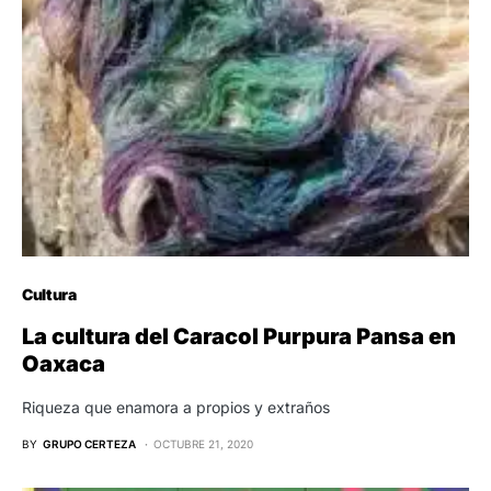
Cultura
La cultura del Caracol Purpura Pansa en
Oaxaca
Riqueza que enamora a propios y extraños
BY
GRUPO CERTEZA
OCTUBRE 21, 2020