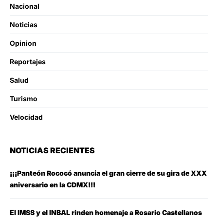
Nacional
Noticias
Opinion
Reportajes
Salud
Turismo
Velocidad
NOTICIAS RECIENTES
¡¡¡Panteón Rococó anuncia el gran cierre de su gira de XXX
aniversario en la CDMX!!!
El IMSS y el INBAL rinden homenaje a Rosario Castellanos