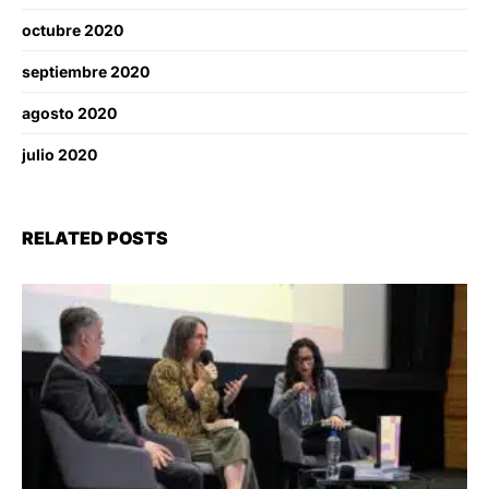
octubre 2020
septiembre 2020
agosto 2020
julio 2020
RELATED POSTS