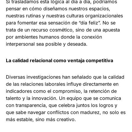
Si trasladamos esta lógica al día a día, podríamos
pensar en cómo diseñamos nuestros espacios,
nuestras rutinas y nuestras culturas organizacionales
para fomentar esa sensación de “día feliz”. No se
trata de un recurso cosmético, sino de una apuesta
por ambientes humanos donde la conexión
interpersonal sea posible y deseada.
La calidad relacional como ventaja competitiva
Diversas investigaciones han señalado que la calidad
de las relaciones laborales influye directamente en
indicadores como el compromiso, la retención de
talento y la innovación. Un equipo que se comunica
con transparencia, que celebra juntos los logros y
que sabe navegar conflictos con madurez, no solo es
más estable, sino más creativo.