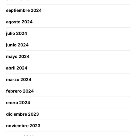
septiembre 2024
agosto 2024
julio 2024
junio 2024
mayo 2024
abril 2024
marzo 2024
febrero 2024
enero 2024
diciembre 2023
noviembre 2023