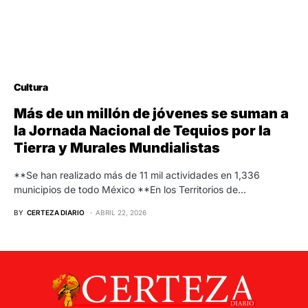
Cultura
Más de un millón de jóvenes se suman a
la Jornada Nacional de Tequios por la
Tierra y Murales Mundialistas
**Se han realizado más de 11 mil actividades en 1,336
municipios de todo México **En los Territorios de…
BY
CERTEZA DIARIO
ABRIL 22, 2026