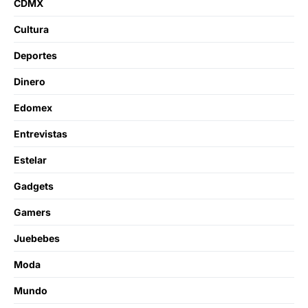
CDMX
Cultura
Deportes
Dinero
Edomex
Entrevistas
Estelar
Gadgets
Gamers
Juebebes
Moda
Mundo