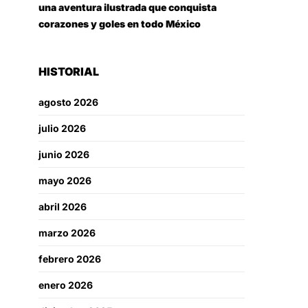
una aventura ilustrada que conquista
corazones y goles en todo México
HISTORIAL
agosto 2026
julio 2026
junio 2026
mayo 2026
abril 2026
marzo 2026
febrero 2026
enero 2026