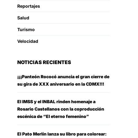
Reportajes
Salud
Turismo
Velocidad
NOTICIAS RECIENTES
¡¡¡Panteón Rococó anuncia el gran cierre de
su gira de XXX aniversario en la CDMX!!!
El IMSS y el INBAL rinden homenaje a
Rosario Castellanos con la coproducción
escénica de “El eterno femenino”
El Pato Merlín lanza su libro para colorear: