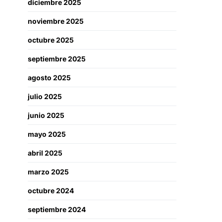
diciembre 2025
noviembre 2025
octubre 2025
septiembre 2025
agosto 2025
julio 2025
junio 2025
mayo 2025
abril 2025
marzo 2025
octubre 2024
septiembre 2024