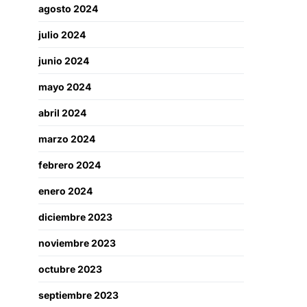
agosto 2024
julio 2024
junio 2024
mayo 2024
abril 2024
marzo 2024
febrero 2024
enero 2024
diciembre 2023
noviembre 2023
octubre 2023
septiembre 2023