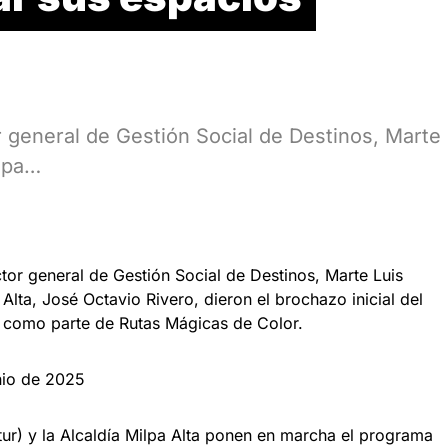
 general de Gestión Social de Destinos, Marte
ilpa…
ector general de Gestión Social de Destinos, Marte Luis
 Alta, José Octavio Rivero, dieron el brochazo inicial del
 como parte de Rutas Mágicas de Color.
unio de 2025