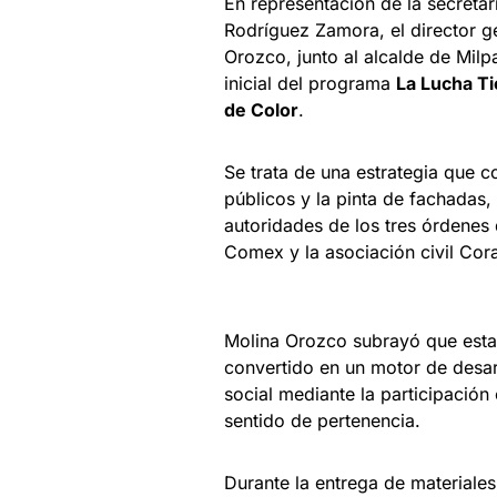
En representación de la secreta
Rodríguez Zamora, el director g
Orozco, junto al alcalde de Milp
inicial del programa
La Lucha Ti
de Color
.
Se trata de una estrategia que co
públicos y la pinta de fachadas,
autoridades de los tres órdenes
Comex y la asociación civil Co
Molina Orozco subrayó que esta 
convertido en un motor de desarr
social mediante la participación 
sentido de pertenencia.
Durante la entrega de materiales