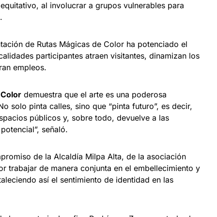
equitativo, al involucrar a grupos vulnerables para
n.
tación de Rutas Mágicas de Color ha potenciado el
calidades participantes atraen visitantes, dinamizan los
ran empleos.
 Color
demuestra que el arte es una poderosa
 solo pinta calles, sino que “pinta futuro”, es decir,
espacios públicos y, sobre todo, devuelve a las
potencial”, señaló.
romiso de la Alcaldía Milpa Alta, de la asociación
 trabajar de manera conjunta en el embellecimiento y
aleciendo así el sentimiento de identidad en las