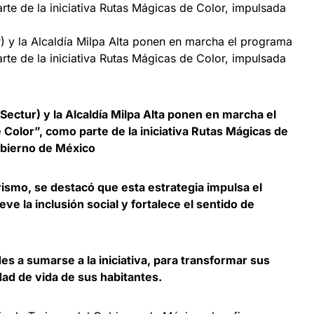
r) y la Alcaldía Milpa Alta ponen en marcha el programa
rte de la iniciativa Rutas Mágicas de Color, impulsada
Sectur) y la Alcaldía Milpa Alta ponen en marcha el
Color”, como parte de la iniciativa Rutas Mágicas de
obierno de México
rismo, se destacó que esta estrategia impulsa el
ve la inclusión social y fortalece el sentido de
s a sumarse a la iniciativa, para transformar sus
dad de vida de sus habitantes.