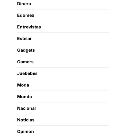
Dinero
Edomex
Entrevistas
Estelar
Gadgets
Gamers
Juebebes
Moda
Mundo
Nacional
Noticias
Opinion