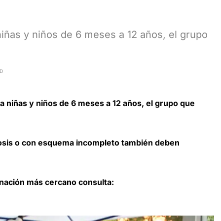
niñas y niños de 6 meses a 12 años, el grupo
AD
ra niñas y niños de 6 meses a 12 años, el grupo que
dosis o con esquema incompleto también deben
unación más cercano consulta: