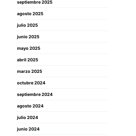
septiembre 2025
agosto 2025
julio 2025
junio 2025
mayo 2025
abril 2025
marzo 2025
octubre 2024
septiembre 2024
agosto 2024
julio 2024
junio 2024