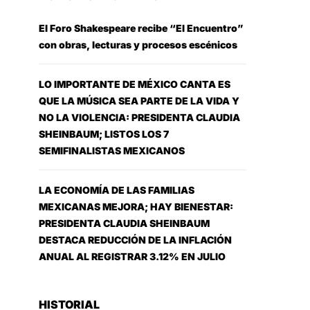
El Foro Shakespeare recibe “El Encuentro”
con obras, lecturas y procesos escénicos
LO IMPORTANTE DE MÉXICO CANTA ES
QUE LA MÚSICA SEA PARTE DE LA VIDA Y
NO LA VIOLENCIA: PRESIDENTA CLAUDIA
SHEINBAUM; LISTOS LOS 7
SEMIFINALISTAS MEXICANOS
LA ECONOMÍA DE LAS FAMILIAS
MEXICANAS MEJORA; HAY BIENESTAR:
PRESIDENTA CLAUDIA SHEINBAUM
DESTACA REDUCCIÓN DE LA INFLACIÓN
ANUAL AL REGISTRAR 3.12% EN JULIO
HISTORIAL