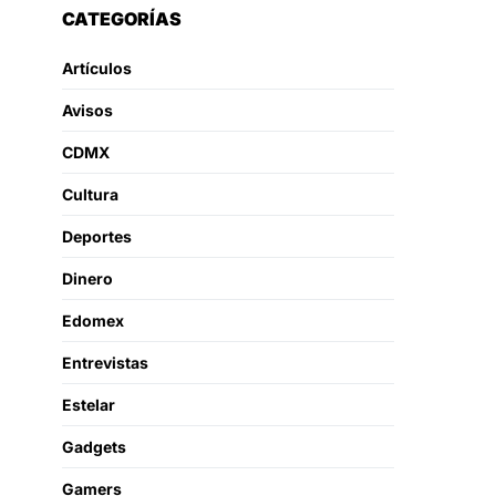
CATEGORÍAS
Artículos
Avisos
CDMX
Cultura
Deportes
Dinero
Edomex
Entrevistas
Estelar
Gadgets
Gamers