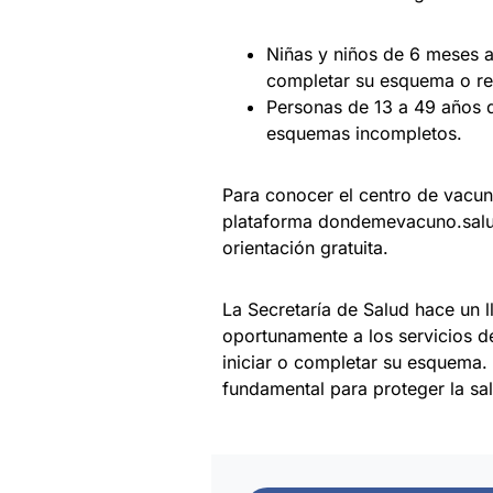
Niñas y niños de 6 meses a
completar su esquema o re
Personas de 13 a 49 años 
esquemas incompletos.
Para conocer el centro de vacun
plataforma dondemevacuno.salu
orientación gratuita.
La Secretaría de Salud hace un l
oportunamente a los servicios de
iniciar o completar su esquema.
fundamental para proteger la sal