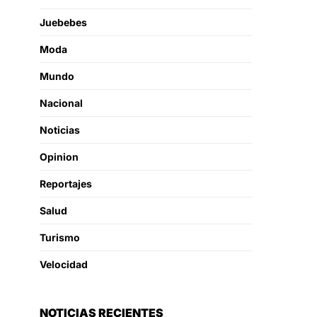
Juebebes
Moda
Mundo
Nacional
Noticias
Opinion
Reportajes
Salud
Turismo
Velocidad
NOTICIAS RECIENTES