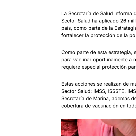
La Secretaría de Salud informa 
Sector Salud ha aplicado 26 mil
país, como parte de la Estrategi
fortalecer la protección de la p
Como parte de esta estrategia, 
para vacunar oportunamente a n
requiere especial protección par
Estas acciones se realizan de ma
Sector Salud: IMSS, ISSSTE, IMS
Secretaría de Marina, además de 
cobertura de vacunación en todo 