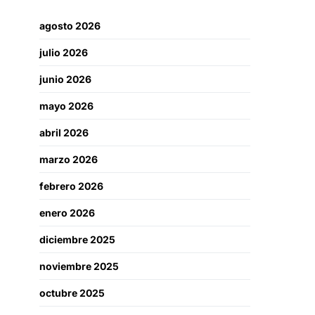
agosto 2026
julio 2026
junio 2026
mayo 2026
abril 2026
marzo 2026
febrero 2026
enero 2026
diciembre 2025
noviembre 2025
octubre 2025