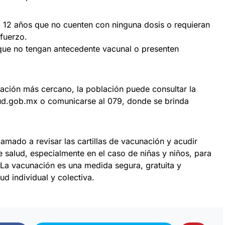
 12 años que no cuenten con ninguna dosis o requieran
fuerzo.
que no tengan antecedente vacunal o presenten
ación más cercano, la población puede consultar la
d.gob.mx o comunicarse al 079, donde se brinda
lamado a revisar las cartillas de vacunación y acudir
 salud, especialmente en el caso de niñas y niños, para
 La vacunación es una medida segura, gratuita y
ud individual y colectiva.