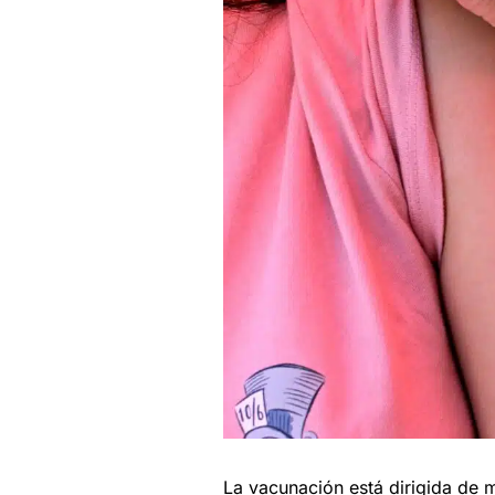
La vacunación está dirigida de m