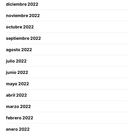
diciembre 2022
noviembre 2022
octubre 2022
septiembre 2022
agosto 2022
julio 2022
junio 2022
mayo 2022
abril 2022
marzo 2022
febrero 2022
enero 2022