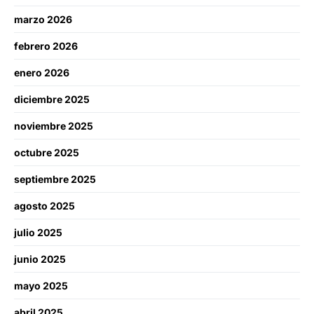
marzo 2026
febrero 2026
enero 2026
diciembre 2025
noviembre 2025
octubre 2025
septiembre 2025
agosto 2025
julio 2025
junio 2025
mayo 2025
abril 2025