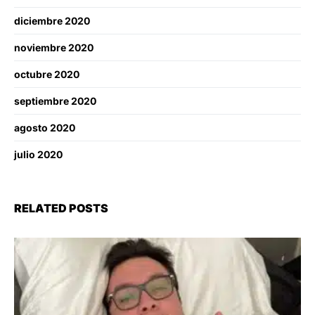
diciembre 2020
noviembre 2020
octubre 2020
septiembre 2020
agosto 2020
julio 2020
RELATED POSTS