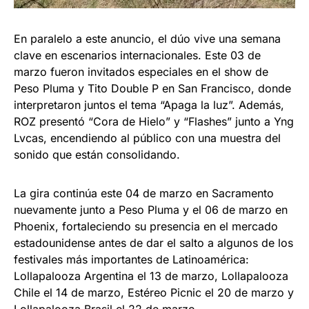
En paralelo a este anuncio, el dúo vive una semana
clave en escenarios internacionales. Este 03 de
marzo fueron invitados especiales en el show de
Peso Pluma y Tito Double P en San Francisco, donde
interpretaron juntos el tema “Apaga la luz”. Además,
ROZ presentó “Cora de Hielo” y “Flashes” junto a Yng
Lvcas, encendiendo al público con una muestra del
sonido que están consolidando.
La gira continúa este 04 de marzo en Sacramento
nuevamente junto a Peso Pluma y el 06 de marzo en
Phoenix, fortaleciendo su presencia en el mercado
estadounidense antes de dar el salto a algunos de los
festivales más importantes de Latinoamérica:
Lollapalooza Argentina el 13 de marzo, Lollapalooza
Chile el 14 de marzo, Estéreo Picnic el 20 de marzo y