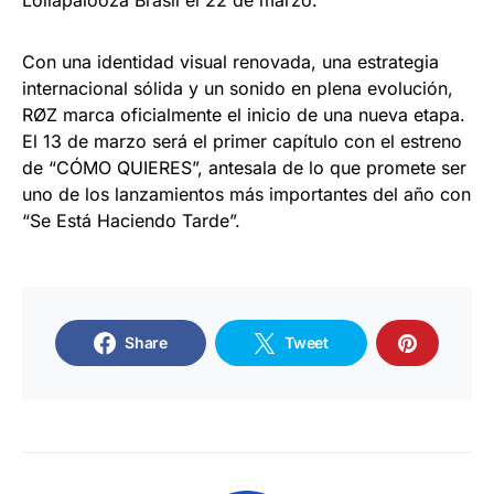
Lollapalooza Brasil el 22 de marzo.
Con una identidad visual renovada, una estrategia
internacional sólida y un sonido en plena evolución,
RØZ marca oficialmente el inicio de una nueva etapa.
El 13 de marzo será el primer capítulo con el estreno
de “CÓMO QUIERES”, antesala de lo que promete ser
uno de los lanzamientos más importantes del año con
“Se Está Haciendo Tarde”.
Share
Tweet