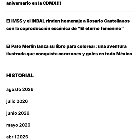
aniversario en la CDMX!!!
El IMSS y el INBAL rinden homenaje a Rosario Castellanos
con la coproducción escénica de “El eterno femenino”
El Pato Merlín lanza su libro para colorear: una aventura
ilustrada que conquista corazones y goles en todo México
HISTORIAL
agosto 2026
julio 2026
junio 2026
mayo 2026
abril 2026