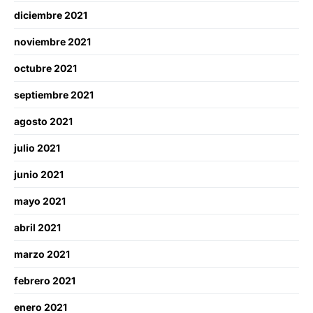
diciembre 2021
noviembre 2021
octubre 2021
septiembre 2021
agosto 2021
julio 2021
junio 2021
mayo 2021
abril 2021
marzo 2021
febrero 2021
enero 2021