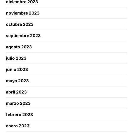
diciembre 2023
noviembre 2023
octubre 2023
septiembre 2023
agosto 2023
julio 2023
junio 2023
mayo 2023
abril 2023
marzo 2023
febrero 2023
enero 2023