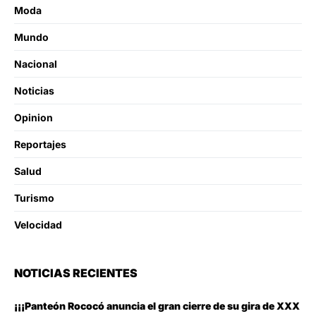
Moda
Mundo
Nacional
Noticias
Opinion
Reportajes
Salud
Turismo
Velocidad
NOTICIAS RECIENTES
¡¡¡Panteón Rococó anuncia el gran cierre de su gira de XXX