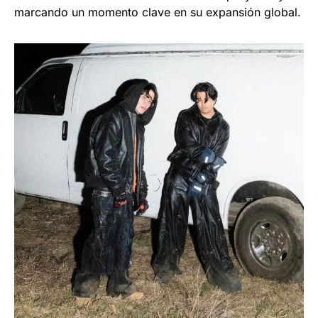
marcando un momento clave en su expansión global.