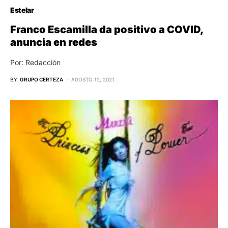
Estelar
Franco Escamilla da positivo a COVID,
anuncia en redes
Por: Redacción
BY
GRUPO CERTEZA
AGOSTO 12, 2021