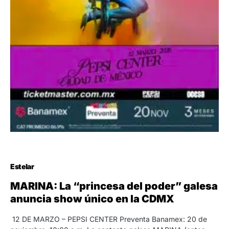
Estelar
MARINA: La “princesa del poder” galesa
anuncia show único en la CDMX
12 DE MARZO – PEPSI CENTER Preventa Banamex: 20 de