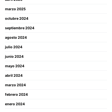
marzo 2025
octubre 2024
septiembre 2024
agosto 2024
julio 2024
junio 2024
mayo 2024
abril 2024
marzo 2024
febrero 2024
enero 2024