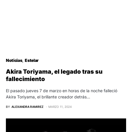
Noticias
Estelar
Akira Toriyama, el legado tras su
fallecimiento
El pasado jueves 7 de marzo en horas de la noche falleció
Akira Toriyama, el brillante creador detrás…
BY
ALEXANDRA RAMIREZ
MARZO 11, 2024