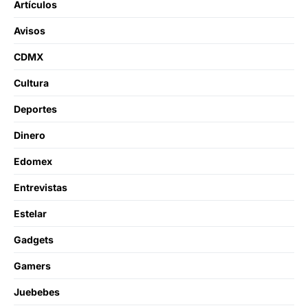
Artículos
Avisos
CDMX
Cultura
Deportes
Dinero
Edomex
Entrevistas
Estelar
Gadgets
Gamers
Juebebes