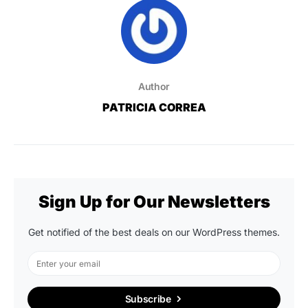
Author
PATRICIA CORREA
Sign Up for Our Newsletters
Get notified of the best deals on our WordPress themes.
Subscribe