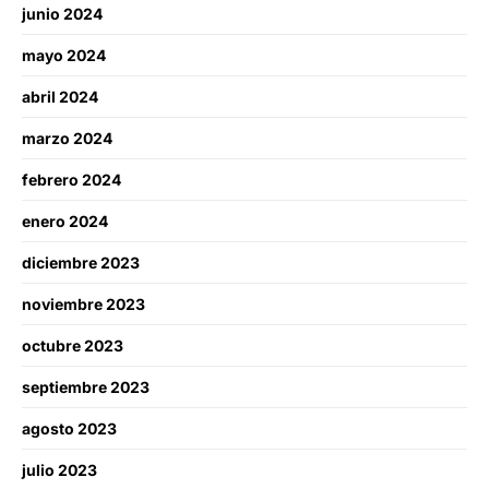
junio 2024
mayo 2024
abril 2024
marzo 2024
febrero 2024
enero 2024
diciembre 2023
noviembre 2023
octubre 2023
septiembre 2023
agosto 2023
julio 2023