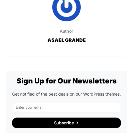
Author
ASAEL GRANDE
Sign Up for Our Newsletters
Get notified of the best deals on our WordPress themes.
Subscribe