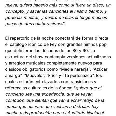
nueva, quiero hacerlo más como si fuera un disco, un
concepto, y sacar las canciones al mismo tiempo, y
poderlas mostrar, y dentro de ellas sí tengo muchas
ganas de dos colaboraciones
”.
El repertorio de la noche conectará de forma directa
el catálogo icónico de Fey con grandes himnos pop
que definieron las décadas de los 80 y 90. La
estructura del show contempla versiones actualizadas
y arreglos musicales completamente nuevos para
clásicos obligatorios como “Media naranja”, “Azúcar
amargo”, “Muévelo”, “Frío” y “Te pertenezco”, los
cuales estarán entrelazados con transiciones y
referencias culturales de la época: “
quiero que el
concierto sea una experiencia, que se vayan
cómodos, que sientan que van a echar relajo de la
época que quieran, que vuelvan a disfrutar, hay
mucho más producción para el Auditorio Nacional,