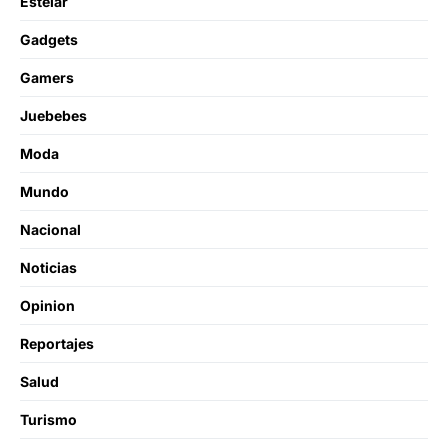
Estelar
Gadgets
Gamers
Juebebes
Moda
Mundo
Nacional
Noticias
Opinion
Reportajes
Salud
Turismo