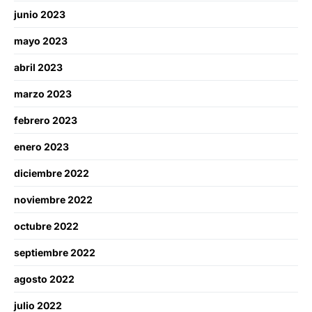
junio 2023
mayo 2023
abril 2023
marzo 2023
febrero 2023
enero 2023
diciembre 2022
noviembre 2022
octubre 2022
septiembre 2022
agosto 2022
julio 2022