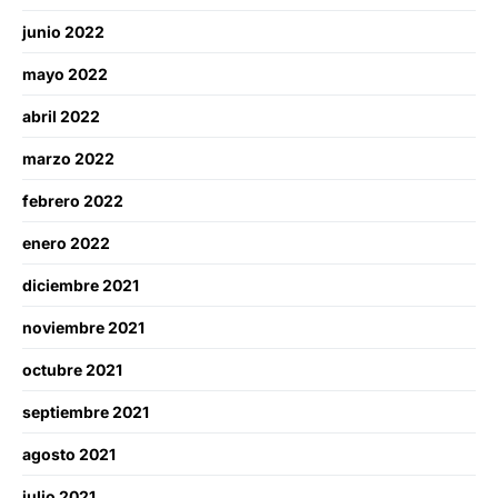
junio 2022
mayo 2022
abril 2022
marzo 2022
febrero 2022
enero 2022
diciembre 2021
noviembre 2021
octubre 2021
septiembre 2021
agosto 2021
julio 2021