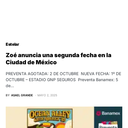
Estelar
Zoé anuncia una segunda fecha en la
Ciudad de México
PREVENTA AGOTADA: 2 DE OCTUBRE NUEVA FECHA: 1º DE
OCTUBRE – ESTADIO GNP SEGUROS Preventa Banamex: 5
de…
BY
ASAEL GRANDE
MAYO 2, 2025