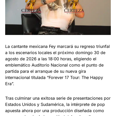
La cantante mexicana Fey marcará su regreso triunfal
a los escenarios locales el próximo domingo 30 de
agosto de 2026 a las 18:00 horas, eligiendo el
emblemático Auditorio Nacional como el punto de
partida para el arranque de su nueva gira
internacional titulada “Forever 17 Tour: The Happy
Era”.
Tras culminar una exitosa serie de presentaciones por
Estados Unidos y Sudamérica, la intérprete de pop
apuesta ahora por una producción diseñada como