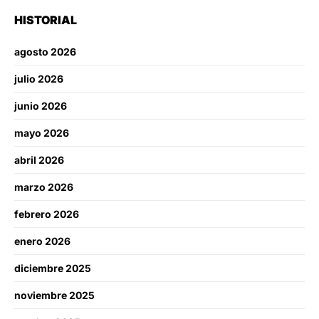
HISTORIAL
agosto 2026
julio 2026
junio 2026
mayo 2026
abril 2026
marzo 2026
febrero 2026
enero 2026
diciembre 2025
noviembre 2025