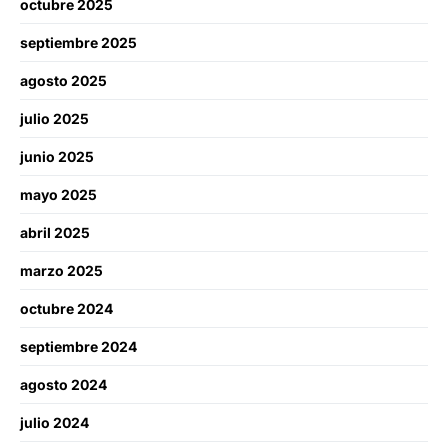
octubre 2025
septiembre 2025
agosto 2025
julio 2025
junio 2025
mayo 2025
abril 2025
marzo 2025
octubre 2024
septiembre 2024
agosto 2024
julio 2024