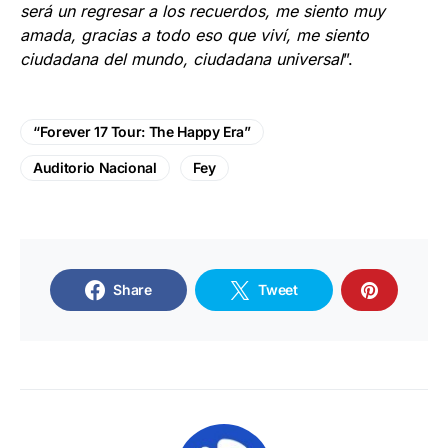
será un regresar a los recuerdos, me siento muy
amada, gracias a todo eso que viví, me siento
ciudadana del mundo, ciudadana universal
”.
“Forever 17 Tour: The Happy Era”
Auditorio Nacional
Fey
Share
Tweet