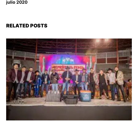
julio 2020
RELATED POSTS