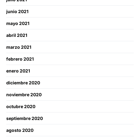
junio 2021
mayo 2021
abril 2021
marzo 2021
febrero 2021
enero 2021
diciembre 2020
noviembre 2020
octubre 2020
septiembre 2020
agosto 2020