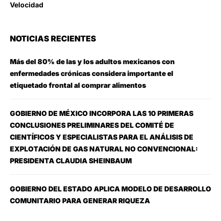
Velocidad
NOTICIAS RECIENTES
Más del 80% de las y los adultos mexicanos con
enfermedades crónicas considera importante el
etiquetado frontal al comprar alimentos
GOBIERNO DE MÉXICO INCORPORA LAS 10 PRIMERAS
CONCLUSIONES PRELIMINARES DEL COMITÉ DE
CIENTÍFICOS Y ESPECIALISTAS PARA EL ANÁLISIS DE
EXPLOTACIÓN DE GAS NATURAL NO CONVENCIONAL:
PRESIDENTA CLAUDIA SHEINBAUM
GOBIERNO DEL ESTADO APLICA MODELO DE DESARROLLO
COMUNITARIO PARA GENERAR RIQUEZA