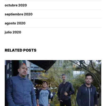
octubre 2020
septiembre 2020
agosto 2020
julio 2020
RELATED POSTS