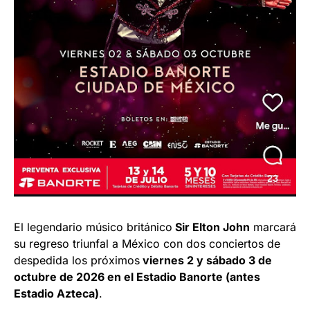
El legendario músico británico
Sir Elton John
marcará
su regreso triunfal a México con dos conciertos de
despedida los próximos
viernes 2 y sábado 3 de
octubre de 2026 en el Estadio Banorte (antes
Estadio Azteca)
.