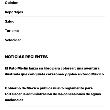
Opinion
Reportajes
Salud
Turismo
Velocidad
NOTICIAS RECIENTES
El Pato Merlín lanza su libro para colorear: una aventura
ilustrada que conquista corazones y goles en todo México
Gobierno de México publica nuevo reglamento para
fortalecer la administración de las concesiones de aguas
nacionales