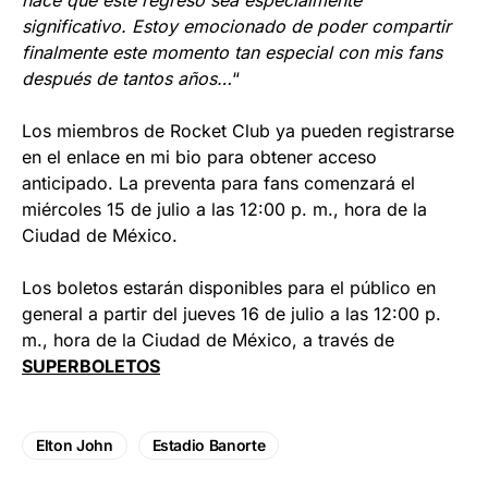
significativo. Estoy emocionado de poder compartir
finalmente este momento tan especial con mis fans
después de tantos años…
“
Los miembros de Rocket Club ya pueden registrarse
en el enlace en mi bio para obtener acceso
anticipado. La preventa para fans comenzará el
miércoles 15 de julio a las 12:00 p. m., hora de la
Ciudad de México.
Los boletos estarán disponibles para el público en
general a partir del jueves 16 de julio a las 12:00 p.
m., hora de la Ciudad de México, a través de
SUPERBOLETOS
Elton John
Estadio Banorte