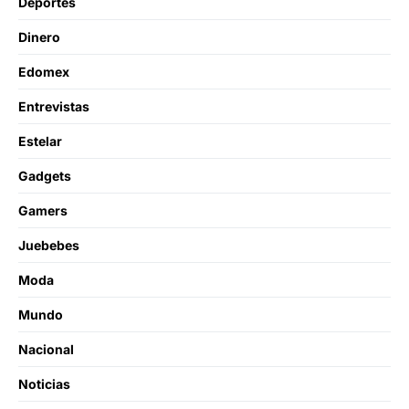
Deportes
Dinero
Edomex
Entrevistas
Estelar
Gadgets
Gamers
Juebebes
Moda
Mundo
Nacional
Noticias