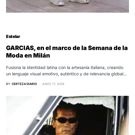
Estelar
GARCIAS, en el marco de la Semana de la
Moda en Milán
Fusiona la identidad latina con la artesanía italiana, creando
un lenguaje visual emotivo, auténtico y de relevancia global…
BY
CERTEZA DIARIO
JUNIO 17, 2026