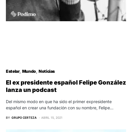
Estelar
Mundo
Noticias
El ex presidente español Felipe González
lanza un podcast
Del mismo modo en que ha sido el primer expresidente
español en crear una fundación con su nombre, Felipe…
BY
GRUPO CERTEZA
ABRIL 15, 2021