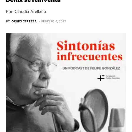
Por: Claudia Arellano
BY
GRUPO CERTEZA
FEBRERO 4, 2022