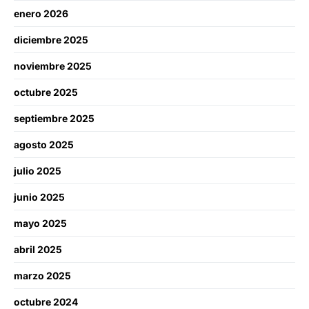
enero 2026
diciembre 2025
noviembre 2025
octubre 2025
septiembre 2025
agosto 2025
julio 2025
junio 2025
mayo 2025
abril 2025
marzo 2025
octubre 2024