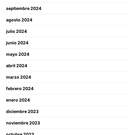
septiembre 2024
agosto 2024
julio 2024
junio 2024
mayo 2024
abril 2024
marzo 2024
febrero 2024
enero 2024
diciembre 2023
noviembre 2023
octubre 2023