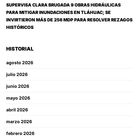
SUPERVISA CLARA BRUGADA 9 OBRAS HIDRÁULICAS
PARA MITIGAR INUNDACIONES EN TLÁHUAC; SE
INVIRTIERON MÁS DE 256 MDP PARA RESOLVER REZAGOS
HISTÓRICOS
HISTORIAL
agosto 2026
julio 2026
junio 2026
mayo 2026
abril 2026
marzo 2026
febrero 2026