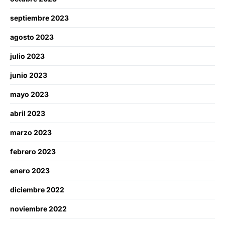
septiembre 2023
agosto 2023
julio 2023
junio 2023
mayo 2023
abril 2023
marzo 2023
febrero 2023
enero 2023
diciembre 2022
noviembre 2022