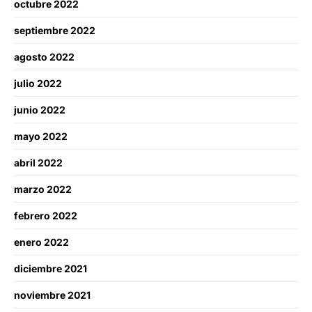
octubre 2022
septiembre 2022
agosto 2022
julio 2022
junio 2022
mayo 2022
abril 2022
marzo 2022
febrero 2022
enero 2022
diciembre 2021
noviembre 2021