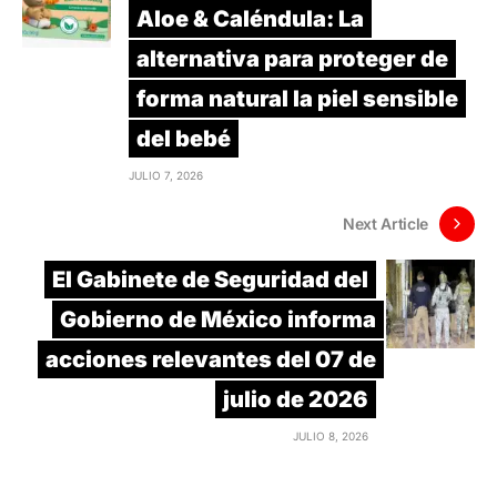
Aloe & Caléndula: La
alternativa para proteger de
forma natural la piel sensible
del bebé
JULIO 7, 2026
Next Article
El Gabinete de Seguridad del
Gobierno de México informa
acciones relevantes del 07 de
julio de 2026
JULIO 8, 2026