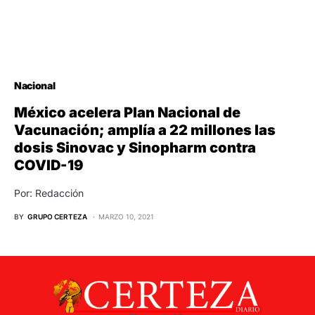
Nacional
México acelera Plan Nacional de
Vacunación; amplía a 22 millones las
dosis Sinovac y Sinopharm contra
COVID-19
Por: Redacción
BY
GRUPO CERTEZA
MARZO 10, 2021