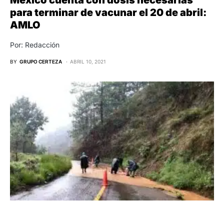
para terminar de vacunar el 20 de abril:
AMLO
Por: Redacción
BY
GRUPO CERTEZA
ABRIL 10, 2021