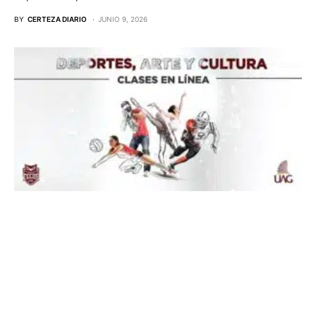
BY
CERTEZA DIARIO
JUNIO 9, 2026