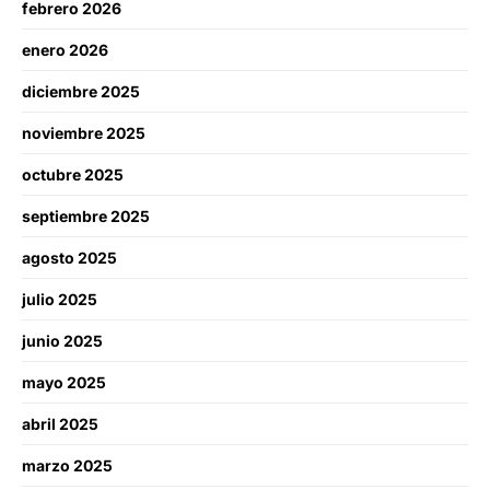
febrero 2026
enero 2026
diciembre 2025
noviembre 2025
octubre 2025
septiembre 2025
agosto 2025
julio 2025
junio 2025
mayo 2025
abril 2025
marzo 2025