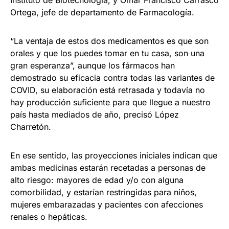
Instituto de Biotecnología, y Omar Francisco Carrasco
Ortega, jefe de departamento de Farmacología.
“La ventaja de estos dos medicamentos es que son
orales y que los puedes tomar en tu casa, son una
gran esperanza”, aunque los fármacos han
demostrado su eficacia contra todas las variantes de
COVID, su elaboración está retrasada y todavía no
hay producción suficiente para que llegue a nuestro
país hasta mediados de año, precisó López
Charretón.
En ese sentido, las proyecciones iniciales indican que
ambas medicinas estarán recetadas a personas de
alto riesgo: mayores de edad y/o con alguna
comorbilidad, y estarían restringidas para niños,
mujeres embarazadas y pacientes con afecciones
renales o hepáticas.