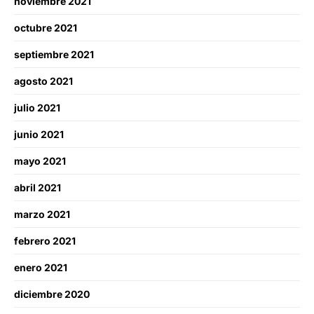
noviembre 2021
octubre 2021
septiembre 2021
agosto 2021
julio 2021
junio 2021
mayo 2021
abril 2021
marzo 2021
febrero 2021
enero 2021
diciembre 2020