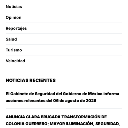
Noticias
Opinion
Reportajes
Salud
Turismo
Velocidad
NOTICIAS RECIENTES
El Gabinete de Seguridad del Gobierno de México informa
acciones relevantes del 06 de agosto de 2026
ANUNCIA CLARA BRUGADA TRANSFORMACIÓN DE
COLONIA GUERRERO; MAYOR ILUMINACIÓN, SEGURIDAD,