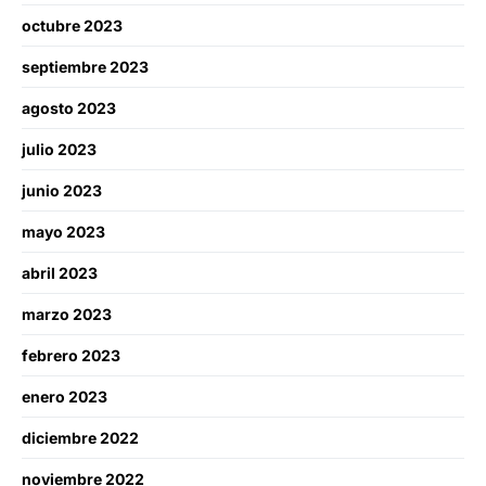
octubre 2023
septiembre 2023
agosto 2023
julio 2023
junio 2023
mayo 2023
abril 2023
marzo 2023
febrero 2023
enero 2023
diciembre 2022
noviembre 2022