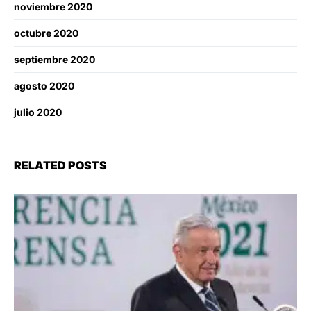
noviembre 2020
octubre 2020
septiembre 2020
agosto 2020
julio 2020
RELATED POSTS