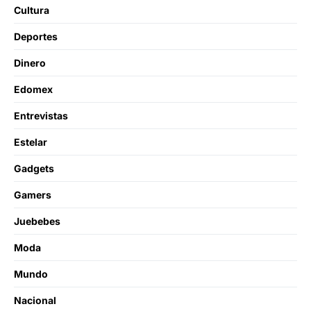
Cultura
Deportes
Dinero
Edomex
Entrevistas
Estelar
Gadgets
Gamers
Juebebes
Moda
Mundo
Nacional