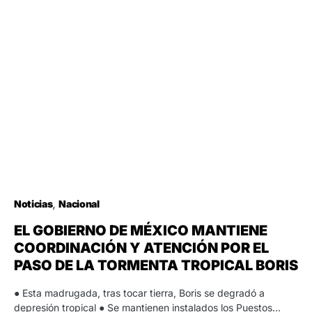
Noticias
Nacional
EL GOBIERNO DE MÉXICO MANTIENE
COORDINACIÓN Y ATENCIÓN POR EL
PASO DE LA TORMENTA TROPICAL BORIS
● Esta madrugada, tras tocar tierra, Boris se degradó a
depresión tropical ● Se mantienen instalados los Puestos…