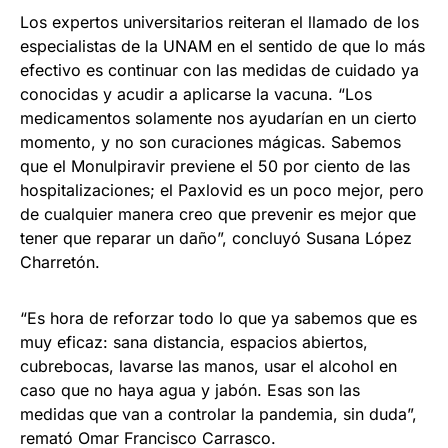
Los expertos universitarios reiteran el llamado de los
especialistas de la UNAM en el sentido de que lo más
efectivo es continuar con las medidas de cuidado ya
conocidas y acudir a aplicarse la vacuna. “Los
medicamentos solamente nos ayudarían en un cierto
momento, y no son curaciones mágicas. Sabemos
que el Monulpiravir previene el 50 por ciento de las
hospitalizaciones; el Paxlovid es un poco mejor, pero
de cualquier manera creo que prevenir es mejor que
tener que reparar un daño”, concluyó Susana López
Charretón.
“Es hora de reforzar todo lo que ya sabemos que es
muy eficaz: sana distancia, espacios abiertos,
cubrebocas, lavarse las manos, usar el alcohol en
caso que no haya agua y jabón. Esas son las
medidas que van a controlar la pandemia, sin duda”,
remató Omar Francisco Carrasco.