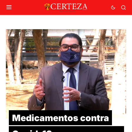
Medicamentos contra