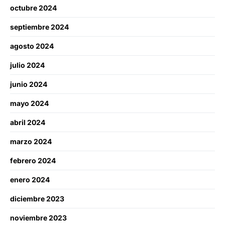
octubre 2024
septiembre 2024
agosto 2024
julio 2024
junio 2024
mayo 2024
abril 2024
marzo 2024
febrero 2024
enero 2024
diciembre 2023
noviembre 2023