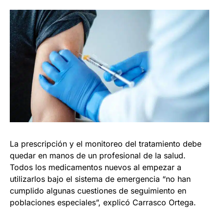
La prescripción y el monitoreo del tratamiento debe
quedar en manos de un profesional de la salud.
Todos los medicamentos nuevos al empezar a
utilizarlos bajo el sistema de emergencia “no han
cumplido algunas cuestiones de seguimiento en
poblaciones especiales”, explicó Carrasco Ortega.