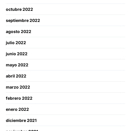
octubre 2022
septiembre 2022
agosto 2022
julio 2022
junio 2022
mayo 2022
abril 2022
marzo 2022
febrero 2022
enero 2022
diciembre 2021