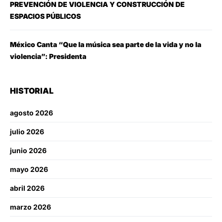
PREVENCIÓN DE VIOLENCIA Y CONSTRUCCIÓN DE
ESPACIOS PÚBLICOS
México Canta “Que la música sea parte de la vida y no la
violencia”: Presidenta
HISTORIAL
agosto 2026
julio 2026
junio 2026
mayo 2026
abril 2026
marzo 2026