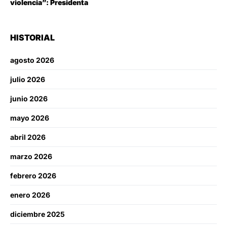
violencia”: Presidenta
HISTORIAL
agosto 2026
julio 2026
junio 2026
mayo 2026
abril 2026
marzo 2026
febrero 2026
enero 2026
diciembre 2025