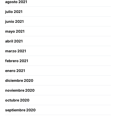
agosto 2021
julio 2021
junio 2021
mayo 2021
abril 2021
marzo 2021
febrero 2021
enero 2021
diciembre 2020
noviembre 2020
octubre 2020
septiembre 2020