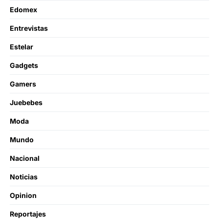
Edomex
Entrevistas
Estelar
Gadgets
Gamers
Juebebes
Moda
Mundo
Nacional
Noticias
Opinion
Reportajes