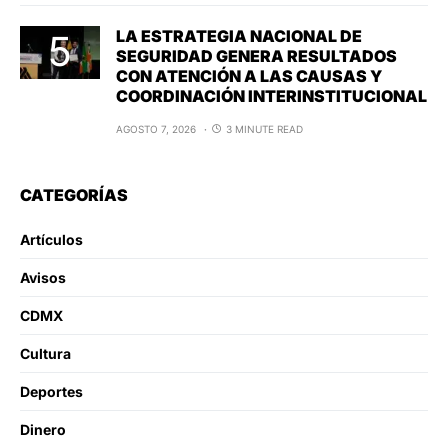
LA ESTRATEGIA NACIONAL DE
SEGURIDAD GENERA RESULTADOS
CON ATENCIÓN A LAS CAUSAS Y
COORDINACIÓN INTERINSTITUCIONAL
AGOSTO 7, 2026
3 MINUTE READ
CATEGORÍAS
Artículos
Avisos
CDMX
Cultura
Deportes
Dinero