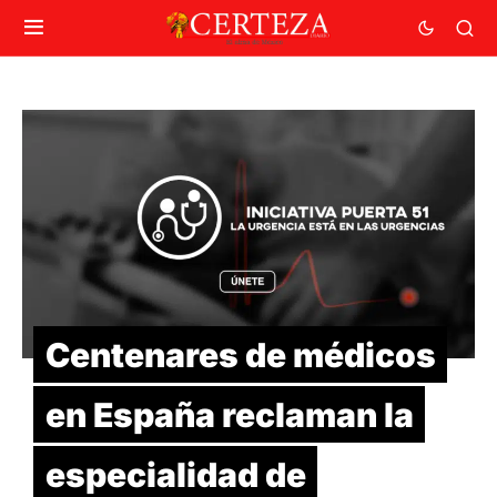
Centenares de médicos
en España reclaman la
especialidad de