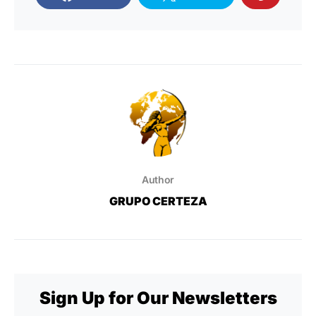
Author
GRUPO CERTEZA
Sign Up for Our Newsletters