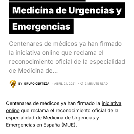
Medicina de Urgencias y
Emergencias
Centenares de médicos ya han firmado
la iniciativa online que reclama el
reconocimiento oficial de la especialidad
de Medicina de…
BY
GRUPO CERTEZA
ABRIL 21, 2021
2 MINUTE READ
Centenares de médicos ya han firmado la
iniciativa
online
que reclama el reconocimiento oficial de la
especialidad de Medicina de Urgencias y
Emergencias en
España
(MUE).