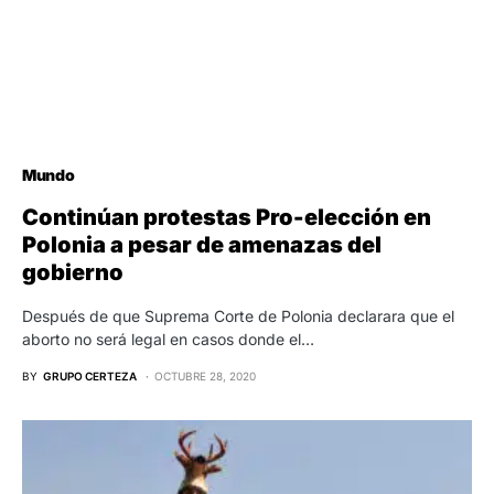
Mundo
Continúan protestas Pro-elección en
Polonia a pesar de amenazas del
gobierno
Después de que Suprema Corte de Polonia declarara que el
aborto no será legal en casos donde el…
BY
GRUPO CERTEZA
OCTUBRE 28, 2020