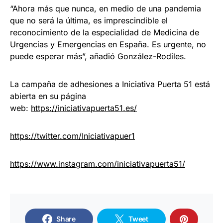
“Ahora más que nunca, en medio de una pandemia
que no será la última, es imprescindible el
reconocimiento de la especialidad de Medicina de
Urgencias y Emergencias en España. Es urgente, no
puede esperar más”, añadió González-Rodiles.
La campaña de adhesiones a Iniciativa Puerta 51 está
abierta en su página
web:
https://iniciativapuerta51.es/
https://twitter.com/Iniciativapuer1
https://www.instagram.com/iniciativapuerta51/
Share
Tweet