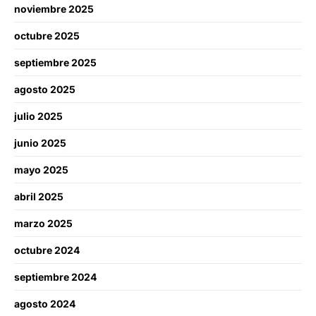
noviembre 2025
octubre 2025
septiembre 2025
agosto 2025
julio 2025
junio 2025
mayo 2025
abril 2025
marzo 2025
octubre 2024
septiembre 2024
agosto 2024