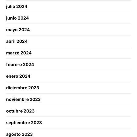
julio 2024
junio 2024
mayo 2024
abril 2024
marzo 2024
febrero 2024
enero 2024
diciembre 2023
noviembre 2023
octubre 2023
septiembre 2023
agosto 2023