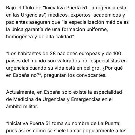
Bajo el título de
“Iniciativa Puerta 51, la urgencia está
en las Urgencias”
, médicos, expertos, académicos y
pacientes aseguran que “la especialización médica es
la única garantía de una formación uniforme,
homogénea y de alta calidad”.
“Los habitantes de 28 naciones europeas y de 100
países del mundo son valorados por especialistas en
urgencias cuando su vida está en peligro. ¿Por qué
en España no?”, preguntan los convocantes.
Actualmente, en España solo existe la especialidad
de Medicina de Urgencias y Emergencias en el
ámbito militar.
“Iniciativa Puerta 51 toma su nombre de La Puerta,
pues así es como se suele llamar popularmente a los