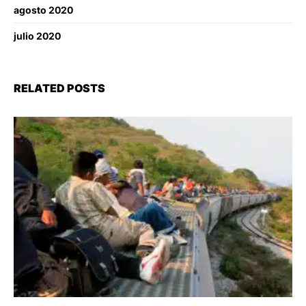
agosto 2020
julio 2020
RELATED POSTS