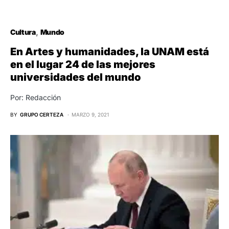
Cultura
Mundo
En Artes y humanidades, la UNAM está
en el lugar 24 de las mejores
universidades del mundo
Por: Redacción
BY
GRUPO CERTEZA
MARZO 9, 2021