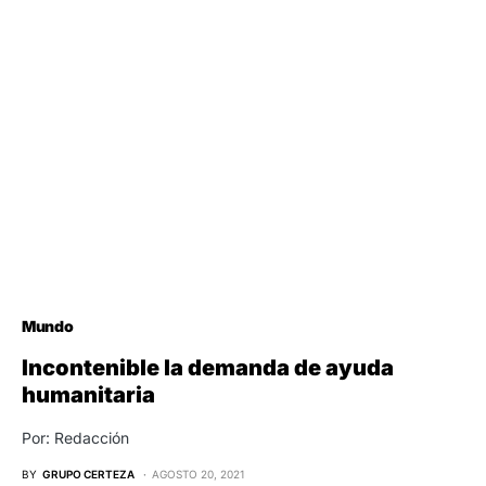
Mundo
Incontenible la demanda de ayuda
humanitaria
Por: Redacción
BY
GRUPO CERTEZA
AGOSTO 20, 2021