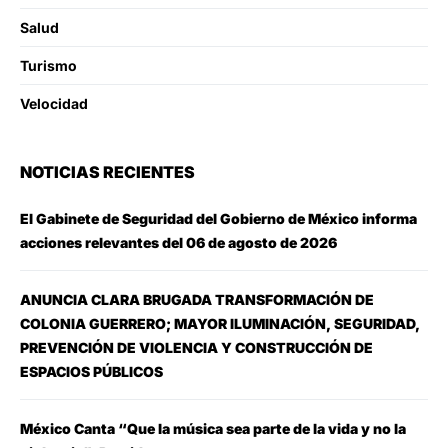
Salud
Turismo
Velocidad
NOTICIAS RECIENTES
El Gabinete de Seguridad del Gobierno de México informa
acciones relevantes del 06 de agosto de 2026
ANUNCIA CLARA BRUGADA TRANSFORMACIÓN DE
COLONIA GUERRERO; MAYOR ILUMINACIÓN, SEGURIDAD,
PREVENCIÓN DE VIOLENCIA Y CONSTRUCCIÓN DE
ESPACIOS PÚBLICOS
México Canta “Que la música sea parte de la vida y no la