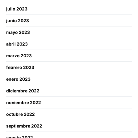
julio 2023
junio 2023
mayo 2023
abril 2023
marzo 2023
febrero 2023
enero 2023
diciembre 2022
noviembre 2022
octubre 2022
septiembre 2022
agosto 2022