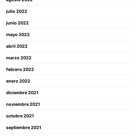
julio 2022
junio 2022
mayo 2022
abril 2022
marzo 2022
febrero 2022
enero 2022
diciembre 2021
noviembre 2021
octubre 2021
septiembre 2021