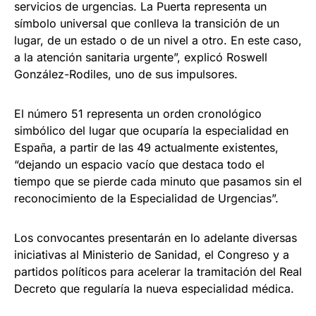
servicios de urgencias. La Puerta representa un
símbolo universal que conlleva la transición de un
lugar, de un estado o de un nivel a otro. En este caso,
a la atención sanitaria urgente”, explicó Roswell
González-Rodiles, uno de sus impulsores.
El número 51 representa un orden cronológico
simbólico del lugar que ocuparía la especialidad en
España, a partir de las 49 actualmente existentes,
“dejando un espacio vacío que destaca todo el
tiempo que se pierde cada minuto que pasamos sin el
reconocimiento de la Especialidad de Urgencias”.
Los convocantes presentarán en lo adelante diversas
iniciativas al Ministerio de Sanidad, el Congreso y a
partidos políticos para acelerar la tramitación del Real
Decreto que regularía la nueva especialidad médica.