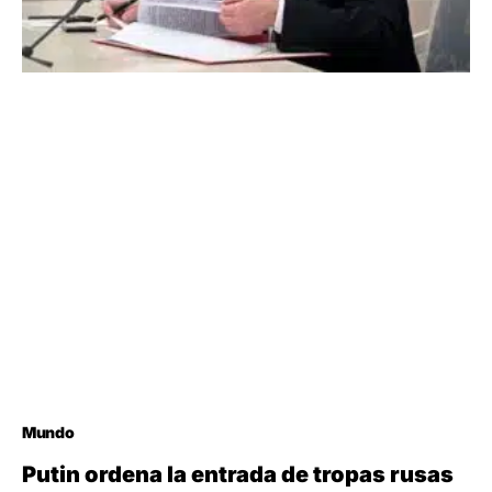
Mundo
Putin ordena la entrada de tropas rusas