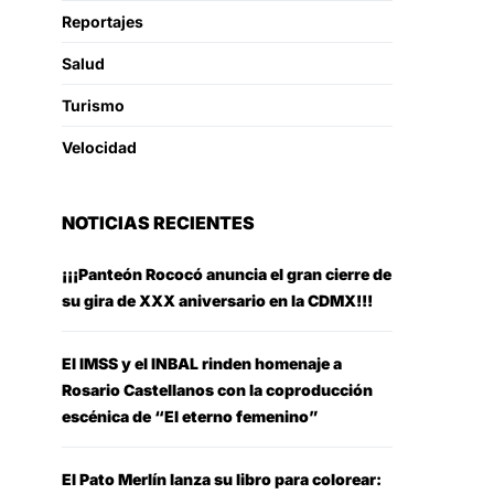
Reportajes
Salud
Turismo
Velocidad
NOTICIAS RECIENTES
¡¡¡Panteón Rococó anuncia el gran cierre de
su gira de XXX aniversario en la CDMX!!!
El IMSS y el INBAL rinden homenaje a
Rosario Castellanos con la coproducción
escénica de “El eterno femenino”
El Pato Merlín lanza su libro para colorear: