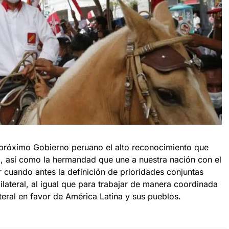
 próximo Gobierno peruano el alto reconocimiento que
ca, así como la hermandad que une a nuestra nación con el
r cuando antes la definición de prioridades conjuntas
ilateral, al igual que para trabajar de manera coordinada
ateral en favor de América Latina y sus pueblos.