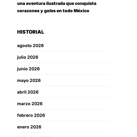
una aventura ilustrada que conquista
corazones y goles en todo México
HISTORIAL
agosto 2026
julio 2026
junio 2026
mayo 2026
abril 2026
marzo 2026
febrero 2026
enero 2026