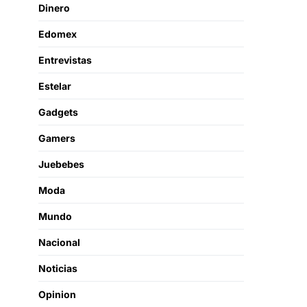
Dinero
Edomex
Entrevistas
Estelar
Gadgets
Gamers
Juebebes
Moda
Mundo
Nacional
Noticias
Opinion