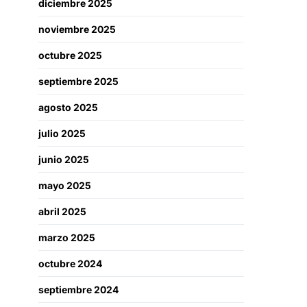
diciembre 2025
noviembre 2025
octubre 2025
septiembre 2025
agosto 2025
julio 2025
junio 2025
mayo 2025
abril 2025
marzo 2025
octubre 2024
septiembre 2024