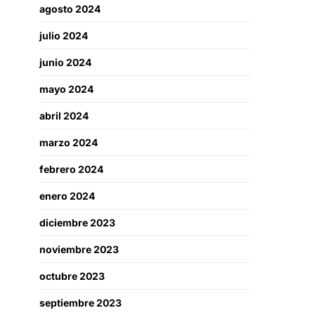
agosto 2024
julio 2024
junio 2024
mayo 2024
abril 2024
marzo 2024
febrero 2024
enero 2024
diciembre 2023
noviembre 2023
octubre 2023
septiembre 2023