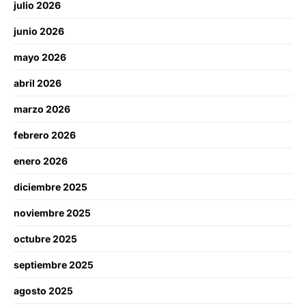
julio 2026
junio 2026
mayo 2026
abril 2026
marzo 2026
febrero 2026
enero 2026
diciembre 2025
noviembre 2025
octubre 2025
septiembre 2025
agosto 2025