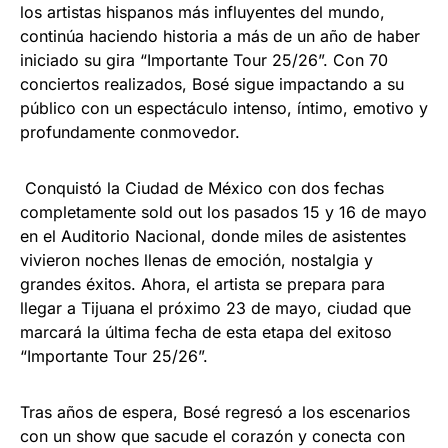
los artistas hispanos más influyentes del mundo,
continúa haciendo historia a más de un año de haber
iniciado su gira “Importante Tour 25/26”. Con 70
conciertos realizados, Bosé sigue impactando a su
público con un espectáculo intenso, íntimo, emotivo y
profundamente conmovedor.
Conquistó la Ciudad de México con dos fechas
completamente sold out los pasados 15 y 16 de mayo
en el Auditorio Nacional, donde miles de asistentes
vivieron noches llenas de emoción, nostalgia y
grandes éxitos. Ahora, el artista se prepara para
llegar a Tijuana el próximo 23 de mayo, ciudad que
marcará la última fecha de esta etapa del exitoso
“Importante Tour 25/26”.
Tras años de espera, Bosé regresó a los escenarios
con un show que sacude el corazón y conecta con