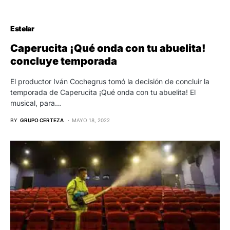
Estelar
Caperucita ¡Qué onda con tu abuelita!
concluye temporada
El productor Iván Cochegrus tomó la decisión de concluir la
temporada de Caperucita ¡Qué onda con tu abuelita! El
musical, para…
BY
GRUPO CERTEZA
MAYO 18, 2022