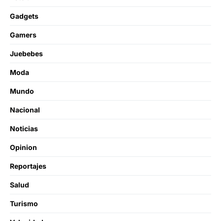
Gadgets
Gamers
Juebebes
Moda
Mundo
Nacional
Noticias
Opinion
Reportajes
Salud
Turismo