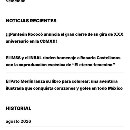
Velocidad
NOTICIAS RECIENTES
¡¡¡Panteón Rococó anuncia el gran cierre de su gira de XXX
aniversario en la CDMX!!!
El IMSS y el INBAL rinden homenaje a Rosario Castellanos
con la coproducción escénica de “El eterno femenino”
El Pato Merlín lanza su libro para colorear: una aventura
ilustrada que conquista corazones y goles en todo México
HISTORIAL
agosto 2026