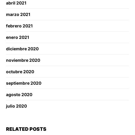
abril 2021
marzo 2021
febrero 2021
enero 2021
diciembre 2020
noviembre 2020
octubre 2020
septiembre 2020
agosto 2020
julio 2020
RELATED POSTS