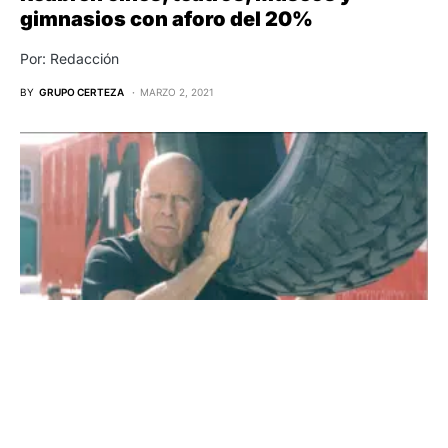
gimnasios con aforo del 20%
Por: Redacción
BY
GRUPO CERTEZA
MARZO 2, 2021