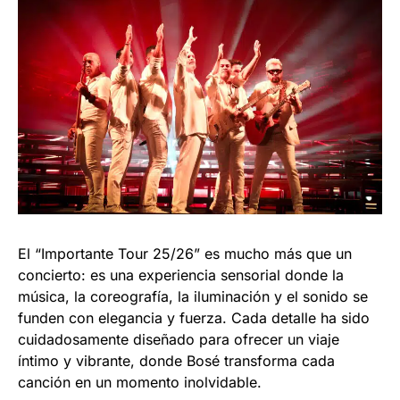
El “Importante Tour 25/26” es mucho más que un
concierto: es una experiencia sensorial donde la
música, la coreografía, la iluminación y el sonido se
funden con elegancia y fuerza. Cada detalle ha sido
cuidadosamente diseñado para ofrecer un viaje
íntimo y vibrante, donde Bosé transforma cada
canción en un momento inolvidable.