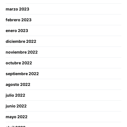
marzo 2023
febrero 2023
enero 2023
diciembre 2022
noviembre 2022
octubre 2022
septiembre 2022
agosto 2022
julio 2022
junio 2022
mayo 2022