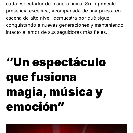
cada espectador de manera única. Su imponente
presencia escénica, acompañada de una puesta en
escena de alto nivel, demuestra por qué sigue
conquistando a nuevas generaciones y manteniendo
intacto el amor de sus seguidores más fieles.
“
Un espectáculo
que fusiona
magia, música y
emoción
”