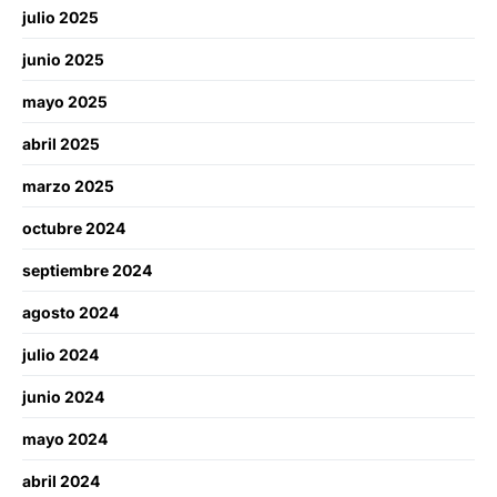
julio 2025
junio 2025
mayo 2025
abril 2025
marzo 2025
octubre 2024
septiembre 2024
agosto 2024
julio 2024
junio 2024
mayo 2024
abril 2024