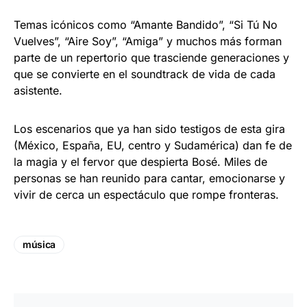
Temas icónicos como “Amante Bandido”, “Si Tú No
Vuelves”, “Aire Soy”, “Amiga” y muchos más forman
parte de un repertorio que trasciende generaciones y
que se convierte en el soundtrack de vida de cada
asistente.
Los escenarios que ya han sido testigos de esta gira
(México, España, EU, centro y Sudamérica) dan fe de
la magia y el fervor que despierta Bosé. Miles de
personas se han reunido para cantar, emocionarse y
vivir de cerca un espectáculo que rompe fronteras.
música