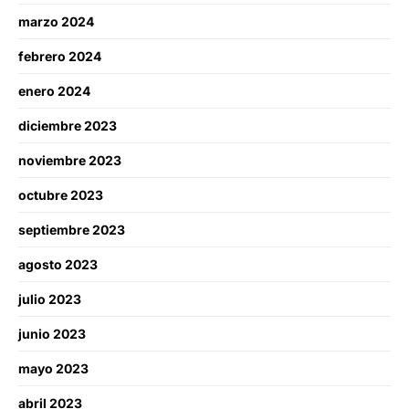
marzo 2024
febrero 2024
enero 2024
diciembre 2023
noviembre 2023
octubre 2023
septiembre 2023
agosto 2023
julio 2023
junio 2023
mayo 2023
abril 2023