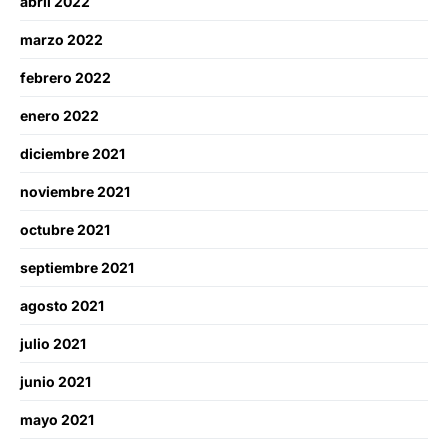
abril 2022
marzo 2022
febrero 2022
enero 2022
diciembre 2021
noviembre 2021
octubre 2021
septiembre 2021
agosto 2021
julio 2021
junio 2021
mayo 2021