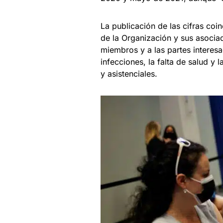
La publicación de las cifras coi
de la Organización y sus asocia
miembros y a las partes interesa
infecciones, la falta de salud y 
y asistenciales.