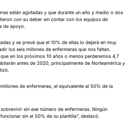
eras están agotadas y que durante un año y medio o dos
ieron con su deber sin contar con los equipos de
ta de apoyo.
tadas y se prevé que el 10% de ellas lo dejará en muy
ir los seis millones de enfermeras que nos faltan.
 que en los próximos 10 años o menos perderemos 4,7
ubilarán antes de 2020, principalmente de Norteamérica y
lizó.
millones de enfermeras, el equivalente al 50% de la
 sobrevivir sin ese número de enfermeras. Ningún
funcionar sin el 50% de su plantilla”, destacó.