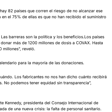
hay 82 países que corren el riesgo de no alcanzar ese
 en el 75% de ellas es que no han recibido el suministro
Las barreras son la política y los beneficios.Los países
 donar más de 1200 millones de dosis a COVAX. Hasta
 millones”, reveló.
lendario para la mayoría de las donaciones.
uándo. Los fabricantes no nos han dicho cuánto recibirá
s. No podemos tener equidad sin transparencia”,
tte Kennedy, presidenta del Consejo Internacional de
ada de una nueva crisis: la falta de personal sanitario.