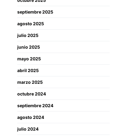
octubre 2025
septiembre 2025
agosto 2025
julio 2025
junio 2025
mayo 2025
abril 2025
marzo 2025
octubre 2024
septiembre 2024
agosto 2024
julio 2024