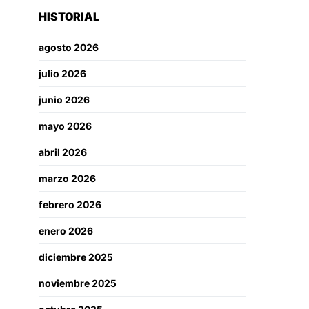
HISTORIAL
agosto 2026
julio 2026
junio 2026
mayo 2026
abril 2026
marzo 2026
febrero 2026
enero 2026
diciembre 2025
noviembre 2025