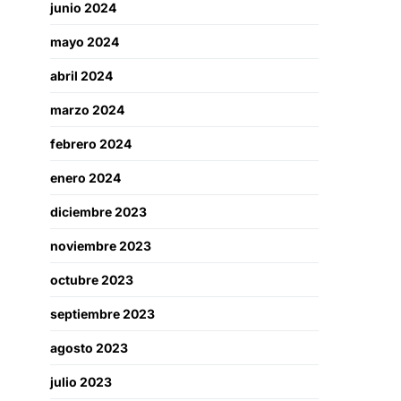
junio 2024
mayo 2024
abril 2024
marzo 2024
febrero 2024
enero 2024
diciembre 2023
noviembre 2023
octubre 2023
septiembre 2023
agosto 2023
julio 2023