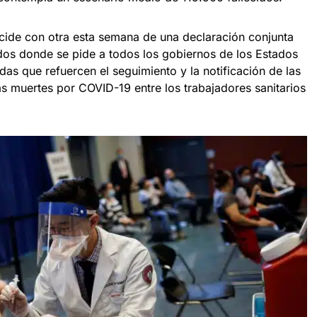
ncide con otra esta semana de una declaración conjunta
dos donde se pide a todos los gobiernos de los Estados
das que refuercen el seguimiento y la notificación de las
las muertes por COVID-19 entre los trabajadores sanitarios