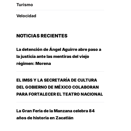
Turismo
Velocidad
NOTICIAS RECIENTES
La detención de Ángel Aguirre abre paso a
la justicia ante las mentiras del viejo
régimen: Morena
EL IMSS Y LA SECRETARÍA DE CULTURA
DEL GOBIERNO DE MÉXICO COLABORAN
PARA FORTALECER EL TEATRO NACIONAL
La Gran Feria de la Manzana celebra 84
años de historia en Zacatlán