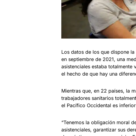
Los datos de los que dispone la 
en septiembre de 2021, una medi
asistenciales estaba totalmente
el hecho de que hay una diferen
Mientras que, en 22 países, la m
trabajadores sanitarios totalme
el Pacífico Occidental es inferio
“Tenemos la obligación moral de 
asistenciales, garantizar sus de