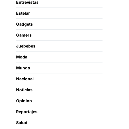
Entrevistas
Estelar
Gadgets
Gamers
Juebebes
Moda
Mundo
Nacional
Noticias
Opinion
Reportajes
Salud