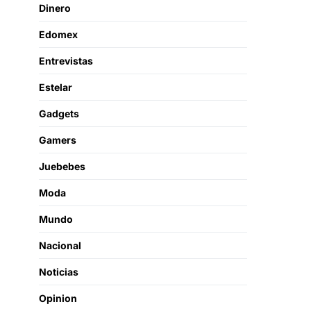
Dinero
Edomex
Entrevistas
Estelar
Gadgets
Gamers
Juebebes
Moda
Mundo
Nacional
Noticias
Opinion