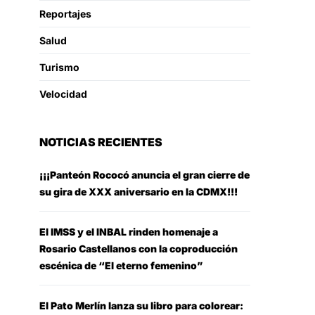
Reportajes
Salud
Turismo
Velocidad
NOTICIAS RECIENTES
¡¡¡Panteón Rococó anuncia el gran cierre de
su gira de XXX aniversario en la CDMX!!!
El IMSS y el INBAL rinden homenaje a
Rosario Castellanos con la coproducción
escénica de “El eterno femenino”
El Pato Merlín lanza su libro para colorear: