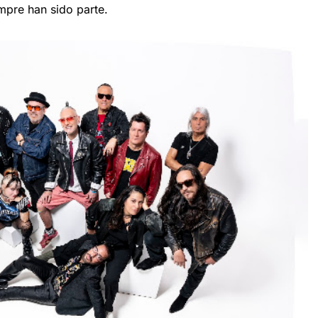
mpre han sido parte.