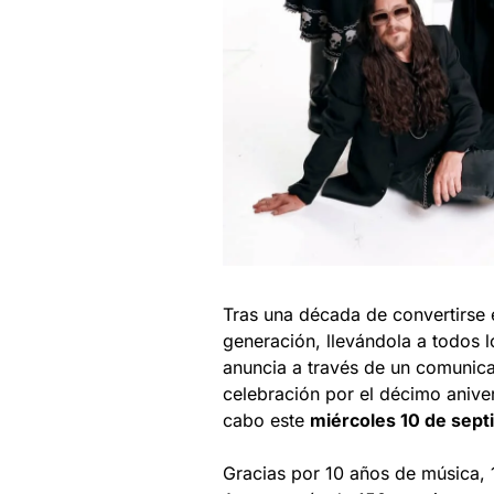
Tras una década de convertirse 
generación, llevándola a todos l
anuncia a través de un comunica
celebración por el décimo aniver
cabo este
miércoles 10 de sept
Gracias por 10 años de música, 