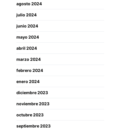
agosto 2024
julio 2024
junio 2024
mayo 2024
abril 2024
marzo 2024
febrero 2024
enero 2024
diciembre 2023
noviembre 2023
octubre 2023
septiembre 2023