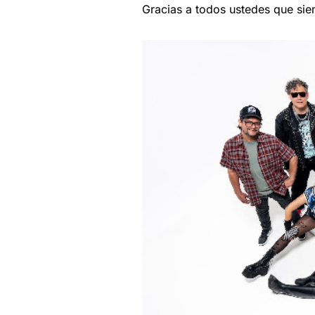
Gracias a todos ustedes que sie