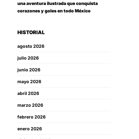
una aventura ilustrada que conquista
corazones y goles en todo México
HISTORIAL
agosto 2026
julio 2026
junio 2026
mayo 2026
abril 2026
marzo 2026
febrero 2026
enero 2026