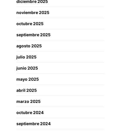
diciembre 2025
noviembre 2025
octubre 2025
septiembre 2025
agosto 2025
julio 2025
junio 2025
mayo 2025
abril 2025
marzo 2025
octubre 2024
septiembre 2024