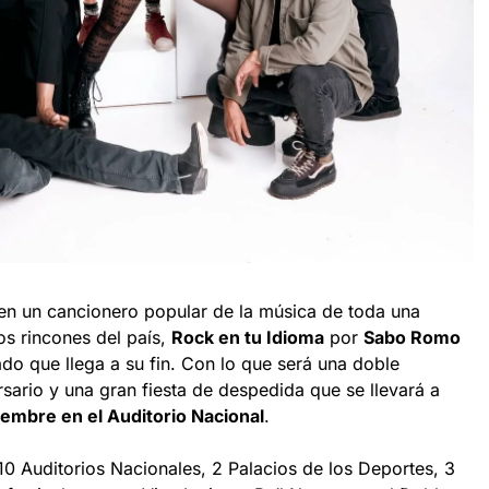
en un cancionero popular de la música de toda una
os rincones del país,
Rock en tu Idioma
por
Sabo Romo
do que llega a su fin. Con lo que será una doble
sario y una gran fiesta de despedida que se llevará a
iembre en el Auditorio Nacional
.
10 Auditorios Nacionales, 2 Palacios de los Deportes, 3