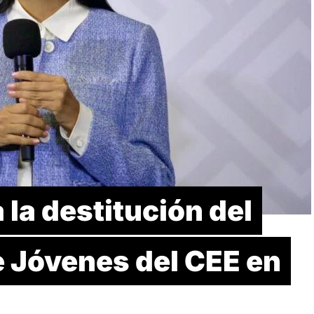
la destitución del
 Jóvenes del CEE en