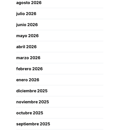
agosto 2026
julio 2026
junio 2026
mayo 2026
abril 2026
marzo 2026
febrero 2026
enero 2026
diciembre 2025
noviembre 2025
octubre 2025
septiembre 2025