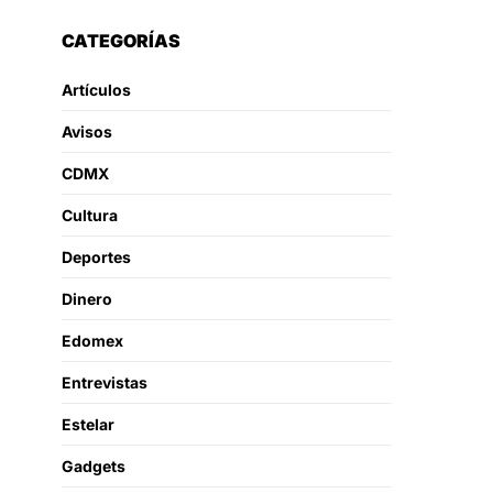
CATEGORÍAS
Artículos
Avisos
CDMX
Cultura
Deportes
Dinero
Edomex
Entrevistas
Estelar
Gadgets