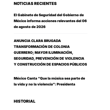
NOTICIAS RECIENTES
El Gabinete de Seguridad del Gobierno de
México informa acciones relevantes del 06
de agosto de 2026
ANUNCIA CLARA BRUGADA
TRANSFORMACIÓN DE COLONIA
GUERRERO; MAYOR ILUMINACIÓN,
SEGURIDAD, PREVENCIÓN DE VIOLENCIA
Y CONSTRUCCIÓN DE ESPACIOS PÚBLICOS
México Canta “Que la música sea parte de
la vida y no la violencia”: Presidenta
HISTORIAL