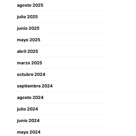
agosto 2025
julio 2025
junio 2025
mayo 2025
abril 2025
marzo 2025
octubre 2024
septiembre 2024
agosto 2024
julio 2024
junio 2024
mayo 2024