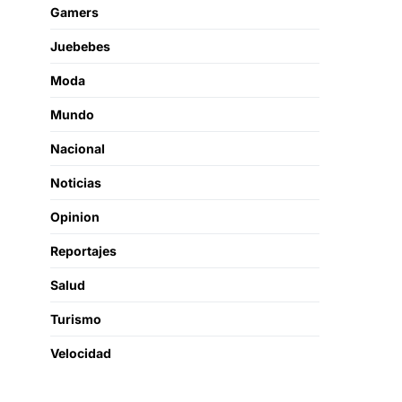
Gamers
Juebebes
Moda
Mundo
Nacional
Noticias
Opinion
Reportajes
Salud
Turismo
Velocidad