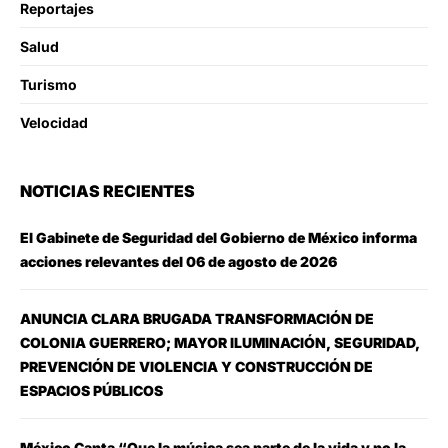
Reportajes
Salud
Turismo
Velocidad
NOTICIAS RECIENTES
El Gabinete de Seguridad del Gobierno de México informa
acciones relevantes del 06 de agosto de 2026
ANUNCIA CLARA BRUGADA TRANSFORMACIÓN DE
COLONIA GUERRERO; MAYOR ILUMINACIÓN, SEGURIDAD,
PREVENCIÓN DE VIOLENCIA Y CONSTRUCCIÓN DE
ESPACIOS PÚBLICOS
México Canta “Que la música sea parte de la vida y no la