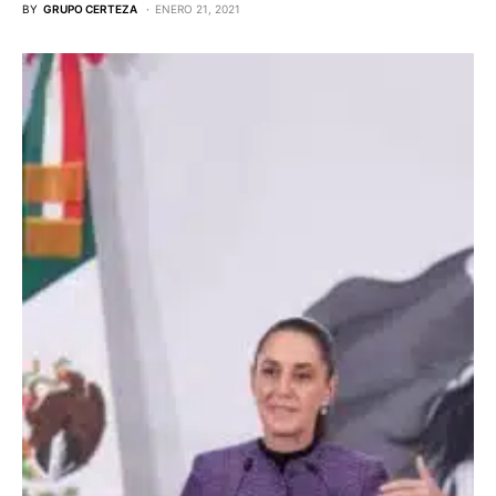
BY
GRUPO CERTEZA
ENERO 21, 2021