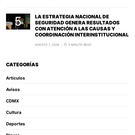
LA ESTRATEGIA NACIONAL DE
SEGURIDAD GENERA RESULTADOS
CON ATENCIÓN A LAS CAUSAS Y
COORDINACIÓN INTERINSTITUCIONAL
AGOSTO 7, 2026
3 MINUTE READ
CATEGORÍAS
Artículos
Avisos
CDMX
Cultura
Deportes