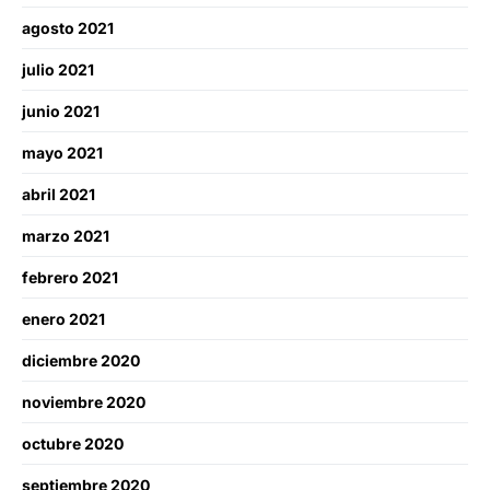
agosto 2021
julio 2021
junio 2021
mayo 2021
abril 2021
marzo 2021
febrero 2021
enero 2021
diciembre 2020
noviembre 2020
octubre 2020
septiembre 2020