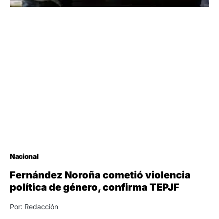
Nacional
Fernández Noroña cometió violencia
política de género, confirma TEPJF
Por: Redacción