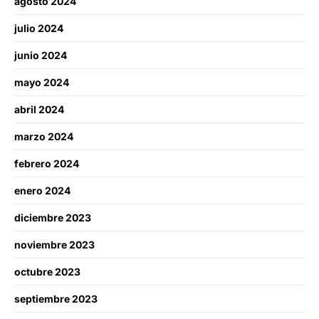
agosto 2024
julio 2024
junio 2024
mayo 2024
abril 2024
marzo 2024
febrero 2024
enero 2024
diciembre 2023
noviembre 2023
octubre 2023
septiembre 2023