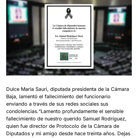
Dulce María Sauri, diputada presidenta de la Cámara
Baja, lamentó el fallecimiento del funcionario
enviando a través de sus redes sociales sus
condolencias.“Lamento profundamente el sensible
fallecimiento de nuestro querido Samuel Rodríguez,
quien fue director de Protocolo de la Cámara de
Diputados y mi amigo desde hace treinta años. Dejas