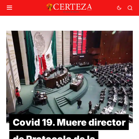
Covid 19. Muere director
de Protocolo de la