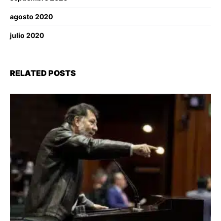
agosto 2020
julio 2020
RELATED POSTS