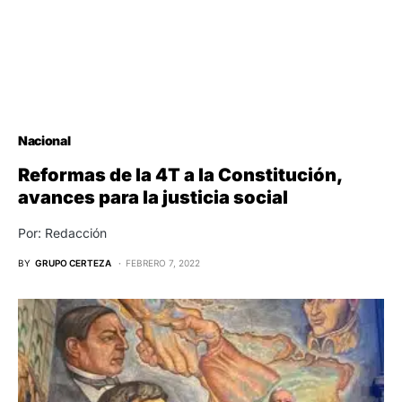
Nacional
Reformas de la 4T a la Constitución,
avances para la justicia social
Por: Redacción
BY
GRUPO CERTEZA
FEBRERO 7, 2022