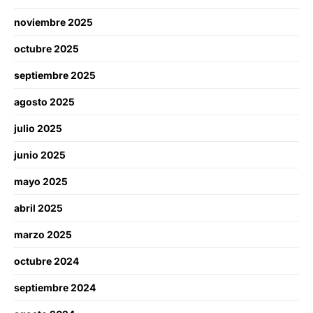
noviembre 2025
octubre 2025
septiembre 2025
agosto 2025
julio 2025
junio 2025
mayo 2025
abril 2025
marzo 2025
octubre 2024
septiembre 2024