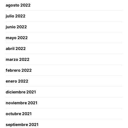
agosto 2022
julio 2022
junio 2022
mayo 2022
abril 2022
marzo 2022
febrero 2022
enero 2022
diciembre 2021
noviembre 2021
octubre 2021
septiembre 2021