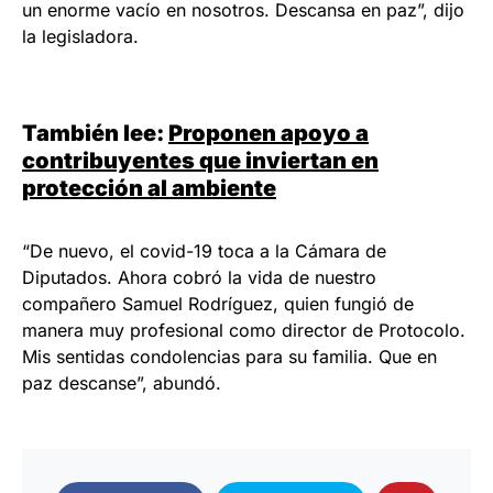
un enorme vacío en nosotros. Descansa en paz”, dijo
la legisladora.
También lee:
Proponen apoyo a
contribuyentes que inviertan en
protección al ambiente
“De nuevo, el covid-19 toca a la Cámara de
Diputados. Ahora cobró la vida de nuestro
compañero Samuel Rodríguez, quien fungió de
manera muy profesional como director de Protocolo.
Mis sentidas condolencias para su familia. Que en
paz descanse”, abundó.