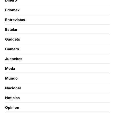
Dinero
Edomex
Entrevistas
Estelar
Gadgets
Gamers
Juebebes
Moda
Mundo
Nacional
Noticias
Opinion