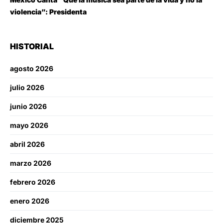
violencia”: Presidenta
HISTORIAL
agosto 2026
julio 2026
junio 2026
mayo 2026
abril 2026
marzo 2026
febrero 2026
enero 2026
diciembre 2025