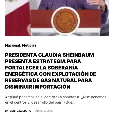
Nacional
Noticias
PRESIDENTA CLAUDIA SHEINBAUM
PRESENTA ESTRATEGIA PARA
FORTALECER LA SOBERANÍA
ENERGÉTICA CON EXPLOTACIÓN DE
RESERVAS DE GAS NATURAL PARA
DISMINUIR IMPORTACIÓN
● “¿Qué ponemos en el centro? La soberanía. ¿Qué ponemos
en el centro? El desarrollo del país. ¿Qué…
BY
CERTEZA DIARIO
ABRIL 8, 2026