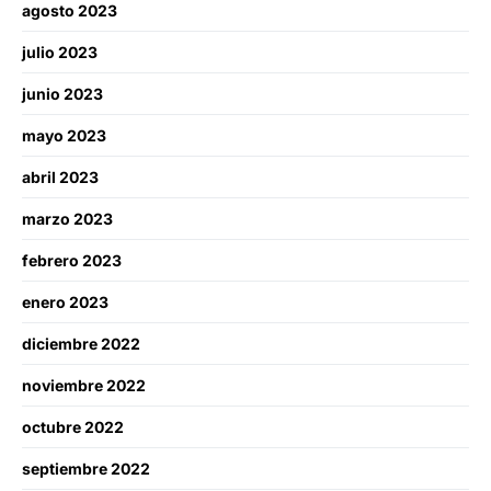
agosto 2023
julio 2023
junio 2023
mayo 2023
abril 2023
marzo 2023
febrero 2023
enero 2023
diciembre 2022
noviembre 2022
octubre 2022
septiembre 2022