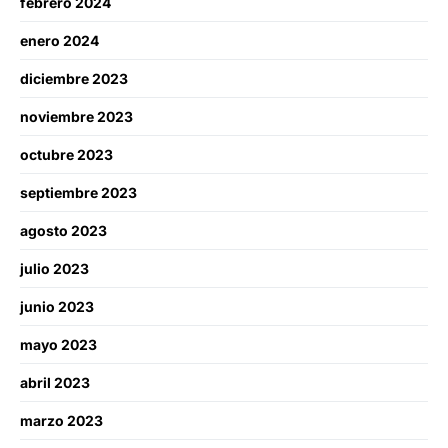
febrero 2024
enero 2024
diciembre 2023
noviembre 2023
octubre 2023
septiembre 2023
agosto 2023
julio 2023
junio 2023
mayo 2023
abril 2023
marzo 2023