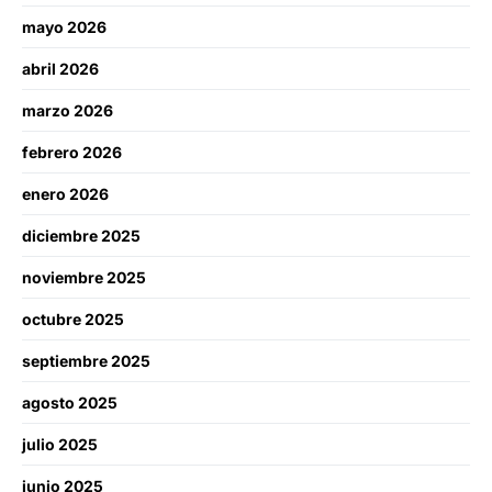
mayo 2026
abril 2026
marzo 2026
febrero 2026
enero 2026
diciembre 2025
noviembre 2025
octubre 2025
septiembre 2025
agosto 2025
julio 2025
junio 2025