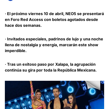
· El próximo viernes 10 de abril, NEO5 se presentará
en Foro Red Access con boletos agotados desde
hace dos semanas.
· Invitados especiales, padrinos de lujo y una noche
llena de nostalgia y energía, marcarán este show
imperdible.
· Tras un exitoso paso por Xalapa, la agrupación
continúa su gira por toda la República Mexicana.