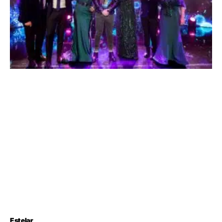
Estelar