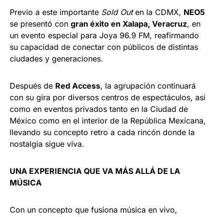
Previo a este importante
Sold Out
en la CDMX,
NEO5
se presentó con
gran éxito en Xalapa, Veracruz
, en
un evento especial para Joya 96.9 FM, reafirmando
su capacidad de conectar con públicos de distintas
ciudades y generaciones.
Después de
Red Access
, la agrupación continuará
con su gira por diversos centros de espectáculos, así
como en eventos privados tanto en la Ciudad de
México como en el interior de la República Mexicana,
llevando su concepto retro a cada rincón donde la
nostalgia sigue viva.
UNA EXPERIENCIA QUE VA MÁS ALLÁ DE LA
MÚSICA
Con un concepto que fusiona música en vivo,