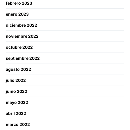
febrero 2023
enero 2023
diciembre 2022
noviembre 2022
octubre 2022
septiembre 2022
agosto 2022
julio 2022
junio 2022
mayo 2022
abril 2022
marzo 2022