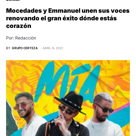
Mocedades y Emmanuel unen sus voces
renovando el gran éxito dónde estás
corazón
Por: Redacción
BY
GRUPO CERTEZA
ABRIL 8, 2022