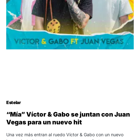
Estelar
“Mía” Víctor & Gabo se juntan con Juan
Vegas para un nuevo hit
Una vez más entran al ruedo Víctor & Gabo con un nuevo