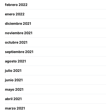
febrero 2022
enero 2022
diciembre 2021
noviembre 2021
octubre 2021
septiembre 2021
agosto 2021
julio 2021
junio 2021
mayo 2021
abril 2021
marzo 2021