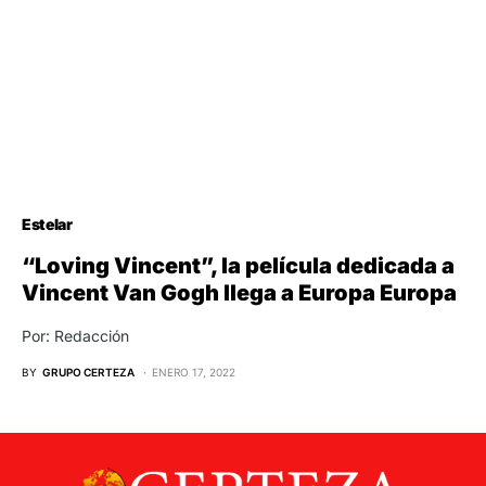
Estelar
“Loving Vincent”, la película dedicada a
Vincent Van Gogh llega a Europa Europa
Por: Redacción
BY
GRUPO CERTEZA
ENERO 17, 2022