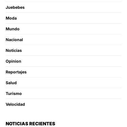
Juebebes
Moda
Mundo
Nacional
Noticias
Opinion
Reportajes
Salud
Turismo
Velocidad
NOTICIAS RECIENTES