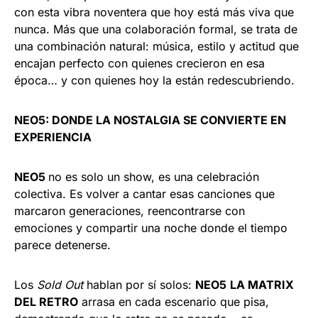
con esta vibra noventera que hoy está más viva que
nunca. Más que una colaboración formal, se trata de
una combinación natural: música, estilo y actitud que
encajan perfecto con quienes crecieron en esa
época… y con quienes hoy la están redescubriendo.
NEO5: DONDE LA NOSTALGIA SE CONVIERTE EN
EXPERIENCIA
NEO5
no es solo un show, es una celebración
colectiva. Es volver a cantar esas canciones que
marcaron generaciones, reencontrarse con
emociones y compartir una noche donde el tiempo
parece detenerse.
Los
Sold Out
hablan por sí solos:
NEO5
LA MATRIX
DEL RETRO
arrasa en cada escenario que pisa,