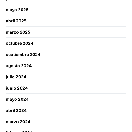
mayo 2025
abril 2025
marzo 2025
octubre 2024
septiembre 2024
agosto 2024
julio 2024
junio 2024
mayo 2024
abril 2024
marzo 2024