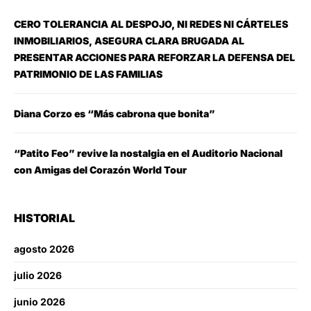
CERO TOLERANCIA AL DESPOJO, NI REDES NI CÁRTELES
INMOBILIARIOS, ASEGURA CLARA BRUGADA AL
PRESENTAR ACCIONES PARA REFORZAR LA DEFENSA DEL
PATRIMONIO DE LAS FAMILIAS
Diana Corzo es “Más cabrona que bonita”
“Patito Feo” revive la nostalgia en el Auditorio Nacional
con Amigas del Corazón World Tour
HISTORIAL
agosto 2026
julio 2026
junio 2026