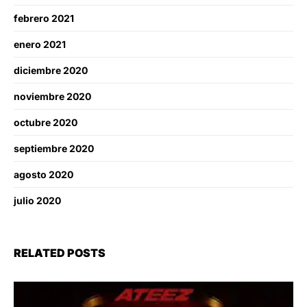
febrero 2021
enero 2021
diciembre 2020
noviembre 2020
octubre 2020
septiembre 2020
agosto 2020
julio 2020
RELATED POSTS