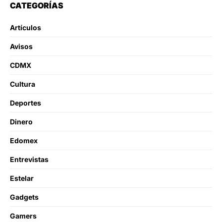
CATEGORÍAS
Artículos
Avisos
CDMX
Cultura
Deportes
Dinero
Edomex
Entrevistas
Estelar
Gadgets
Gamers