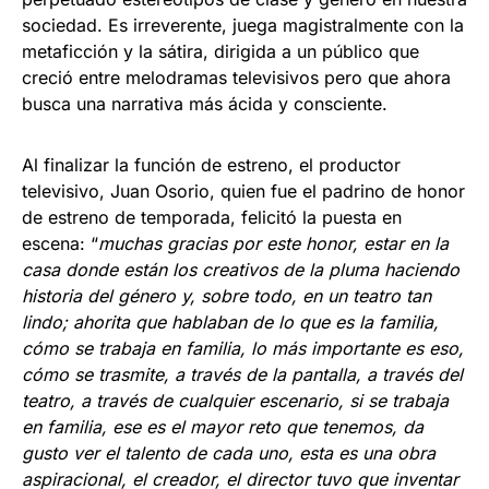
sociedad. Es irreverente, juega magistralmente con la
metaficción y la sátira, dirigida a un público que
creció entre melodramas televisivos pero que ahora
busca una narrativa más ácida y consciente.
Al finalizar la función de estreno, el productor
televisivo, Juan Osorio, quien fue el padrino de honor
de estreno de temporada, felicitó la puesta en
escena: “
muchas gracias por este honor, estar en la
casa donde están los creativos de la pluma haciendo
historia del género y, sobre todo, en un teatro tan
lindo; ahorita que hablaban de lo que es la familia,
cómo se trabaja en familia, lo más importante es eso,
cómo se trasmite, a través de la pantalla, a través del
teatro, a través de cualquier escenario, si se trabaja
en familia, ese es el mayor reto que tenemos, da
gusto ver el talento de cada uno, esta es una obra
aspiracional, el creador, el director tuvo que inventar