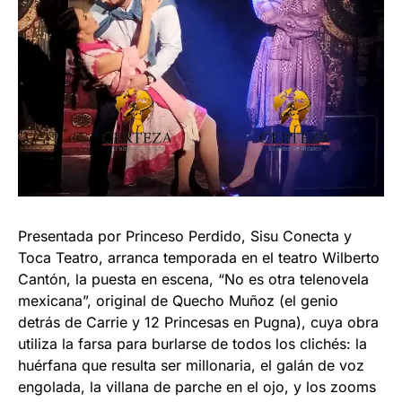
Presentada por Princeso Perdido, Sisu Conecta y
Toca Teatro, arranca temporada en el teatro Wilberto
Cantón, la puesta en escena, “No es otra telenovela
mexicana”, original de Quecho Muñoz (el genio
detrás de Carrie y 12 Princesas en Pugna), cuya obra
utiliza la farsa para burlarse de todos los clichés: la
huérfana que resulta ser millonaria, el galán de voz
engolada, la villana de parche en el ojo, y los zooms