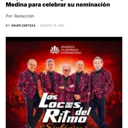
Medina para celebrar su nominación
Por: Redacción
BY
GRUPO CERTEZA
AGOSTO 19, 2021