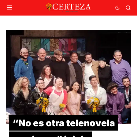
“No es otra telenovela