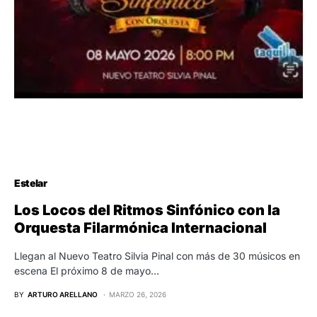
Estelar
Los Locos del Ritmos Sinfónico con la
Orquesta Filarmónica Internacional
Llegan al Nuevo Teatro Silvia Pinal con más de 30 músicos en
escena El próximo 8 de mayo…
BY
ARTURO ARELLANO
MARZO 26, 2026