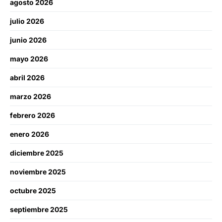
agosto 2026
julio 2026
junio 2026
mayo 2026
abril 2026
marzo 2026
febrero 2026
enero 2026
diciembre 2025
noviembre 2025
octubre 2025
septiembre 2025