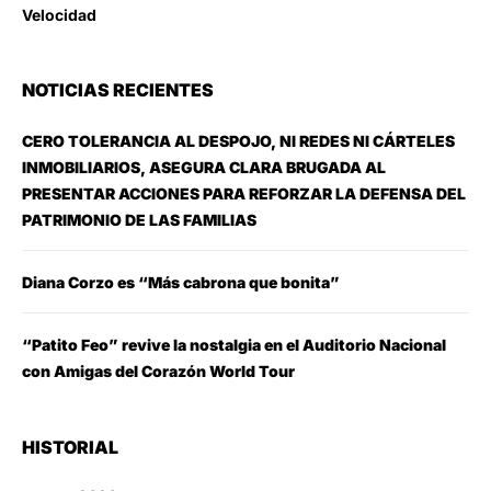
Velocidad
NOTICIAS RECIENTES
CERO TOLERANCIA AL DESPOJO, NI REDES NI CÁRTELES
INMOBILIARIOS, ASEGURA CLARA BRUGADA AL
PRESENTAR ACCIONES PARA REFORZAR LA DEFENSA DEL
PATRIMONIO DE LAS FAMILIAS
Diana Corzo es “Más cabrona que bonita”
“Patito Feo” revive la nostalgia en el Auditorio Nacional
con Amigas del Corazón World Tour
HISTORIAL