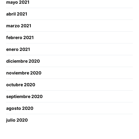
mayo 2021
abril 2021
marzo 2021
febrero 2021
enero 2021
diciembre 2020
noviembre 2020
octubre 2020
septiembre 2020
agosto 2020
julio 2020