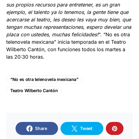
sus propios recursos para entretener, es un gran
ejemplo, el talento ya lo tenemos, la gente tiene que
acercarse al teatro, les deseo les vaya muy bien, que
tengan muchas representaciones, espero develar una
placa con ustedes, muchas felicidades!
“. “No es otra
telenovela mexicana” inicia temporada en el Teatro
Wilberto Cantón, con funciones todos los martes a
las 20:30 horas.
“No es otra telenovela mexicana”
Teatro Wilberto Cantón
Share
Tweet