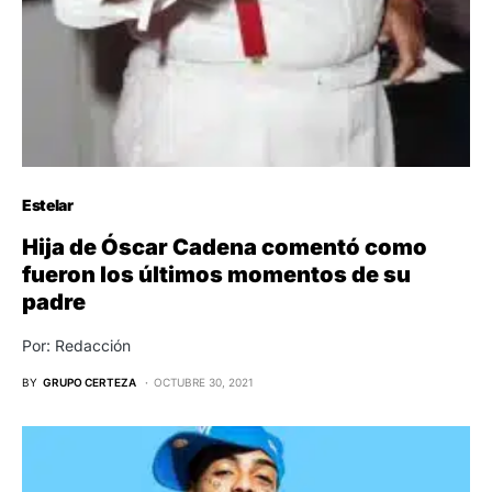
Estelar
Hija de Óscar Cadena comentó como
fueron los últimos momentos de su
padre
Por: Redacción
BY
GRUPO CERTEZA
OCTUBRE 30, 2021