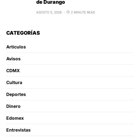
de Durango
AGOSTO 5, 2026
2 MINUTE READ
CATEGORÍAS
Artículos
Avisos
CDMX
Cultura
Deportes
Dinero
Edomex
Entrevistas