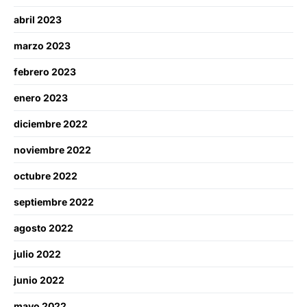
abril 2023
marzo 2023
febrero 2023
enero 2023
diciembre 2022
noviembre 2022
octubre 2022
septiembre 2022
agosto 2022
julio 2022
junio 2022
mayo 2022