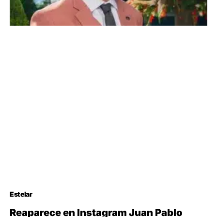
Estelar
Reaparece en Instagram Juan Pablo