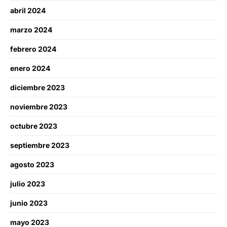
abril 2024
marzo 2024
febrero 2024
enero 2024
diciembre 2023
noviembre 2023
octubre 2023
septiembre 2023
agosto 2023
julio 2023
junio 2023
mayo 2023