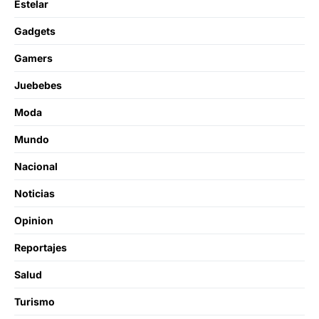
Estelar
Gadgets
Gamers
Juebebes
Moda
Mundo
Nacional
Noticias
Opinion
Reportajes
Salud
Turismo