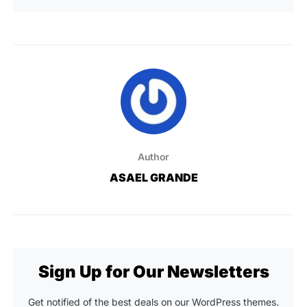
Author
ASAEL GRANDE
Sign Up for Our Newsletters
Get notified of the best deals on our WordPress themes.