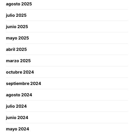
agosto 2025
julio 2025
junio 2025
mayo 2025
abril 2025
marzo 2025
octubre 2024
septiembre 2024
agosto 2024
julio 2024
junio 2024
mayo 2024