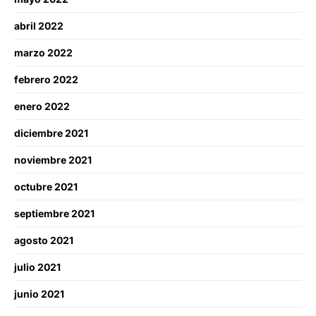
abril 2022
marzo 2022
febrero 2022
enero 2022
diciembre 2021
noviembre 2021
octubre 2021
septiembre 2021
agosto 2021
julio 2021
junio 2021