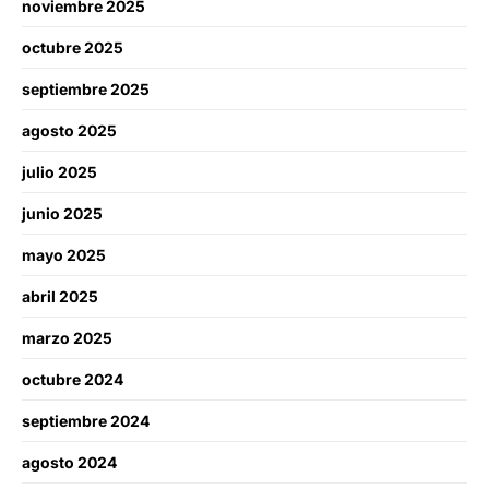
noviembre 2025
octubre 2025
septiembre 2025
agosto 2025
julio 2025
junio 2025
mayo 2025
abril 2025
marzo 2025
octubre 2024
septiembre 2024
agosto 2024