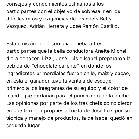
consejos y conocimientos culinarios a los
participantes con el objetivo de sobresalir en los
difíciles retos y exigencias de los chefs Betty
Vázquez, Adrián Herrera y José Ramón Castillo.
Esta emisión inició con una prueba a tres
participantes que la bella conductora Anette Michel
dio a conocer: Lizzi, José Luis e Isabel prepararon la
bebida de ¨chocolate caliente¨ en donde los
ingredientes primordiales fueron chile, maíz y cacao;
en ésta el ganador tuvo la ventaja de escoger
primero a los integrantes de su equipo y el color del
mandil que portarían para el primer reto de la noche.
Las opiniones por parte de los tres chefs coincidieron
en que la mejor propuesta fue la de José Luis por su
técnica y manejo de productos, la de Isabel quedó en
segundo lugar.