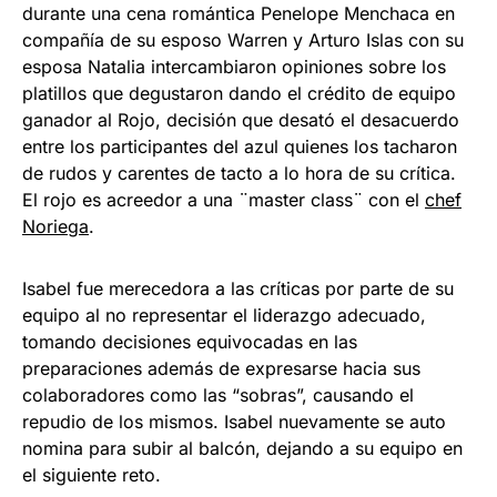
durante una cena romántica Penelope Menchaca en
compañía de su esposo Warren y Arturo Islas con su
esposa Natalia intercambiaron opiniones sobre los
platillos que degustaron dando el crédito de equipo
ganador al Rojo, decisión que desató el desacuerdo
entre los participantes del azul quienes los tacharon
de rudos y carentes de tacto a lo hora de su crítica.
El rojo es acreedor a una ¨master class¨ con el
chef
Noriega
.
Isabel fue merecedora a las críticas por parte de su
equipo al no representar el liderazgo adecuado,
tomando decisiones equivocadas en las
preparaciones además de expresarse hacia sus
colaboradores como las “sobras”, causando el
repudio de los mismos. Isabel nuevamente se auto
nomina para subir al balcón, dejando a su equipo en
el siguiente reto.