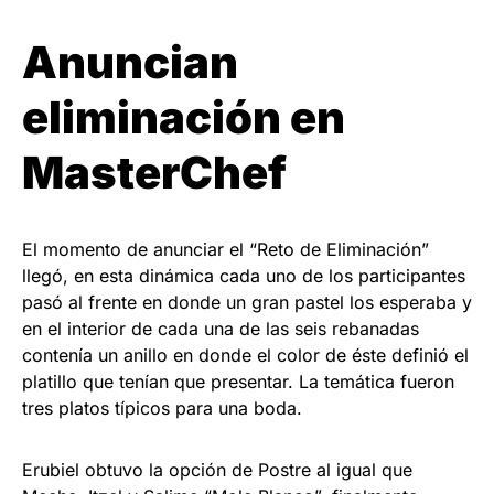
Anuncian
eliminación en
MasterChef
El momento de anunciar el “Reto de Eliminación”
llegó, en esta dinámica cada uno de los participantes
pasó al frente en donde un gran pastel los esperaba y
en el interior de cada una de las seis rebanadas
contenía un anillo en donde el color de éste definió el
platillo que tenían que presentar. La temática fueron
tres platos típicos para una boda.
Erubiel obtuvo la opción de Postre al igual que