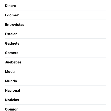
Dinero
Edomex
Entrevistas
Estelar
Gadgets
Gamers
Juebebes
Moda
Mundo
Nacional
Noticias
Opinion