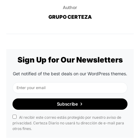
Author
GRUPO CERTEZA
Sign Up for Our Newsletters
Get notified of the best deals on our WordPress themes.
Subscribe
Al recibir este correo estás protegido por nuestro aviso de
privacidad. Certeza Diario no usará tu dirección de e-mail para
otros fines.