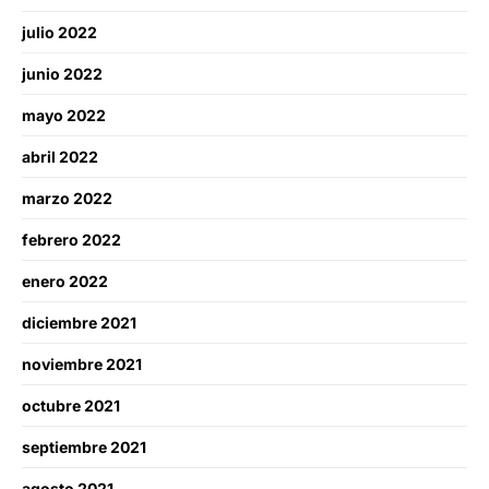
julio 2022
junio 2022
mayo 2022
abril 2022
marzo 2022
febrero 2022
enero 2022
diciembre 2021
noviembre 2021
octubre 2021
septiembre 2021
agosto 2021