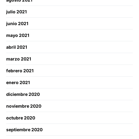
julio 2021
junio 2021
mayo 2021
abril 2021
marzo 2021
febrero 2021
enero 2021
diciembre 2020
noviembre 2020
octubre 2020
septiembre 2020