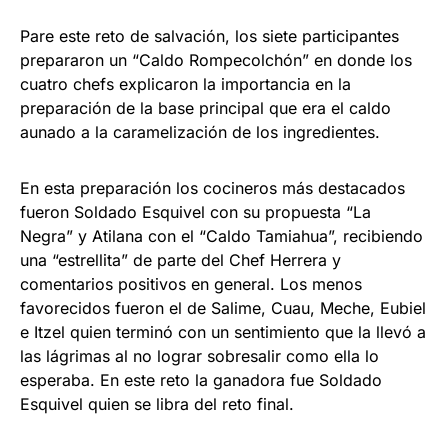
Pare este reto de salvación, los siete participantes
prepararon un “Caldo Rompecolchón” en donde los
cuatro chefs explicaron la importancia en la
preparación de la base principal que era el caldo
aunado a la caramelización de los ingredientes.
En esta preparación los cocineros más destacados
fueron Soldado Esquivel con su propuesta “La
Negra” y Atilana con el “Caldo Tamiahua”, recibiendo
una “estrellita” de parte del Chef Herrera y
comentarios positivos en general. Los menos
favorecidos fueron el de Salime, Cuau, Meche, Eubiel
e Itzel quien terminó con un sentimiento que la llevó a
las lágrimas al no lograr sobresalir como ella lo
esperaba. En este reto la ganadora fue Soldado
Esquivel quien se libra del reto final.