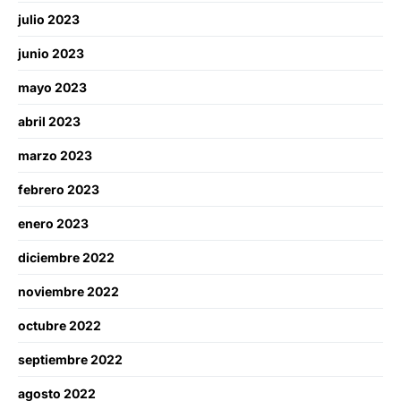
julio 2023
junio 2023
mayo 2023
abril 2023
marzo 2023
febrero 2023
enero 2023
diciembre 2022
noviembre 2022
octubre 2022
septiembre 2022
agosto 2022