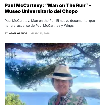
Paul McCartney: “Man on The Run” –
Museo Universitario del Chopo
Paul McCartney: Man on the Run El nuevo documental que
narra el ascenso de Paul McCartney y Wings…
BY
ASAEL GRANDE
MARZO 10, 2026