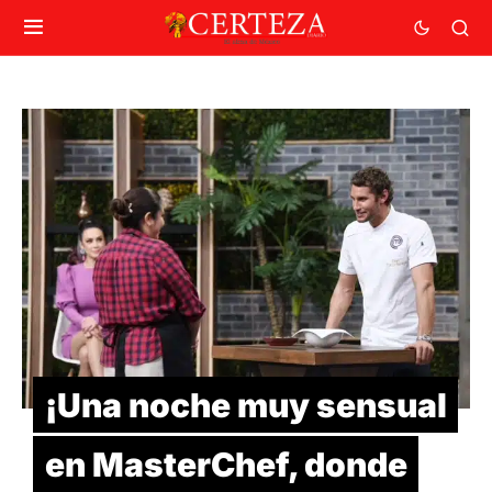
¡Una noche muy sensual
en MasterChef, donde