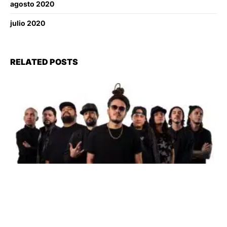
agosto 2020
julio 2020
RELATED POSTS