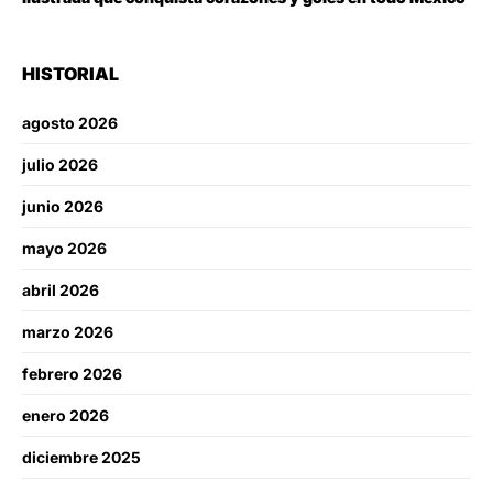
HISTORIAL
agosto 2026
julio 2026
junio 2026
mayo 2026
abril 2026
marzo 2026
febrero 2026
enero 2026
diciembre 2025