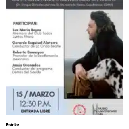
Estelar