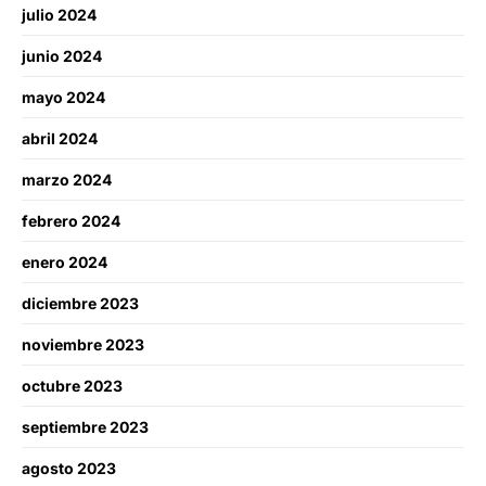
julio 2024
junio 2024
mayo 2024
abril 2024
marzo 2024
febrero 2024
enero 2024
diciembre 2023
noviembre 2023
octubre 2023
septiembre 2023
agosto 2023