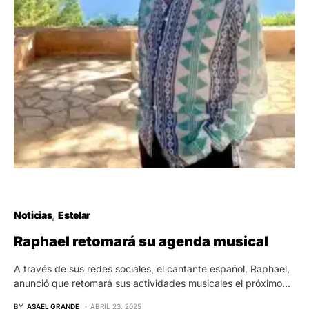
Noticias
Estelar
Raphael retomará su agenda musical
A través de sus redes sociales, el cantante español, Raphael,
anunció que retomará sus actividades musicales el próximo…
BY
ASAEL GRANDE
ABRIL 23, 2025