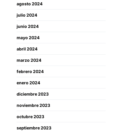
agosto 2024
julio 2024
junio 2024
mayo 2024
abril 2024
marzo 2024
febrero 2024
enero 2024
diciembre 2023
noviembre 2023
octubre 2023
septiembre 2023