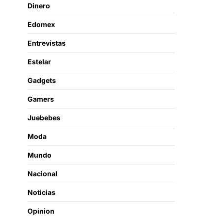
Dinero
Edomex
Entrevistas
Estelar
Gadgets
Gamers
Juebebes
Moda
Mundo
Nacional
Noticias
Opinion