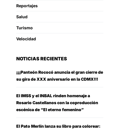
Reportajes
Salud
Turismo
Velocidad
NOTICIAS RECIENTES
¡¡¡Panteón Rococó anuncia el gran cierre de
su gira de XXX aniversario en la CDMX!!!
El IMSS y el INBAL rinden homenaje a
Rosario Castellanos con la coproducción
escénica de “El eterno femenino”
El Pato Merlín lanza su libro para colorear: