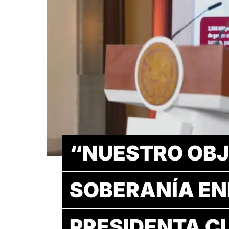
“NUESTRO OBJ
SOBERANÍA EN
PRESIDENTA C