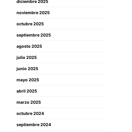
diciembre 2025
noviembre 2025
octubre 2025
septiembre 2025
agosto 2025
julio 2025
junio 2025
mayo 2025
abril 2025
marzo 2025
octubre 2024
septiembre 2024