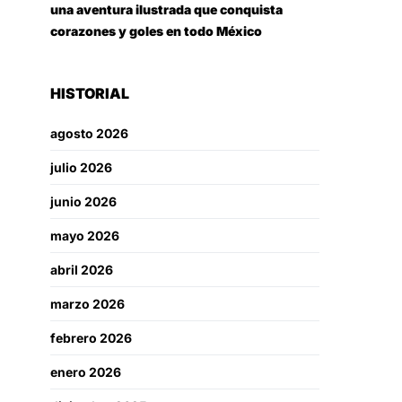
una aventura ilustrada que conquista
corazones y goles en todo México
HISTORIAL
agosto 2026
julio 2026
junio 2026
mayo 2026
abril 2026
marzo 2026
febrero 2026
enero 2026