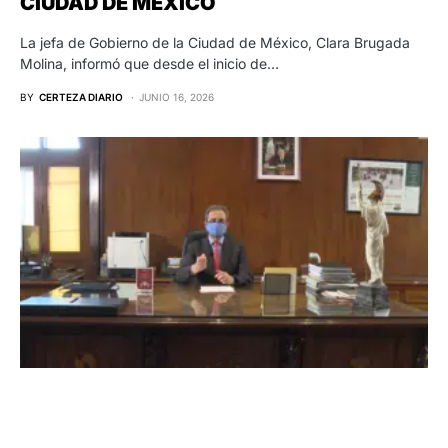
CIUDAD DE MÉXICO
La jefa de Gobierno de la Ciudad de México, Clara Brugada
Molina, informó que desde el inicio de…
BY
CERTEZA DIARIO
JUNIO 16, 2026