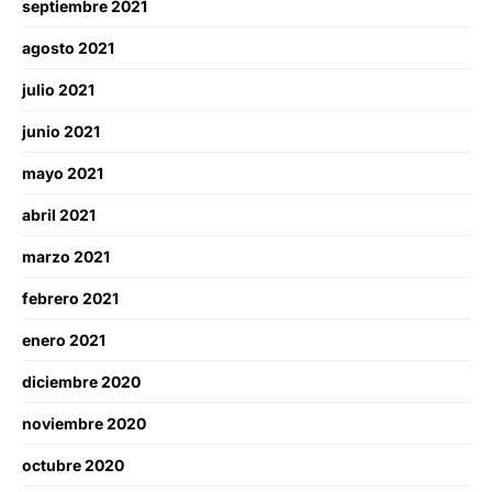
septiembre 2021
agosto 2021
julio 2021
junio 2021
mayo 2021
abril 2021
marzo 2021
febrero 2021
enero 2021
diciembre 2020
noviembre 2020
octubre 2020