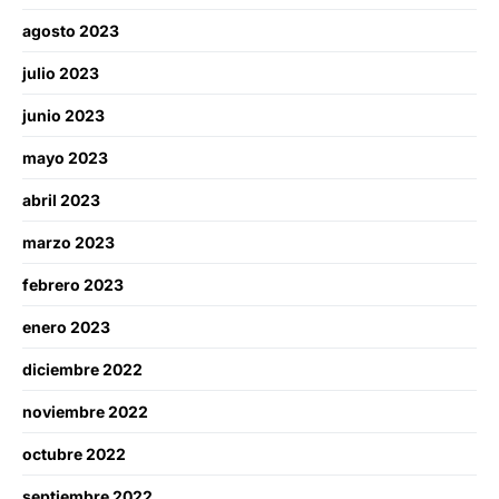
agosto 2023
julio 2023
junio 2023
mayo 2023
abril 2023
marzo 2023
febrero 2023
enero 2023
diciembre 2022
noviembre 2022
octubre 2022
septiembre 2022