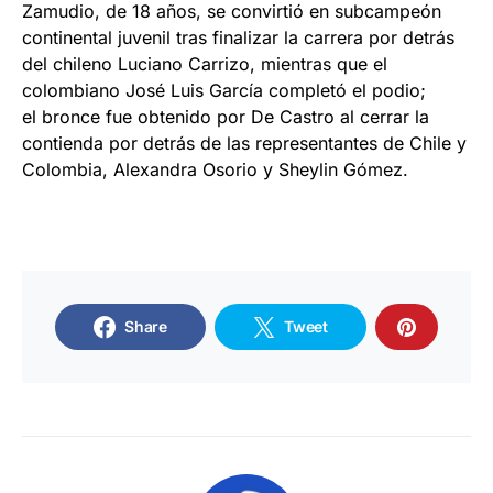
Zamudio, de 18 años, se convirtió en subcampeón
continental juvenil tras finalizar la carrera por detrás
del chileno Luciano Carrizo, mientras que el
colombiano José Luis García completó el podio;
el bronce fue obtenido por De Castro al cerrar la
contienda por detrás de las representantes de Chile y
Colombia, Alexandra Osorio y Sheylin Gómez.
Share
Tweet