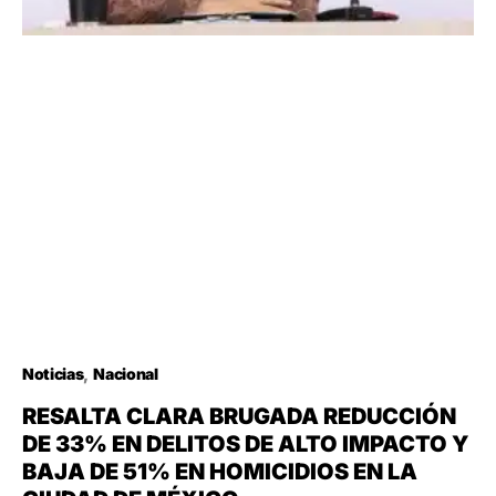
Noticias
Nacional
RESALTA CLARA BRUGADA REDUCCIÓN
DE 33% EN DELITOS DE ALTO IMPACTO Y
BAJA DE 51% EN HOMICIDIOS EN LA