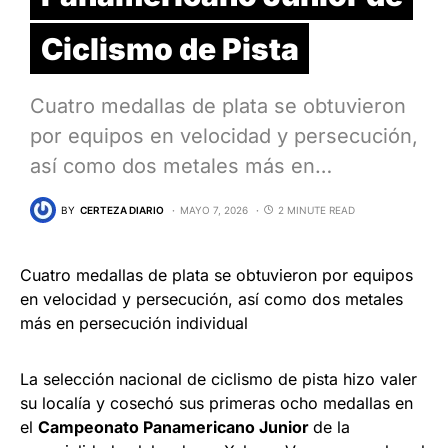
Ciclismo de Pista
Cuatro medallas de plata se obtuvieron
por equipos en velocidad y persecución,
así como dos metales más en…
BY
CERTEZA DIARIO
MAYO 7, 2026
2 MINUTE READ
Cuatro medallas de plata se obtuvieron por equipos
en velocidad y persecución, así como dos metales
más en persecución individual
La selección nacional de ciclismo de pista hizo valer
su localía y cosechó sus primeras ocho medallas en
el
Campeonato Panamericano Junior
de la