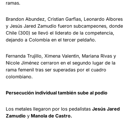
ramas.
Brandon Abundez, Cristian Garfias, Leonardo Albores
y Jesús Jared Zamudio fueron subcampeones, donde
Chile (300) se llevó el liderato de la competencia,
dejando a Colombia en el tercer peldaño.
Fernanda Trujillo, Ximena Valentin, Mariana Rivas y
Nicole Jiménez cerraron en el segundo lugar de la
rama femenil tras ser superadas por el cuadro
colombiano.
Persecución individual también sube al podio
Los metales llegaron por los pedalistas
Jesús Jared
Zamudio
y
Manola de Castro.