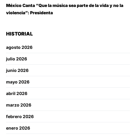
México Canta “Que la música sea parte de la vida y no la
violencia”: Presidenta
HISTORIAL
agosto 2026
julio 2026
junio 2026
mayo 2026
abril 2026
marzo 2026
febrero 2026
enero 2026