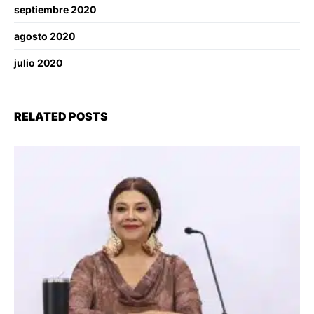
septiembre 2020
agosto 2020
julio 2020
RELATED POSTS