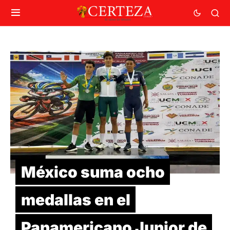
México suma ocho
medallas en el
Panamericano Junior de