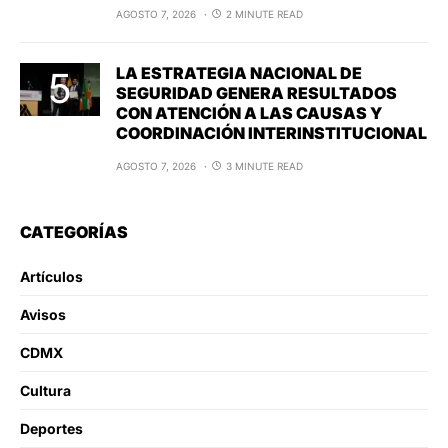
AGOSTO 7, 2026
2 MINUTE READ
LA ESTRATEGIA NACIONAL DE
SEGURIDAD GENERA RESULTADOS
CON ATENCIÓN A LAS CAUSAS Y
COORDINACIÓN INTERINSTITUCIONAL
AGOSTO 7, 2026
3 MINUTE READ
CATEGORÍAS
Artículos
Avisos
CDMX
Cultura
Deportes