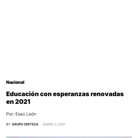
Nacional
Educación con esperanzas renovadas
en 2021
Por: Esaú León
BY
GRUPO CERTEZA
ENERO 3, 2021