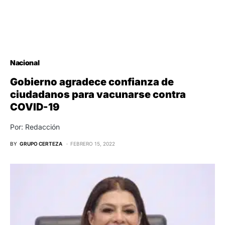
Nacional
Gobierno agradece confianza de
ciudadanos para vacunarse contra
COVID-19
Por: Redacción
BY
GRUPO CERTEZA
FEBRERO 15, 2022