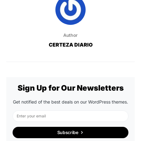
Author
CERTEZA DIARIO
Sign Up for Our Newsletters
Get notified of the best deals on our WordPress themes.
Subscribe