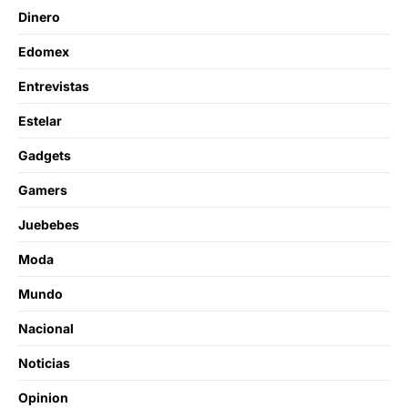
Dinero
Edomex
Entrevistas
Estelar
Gadgets
Gamers
Juebebes
Moda
Mundo
Nacional
Noticias
Opinion