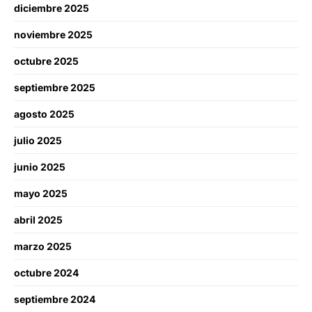
diciembre 2025
noviembre 2025
octubre 2025
septiembre 2025
agosto 2025
julio 2025
junio 2025
mayo 2025
abril 2025
marzo 2025
octubre 2024
septiembre 2024