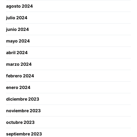
agosto 2024
julio 2024
junio 2024
mayo 2024
abril 2024
marzo 2024
febrero 2024
enero 2024
diciembre 2023
noviembre 2023
octubre 2023
septiembre 2023