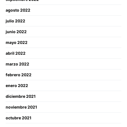
agosto 2022
julio 2022
junio 2022
mayo 2022
abril 2022
marzo 2022
febrero 2022
enero 2022
diciembre 2021
noviembre 2021
octubre 2021