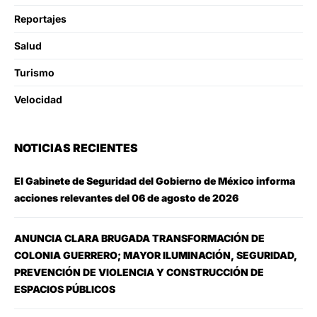
Reportajes
Salud
Turismo
Velocidad
NOTICIAS RECIENTES
El Gabinete de Seguridad del Gobierno de México informa
acciones relevantes del 06 de agosto de 2026
ANUNCIA CLARA BRUGADA TRANSFORMACIÓN DE
COLONIA GUERRERO; MAYOR ILUMINACIÓN, SEGURIDAD,
PREVENCIÓN DE VIOLENCIA Y CONSTRUCCIÓN DE
ESPACIOS PÚBLICOS