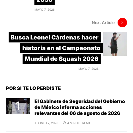
MAYO 7, 2026
Next Article
Busca Leonel Cárdenas hacer
historia en el Campeonato
Mundial de Squash 2026
MAYO 7, 2026
POR SI TE LO PERDISTE
El Gabinete de Seguridad del Gobierno
de México informa acciones
relevantes del 06 de agosto de 2026
AGOSTO 7, 2026
4 MINUTE READ