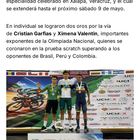
especialidad celebrado en Xalapa, Veracruz, y el cual
se extenderá hasta el próximo sábado 9 de mayo.
En individual se lograron dos oros por la vía
de
Cristian Garfias
y
Ximena Valentin
, importantes
exponentes de la Olimpiada Nacional, quienes se
coronaron en la prueba scratch superando a los
oponentes de Brasil, Perú y Colombia.