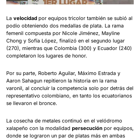
La
velocidad
por equipos tricolor también se subió al
podio obteniendo dos medallas de plata. La rama
femenil compuesta por Nicole Jiménez, Mayline
Chong y Sofía López, finalizó en el segundo lugar
(270), mientras que Colombia (300) y Ecuador (240)
completaron los lugares de honor.
Por su parte, Roberto Aguilar, Máximo Estrada y
Aaron Sahagun repitieron la historia en la rama
varonil, al concluir la competencia solo por detrás del
representativo colombiano, en tanto los ecuatorianos
se llevaron el bronce.
La cosecha de metales continuó en el velódromo
xalapeño con la modalidad
persecución
por equipos,
donde se lograron un par de platas más en ambas