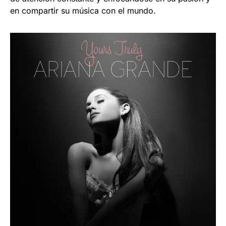
en compartir su música con el mundo.