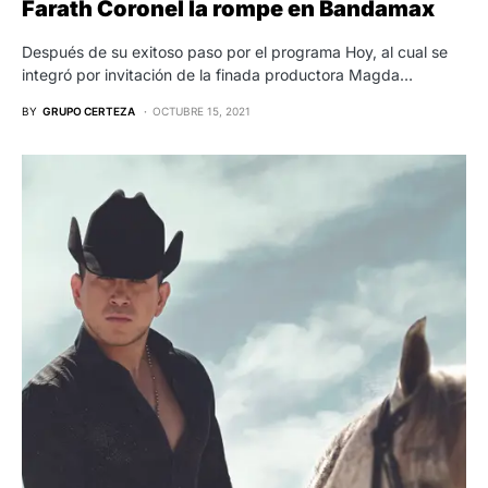
Farath Coronel la rompe en Bandamax
Después de su exitoso paso por el programa Hoy, al cual se
integró por invitación de la finada productora Magda…
BY
GRUPO CERTEZA
OCTUBRE 15, 2021