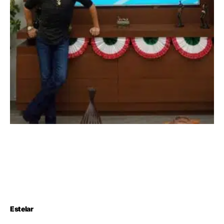
Estelar