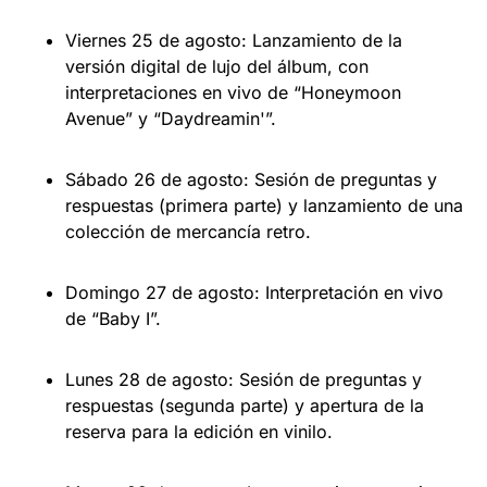
Viernes 25 de agosto: Lanzamiento de la
versión digital de lujo del álbum, con
interpretaciones en vivo de “Honeymoon
Avenue” y “Daydreamin'”.
Sábado 26 de agosto: Sesión de preguntas y
respuestas (primera parte) y lanzamiento de una
colección de mercancía retro.
Domingo 27 de agosto: Interpretación en vivo
de “Baby I”.
Lunes 28 de agosto: Sesión de preguntas y
respuestas (segunda parte) y apertura de la
reserva para la edición en vinilo.