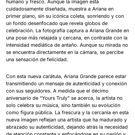
humano y fresco. Aunque la imagen está
cuidadosamente diseñada, muestra a Ariana en
primer plano, sin su icónica coleta, sonriendo y con
un fondo desenfocado que revela globos de
celebración. La fotografía captura a Ariana Grande en
una pose más relajada y cercana, en contraste con la
intensidad mediática de antaño. Aunque su mirada no
se encuentra directamente en la cámara, se percibe
una sensación de felicidad.
Con esta nueva carátula, Ariana Grande parece estar
transmitiendo un mensaje de autenticidad y conexión
con sus seguidores. A medida que el décimo
aniversario de “Yours Truly” se acerca, la artista no
solo celebra su música, sino también su evolución
como figura pública. La frescura y la cercanía en esta
nueva imagen reflejan una artista que ha madurado y
abrazado su autenticidad, dejando atrás la necesidad
de atención constante y enfocándose en su pasión y