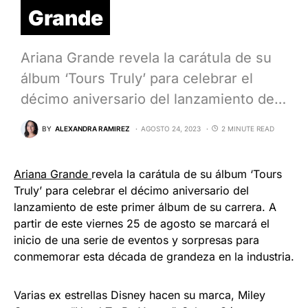
Grande
Ariana Grande revela la carátula de su
álbum ‘Tours Truly’ para celebrar el
décimo aniversario del lanzamiento de…
BY
ALEXANDRA RAMIREZ
AGOSTO 24, 2023
2 MINUTE READ
Ariana Grande
revela la carátula de su álbum ‘Tours
Truly’ para celebrar el décimo aniversario del
lanzamiento de este primer álbum de su carrera. A
partir de este viernes 25 de agosto se marcará el
inicio de una serie de eventos y sorpresas para
conmemorar esta década de grandeza en la industria.
Varias ex estrellas Disney hacen su marca, Miley