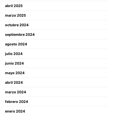
abril 2025
marzo 2025
octubre 2024
septiembre 2024
agosto 2024
julio 2024
junio 2024
mayo 2024
abril 2024
marzo 2024
febrero 2024
enero 2024