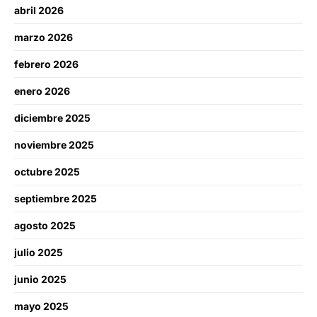
abril 2026
marzo 2026
febrero 2026
enero 2026
diciembre 2025
noviembre 2025
octubre 2025
septiembre 2025
agosto 2025
julio 2025
junio 2025
mayo 2025