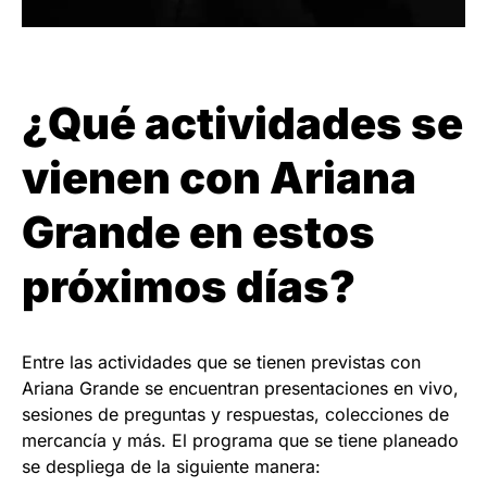
¿Qué actividades se
vienen con Ariana
Grande en estos
próximos días?
Entre las actividades que se tienen previstas con
Ariana Grande se encuentran presentaciones en vivo,
sesiones de preguntas y respuestas, colecciones de
mercancía y más. El programa que se tiene planeado
se despliega de la siguiente manera: