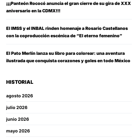
¡¡¡Panteón Rococó anuncia el gran cierre de su gira de XXX
aniversario en la CDMX!!!
El IMSS y el INBAL rinden homenaje a Rosario Castellanos
con la coproducción escénica de “El eterno femenino”
El Pato Merlín lanza su libro para colorear: una aventura
ilustrada que conquista corazones y goles en todo México
HISTORIAL
agosto 2026
julio 2026
junio 2026
mayo 2026