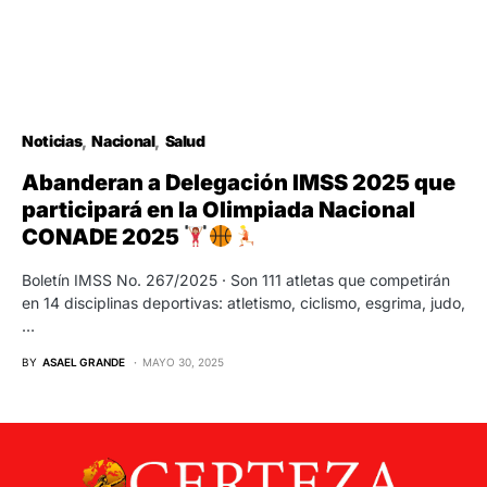
Noticias
Nacional
Salud
Abanderan a Delegación IMSS 2025 que
participará en la Olimpiada Nacional
CONADE 2025
Boletín IMSS No. 267/2025 · Son 111 atletas que competirán
en 14 disciplinas deportivas: atletismo, ciclismo, esgrima, judo,
…
BY
ASAEL GRANDE
MAYO 30, 2025