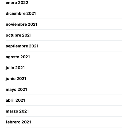
enero 2022
diciembre 2021
noviembre 2021
octubre 2021
septiembre 2021
agosto 2021
julio 2021
junio 2021
mayo 2021
abril 2021
marzo 2021
febrero 2021