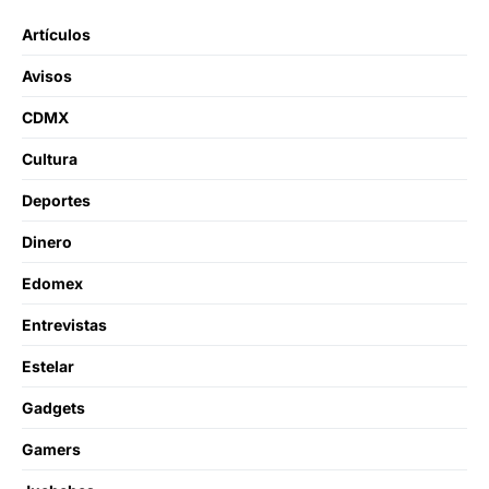
Artículos
Avisos
CDMX
Cultura
Deportes
Dinero
Edomex
Entrevistas
Estelar
Gadgets
Gamers