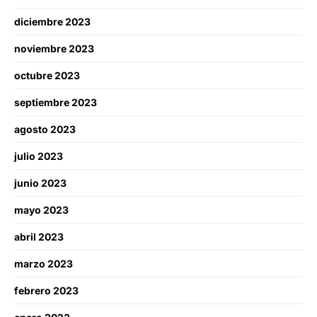
diciembre 2023
noviembre 2023
octubre 2023
septiembre 2023
agosto 2023
julio 2023
junio 2023
mayo 2023
abril 2023
marzo 2023
febrero 2023