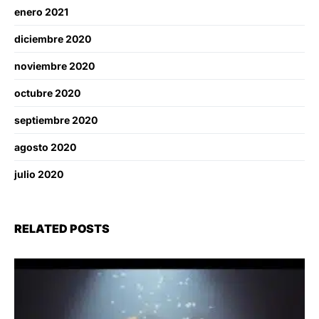
enero 2021
diciembre 2020
noviembre 2020
octubre 2020
septiembre 2020
agosto 2020
julio 2020
RELATED POSTS