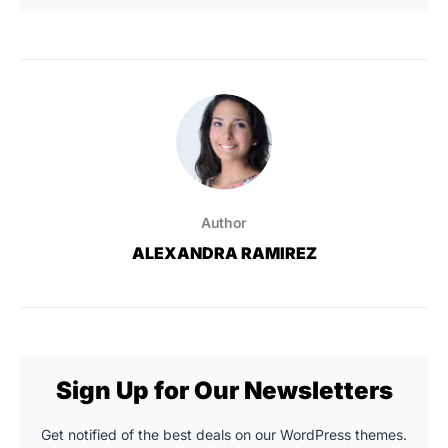
Author
ALEXANDRA RAMIREZ
Sign Up for Our Newsletters
Get notified of the best deals on our WordPress themes.