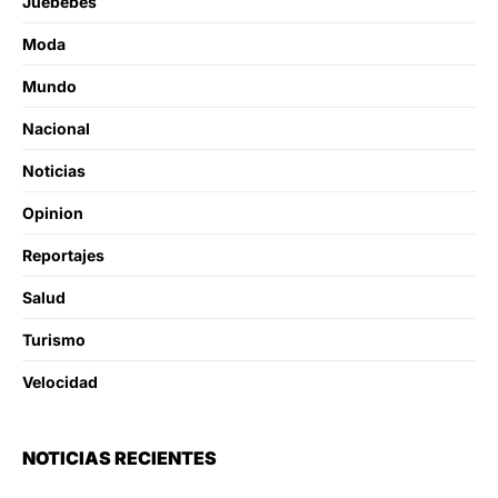
Juebebes
Moda
Mundo
Nacional
Noticias
Opinion
Reportajes
Salud
Turismo
Velocidad
NOTICIAS RECIENTES