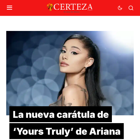
La nueva carátula de
‘Yours Truly’ de Ariana