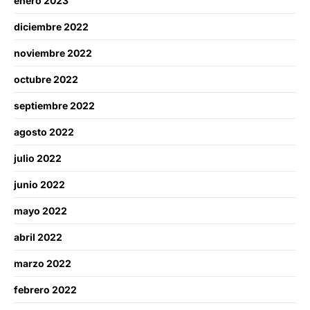
enero 2023
diciembre 2022
noviembre 2022
octubre 2022
septiembre 2022
agosto 2022
julio 2022
junio 2022
mayo 2022
abril 2022
marzo 2022
febrero 2022