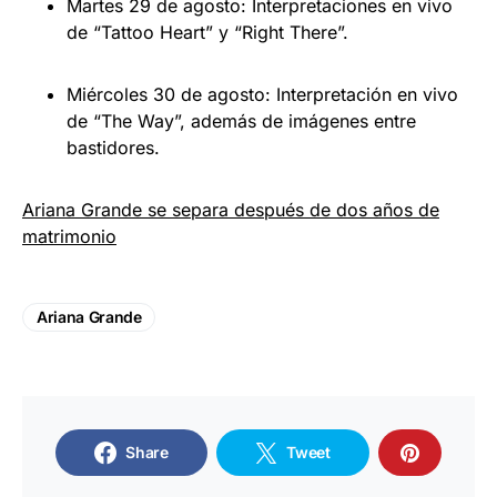
Martes 29 de agosto: Interpretaciones en vivo
de “Tattoo Heart” y “Right There”.
Miércoles 30 de agosto: Interpretación en vivo
de “The Way”, además de imágenes entre
bastidores.
Ariana Grande se separa después de dos años de
matrimonio
Ariana Grande
Share
Tweet