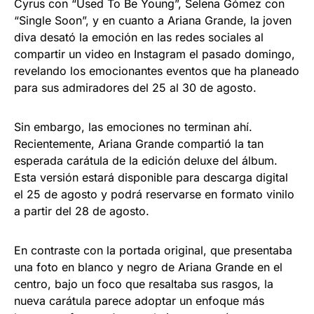
Cyrus con “Used To Be Young”, Selena Gómez con
“Single Soon”, y en cuanto a Ariana Grande, la joven
diva desató la emoción en las redes sociales al
compartir un video en Instagram el pasado domingo,
revelando los emocionantes eventos que ha planeado
para sus admiradores del 25 al 30 de agosto.
Sin embargo, las emociones no terminan ahí.
Recientemente, Ariana Grande compartió la tan
esperada carátula de la edición deluxe del álbum.
Esta versión estará disponible para descarga digital
el 25 de agosto y podrá reservarse en formato vinilo
a partir del 28 de agosto.
En contraste con la portada original, que presentaba
una foto en blanco y negro de Ariana Grande en el
centro, bajo un foco que resaltaba sus rasgos, la
nueva carátula parece adoptar un enfoque más