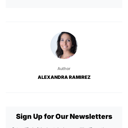
Author
ALEXANDRA RAMIREZ
Sign Up for Our Newsletters