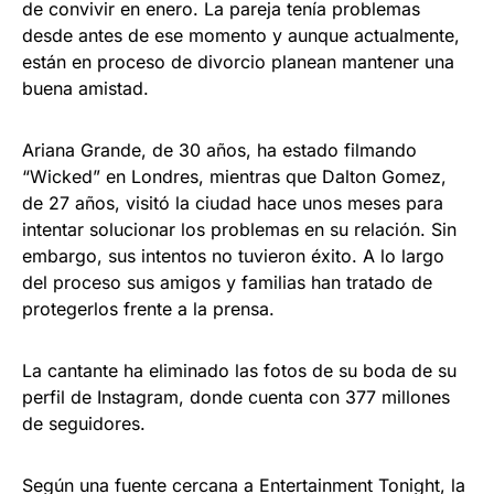
de convivir en enero. La pareja tenía problemas
desde antes de ese momento y aunque actualmente,
están en proceso de divorcio planean mantener una
buena amistad.
Ariana Grande, de 30 años, ha estado filmando
“Wicked” en Londres, mientras que Dalton Gomez,
de 27 años, visitó la ciudad hace unos meses para
intentar solucionar los problemas en su relación. Sin
embargo, sus intentos no tuvieron éxito. A lo largo
del proceso sus amigos y familias han tratado de
protegerlos frente a la prensa.
La cantante ha eliminado las fotos de su boda de su
perfil de Instagram, donde cuenta con 377 millones
de seguidores.
Según una fuente cercana a Entertainment Tonight, la