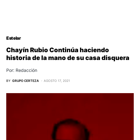
Estelar
Chayín Rubio Continúa haciendo
historia de la mano de su casa disquera
Por: Redacción
BY
GRUPO CERTEZA
AGOSTO 17, 2021