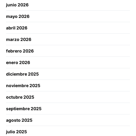
junio 2026
mayo 2026
abril 2026
marzo 2026
febrero 2026
enero 2026
diciembre 2025
noviembre 2025
octubre 2025
septiembre 2025
agosto 2025
julio 2025