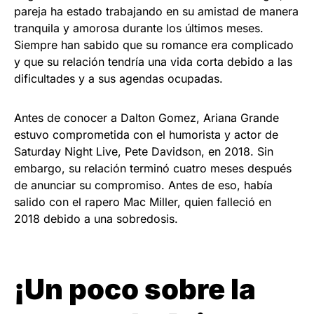
pareja ha estado trabajando en su amistad de manera
tranquila y amorosa durante los últimos meses.
Siempre han sabido que su romance era complicado
y que su relación tendría una vida corta debido a las
dificultades y a sus agendas ocupadas.
Antes de conocer a Dalton Gomez, Ariana Grande
estuvo comprometida con el humorista y actor de
Saturday Night Live, Pete Davidson, en 2018. Sin
embargo, su relación terminó cuatro meses después
de anunciar su compromiso. Antes de eso, había
salido con el rapero Mac Miller, quien falleció en
2018 debido a una sobredosis.
¡Un poco sobre la