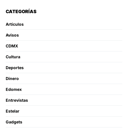
CATEGORÍAS
Artículos
Avisos
CDMX
Cultura
Deportes
Dinero
Edomex
Entrevistas
Estelar
Gadgets