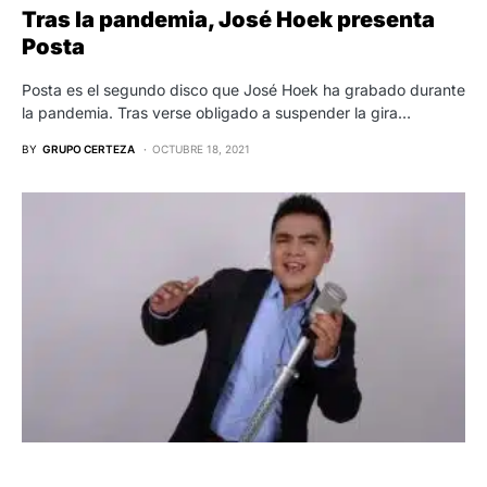
Tras la pandemia, José Hoek presenta
Posta
Posta es el segundo disco que José Hoek ha grabado durante
la pandemia. Tras verse obligado a suspender la gira…
BY
GRUPO CERTEZA
OCTUBRE 18, 2021