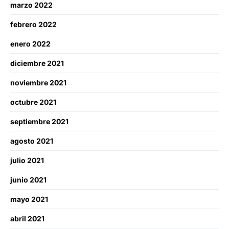
marzo 2022
febrero 2022
enero 2022
diciembre 2021
noviembre 2021
octubre 2021
septiembre 2021
agosto 2021
julio 2021
junio 2021
mayo 2021
abril 2021