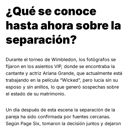
¿Qué se conoce
hasta ahora sobre la
separación?
Durante el torneo de Wimbledon, los fotógrafos se
fijaron en los asientos VIP, donde se encontraba la
cantante y actriz Ariana Grande, que actualmente está
trabajando en la película “Wicked”, pero lucía sin su
esposo y sin anillos, lo que generó sospechas sobre
el estado de su matrimonio.
Un día después de esta escena la separación de la
pareja ha sido confirmada por fuentes cercanas.
Según Page Six, tomaron la decisión juntos y dejaron