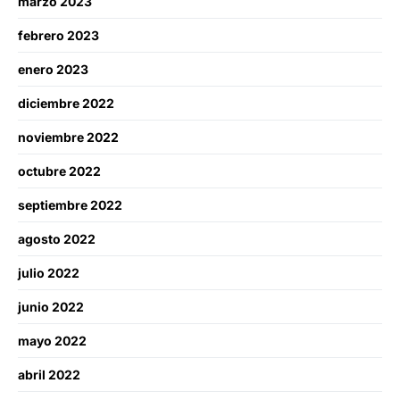
marzo 2023
febrero 2023
enero 2023
diciembre 2022
noviembre 2022
octubre 2022
septiembre 2022
agosto 2022
julio 2022
junio 2022
mayo 2022
abril 2022