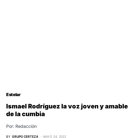
Estelar
Ismael Rodríguez la voz joven y amable
de la cumbia
Por: Redacción
BY
GRUPO CERTEZA
MAYO 24, 2022