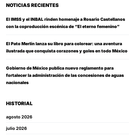
NOTICIAS RECIENTES
El IMSS y el INBAL rinden homenaje a Rosario Castellanos
con la coproducción escénica de “El eterno femenino”
El Pato Merlín lanza su libro para colorear: una aventura
ilustrada que conquista corazones y goles en todo México
Gobierno de México publica nuevo reglamento para
fortalecer la administración de las concesiones de aguas
nacionales
HISTORIAL
agosto 2026
julio 2026