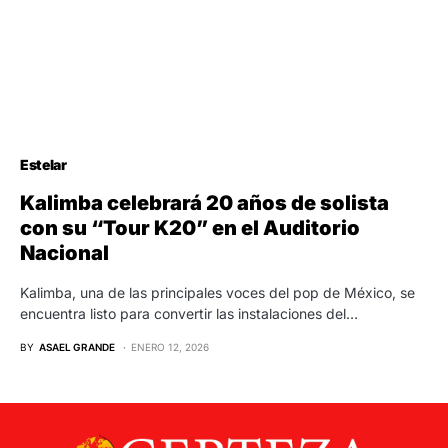
Estelar
Kalimba celebrará 20 años de solista
con su “Tour K20” en el Auditorio
Nacional
Kalimba, una de las principales voces del pop de México, se
encuentra listo para convertir las instalaciones del…
BY
ASAEL GRANDE
ENERO 12, 2026