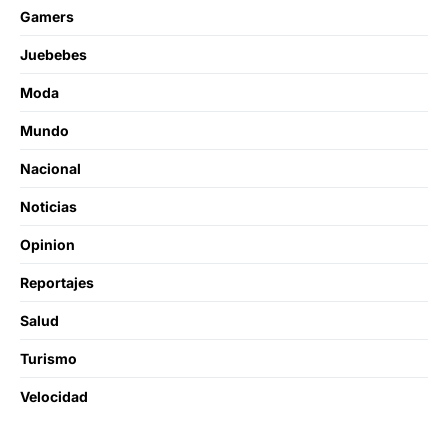
Gamers
Juebebes
Moda
Mundo
Nacional
Noticias
Opinion
Reportajes
Salud
Turismo
Velocidad