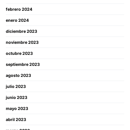
febrero 2024
enero 2024
diciembre 2023
noviembre 2023
octubre 2023
septiembre 2023
agosto 2023
julio 2023
junio 2023
mayo 2023
abril 2023