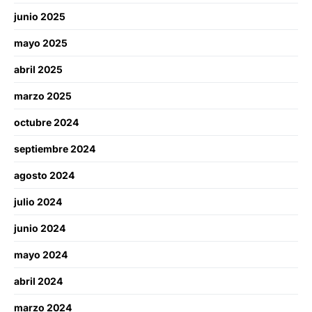
junio 2025
mayo 2025
abril 2025
marzo 2025
octubre 2024
septiembre 2024
agosto 2024
julio 2024
junio 2024
mayo 2024
abril 2024
marzo 2024