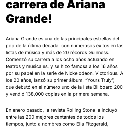
carrera de Ariana
Grande!
Ariana Grande es una de las principales estrellas del
pop de la última década, con numerosos éxitos en las
listas de música y más de 20 récords Guinness.
Comenzó su carrera a los ocho años actuando en
teatros y musicales, y se hizo famosa a los 16 años
por su papel en la serie de Nickelodeon, Victorious. A
los 20 años, lanzó su primer álbum, “Yours Truly”,
que debutó en el número uno de la lista Billboard 200
y vendió 138,000 copias en la primera semana.
En enero pasado, la revista Rolling Stone la incluyó
entre las 200 mejores cantantes de todos los
tiempos, junto a nombres como Ella Fitzgerald,