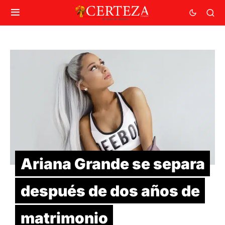
Ariana Grande se separa
después de dos años de
matrimonio