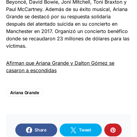
Beyoncé, David Bowie, Joni Mitchell, Toni Braxton y
Paul McCartney. Además de su éxito musical, Ariana
Grande se destacó por su respuesta solidaria
después del atentado suicida en su concierto en
Manchester en 2017. Organizó un concierto benéfico
donde se recaudaron 23 millones de dólares para las
víctimas.
Afirman que Ariana Grande y Dalton Gómez se
casaron a escondidas
Ariana Grande
Share
Tweet