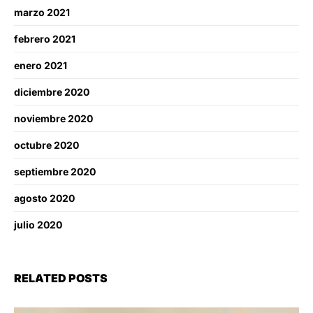
marzo 2021
febrero 2021
enero 2021
diciembre 2020
noviembre 2020
octubre 2020
septiembre 2020
agosto 2020
julio 2020
RELATED POSTS